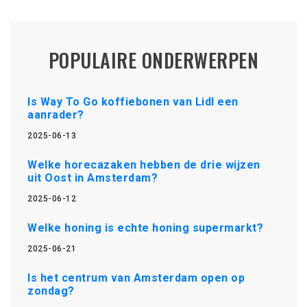
POPULAIRE ONDERWERPEN
Is Way To Go koffiebonen van Lidl een
aanrader?
2025-06-13
Welke horecazaken hebben de drie wijzen
uit Oost in Amsterdam?
2025-06-12
Welke honing is echte honing supermarkt?
2025-06-21
Is het centrum van Amsterdam open op
zondag?