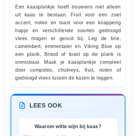
Een kaasplankje hoeft trouwens niet alleen
uit kaas te bestaan. Fruit voor een zoet
accent, noten en toast voor een knapperig
hapje en verschillende soorten gedroogd
vlees mogen er gerust bij. Leg de brie,
camembert, emmentaler en Viking Blue op
een plank. Brood of toast op de plank is
onmisbaar. Maak je kaasplankje compleet
door compotes, chutneys, fruit, noten of
gedroogd vlees tussen de kazen te leggen.
LEES OOK
Waarom witte wijn bij kaas?