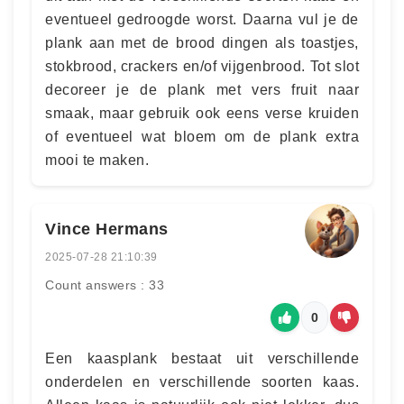
eventueel gedroogde worst. Daarna vul je de
plank aan met de brood dingen als toastjes,
stokbrood, crackers en/of vijgenbrood. Tot slot
decoreer je de plank met vers fruit naar
smaak, maar gebruik ook eens verse kruiden
of eventueel wat bloem om de plank extra
mooi te maken.
Vince Hermans
2025-07-28 21:10:39
Count answers : 33
0
Een kaasplank bestaat uit verschillende
onderdelen en verschillende soorten kaas.