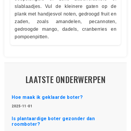
slablaadjes. Vul de kleinere gaten op de
plank met handjesvol noten, gedroogd fruit en
zaden, zoals amandelen, pecannoten,
gedroogde mango, dadels, cranberries en
pompoenpitten.
LAATSTE ONDERWERPEN
Hoe maak ik geklaarde boter?
2025-11-01
Is plantaardige boter gezonder dan
roomboter?