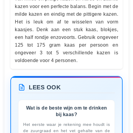
kazen voor een perfecte balans. Begin met de
milde kazen en eindig met de pittigere kazen.
Het is leuk om af te wisselen van vorm
kaasjes. Denk aan een stuk kaas, blokjes,
een half rondje enzovoorts. Gebruik ongeveer
125 tot 175 gram kaas per persoon en
ongeveer 3 tot 5 verschillende kazen is
voldoende voor 4 personen.
LEES OOK
Wat is de beste wijn om te drinken
bij kaas?
Het eerste waar je rekening mee houdt is
de zuurgraad en het vet gehalte van de