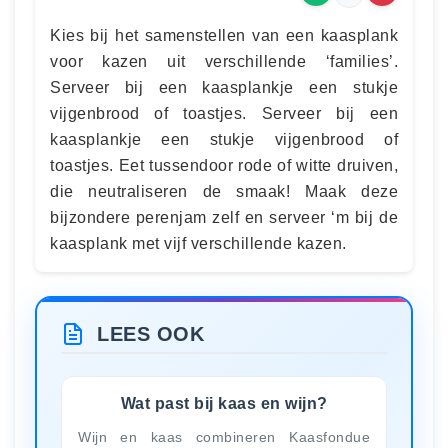
Kies bij het samenstellen van een kaasplank
voor kazen uit verschillende ‘families’.
Serveer bij een kaasplankje een stukje
vijgenbrood of toastjes. Serveer bij een
kaasplankje een stukje vijgenbrood of
toastjes. Eet tussendoor rode of witte druiven,
die neutraliseren de smaak! Maak deze
bijzondere perenjam zelf en serveer ‘m bij de
kaasplank met vijf verschillende kazen.
LEES OOK
Wat past bij kaas en wijn?
Wijn en kaas combineren Kaasfondue