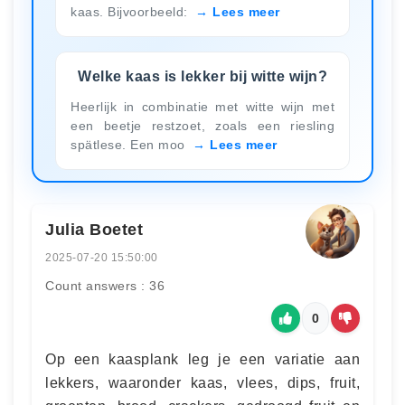
kaas. Bijvoorbeeld:
Lees meer
Welke kaas is lekker bij witte wijn?
Heerlijk in combinatie met witte wijn met
een beetje restzoet, zoals een riesling
spätlese. Een moo
Lees meer
Julia Boetet
2025-07-20 15:50:00
Count answers : 36
0
Op een kaasplank leg je een variatie aan
lekkers, waaronder kaas, vlees, dips, fruit,