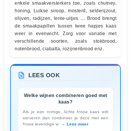
enkele smaakversterkers toe, zoals chutney,
honing, Luikse siroop, mosterd, selderijzout,
olijven, radijzen, lente-uitjes … Brood brengt
de smaakpapillen tussen twee hapjes kaas
weer in evenwicht. Zorg voor variatie met
verschillende soorten, zoals stokbrood,
notenbrood, ciabatta, rozijnenbrood enz.
LEES OOK
Welke wijnen combineren goed met
kaas?
Als je een romige, lichte frisse kaas wilt
serveren dan combineer je deze met een
frisse levendige w
Lees meer