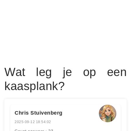
Wat leg je op een
kaasplank?
Chris Stuivenberg
2025-09-12 18:54:02