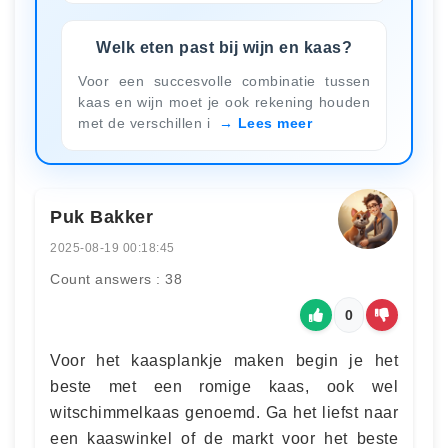
Welk eten past bij wijn en kaas?
Voor een succesvolle combinatie tussen
kaas en wijn moet je ook rekening houden
met de verschillen i
Lees meer
Puk Bakker
2025-08-19 00:18:45
Count answers : 38
0
Voor het kaasplankje maken begin je het
beste met een romige kaas, ook wel
witschimmelkaas genoemd. Ga het liefst naar
een kaaswinkel of de markt voor het beste