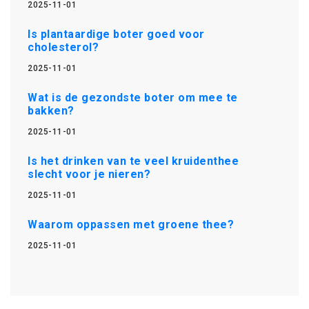
2025-11-01
Is plantaardige boter goed voor
cholesterol?
2025-11-01
Wat is de gezondste boter om mee te
bakken?
2025-11-01
Is het drinken van te veel kruidenthee
slecht voor je nieren?
2025-11-01
Waarom oppassen met groene thee?
2025-11-01