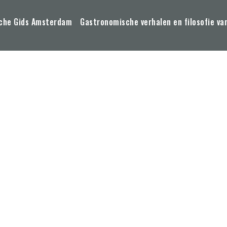
che Gids Amsterdam
Gastronomische verhalen en filosofie va