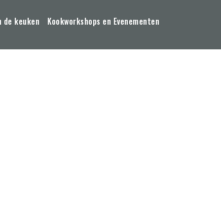
n de keuken
Kookworkshops en Evenementen