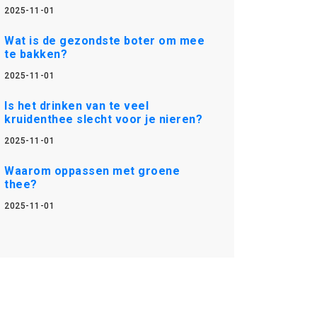
2025-11-01
Wat is de gezondste boter om mee
te bakken?
2025-11-01
Is het drinken van te veel
kruidenthee slecht voor je nieren?
2025-11-01
Waarom oppassen met groene
thee?
2025-11-01