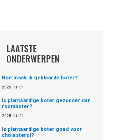
LAATSTE
ONDERWERPEN
Hoe maak ik geklaarde boter?
2025-11-01
Is plantaardige boter gezonder dan
roomboter?
2025-11-01
Is plantaardige boter goed voor
cholesterol?