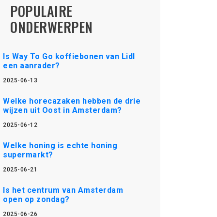
POPULAIRE
ONDERWERPEN
Is Way To Go koffiebonen van Lidl
een aanrader?
2025-06-13
Welke horecazaken hebben de drie
wijzen uit Oost in Amsterdam?
2025-06-12
Welke honing is echte honing
supermarkt?
2025-06-21
Is het centrum van Amsterdam
open op zondag?
2025-06-26