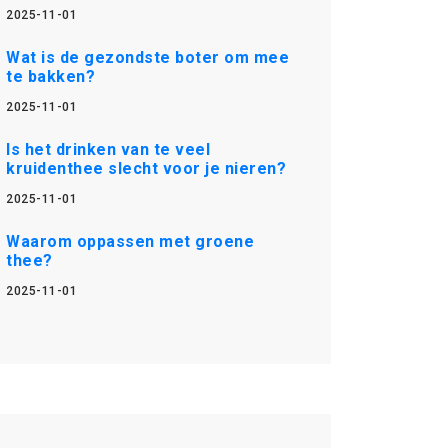
2025-11-01
Wat is de gezondste boter om mee
te bakken?
2025-11-01
Is het drinken van te veel
kruidenthee slecht voor je nieren?
2025-11-01
Waarom oppassen met groene
thee?
2025-11-01