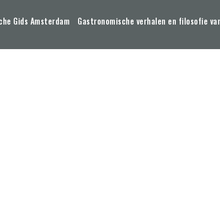
che Gids Amsterdam
Gastronomische verhalen en filosofie va