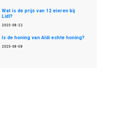
Wat is de prijs van 12 eieren bij
Lidl?
2025-08-22
Is de honing van Aldi echte honing?
2025-08-08