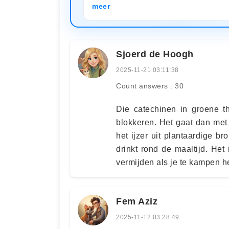
meer
Sjoerd de Hoogh
2025-11-21 03:11:38
Count answers : 30
Die catechinen in groene 
blokkeren. Het gaat dan me
het ijzer uit plantaardige b
drinkt rond de maaltijd. Het
vermijden als je te kampen he
Fem Aziz
2025-11-12 03:28:49