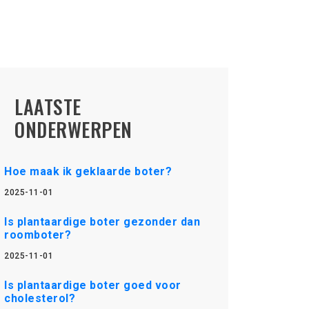
LAATSTE
ONDERWERPEN
Hoe maak ik geklaarde boter?
2025-11-01
Is plantaardige boter gezonder dan
roomboter?
2025-11-01
Is plantaardige boter goed voor
cholesterol?