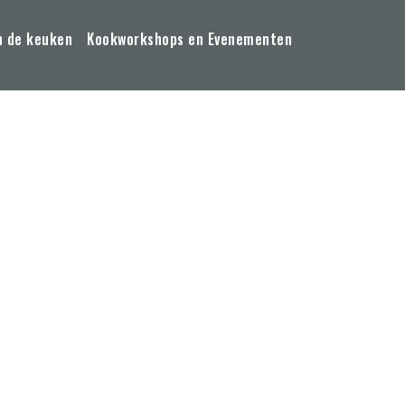
n de keuken
Kookworkshops en Evenementen