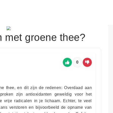
 met groene thee?
0
e thee, en dit zijn de redenen: Overdaad aan
proken zijn antioxidanten geweldig voor het
e vrije radicalen in je lichaam. Echter, te veel
lans verstoren en bijvoorbeeld de opname van