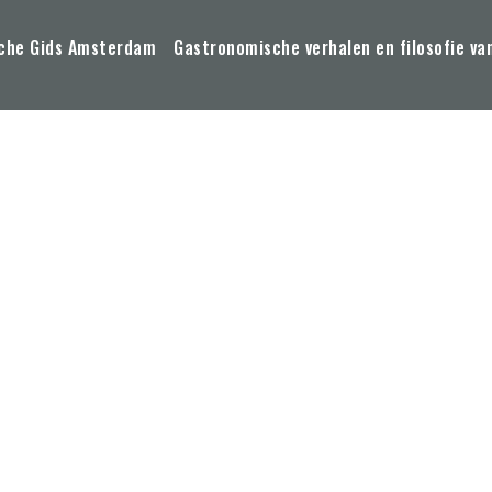
che Gids Amsterdam
Gastronomische verhalen en filosofie va