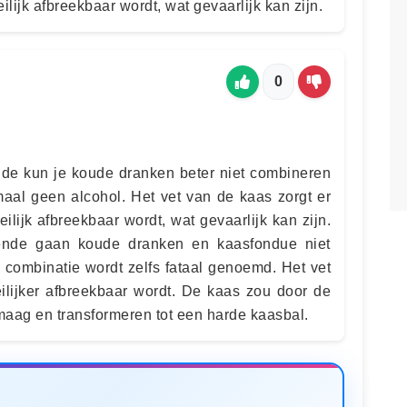
ilijk afbreekbaar wordt, wat gevaarlijk kan zijn.
0
de kun je koude dranken beter niet combineren
aal geen alcohol. Het vet van de kaas zorgt er
ilijk afbreekbaar wordt, wat gevaarlijk kan zijn.
ende gaan koude dranken en kaasfondue niet
 combinatie wordt zelfs fataal genoemd. Het vet
eilijker afbreekbaar wordt. De kaas zou door de
 maag en transformeren tot een harde kaasbal.