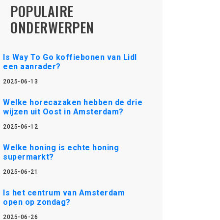
POPULAIRE
ONDERWERPEN
Is Way To Go koffiebonen van Lidl
een aanrader?
2025-06-13
Welke horecazaken hebben de drie
wijzen uit Oost in Amsterdam?
2025-06-12
Welke honing is echte honing
supermarkt?
2025-06-21
Is het centrum van Amsterdam
open op zondag?
2025-06-26