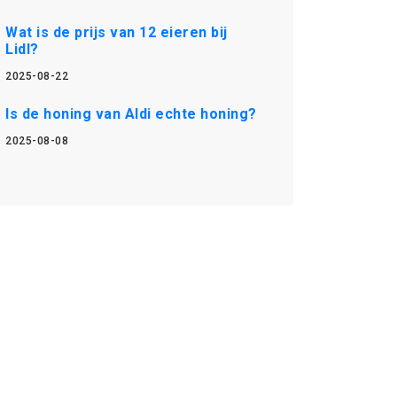
Wat is de prijs van 12 eieren bij
Lidl?
2025-08-22
Is de honing van Aldi echte honing?
2025-08-08