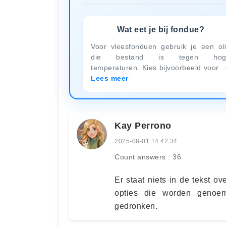
Wat eet je bij fondue?
Voor vleesfonduen gebruik je een ol
die bestand is tegen hog
temperaturen. Kies bijvoorbeeld voor
Lees meer
Kay Perrono
2025-08-01 14:42:34
Count answers : 36
Er staat niets in de tekst o
opties die worden genoem
gedronken.