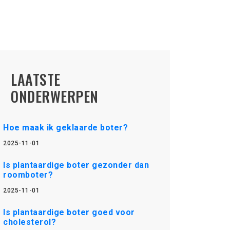
LAATSTE
ONDERWERPEN
Hoe maak ik geklaarde boter?
2025-11-01
Is plantaardige boter gezonder dan
roomboter?
2025-11-01
Is plantaardige boter goed voor
cholesterol?