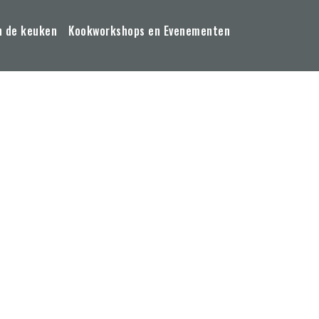
n de keuken
Kookworkshops en Evenementen