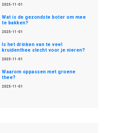
2025-11-01
Wat is de gezondste boter om mee
te bakken?
2025-11-01
Is het drinken van te veel
kruidenthee slecht voor je nieren?
2025-11-01
Waarom oppassen met groene
thee?
2025-11-01