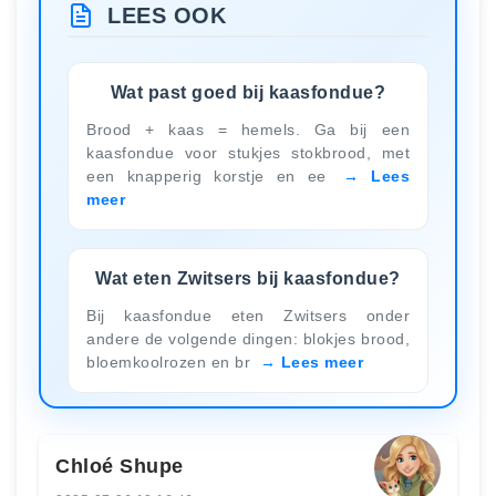
LEES OOK
Wat past goed bij kaasfondue?
Brood + kaas = hemels. Ga bij een
kaasfondue voor stukjes stokbrood, met
een knapperig korstje en ee
Lees
meer
Wat eten Zwitsers bij kaasfondue?
Bij kaasfondue eten Zwitsers onder
andere de volgende dingen: blokjes brood,
bloemkoolrozen en br
Lees meer
Chloé Shupe