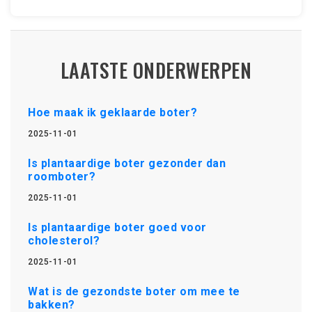
LAATSTE ONDERWERPEN
Hoe maak ik geklaarde boter?
2025-11-01
Is plantaardige boter gezonder dan
roomboter?
2025-11-01
Is plantaardige boter goed voor
cholesterol?
2025-11-01
Wat is de gezondste boter om mee te
bakken?