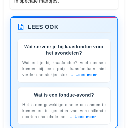
in speciale mandjes.
LEES OOK
Wat serveer je bij kaasfondue voor
het avondeten?
Wat eet je bij kaasfondue? Veel mensen
komen bij een potje kaasfonduen niet
verder dan stukjes stok
Lees meer
Wat is een fondue-avond?
Het is een geweldige manier om samen te
komen en te genieten van verschillende
soorten chocolade met
Lees meer