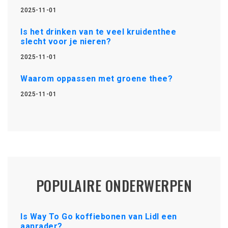
2025-11-01
Is het drinken van te veel kruidenthee
slecht voor je nieren?
2025-11-01
Waarom oppassen met groene thee?
2025-11-01
POPULAIRE ONDERWERPEN
Is Way To Go koffiebonen van Lidl een
aanrader?