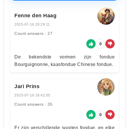
Fenne den Haag
2025-07-16 20:29:11
Count answers : 27
0
De bekendste vormen zijn fondue
Bourguignonne, kaasfondue Chinese fondue.
Jari Prins
2025-07-16 18:42:05
Count answers : 35
0
Er zijn verschillende soorten fondue, en elke