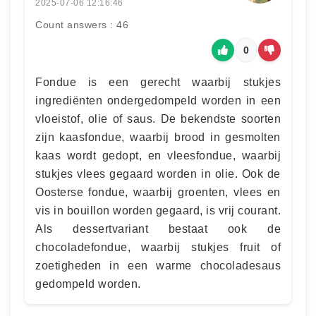
2025-07-06 12:16:46
Count answers : 46
0
Fondue is een gerecht waarbij stukjes
ingrediënten ondergedompeld worden in een
vloeistof, olie of saus. De bekendste soorten
zijn kaasfondue, waarbij brood in gesmolten
kaas wordt gedopt, en vleesfondue, waarbij
stukjes vlees gegaard worden in olie. Ook de
Oosterse fondue, waarbij groenten, vlees en
vis in bouillon worden gegaard, is vrij courant.
Als dessertvariant bestaat ook de
chocoladefondue, waarbij stukjes fruit of
zoetigheden in een warme chocoladesaus
gedompeld worden.