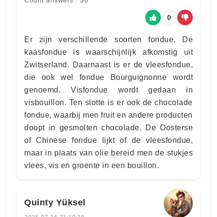
Count answers : 36
0
Er zijn verschillende soorten fondue. De
kaasfondue is waarschijnlijk afkomstig uit
Zwitserland. Daarnaast is er de vleesfondue,
die ook wel fondue Bourguignonne wordt
genoemd. Visfondue wordt gedaan in
visbouillon. Ten slotte is er ook de chocolade
fondue, waarbij men fruit en andere producten
doopt in gesmolten chocolade. De Oosterse
of Chinese fondue lijkt of de vleesfondue,
maar in plaats van olie bereid men de stukjes
vlees, vis en groente in een bouillon.
Quinty Yüksel