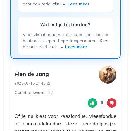
echt een rode wijn
Lees meer
Wat eet je bij fondue?
Voor vleesfonduen gebruik je een olie die
bestand is tegen hoge temperaturen. Kies
bijvoorbeeld voor
Lees meer
Fien de Jong
2025-07-16 17:45:27
Count answers : 37
0
Of je nu kiest voor kaasfondue, vleesfondue
of chocoladefondue, deze bereidingswijze