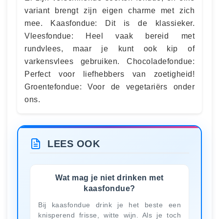
variant brengt zijn eigen charme met zich
mee. Kaasfondue: Dit is de klassieker.
Vleesfondue: Heel vaak bereid met
rundvlees, maar je kunt ook kip of
varkensvlees gebruiken. Chocoladefondue:
Perfect voor liefhebbers van zoetigheid!
Groentefondue: Voor de vegetariërs onder
ons.
LEES OOK
Wat mag je niet drinken met
kaasfondue?
Bij kaasfondue drink je het beste een
knisperend frisse, witte wijn. Als je toch