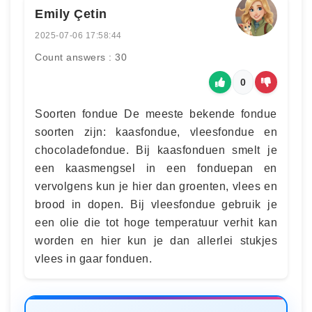
Emily Çetin
2025-07-06 17:58:44
Count answers : 30
0
Soorten fondue De meeste bekende fondue
soorten zijn: kaasfondue, vleesfondue en
chocoladefondue. Bij kaasfonduen smelt je
een kaasmengsel in een fonduepan en
vervolgens kun je hier dan groenten, vlees en
brood in dopen. Bij vleesfondue gebruik je
een olie die tot hoge temperatuur verhit kan
worden en hier kun je dan allerlei stukjes
vlees in gaar fonduen.