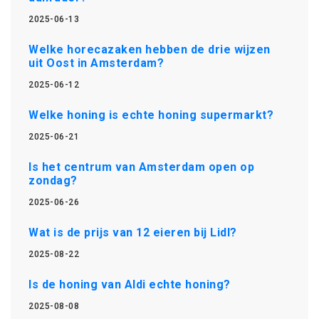
2025-06-13
Welke horecazaken hebben de drie wijzen
uit Oost in Amsterdam?
2025-06-12
Welke honing is echte honing supermarkt?
2025-06-21
Is het centrum van Amsterdam open op
zondag?
2025-06-26
Wat is de prijs van 12 eieren bij Lidl?
2025-08-22
Is de honing van Aldi echte honing?
2025-08-08