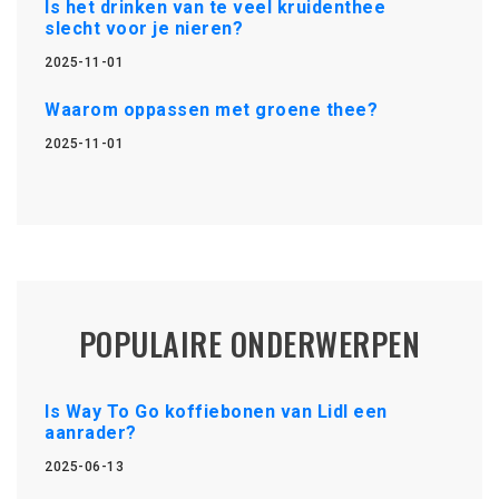
Is het drinken van te veel kruidenthee
slecht voor je nieren?
2025-11-01
Waarom oppassen met groene thee?
2025-11-01
POPULAIRE ONDERWERPEN
Is Way To Go koffiebonen van Lidl een
aanrader?
2025-06-13