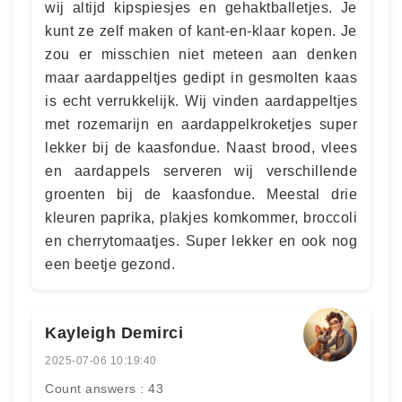
wij altijd kipspiesjes en gehaktballetjes. Je
kunt ze zelf maken of kant-en-klaar kopen. Je
zou er misschien niet meteen aan denken
maar aardappeltjes gedipt in gesmolten kaas
is echt verrukkelijk. Wij vinden aardappeltjes
met rozemarijn en aardappelkroketjes super
lekker bij de kaasfondue. Naast brood, vlees
en aardappels serveren wij verschillende
groenten bij de kaasfondue. Meestal drie
kleuren paprika, plakjes komkommer, broccoli
en cherrytomaatjes. Super lekker en ook nog
een beetje gezond.
Kayleigh Demirci
2025-07-06 10:19:40
Count answers : 43