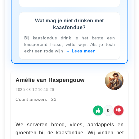
Wat mag je niet drinken met
kaasfondue?
Bij kaasfondue drink je het beste een
knisperend frisse, witte wijn. Als je toch
echt een rode wijn
Lees meer
Amélie van Haspengouw
2025-08-12 10:15:26
Count answers : 23
0
We serveren brood, vlees, aardappels en
groenten bij de kaasfondue. Wij vinden het