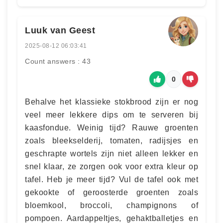
Luuk van Geest
2025-08-12 06:03:41
Count answers : 43
0
Behalve het klassieke stokbrood zijn er nog
veel meer lekkere dips om te serveren bij
kaasfondue. Weinig tijd? Rauwe groenten
zoals bleekselderij, tomaten, radijsjes en
geschrapte wortels zijn niet alleen lekker en
snel klaar, ze zorgen ook voor extra kleur op
tafel. Heb je meer tijd? Vul de tafel ook met
gekookte of geroosterde groenten zoals
bloemkool, broccoli, champignons of
pompoen. Aardappeltjes, gehaktballetjes en