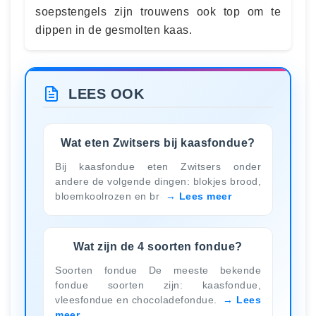
soepstengels zijn trouwens ook top om te
dippen in de gesmolten kaas.
LEES OOK
Wat eten Zwitsers bij kaasfondue?
Bij kaasfondue eten Zwitsers onder
andere de volgende dingen: blokjes brood,
bloemkoolrozen en br
Lees meer
Wat zijn de 4 soorten fondue?
Soorten fondue De meeste bekende
fondue soorten zijn: kaasfondue,
vleesfondue en chocoladefondue.
Lees
meer