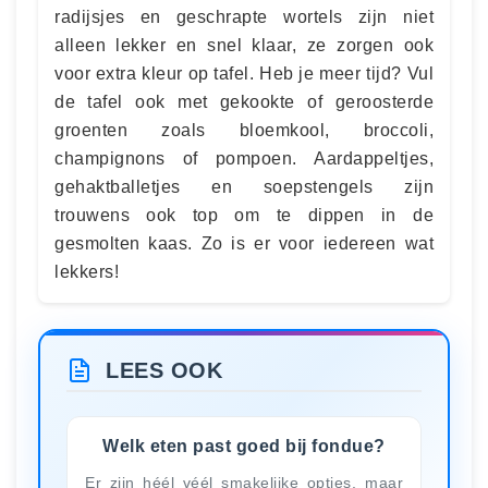
radijsjes en geschrapte wortels zijn niet
alleen lekker en snel klaar, ze zorgen ook
voor extra kleur op tafel. Heb je meer tijd? Vul
de tafel ook met gekookte of geroosterde
groenten zoals bloemkool, broccoli,
champignons of pompoen. Aardappeltjes,
gehaktballetjes en soepstengels zijn
trouwens ook top om te dippen in de
gesmolten kaas. Zo is er voor iedereen wat
lekkers!
LEES OOK
Welk eten past goed bij fondue?
Er zijn héél véél smakelijke opties, maar