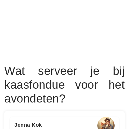
Wat serveer je bij
kaasfondue voor het
avondeten?
Jenna Kok