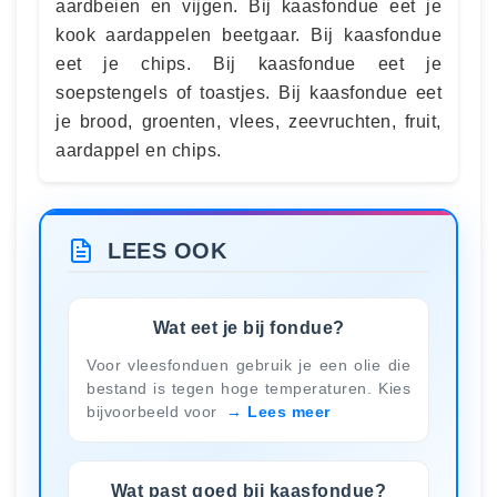
aardbeien en vijgen. Bij kaasfondue eet je
kook aardappelen beetgaar. Bij kaasfondue
eet je chips. Bij kaasfondue eet je
soepstengels of toastjes. Bij kaasfondue eet
je brood, groenten, vlees, zeevruchten, fruit,
aardappel en chips.
LEES OOK
Wat eet je bij fondue?
Voor vleesfonduen gebruik je een olie die
bestand is tegen hoge temperaturen. Kies
bijvoorbeeld voor
Lees meer
Wat past goed bij kaasfondue?