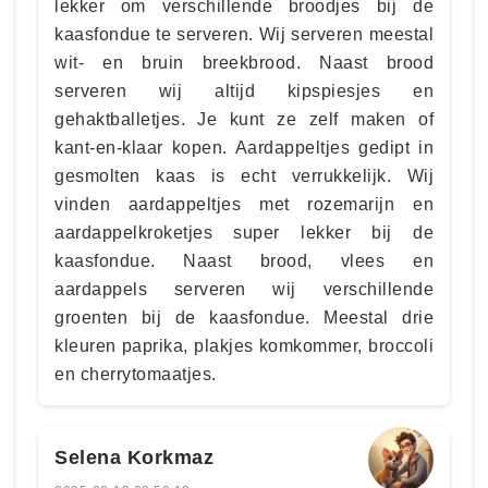
lekker om verschillende broodjes bij de
kaasfondue te serveren. Wij serveren meestal
wit- en bruin breekbrood. Naast brood
serveren wij altijd kipspiesjes en
gehaktballetjes. Je kunt ze zelf maken of
kant-en-klaar kopen. Aardappeltjes gedipt in
gesmolten kaas is echt verrukkelijk. Wij
vinden aardappeltjes met rozemarijn en
aardappelkroketjes super lekker bij de
kaasfondue. Naast brood, vlees en
aardappels serveren wij verschillende
groenten bij de kaasfondue. Meestal drie
kleuren paprika, plakjes komkommer, broccoli
en cherrytomaatjes.
Selena Korkmaz