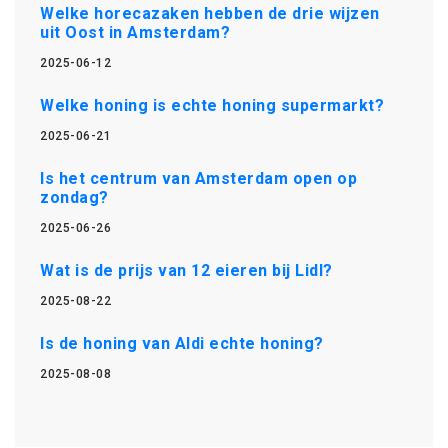
Welke horecazaken hebben de drie wijzen
uit Oost in Amsterdam?
2025-06-12
Welke honing is echte honing supermarkt?
2025-06-21
Is het centrum van Amsterdam open op
zondag?
2025-06-26
Wat is de prijs van 12 eieren bij Lidl?
2025-08-22
Is de honing van Aldi echte honing?
2025-08-08