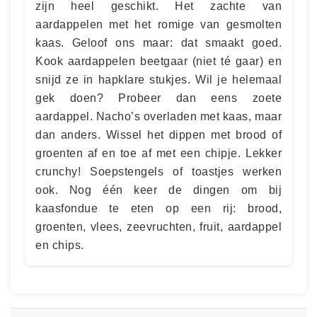
zijn heel geschikt. Het zachte van
aardappelen met het romige van gesmolten
kaas. Geloof ons maar: dat smaakt goed.
Kook aardappelen beetgaar (niet té gaar) en
snijd ze in hapklare stukjes. Wil je helemaal
gek doen? Probeer dan eens zoete
aardappel. Nacho’s overladen met kaas, maar
dan anders. Wissel het dippen met brood of
groenten af en toe af met een chipje. Lekker
crunchy! Soepstengels of toastjes werken
ook. Nog één keer de dingen om bij
kaasfondue te eten op een rij: brood,
groenten, vlees, zeevruchten, fruit, aardappel
en chips.