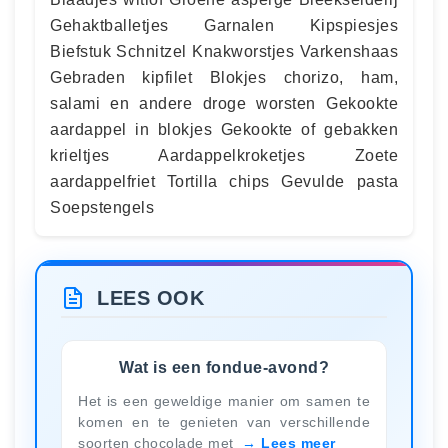
Gehaktballetjes Garnalen Kipspiesjes
Biefstuk Schnitzel Knakworstjes Varkenshaas
Gebraden kipfilet Blokjes chorizo, ham,
salami en andere droge worsten Gekookte
aardappel in blokjes Gekookte of gebakken
krieltjes Aardappelkroketjes Zoete
aardappelfriet Tortilla chips Gevulde pasta
Soepstengels
LEES OOK
Wat is een fondue-avond?
Het is een geweldige manier om samen te
komen en te genieten van verschillende
soorten chocolade met
Lees meer