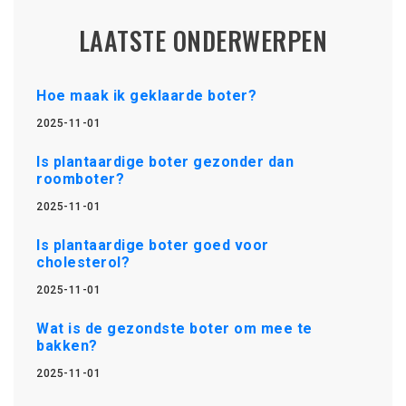
LAATSTE ONDERWERPEN
Hoe maak ik geklaarde boter?
2025-11-01
Is plantaardige boter gezonder dan
roomboter?
2025-11-01
Is plantaardige boter goed voor
cholesterol?
2025-11-01
Wat is de gezondste boter om mee te
bakken?
2025-11-01