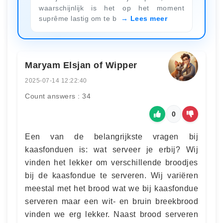
waarschijnlijk is het op het moment
suprême lastig om te b
Lees meer
Maryam Elsjan of Wipper
2025-07-14 12:22:40
Count answers : 34
0
Een van de belangrijkste vragen bij
kaasfonduen is: wat serveer je erbij? Wij
vinden het lekker om verschillende broodjes
bij de kaasfondue te serveren. Wij variëren
meestal met het brood wat we bij kaasfondue
serveren maar een wit- en bruin breekbrood
vinden we erg lekker. Naast brood serveren