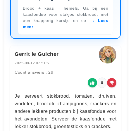
Brood + kaas = hemels. Ga bij een
kaasfondue voor stukjes stokbrood, met
een knapperig korstje en ee
Lees
meer
Gerrit le Gulcher
2025-08-12 07:51:51
Count answers : 29
0
Je serveert stokbrood, tomaten, druiven,
wortelen, broccoli, champignons, crackers en
andere lekkere producten bij kaasfondue voor
het avondeten. Serveer de kaasfondue met
lekker stokbrood, groentesticks en crackers.