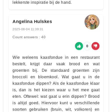
lekkerste inspiratie bij de hand.
Angelina Hulskes
2025-08-04 11:39:31
Count answers : 40
0
Wie weleens kaasfondue in een restaurant
bestelt, krijgt daar vaak brood en wat
groenten bij. De standaard groenten zijn
broccoli en bloemkool. Wat gaat u in de
kaasfondue dippen? Als de kaasfondue klaar
is, dan is het kiezen waar u het mee gaat
eten. Oftewel: wat gaat u erin dippen? Brood
is altijd goed. Hiervoor kunt u verschillende
soorten gebruiken (bruin, wit, volkoren) en