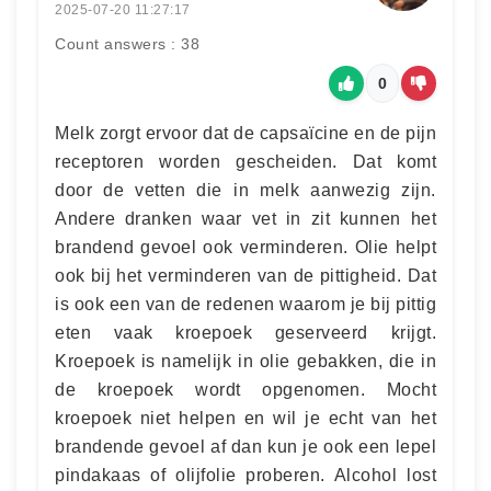
2025-07-20 11:27:17
Count answers : 38
0
Melk zorgt ervoor dat de capsaïcine en de pijn
receptoren worden gescheiden. Dat komt
door de vetten die in melk aanwezig zijn.
Andere dranken waar vet in zit kunnen het
brandend gevoel ook verminderen. Olie helpt
ook bij het verminderen van de pittigheid. Dat
is ook een van de redenen waarom je bij pittig
eten vaak kroepoek geserveerd krijgt.
Kroepoek is namelijk in olie gebakken, die in
de kroepoek wordt opgenomen. Mocht
kroepoek niet helpen en wil je echt van het
brandende gevoel af dan kun je ook een lepel
pindakaas of olijfolie proberen. Alcohol lost