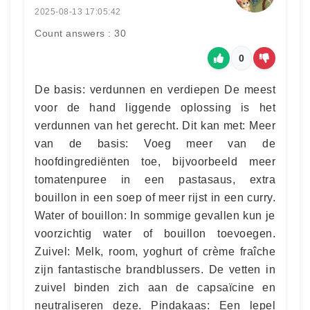
2025-08-13 17:05:42
Count answers : 30
0
De basis: verdunnen en verdiepen De meest
voor de hand liggende oplossing is het
verdunnen van het gerecht. Dit kan met: Meer
van de basis: Voeg meer van de
hoofdingrediënten toe, bijvoorbeeld meer
tomatenpuree in een pastasaus, extra
bouillon in een soep of meer rijst in een curry.
Water of bouillon: In sommige gevallen kun je
voorzichtig water of bouillon toevoegen.
Zuivel: Melk, room, yoghurt of crème fraîche
zijn fantastische brandblussers. De vetten in
zuivel binden zich aan de capsaïcine en
neutraliseren deze. Pindakaas: Een lepel