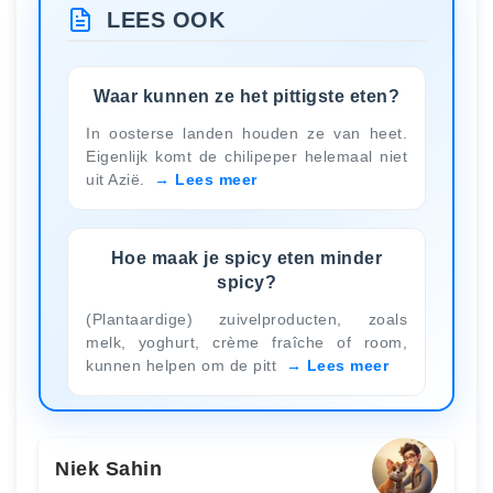
LEES OOK
Waar kunnen ze het pittigste eten?
In oosterse landen houden ze van heet.
Eigenlijk komt de chilipeper helemaal niet
uit Azië.
Lees meer
Hoe maak je spicy eten minder
spicy?
(Plantaardige) zuivelproducten, zoals
melk, yoghurt, crème fraîche of room,
kunnen helpen om de pitt
Lees meer
Niek Sahin