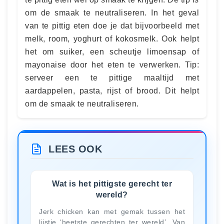
om de smaak te neutraliseren. In het geval
van te pittig eten doe je dat bijvoorbeeld met
melk, room, yoghurt of kokosmelk. Ook helpt
het om suiker, een scheutje limoensap of
mayonaise door het eten te verwerken. Tip:
serveer een te pittige maaltijd met
aardappelen, pasta, rijst of brood. Dit helpt
om de smaak te neutraliseren.
LEES OOK
Wat is het pittigste gerecht ter
wereld?
Jerk chicken kan met gemak tussen het
lijstje ‘heetste gerechten ter wereld’. Van