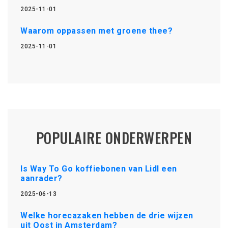
2025-11-01
Waarom oppassen met groene thee?
2025-11-01
POPULAIRE ONDERWERPEN
Is Way To Go koffiebonen van Lidl een
aanrader?
2025-06-13
Welke horecazaken hebben de drie wijzen
uit Oost in Amsterdam?