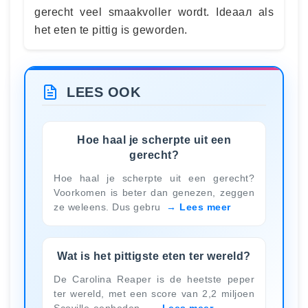
gerecht veel smaakvoller wordt. Ideaал als
het eten te pittig is geworden.
LEES OOK
Hoe haal je scherpte uit een
gerecht?
Hoe haal je scherpte uit een gerecht?
Voorkomen is beter dan genezen, zeggen
ze weleens. Dus gebru
Lees meer
Wat is het pittigste eten ter wereld?
De Carolina Reaper is de heetste peper
ter wereld, met een score van 2,2 miljoen
Scoville-eenheden.
Lees meer