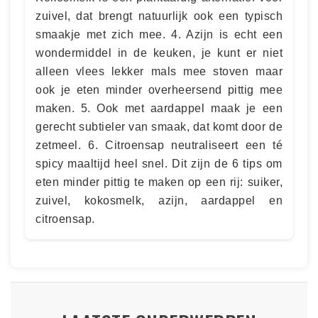
zuivel, dat brengt natuurlijk ook een typisch
smaakje met zich mee. 4. Azijn is echt een
wondermiddel in de keuken, je kunt er niet
alleen vlees lekker mals mee stoven maar
ook je eten minder overheersend pittig mee
maken. 5. Ook met aardappel maak je een
gerecht subtieler van smaak, dat komt door de
zetmeel. 6. Citroensap neutraliseert een té
spicy maaltijd heel snel. Dit zijn de 6 tips om
eten minder pittig te maken op een rij: suiker,
zuivel, kokosmelk, azijn, aardappel en
citroensap.