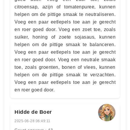
citroensap, azijn of tomatenpuree, kunnen
helpen om de pittige smaak te neutraliseren.
Voeg een paar eetlepels toe aan je gerecht
en roer goed door. Voeg een zoet toe, zoals
suiker, honing of zoete sojasaus, kunnen
helpen om de pittige smaak te balanceren.
Voeg een paar eetlepels toe aan je gerecht
en roer goed door. Voeg een neutrale smaak
toe, zoals groenten, bonen of vlees, kunnen
helpen om de pittige smaak te verzachten.
Voeg een paar eetlepels toe aan je gerecht
en roer goed door.
Hidde de Boer
2025-06-28 06:49:11
Count answers : 43