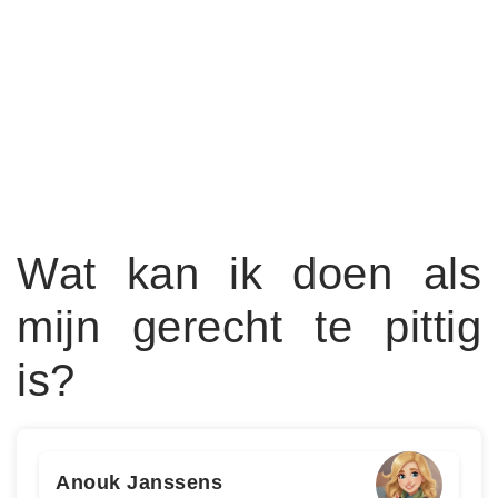
Wat kan ik doen als
mijn gerecht te pittig
is?
Anouk Janssens