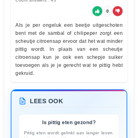
0
Als je per ongeluk een beetje uitgeschoten
bent met de sambal of chilipeper zorgt een
scheutje citroensap ervoor dat het wat minder
pittig wordt. In plaats van een scheutje
citroensap kun je ook een schepje suiker
toevoegen als je je gerecht wat te pittig hebt
gekruid.
LEES OOK
Is pittig eten gezond?
Pittig eten wordt gelinkt aan langer leven.