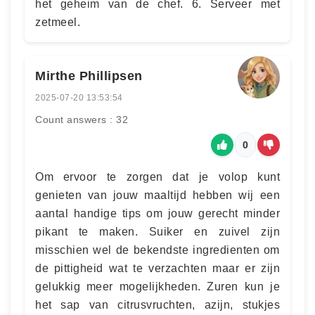
het geheim van de chef. 6. Serveer met
zetmeel.
Mirthe Phillipsen
2025-07-20 13:53:54
Count answers : 32
0
Om ervoor te zorgen dat je volop kunt
genieten van jouw maaltijd hebben wij een
aantal handige tips om jouw gerecht minder
pikant te maken. Suiker en zuivel zijn
misschien wel de bekendste ingredienten om
de pittigheid wat te verzachten maar er zijn
gelukkig meer mogelijkheden. Zuren kun je
het sap van citrusvruchten, azijn, stukjes