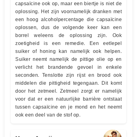
capsaïcine ook op, maar een biertje is niet de
oplossing. Het zijn voornamelijk dranken met
een hoog alcoholpercentage die capsaïcine
oplossen, dus de volgende keer kan een
borrel weleens de oplossing zijn. Ook
zoetigheid is een remedie. Een eetlepel
suiker of honing kan namelijk ook helpen.
Suiker neemt namelijk de pittige olie op en
verlicht het brandende gevoel in enkele
seconden. Tenslotte zijn rijst en brood ook
middelen die pittigheid tegengaan. Dit komt
door het zetmeel. Zetmeel zorgt er namelijk
voor dat er een natuurlijke barrière ontstaat
tussen capsaïcine en je mond en het neemt
ook een deel van de stof op.