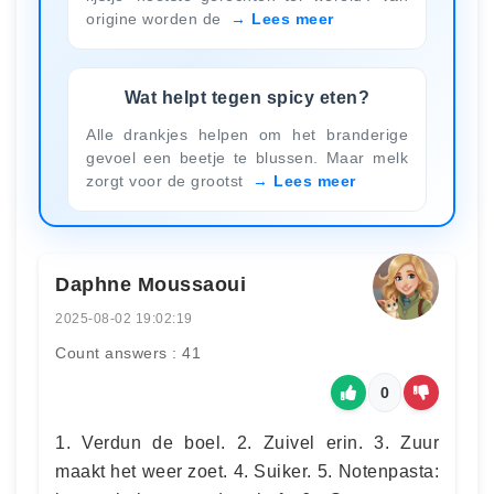
origine worden de
Lees meer
Wat helpt tegen spicy eten?
Alle drankjes helpen om het branderige
gevoel een beetje te blussen. Maar melk
zorgt voor de grootst
Lees meer
Daphne Moussaoui
2025-08-02 19:02:19
Count answers : 41
0
1. Verdun de boel. 2. Zuivel erin. 3. Zuur
maakt het weer zoet. 4. Suiker. 5. Notenpasta: