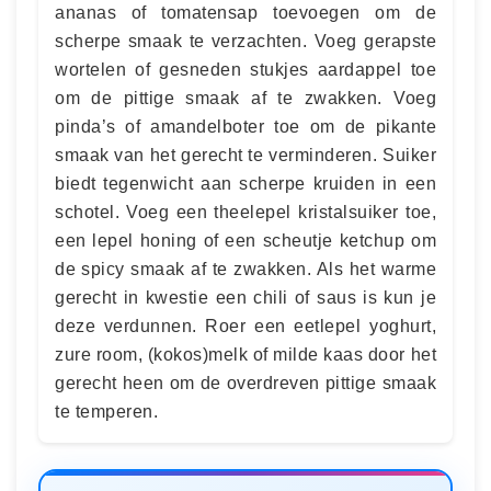
ananas of tomatensap toevoegen om de
scherpe smaak te verzachten. Voeg gerapste
wortelen of gesneden stukjes aardappel toe
om de pittige smaak af te zwakken. Voeg
pinda’s of amandelboter toe om de pikante
smaak van het gerecht te verminderen. Suiker
biedt tegenwicht aan scherpe kruiden in een
schotel. Voeg een theelepel kristalsuiker toe,
een lepel honing of een scheutje ketchup om
de spicy smaak af te zwakken. Als het warme
gerecht in kwestie een chili of saus is kun je
deze verdunnen. Roer een eetlepel yoghurt,
zure room, (kokos)melk of milde kaas door het
gerecht heen om de overdreven pittige smaak
te temperen.