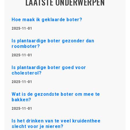
LAATSTE ONDERWERPEN
Hoe maak ik geklaarde boter?
2025-11-01
Is plantaardige boter gezonder dan
roomboter?
2025-11-01
Is plantaardige boter goed voor
cholesterol?
2025-11-01
Wat is de gezondste boter om mee te
bakken?
2025-11-01
Is het drinken van te veel kruidenthee
slecht voor je nieren?