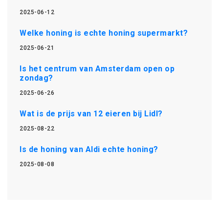
2025-06-12
Welke honing is echte honing supermarkt?
2025-06-21
Is het centrum van Amsterdam open op
zondag?
2025-06-26
Wat is de prijs van 12 eieren bij Lidl?
2025-08-22
Is de honing van Aldi echte honing?
2025-08-08