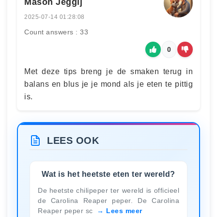
Mason Jeggij
2025-07-14 01:28:08
Count answers : 33
0
Met deze tips breng je de smaken terug in
balans en blus je je mond als je eten te pittig
is.
LEES OOK
Wat is het heetste eten ter wereld?
De heetste chilipeper ter wereld is officieel
de Carolina Reaper peper. De Carolina
Reaper peper sc
Lees meer