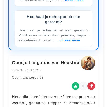
Hoe haal je scherpte uit een
gerecht?
Hoe haal je scherpte uit een gerecht?
Voorkomen is beter dan genezen, zeggen
ze weleens. Dus gebru
Lees meer
Guusje Luitgardis van Neustrië
2025-08-04 15:24:10
Count answers : 39
0
Het artikel heeft het over de "heetste peper ter
wereld", genaamd Pepper X, gemaakt door