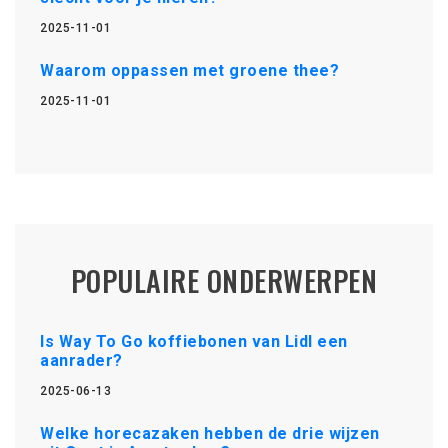
2025-11-01
Waarom oppassen met groene thee?
2025-11-01
POPULAIRE ONDERWERPEN
Is Way To Go koffiebonen van Lidl een
aanrader?
2025-06-13
Welke horecazaken hebben de drie wijzen