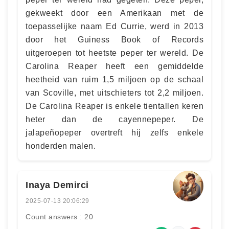
gekweekt door een Amerikaan met de
toepasselijke naam Ed Currie, werd in 2013
door het Guiness Book of Records
uitgeroepen tot heetste peper ter wereld. De
Carolina Reaper heeft een gemiddelde
heetheid van ruim 1,5 miljoen op de schaal
van Scoville, met uitschieters tot 2,2 miljoen.
De Carolina Reaper is enkele tientallen keren
heter dan de cayennepeper. De
jalapeñopeper overtreft hij zelfs enkele
honderden malen.
Inaya Demirci
2025-07-13 20:06:29
Count answers : 20