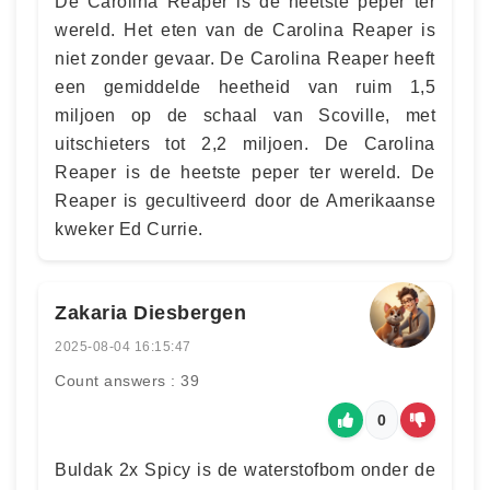
De Carolina Reaper is de heetste peper ter
wereld. Het eten van de Carolina Reaper is
niet zonder gevaar. De Carolina Reaper heeft
een gemiddelde heetheid van ruim 1,5
miljoen op de schaal van Scoville, met
uitschieters tot 2,2 miljoen. De Carolina
Reaper is de heetste peper ter wereld. De
Reaper is gecultiveerd door de Amerikaanse
kweker Ed Currie.
Zakaria Diesbergen
2025-08-04 16:15:47
Count answers : 39
0
Buldak 2x Spicy is de waterstofbom onder de