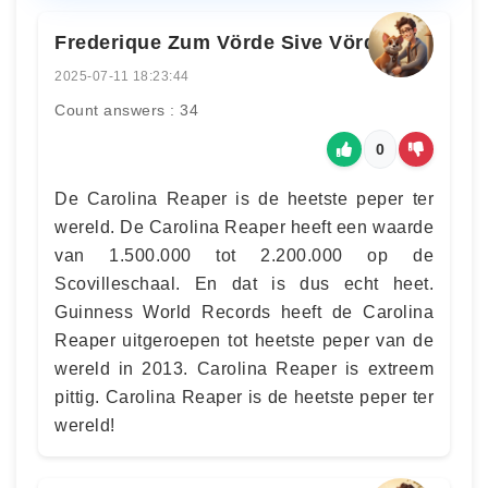
Frederique Zum Vörde Sive Vörding
2025-07-11 18:23:44
Count answers : 34
0
De Carolina Reaper is de heetste peper ter
wereld. De Carolina Reaper heeft een waarde
van 1.500.000 tot 2.200.000 op de
Scovilleschaal. En dat is dus echt heet.
Guinness World Records heeft de Carolina
Reaper uitgeroepen tot heetste peper van de
wereld in 2013. Carolina Reaper is extreem
pittig. Carolina Reaper is de heetste peper ter
wereld!