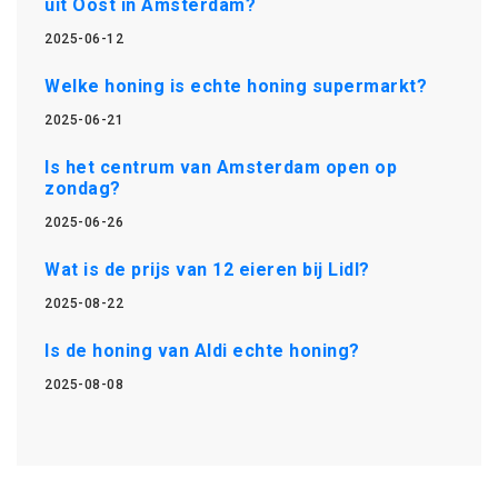
uit Oost in Amsterdam?
2025-06-12
Welke honing is echte honing supermarkt?
2025-06-21
Is het centrum van Amsterdam open op
zondag?
2025-06-26
Wat is de prijs van 12 eieren bij Lidl?
2025-08-22
Is de honing van Aldi echte honing?
2025-08-08