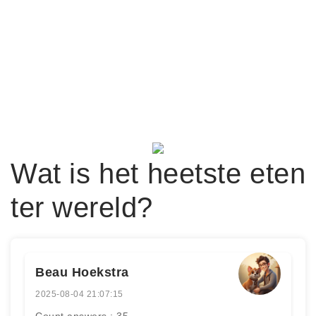
Wat is het heetste eten
ter wereld?
Beau Hoekstra
2025-08-04 21:07:15