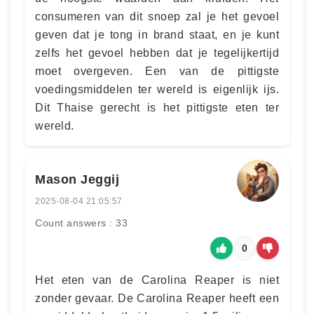
consumeren van dit snoep zal je het gevoel
geven dat je tong in brand staat, en je kunt
zelfs het gevoel hebben dat je tegelijkertijd
moet overgeven. Een van de pittigste
voedingsmiddelen ter wereld is eigenlijk ijs.
Dit Thaise gerecht is het pittigste eten ter
wereld.
Mason Jeggij
2025-08-04 21:05:57
Count answers : 33
0
Het eten van de Carolina Reaper is niet
zonder gevaar. De Carolina Reaper heeft een