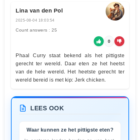
Lina van den Pol
2025-08-04 18:03:54
Count answers : 25
0
Phaal Curry staat bekend als het pittigste
gerecht ter wereld. Daar eten ze het heetst
van de hele wereld. Het heetste gerecht ter
wereld bereid is met kip: Jerk chicken.
LEES OOK
Waar kunnen ze het pittigste eten?