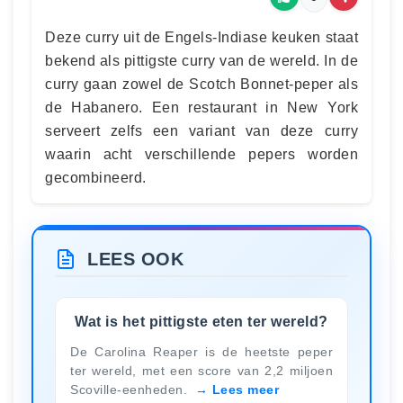
Deze curry uit de Engels-Indiase keuken staat
bekend als pittigste curry van de wereld. In de
curry gaan zowel de Scotch Bonnet-peper als
de Habanero. Een restaurant in New York
serveert zelfs een variant van deze curry
waarin acht verschillende pepers worden
gecombineerd.
LEES OOK
Wat is het pittigste eten ter wereld?
De Carolina Reaper is de heetste peper
ter wereld, met een score van 2,2 miljoen
Scoville-eenheden.
Lees meer