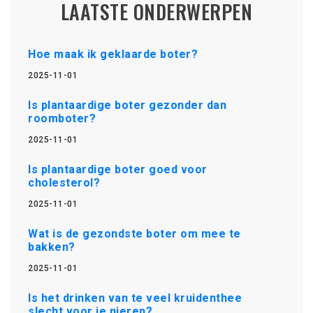
LAATSTE ONDERWERPEN
Hoe maak ik geklaarde boter?
2025-11-01
Is plantaardige boter gezonder dan
roomboter?
2025-11-01
Is plantaardige boter goed voor
cholesterol?
2025-11-01
Wat is de gezondste boter om mee te
bakken?
2025-11-01
Is het drinken van te veel kruidenthee
slecht voor je nieren?