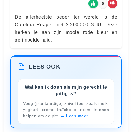
0
De allerheetste peper ter wereld is de
Carolina Reaper met 2.200.000 SHU. Deze
herken je aan zijn mooie rode kleur en
gerimpelde huid.
LEES OOK
Wat kan ik doen als mijn gerecht te
pittig is?
Voeg (plantaardige) zuivel toe, zoals melk,
yoghurt, crème fraîche of room, kunnen
helpen om de pitt
Lees meer