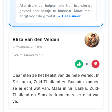
Alle drankjes helpen om het branderige
gevoel een beetje te blussen. Maar melk
zorgt voor de grootst
Lees meer
Eliza van den Velden
2025-08-04 20:10:05
Count answers : 23
0
Daar eten ze het heetst van de hele wereld. In
Sri Lanka, Zuid-Thailand en Sumatra kunnen
ze er echt wat van. Maar in Sri Lanka, Zuid-
Thailand en Sumatra kunnen ze er echt wat
va.