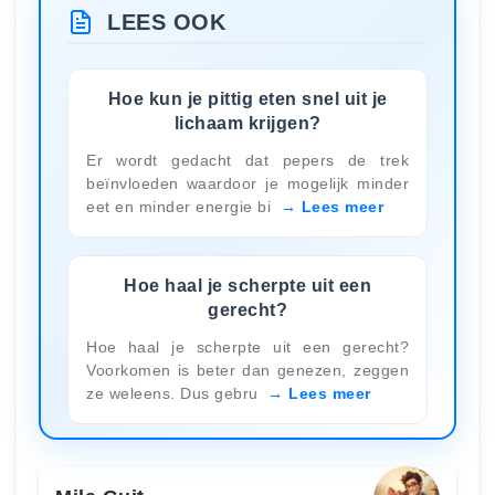
LEES OOK
Hoe kun je pittig eten snel uit je
lichaam krijgen?
Er wordt gedacht dat pepers de trek
beïnvloeden waardoor je mogelijk minder
eet en minder energie bi
Lees meer
Hoe haal je scherpte uit een
gerecht?
Hoe haal je scherpte uit een gerecht?
Voorkomen is beter dan genezen, zeggen
ze weleens. Dus gebru
Lees meer