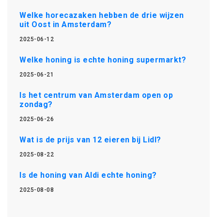
Welke horecazaken hebben de drie wijzen
uit Oost in Amsterdam?
2025-06-12
Welke honing is echte honing supermarkt?
2025-06-21
Is het centrum van Amsterdam open op
zondag?
2025-06-26
Wat is de prijs van 12 eieren bij Lidl?
2025-08-22
Is de honing van Aldi echte honing?
2025-08-08