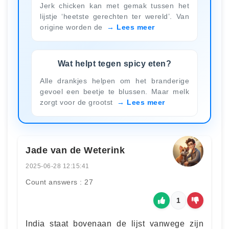
Jerk chicken kan met gemak tussen het
lijstje ‘heetste gerechten ter wereld’. Van
origine worden de
Lees meer
Wat helpt tegen spicy eten?
Alle drankjes helpen om het branderige
gevoel een beetje te blussen. Maar melk
zorgt voor de grootst
Lees meer
Jade van de Weterink
2025-06-28 12:15:41
Count answers : 27
1
India staat bovenaan de lijst vanwege zijn