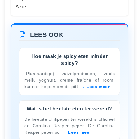
Azië.
LEES OOK
Hoe maak je spicy eten minder
spicy?
(Plantaardige) zuivelproducten, zoals
melk, yoghurt, crème fraîche of room,
kunnen helpen om de pitt
Lees meer
Wat is het heetste eten ter wereld?
De heetste chilipeper ter wereld is officieel
de Carolina Reaper peper. De Carolina
Reaper peper sc
Lees meer