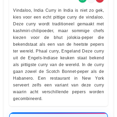
Vindaloo, India Curry in India is niet zo gek,
kies voor een echt pittige curry de vindaloo.
Deze curry wordt traditioneel gemaakt met
kashmiri-chilipoeder, maar sommige chefs
kiezen voor de bhut jolokia-peper die
bekendstaat als een van de heetste pepers
ter wereld. Phaal curry, Engeland Deze curry
uit de Engels-Indiase keuken staat bekend
als pittigste curry van de wereld. In de curry
gaan zowel de Scotch Bonnet-peper als de
Habanero. Een restaurant in New York
serveert zelfs een variant van deze curry
waarin acht verschillende pepers worden
gecombineerd.