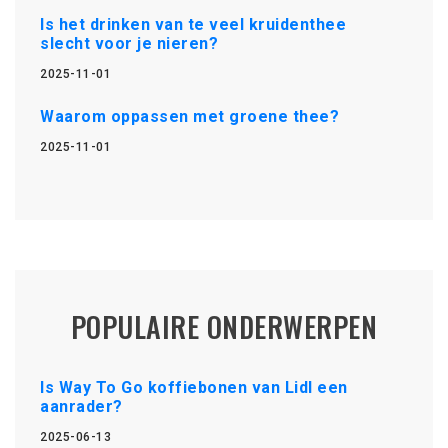
Is het drinken van te veel kruidenthee
slecht voor je nieren?
2025-11-01
Waarom oppassen met groene thee?
2025-11-01
POPULAIRE ONDERWERPEN
Is Way To Go koffiebonen van Lidl een
aanrader?
2025-06-13