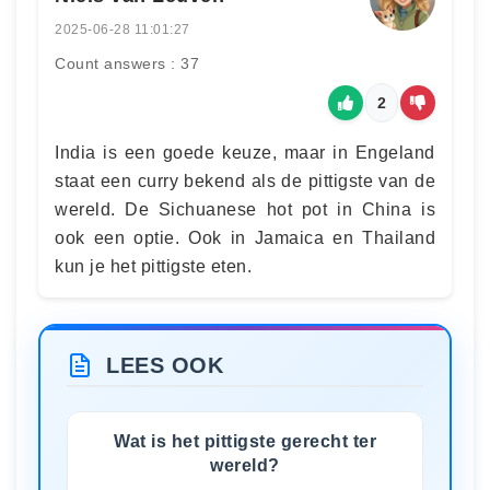
2025-06-28 11:01:27
Count answers : 37
2
India is een goede keuze, maar in Engeland
staat een curry bekend als de pittigste van de
wereld. De Sichuanese hot pot in China is
ook een optie. Ook in Jamaica en Thailand
kun je het pittigste eten.
LEES OOK
Wat is het pittigste gerecht ter
wereld?