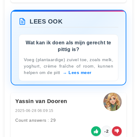
LEES OOK
Wat kan ik doen als mijn gerecht te
pittig is?
Voeg (plantaardige) zuivel toe, zoals melk,
yoghurt, crème fraîche of room, kunnen
helpen om de pitt
Lees meer
Yassin van Dooren
2025-06-28 06:09:15
Count answers : 29
-2