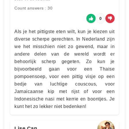
Count answers : 30
0
Als je het pittigste eten wilt, kun je kiezen uit
diverse scherpe gerechten. In Nederland zijn
we het misschien niet zo gewend, maar in
andere delen van de wereld wordt er
behoorlijk scherp gegeten. Zo kun je
bijvoorbeeld gaan voor een Thaise
pompoensoep, voor een pittig visje op een
bedje van luchtige couscous, voor
Jamaicaanse kip met rijst of voor een
Indonesische nasi met kerrie en boontjes. Je
kunt het zo lekker niet bedenken!
Lise Can