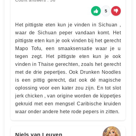
Count answers : 36
5
Het pittigste eten kun je vinden in Sichuan ,
waar de Sichuan peper vandaan komt. Het
pittigste eten kun je ook vinden bij het gerecht
Mapo Tofu, een smaaksensatie waar je u
tegen zegt. Het pittigste eten kun je ook
vinden in Thaise gerechten, zoals het gerecht
met de drie pepertjes. Ook Drunken Noodles
is een pittig gerecht, dat ook dé magische
oplossing voor een kater zou zijn. En tot slot
jerk chicken , van origine worden de kippetjes
gekruid met een mengsel Caribische kruiden
waar onder andere hete rode pepers in zitten.
Niels van Leuven