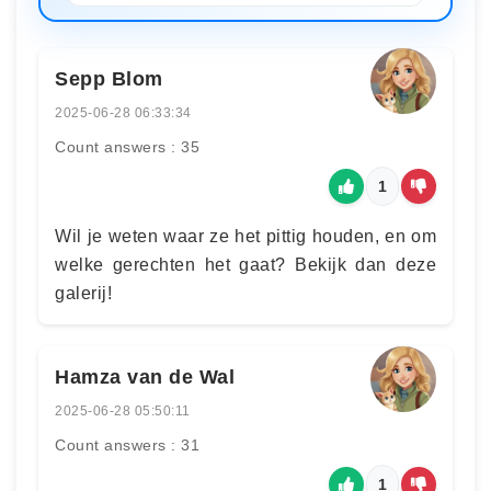
Sepp Blom
2025-06-28 06:33:34
Count answers : 35
1
Wil je weten waar ze het pittig houden, en om
welke gerechten het gaat? Bekijk dan deze
galerij!
Hamza van de Wal
2025-06-28 05:50:11
Count answers : 31
1