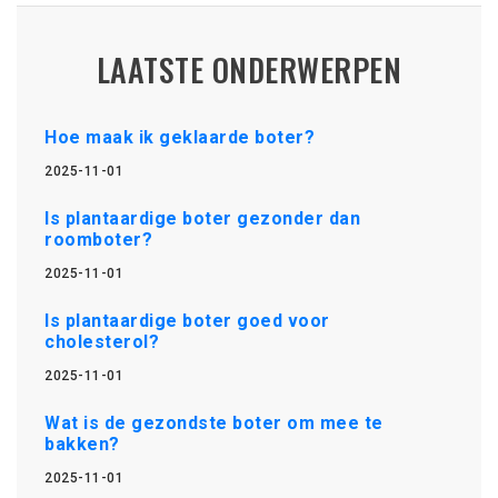
LAATSTE ONDERWERPEN
Hoe maak ik geklaarde boter?
2025-11-01
Is plantaardige boter gezonder dan
roomboter?
2025-11-01
Is plantaardige boter goed voor
cholesterol?
2025-11-01
Wat is de gezondste boter om mee te
bakken?
2025-11-01