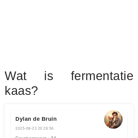
Wat is fermentatie
kaas?
Dylan de Bruin
2025-08-23 20:26:56