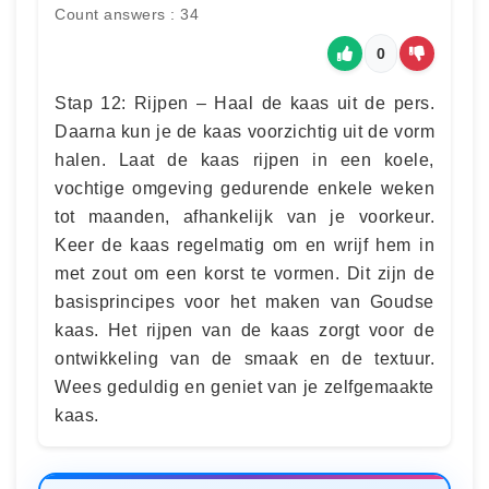
Count answers : 34
0
Stap 12: Rijpen – Haal de kaas uit de pers.
Daarna kun je de kaas voorzichtig uit de vorm
halen. Laat de kaas rijpen in een koele,
vochtige omgeving gedurende enkele weken
tot maanden, afhankelijk van je voorkeur.
Keer de kaas regelmatig om en wrijf hem in
met zout om een korst te vormen. Dit zijn de
basisprincipes voor het maken van Goudse
kaas. Het rijpen van de kaas zorgt voor de
ontwikkeling van de smaak en de textuur.
Wees geduldig en geniet van je zelfgemaakte
kaas.