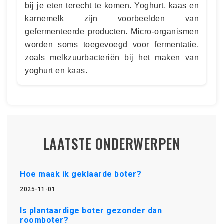
bij je eten terecht te komen. Yoghurt, kaas en
karnemelk zijn voorbeelden van
gefermenteerde producten. Micro-organismen
worden soms toegevoegd voor fermentatie,
zoals melkzuurbacteriën bij het maken van
yoghurt en kaas.
LAATSTE ONDERWERPEN
Hoe maak ik geklaarde boter?
2025-11-01
Is plantaardige boter gezonder dan
roomboter?