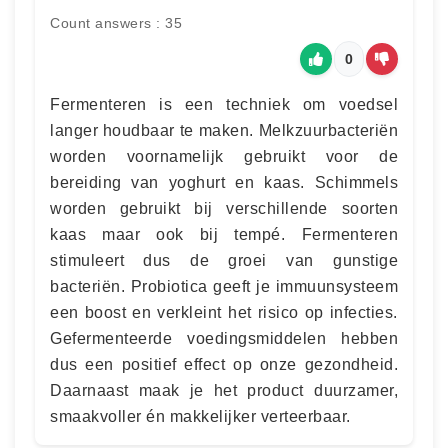
Count answers : 35
0
Fermenteren is een techniek om voedsel
langer houdbaar te maken. Melkzuurbacteriën
worden voornamelijk gebruikt voor de
bereiding van yoghurt en kaas. Schimmels
worden gebruikt bij verschillende soorten
kaas maar ook bij tempé. Fermenteren
stimuleert dus de groei van gunstige
bacteriën. Probiotica geeft je immuunsysteem
een boost en verkleint het risico op infecties.
Gefermenteerde voedingsmiddelen hebben
dus een positief effect op onze gezondheid.
Daarnaast maak je het product duurzamer,
smaakvoller én makkelijker verteerbaar.