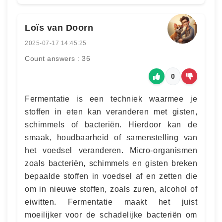
Loïs van Doorn
2025-07-17 14:45:25
Count answers : 36
0
Fermentatie is een techniek waarmee je
stoffen in eten kan veranderen met gisten,
schimmels of bacteriën. Hierdoor kan de
smaak, houdbaarheid of samenstelling van
het voedsel veranderen. Micro-organismen
zoals bacteriën, schimmels en gisten breken
bepaalde stoffen in voedsel af en zetten die
om in nieuwe stoffen, zoals zuren, alcohol of
eiwitten. Fermentatie maakt het juist
moeilijker voor de schadelijke bacteriën om