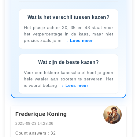
Wat is het verschil tussen kazen?
Het plusje achter 30, 35 en 48 staat voor
het vetpercentage in de kaas, maar niet
precies zoals je m
Lees meer
Wat zijn de beste kazen?
Voor een lekkere kaasschotel hoef je geen
hele waaier aan soorten te serveren. Het
is vooral belang
Lees meer
Frederique Koning
2025-08-23 14:28:36
Count answers : 32