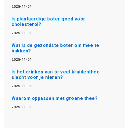
2025-11-01
Is plantaardige boter goed voor
cholesterol?
2025-11-01
Wat is de gezondste boter om mee te
bakken?
2025-11-01
Is het drinken van te veel kruidenthee
slecht voor je nieren?
2025-11-01
Waarom oppassen met groene thee?
2025-11-01