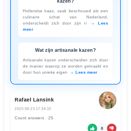
kazen?
Hollandse kaas, vaak beschouwd als een
culinaire schat van Nederland,
onderscheidt zich door zijn ri
Lees
meer
Wat zijn artisanale kazen?
Artisanale kazen onderscheiden zich door
de manier waarop ze worden gemaakt en
door hun unieke eigen
Lees meer
Rafael Lansink
2025-08-23 17:39:33
Count answers : 25
0