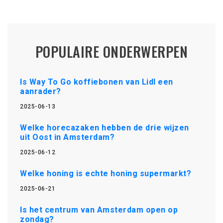
POPULAIRE ONDERWERPEN
Is Way To Go koffiebonen van Lidl een
aanrader?
2025-06-13
Welke horecazaken hebben de drie wijzen
uit Oost in Amsterdam?
2025-06-12
Welke honing is echte honing supermarkt?
2025-06-21
Is het centrum van Amsterdam open op
zondag?