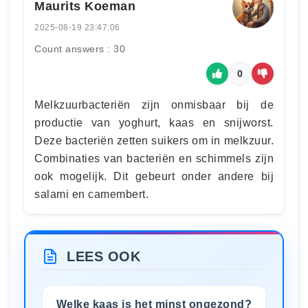
Maurits Koeman
2025-08-19 23:47:06
Count answers : 30
0
Melkzuurbacteriën zijn onmisbaar bij de
productie van yoghurt, kaas en snijworst.
Deze bacteriën zetten suikers om in melkzuur.
Combinaties van bacteriën en schimmels zijn
ook mogelijk. Dit gebeurt onder andere bij
salami en camembert.
LEES OOK
Welke kaas is het minst ongezond?