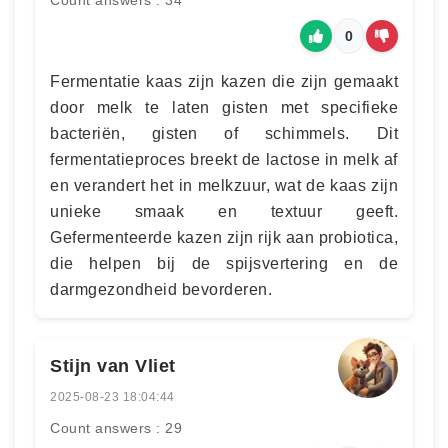
Count answers : 34
0
Fermentatie kaas zijn kazen die zijn gemaakt
door melk te laten gisten met specifieke
bacteriën, gisten of schimmels. Dit
fermentatieproces breekt de lactose in melk af
en verandert het in melkzuur, wat de kaas zijn
unieke smaak en textuur geeft.
Gefermenteerde kazen zijn rijk aan probiotica,
die helpen bij de spijsvertering en de
darmgezondheid bevorderen.
Stijn van Vliet
2025-08-23 18:04:44
Count answers : 29