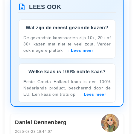
LEES OOK
Wat zijn de meest gezonde kazen?
De gezondste kaassoorten zijn 10+, 20+ of
30+ kazen met niet te veel zout. Verder
ook magere plattek
Lees meer
Welke kaas is 100% echte kaas?
Echte Gouda Holland kaas is een 100%
Nederlands product, beschermd door de
EU. Een kaas om trots op
Lees meer
Daniel Dennenberg
2025-08-23 16:44:07