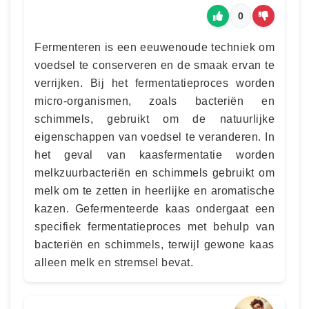
0
Fermenteren is een eeuwenoude techniek om
voedsel te conserveren en de smaak ervan te
verrijken. Bij het fermentatieproces worden
micro-organismen, zoals bacteriën en
schimmels, gebruikt om de natuurlijke
eigenschappen van voedsel te veranderen. In
het geval van kaasfermentatie worden
melkzuurbacteriën en schimmels gebruikt om
melk om te zetten in heerlijke en aromatische
kazen. Gefermenteerde kaas ondergaat een
specifiek fermentatieproces met behulp van
bacteriën en schimmels, terwijl gewone kaas
alleen melk en stremsel bevat.