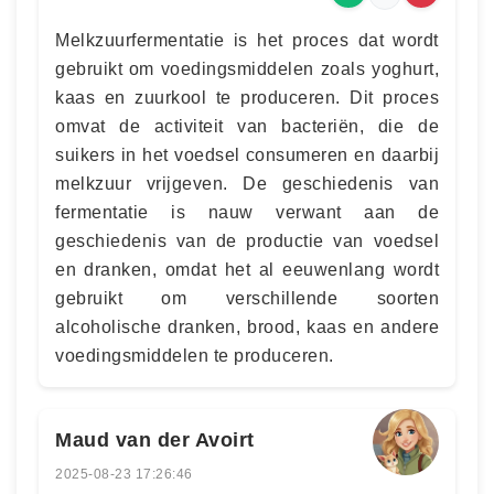
Melkzuurfermentatie is het proces dat wordt
gebruikt om voedingsmiddelen zoals yoghurt,
kaas en zuurkool te produceren. Dit proces
omvat de activiteit van bacteriën, die de
suikers in het voedsel consumeren en daarbij
melkzuur vrijgeven. De geschiedenis van
fermentatie is nauw verwant aan de
geschiedenis van de productie van voedsel
en dranken, omdat het al eeuwenlang wordt
gebruikt om verschillende soorten
alcoholische dranken, brood, kaas en andere
voedingsmiddelen te produceren.
Maud van der Avoirt
2025-08-23 17:26:46