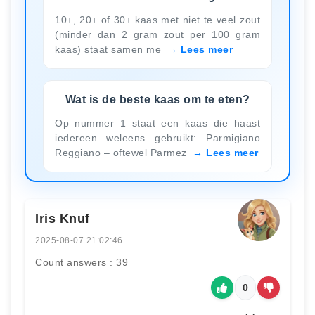
10+, 20+ of 30+ kaas met niet te veel zout
(minder dan 2 gram zout per 100 gram
kaas) staat samen me
Lees meer
Wat is de beste kaas om te eten?
Op nummer 1 staat een kaas die haast
iedereen weleens gebruikt: Parmigiano
Reggiano – oftewel Parmez
Lees meer
Iris Knuf
2025-08-07 21:02:46
Count answers : 39
0