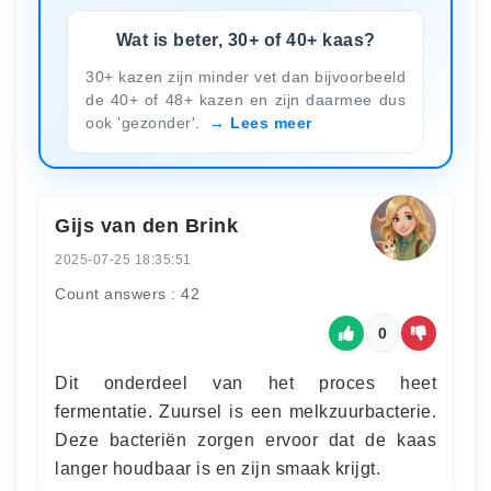
Wat is beter, 30+ of 40+ kaas?
30+ kazen zijn minder vet dan bijvoorbeeld
de 40+ of 48+ kazen en zijn daarmee dus
ook 'gezonder'.
Lees meer
Gijs van den Brink
2025-07-25 18:35:51
Count answers : 42
0
Dit onderdeel van het proces heet
fermentatie. Zuursel is een melkzuurbacterie.
Deze bacteriën zorgen ervoor dat de kaas
langer houdbaar is en zijn smaak krijgt.