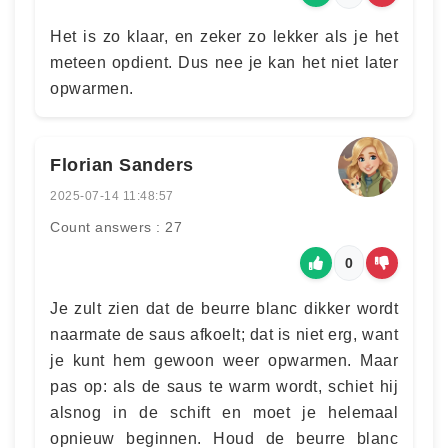
Het is zo klaar, en zeker zo lekker als je het
meteen opdient. Dus nee je kan het niet later
opwarmen.
Florian Sanders
2025-07-14 11:48:57
Count answers : 27
0
Je zult zien dat de beurre blanc dikker wordt
naarmate de saus afkoelt; dat is niet erg, want
je kunt hem gewoon weer opwarmen. Maar
pas op: als de saus te warm wordt, schiet hij
alsnog in de schift en moet je helemaal
opnieuw beginnen. Houd de beurre blanc