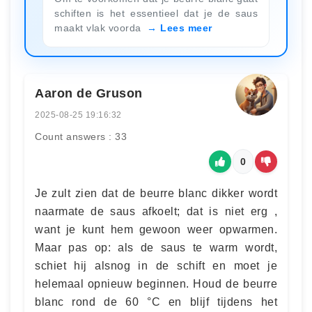
schiften is het essentieel dat je de saus
maakt vlak voorda
Lees meer
Aaron de Gruson
2025-08-25 19:16:32
Count answers : 33
0
Je zult zien dat de beurre blanc dikker wordt
naarmate de saus afkoelt; dat is niet erg ,
want je kunt hem gewoon weer opwarmen.
Maar pas op: als de saus te warm wordt,
schiet hij alsnog in de schift en moet je
helemaal opnieuw beginnen. Houd de beurre
blanc rond de 60 °C en blijf tijdens het