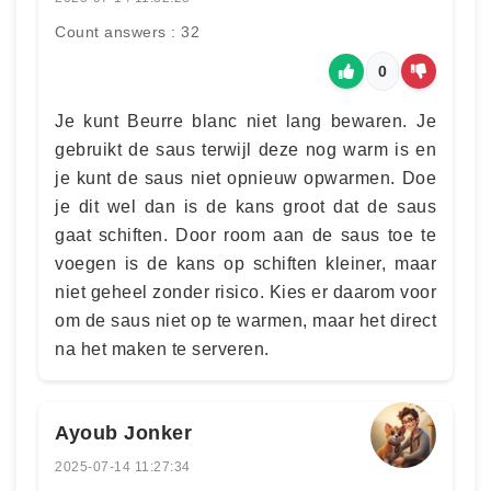
Count answers : 32
0
Je kunt Beurre blanc niet lang bewaren. Je
gebruikt de saus terwijl deze nog warm is en
je kunt de saus niet opnieuw opwarmen. Doe
je dit wel dan is de kans groot dat de saus
gaat schiften. Door room aan de saus toe te
voegen is de kans op schiften kleiner, maar
niet geheel zonder risico. Kies er daarom voor
om de saus niet op te warmen, maar het direct
na het maken te serveren.
Ayoub Jonker
2025-07-14 11:27:34