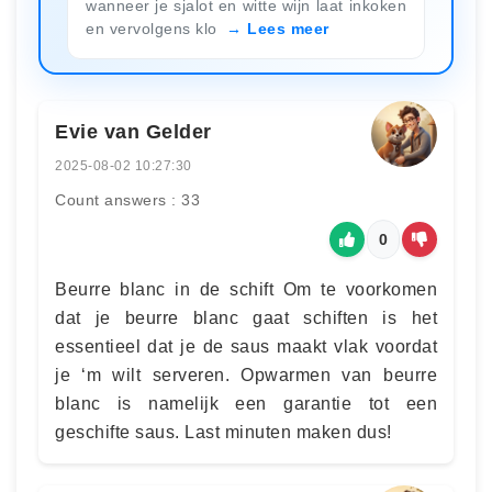
wanneer je sjalot en witte wijn laat inkoken
en vervolgens klo
Lees meer
Evie van Gelder
2025-08-02 10:27:30
Count answers : 33
0
Beurre blanc in de schift Om te voorkomen
dat je beurre blanc gaat schiften is het
essentieel dat je de saus maakt vlak voordat
je ‘m wilt serveren. Opwarmen van beurre
blanc is namelijk een garantie tot een
geschifte saus. Last minuten maken dus!