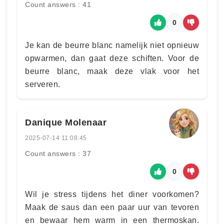
Count answers : 41
0
Je kan de beurre blanc namelijk niet opnieuw
opwarmen, dan gaat deze schiften. Voor de
beurre blanc, maak deze vlak voor het
serveren.
Danique Molenaar
2025-07-14 11:08:45
Count answers : 37
0
Wil je stress tijdens het diner voorkomen?
Maak de saus dan een paar uur van tevoren
en bewaar hem warm in een thermoskan.