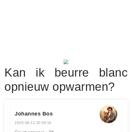
Kan ik beurre blanc
opnieuw opwarmen?
Johannes Bos
2025-09-12 20:56:16