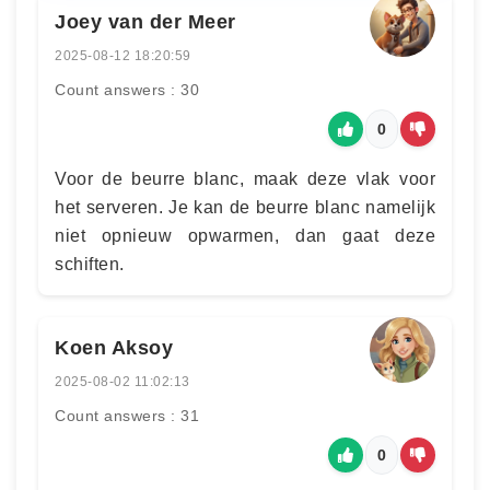
Joey van der Meer
2025-08-12 18:20:59
Count answers : 30
0
Voor de beurre blanc, maak deze vlak voor
het serveren. Je kan de beurre blanc namelijk
niet opnieuw opwarmen, dan gaat deze
schiften.
Koen Aksoy
2025-08-02 11:02:13
Count answers : 31
0