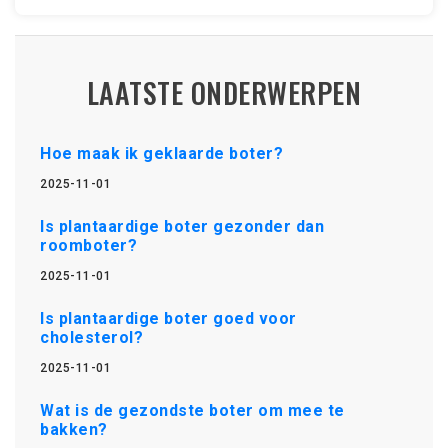
LAATSTE ONDERWERPEN
Hoe maak ik geklaarde boter?
2025-11-01
Is plantaardige boter gezonder dan
roomboter?
2025-11-01
Is plantaardige boter goed voor
cholesterol?
2025-11-01
Wat is de gezondste boter om mee te
bakken?