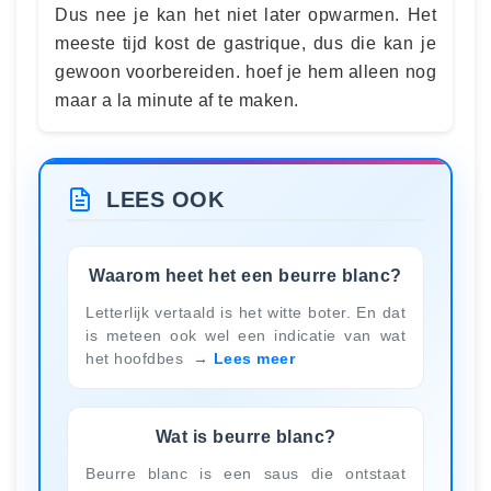
Dus nee je kan het niet later opwarmen. Het
meeste tijd kost de gastrique, dus die kan je
gewoon voorbereiden. hoef je hem alleen nog
maar a la minute af te maken.
LEES OOK
Waarom heet het een beurre blanc?
Letterlijk vertaald is het witte boter. En dat
is meteen ook wel een indicatie van wat
het hoofdbes
Lees meer
Wat is beurre blanc?
Beurre blanc is een saus die ontstaat