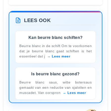
LEES OOK
Kan beurre blanc schiften?
Beurre blanc in de schift Om te voorkomen
dat je beurre blanc gaat schiften is het
essentieel dat j
Lees meer
Is beurre blanc gezond?
Beurre blanc saus, witte botersaus
gemaakt van een reductie van sjalotten en
muscadet. Van oorspron
Lees meer