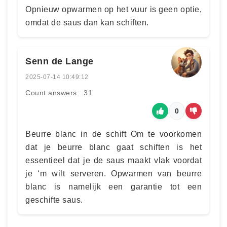
Opnieuw opwarmen op het vuur is geen optie,
omdat de saus dan kan schiften.
Senn de Lange
2025-07-14 10:49:12
Count answers : 31
0
Beurre blanc in de schift Om te voorkomen
dat je beurre blanc gaat schiften is het
essentieel dat je de saus maakt vlak voordat
je ‘m wilt serveren. Opwarmen van beurre
blanc is namelijk een garantie tot een
geschifte saus.