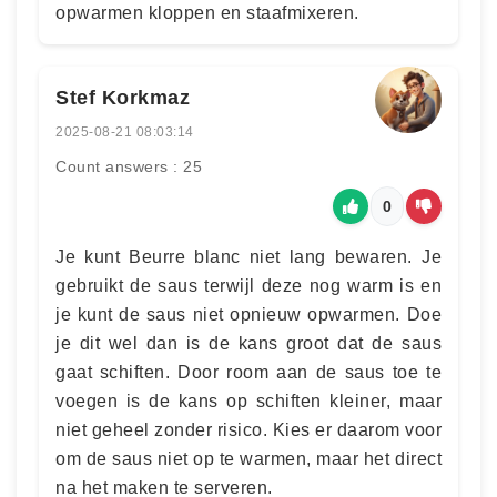
opwarmen kloppen en staafmixeren.
Stef Korkmaz
2025-08-21 08:03:14
Count answers : 25
0
Je kunt Beurre blanc niet lang bewaren. Je
gebruikt de saus terwijl deze nog warm is en
je kunt de saus niet opnieuw opwarmen. Doe
je dit wel dan is de kans groot dat de saus
gaat schiften. Door room aan de saus toe te
voegen is de kans op schiften kleiner, maar
niet geheel zonder risico. Kies er daarom voor
om de saus niet op te warmen, maar het direct
na het maken te serveren.