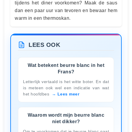
tijdens het diner voorkomen? Maak de saus
dan een paar uur van tevoren en bewaar hem
warm in een thermoskan.
LEES OOK
Wat betekent beurre blanc in het
Frans?
Letterlijk vertaald is het witte boter. En dat
is meteen ook wel een indicatie van wat
het hoofdbes
Lees meer
Waarom wordt mijn beurre blanc
niet dikker?
Om te voorkomen dat je beurre blanc gaat