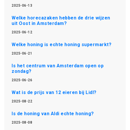
2025-06-13
Welke horecazaken hebben de drie wijzen
uit Oost in Amsterdam?
2025-06-12
Welke honing is echte honing supermarkt?
2025-06-21
Is het centrum van Amsterdam open op
zondag?
2025-06-26
Wat is de prijs van 12 eieren bij Lidl?
2025-08-22
Is de honing van Aldi echte honing?
2025-08-08