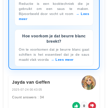
Reductie is een kooktechniek die je
gebruikt om een saus te maken.
Bijvoorbeeld door vocht uit room
Lees
meer
Hoe voorkom je dat beurre blanc
breekt?
Om te voorkomen dat je beurre blanc gaat
schiften is het essentieel dat je de saus
maakt vlak voorda
Lees meer
Jayda van Geffen
2025-07-24 00:43:05
Count answers : 34
0