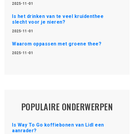
2025-11-01
Is het drinken van te veel kruidenthee
slecht voor je nieren?
2025-11-01
Waarom oppassen met groene thee?
2025-11-01
POPULAIRE ONDERWERPEN
Is Way To Go koffiebonen van Lidl een
aanrader?