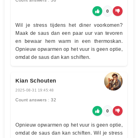
Count answers : 38
0
Wil je stress tijdens het diner voorkomen?
Maak de saus dan een paar uur van tevoren
en bewaar hem warm in een thermoskan.
Opnieuw opwarmen op het vuur is geen optie,
omdat de saus dan kan schiften.
Kian Schouten
2025-08-31 19:45:48
Count answers : 32
0
Opnieuw opwarmen op het vuur is geen optie,
omdat de saus dan kan schiften. Wil je stress