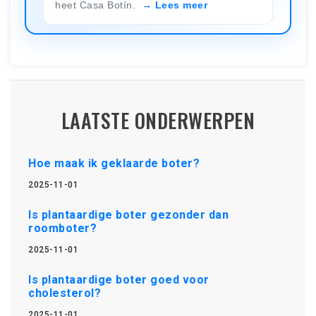
heet Casa Botín.
Lees meer
LAATSTE ONDERWERPEN
Hoe maak ik geklaarde boter?
2025-11-01
Is plantaardige boter gezonder dan
roomboter?
2025-11-01
Is plantaardige boter goed voor
cholesterol?
2025-11-01