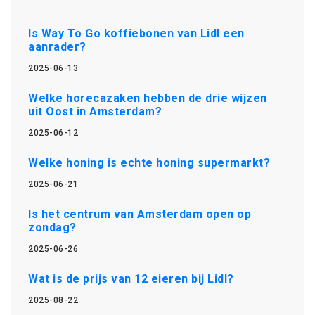
Is Way To Go koffiebonen van Lidl een
aanrader?
2025-06-13
Welke horecazaken hebben de drie wijzen
uit Oost in Amsterdam?
2025-06-12
Welke honing is echte honing supermarkt?
2025-06-21
Is het centrum van Amsterdam open op
zondag?
2025-06-26
Wat is de prijs van 12 eieren bij Lidl?
2025-08-22