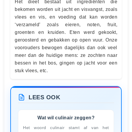
Het dieet bestaat uit ingrediënten die
bekomen worden uit jacht en visvangst, zoals
vlees en vis, en voeding dat kan worden
‘verzameld’ zoals eieren, noten, fruit,
groenten en kruiden. Eten werd gekookt,
geroosterd en gebakken op open vuur. Onze
voorouders bewogen dagelijks dan ook veel
meer dan de huidige mens: ze zochten naar
bessen in het bos, gingen op jacht voor een
stuk vlees, etc.
LEES OOK
Wat wil culinair zeggen?
Het woord culinair stamt af van het