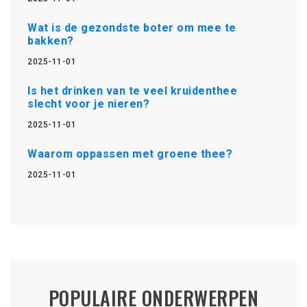
Wat is de gezondste boter om mee te
bakken?
2025-11-01
Is het drinken van te veel kruidenthee
slecht voor je nieren?
2025-11-01
Waarom oppassen met groene thee?
2025-11-01
POPULAIRE ONDERWERPEN