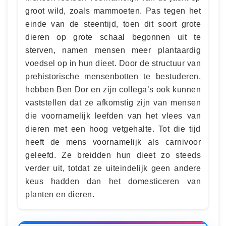
groot wild, zoals mammoeten. Pas tegen het
einde van de steentijd, toen dit soort grote
dieren op grote schaal begonnen uit te
sterven, namen mensen meer plantaardig
voedsel op in hun dieet. Door de structuur van
prehistorische mensenbotten te bestuderen,
hebben Ben Dor en zijn collega’s ook kunnen
vaststellen dat ze afkomstig zijn van mensen
die voornamelijk leefden van het vlees van
dieren met een hoog vetgehalte. Tot die tijd
heeft de mens voornamelijk als carnivoor
geleefd. Ze breidden hun dieet zo steeds
verder uit, totdat ze uiteindelijk geen andere
keus hadden dan het domesticeren van
planten en dieren.