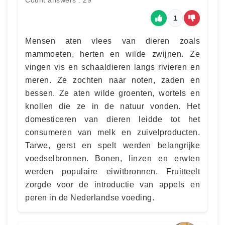
Count answers : 29
1
Mensen aten vlees van dieren zoals
mammoeten, herten en wilde zwijnen. Ze
vingen vis en schaaldieren langs rivieren en
meren. Ze zochten naar noten, zaden en
bessen. Ze aten wilde groenten, wortels en
knollen die ze in de natuur vonden. Het
domesticeren van dieren leidde tot het
consumeren van melk en zuivelproducten.
Tarwe, gerst en spelt werden belangrijke
voedselbronnen. Bonen, linzen en erwten
werden populaire eiwitbronnen. Fruitteelt
zorgde voor de introductie van appels en
peren in de Nederlandse voeding.