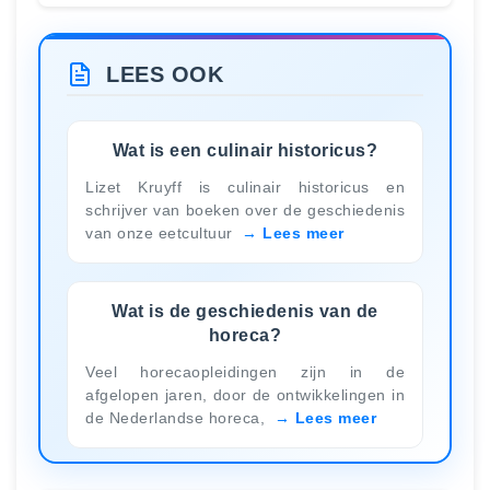
LEES OOK
Wat is een culinair historicus?
Lizet Kruyff is culinair historicus en
schrijver van boeken over de geschiedenis
van onze eetcultuur
Lees meer
Wat is de geschiedenis van de
horeca?
Veel horecaopleidingen zijn in de
afgelopen jaren, door de ontwikkelingen in
de Nederlandse horeca,
Lees meer