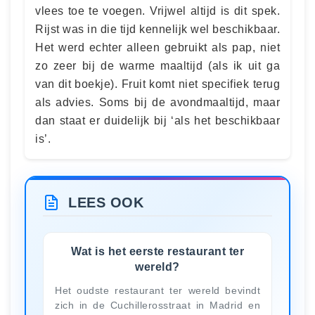
vlees toe te voegen. Vrijwel altijd is dit spek.
Rijst was in die tijd kennelijk wel beschikbaar.
Het werd echter alleen gebruikt als pap, niet
zo zeer bij de warme maaltijd (als ik uit ga
van dit boekje). Fruit komt niet specifiek terug
als advies. Soms bij de avondmaaltijd, maar
dan staat er duidelijk bij ‘als het beschikbaar
is’.
LEES OOK
Wat is het eerste restaurant ter
wereld?
Het oudste restaurant ter wereld bevindt
zich in de Cuchillerosstraat in Madrid en