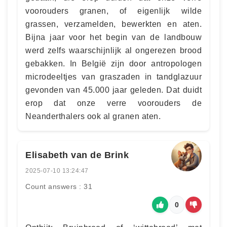
voorouders granen, of eigenlijk wilde
grassen, verzamelden, bewerkten en aten.
Bijna jaar voor het begin van de landbouw
werd zelfs waarschijnlijk al ongerezen brood
gebakken. In België zijn door antropologen
microdeeltjes van graszaden in tandglazuur
gevonden van 45.000 jaar geleden. Dat duidt
erop dat onze verre voorouders de
Neanderthalers ook al granen aten.
Elisabeth van de Brink
2025-07-10 13:24:47
Count answers : 31
0