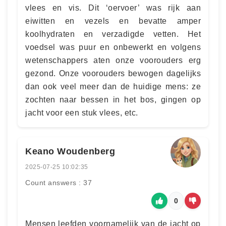
vlees en vis. Dit ‘oervoer’ was rijk aan
eiwitten en vezels en bevatte amper
koolhydraten en verzadigde vetten. Het
voedsel was puur en onbewerkt en volgens
wetenschappers aten onze voorouders erg
gezond. Onze voorouders bewogen dagelijks
dan ook veel meer dan de huidige mens: ze
zochten naar bessen in het bos, gingen op
jacht voor een stuk vlees, etc.
Keano Woudenberg
2025-07-25 10:02:35
Count answers : 37
0
Mensen leefden voornamelijk van de jacht op