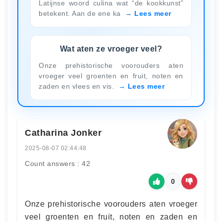
Latijnse woord culina wat “de kookkunst”
betekent. Aan de ene ka
Lees meer
Wat aten ze vroeger veel?
Onze prehistorische voorouders aten
vroeger veel groenten en fruit, noten en
zaden en vlees en vis.
Lees meer
Catharina Jonker
2025-08-07 02:44:48
Count answers : 42
0
Onze prehistorische voorouders aten vroeger
veel groenten en fruit, noten en zaden en