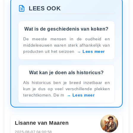
LEES OOK
Wat is de geschiedenis van koken?
De meeste mensen in de oudheid en
middeleeuwen waren sterk afhankelijk van
producten uit het seizoen
Lees meer
Wat kan je doen als historicus?
Als historicus ben je breed inzetbaar en
kun je dus op veel verschillende plekken
terechtkomen. De m
Lees meer
Lisanne van Maaren
2025-08-07 04:00:58