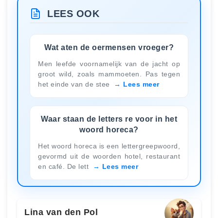
LEES OOK
Wat aten de oermensen vroeger?
Men leefde voornamelijk van de jacht op
groot wild, zoals mammoeten. Pas tegen
het einde van de stee
Lees meer
Waar staan de letters re voor in het
woord horeca?
Het woord horeca is een lettergreepwoord,
gevormd uit de woorden hotel, restaurant
en café. De lett
Lees meer
Lina van den Pol