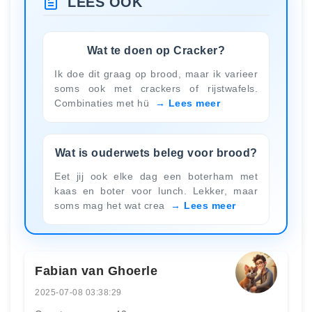
LEES OOK
Wat te doen op Cracker?
Ik doe dit graag op brood, maar ik varieer
soms ook met crackers of rijstwafels.
Combinaties met hü
Lees meer
Wat is ouderwets beleg voor brood?
Eet jij ook elke dag een boterham met
kaas en boter voor lunch. Lekker, maar
soms mag het wat crea
Lees meer
Fabian van Ghoerle
2025-07-08 03:38:29