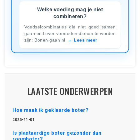
Welke voeding mag je niet
combineren?
Voedselcombinaties die niet goed samen
gaan en liever vermeden dienen te worden
zijn: Bonen gaan ni
Lees meer
LAATSTE ONDERWERPEN
Hoe maak ik geklaarde boter?
2025-11-01
Is plantaardige boter gezonder dan
roomboter?