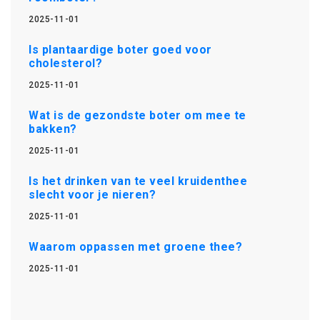
2025-11-01
Is plantaardige boter goed voor
cholesterol?
2025-11-01
Wat is de gezondste boter om mee te
bakken?
2025-11-01
Is het drinken van te veel kruidenthee
slecht voor je nieren?
2025-11-01
Waarom oppassen met groene thee?
2025-11-01