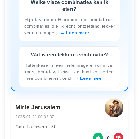
Welke vieze combinaties kan ik
eten?
Mijn favorieten Hieronder een aantal rare
combinaties die ik echt ontzettend lekker
vond en mogelij
Lees meer
Wat is een lekkere combinatie?
Hüttenkäse is een hele magere vorm van
kaas, boordevol eiwit. Je kunt er perfect
mee combineren, omd
Lees meer
Mirte Jerusalem
2025-07-21 00:32:37
Count answers : 30
0