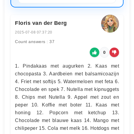
Floris van der Berg
2025-07-08 07:37:20
Count answers : 37
0
1. Pindakaas met augurken 2. Kaas met
chocopasta 3. Aardbeien met balsamicoazijn
4. Friet met softijs 5. Watermeloen met feta 6.
Chocolade en spek 7. Nutella met kipnuggets
8. Chips met Nutella 9. Appel met zout en
peper 10. Koffie met boter 11. Kaas met
honing 12. Popcorn met ketchup 13.
Chocolade met blauwe kaas 14. Mango met
chilipeper 15. Cola met melk 16. Hotdogs met