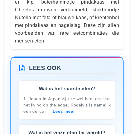
en kip, boterhammetje pindakaas met
Cheetos erboven verkruimeld, stokbroodje
Nutella met feta of blauwe kaas, of krentenbol
met pindakaas en hagelslag. Deze zijn allen
voorbeelden van rare eetcombinaties die
mensen eten.
LEES OOK
Wat is het raarste eten?
1. Japan In Japan zijn ze wel heel erg van
het living on the edge. Kogelvis is namelijk
een delica
Lees meer
Wat is het vieze eten ter wereld?