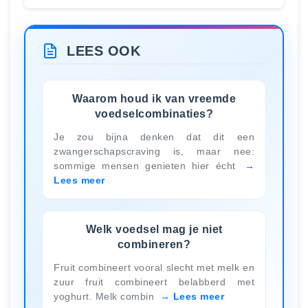
LEES OOK
Waarom houd ik van vreemde
voedselcombinaties?
Je zou bijna denken dat dit een
zwangerschapscraving is, maar nee:
sommige mensen genieten hier écht
Lees meer
Welk voedsel mag je niet
combineren?
Fruit combineert vooral slecht met melk en
zuur fruit combineert belabberd met
yoghurt. Melk combin
Lees meer