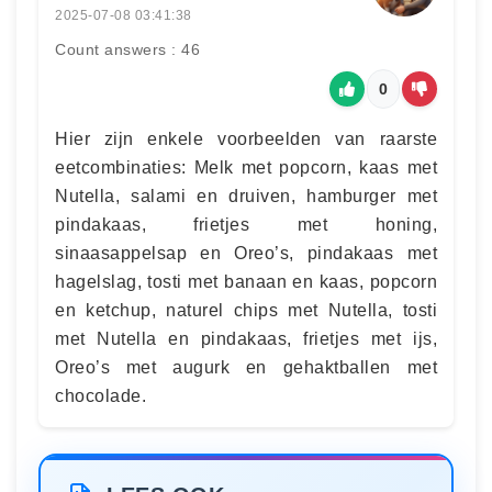
2025-07-08 03:41:38
Count answers : 46
0
Hier zijn enkele voorbeelden van raarste
eetcombinaties: Melk met popcorn, kaas met
Nutella, salami en druiven, hamburger met
pindakaas, frietjes met honing,
sinaasappelsap en Oreo’s, pindakaas met
hagelslag, tosti met banaan en kaas, popcorn
en ketchup, naturel chips met Nutella, tosti
met Nutella en pindakaas, frietjes met ijs,
Oreo’s met augurk en gehaktballen met
chocolade.