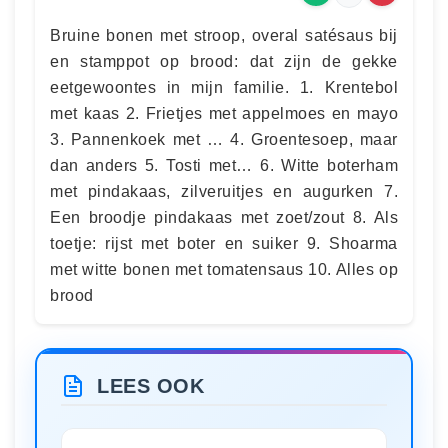
Bruine bonen met stroop, overal satésaus bij
en stamppot op brood: dat zijn de gekke
eetgewoontes in mijn familie. 1. Krentebol
met kaas 2. Frietjes met appelmoes en mayo
3. Pannenkoek met … 4. Groentesoep, maar
dan anders 5. Tosti met… 6. Witte boterham
met pindakaas, zilveruitjes en augurken 7.
Een broodje pindakaas met zoet/zout 8. Als
toetje: rijst met boter en suiker 9. Shoarma
met witte bonen met tomatensaus 10. Alles op
brood
LEES OOK