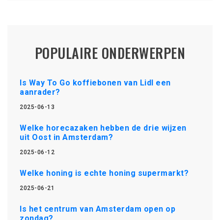
POPULAIRE ONDERWERPEN
Is Way To Go koffiebonen van Lidl een
aanrader?
2025-06-13
Welke horecazaken hebben de drie wijzen
uit Oost in Amsterdam?
2025-06-12
Welke honing is echte honing supermarkt?
2025-06-21
Is het centrum van Amsterdam open op
zondag?