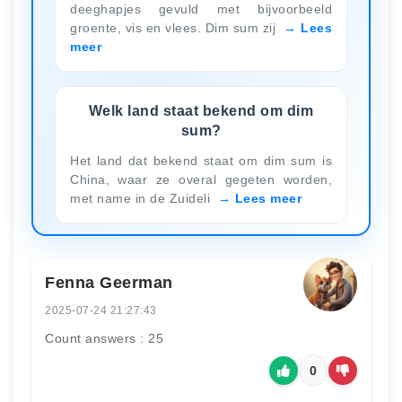
deeghapjes gevuld met bijvoorbeeld
groente, vis en vlees. Dim sum zij
Lees
meer
Welk land staat bekend om dim
sum?
Het land dat bekend staat om dim sum is
China, waar ze overal gegeten worden,
met name in de Zuideli
Lees meer
Fenna Geerman
2025-07-24 21:27:43
Count answers : 25
0