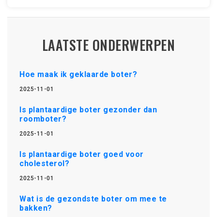
LAATSTE ONDERWERPEN
Hoe maak ik geklaarde boter?
2025-11-01
Is plantaardige boter gezonder dan
roomboter?
2025-11-01
Is plantaardige boter goed voor
cholesterol?
2025-11-01
Wat is de gezondste boter om mee te
bakken?