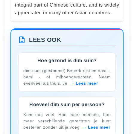
integral part of Chinese culture, and is widely
appreciated in many other Asian countries.
LEES OOK
Hoe gezond is dim sum?
dim-sum (gestoomd) Beperk rijst en nasi -,
bami - of mihoengerechten. Neem
evenveel als thuis. Je
Lees meer
Hoeveel dim sum per persoon?
Kom met veel. Hoe meer mensen, hoe
meer verschillende gerechten je kunt
bestellen zonder uit je voeg
Lees meer