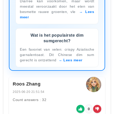
Diarree kan voorkomen, maar wordt
meestal veroorzaakt door het eten van
besmette rauwe groenten, vle
Lees
meer
Wat is het populairste dim
sumgerecht?
Een favoriet van velen: crispy Aziatische
garnalentoast. Dit Chinese dim sum
gerecht is ontzettend
Lees meer
Roos Zhang
2025-06-20 21:51:54
Count answers : 32
0