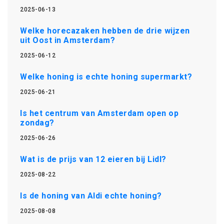
2025-06-13
Welke horecazaken hebben de drie wijzen
uit Oost in Amsterdam?
2025-06-12
Welke honing is echte honing supermarkt?
2025-06-21
Is het centrum van Amsterdam open op
zondag?
2025-06-26
Wat is de prijs van 12 eieren bij Lidl?
2025-08-22
Is de honing van Aldi echte honing?
2025-08-08