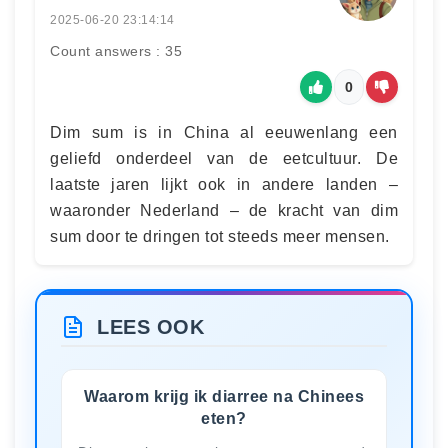
2025-06-20 23:14:14
Count answers : 35
0
Dim sum is in China al eeuwenlang een
geliefd onderdeel van de eetcultuur. De
laatste jaren lijkt ook in andere landen –
waaronder Nederland – de kracht van dim
sum door te dringen tot steeds meer mensen.
LEES OOK
Waarom krijg ik diarree na Chinees
eten?