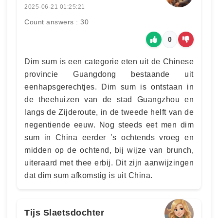
2025-06-21 01:25:21
Count answers : 30
0
Dim sum is een categorie eten uit de Chinese
provincie Guangdong bestaande uit
eenhapsgerechtjes. Dim sum is ontstaan in
de theehuizen van de stad Guangzhou en
langs de Zijderoute, in de tweede helft van de
negentiende eeuw. Nog steeds eet men dim
sum in China eerder ’s ochtends vroeg en
midden op de ochtend, bij wijze van brunch,
uiteraard met thee erbij. Dit zijn aanwijzingen
dat dim sum afkomstig is uit China.
Tijs Slaetsdochter