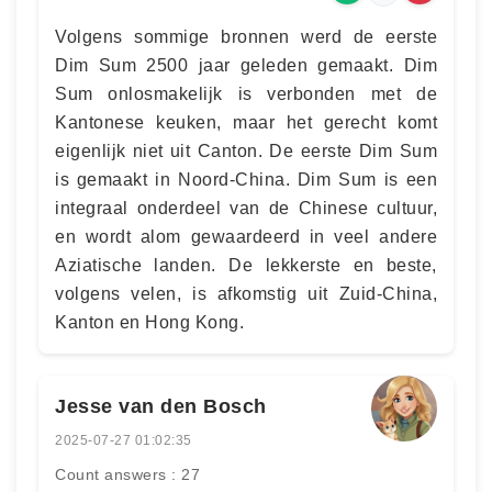
Volgens sommige bronnen werd de eerste
Dim Sum 2500 jaar geleden gemaakt. Dim
Sum onlosmakelijk is verbonden met de
Kantonese keuken, maar het gerecht komt
eigenlijk niet uit Canton. De eerste Dim Sum
is gemaakt in Noord-China. Dim Sum is een
integraal onderdeel van de Chinese cultuur,
en wordt alom gewaardeerd in veel andere
Aziatische landen. De lekkerste en beste,
volgens velen, is afkomstig uit Zuid-China,
Kanton en Hong Kong.
Jesse van den Bosch
2025-07-27 01:02:35
Count answers : 27