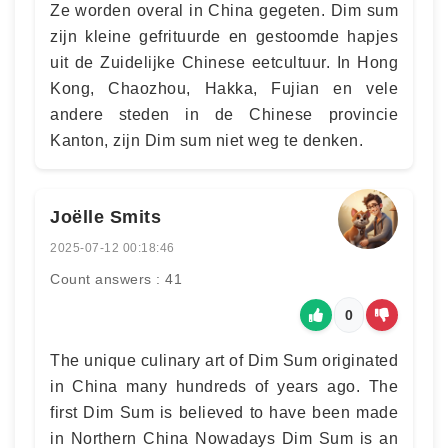
Ze worden overal in China gegeten. Dim sum
zijn kleine gefrituurde en gestoomde hapjes
uit de Zuidelijke Chinese eetcultuur. In Hong
Kong, Chaozhou, Hakka, Fujian en vele
andere steden in de Chinese provincie
Kanton, zijn Dim sum niet weg te denken.
Joëlle Smits
2025-07-12 00:18:46
Count answers : 41
0
The unique culinary art of Dim Sum originated
in China many hundreds of years ago. The
first Dim Sum is believed to have been made
in Northern China Nowadays Dim Sum is an