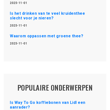
2025-11-01
Is het drinken van te veel kruidenthee
slecht voor je nieren?
2025-11-01
Waarom oppassen met groene thee?
2025-11-01
POPULAIRE ONDERWERPEN
Is Way To Go koffiebonen van Lidl een
aanrader?