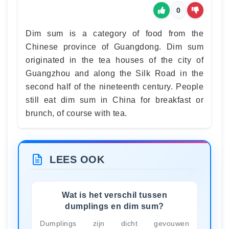
0
Dim sum is a category of food from the
Chinese province of Guangdong. Dim sum
originated in the tea houses of the city of
Guangzhou and along the Silk Road in the
second half of the nineteenth century. People
still eat dim sum in China for breakfast or
brunch, of course with tea.
LEES OOK
Wat is het verschil tussen
dumplings en dim sum?
Dumplings zijn dicht gevouwen