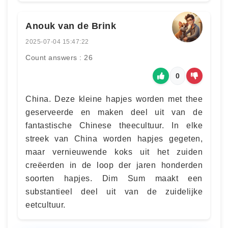
Anouk van de Brink
2025-07-04 15:47:22
Count answers : 26
0
China. Deze kleine hapjes worden met thee
geserveerde en maken deel uit van de
fantastische Chinese theecultuur. In elke
streek van China worden hapjes gegeten,
maar vernieuwende koks uit het zuiden
creëerden in de loop der jaren honderden
soorten hapjes. Dim Sum maakt een
substantieel deel uit van de zuidelijke
eetcultuur.