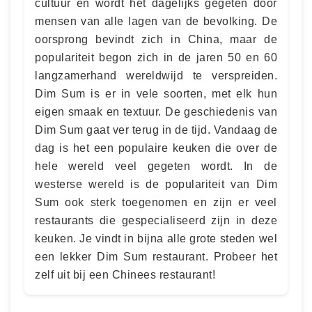
cultuur en wordt het dagelijks gegeten door
mensen van alle lagen van de bevolking. De
oorsprong bevindt zich in China, maar de
populariteit begon zich in de jaren 50 en 60
langzamerhand wereldwijd te verspreiden.
Dim Sum is er in vele soorten, met elk hun
eigen smaak en textuur. De geschiedenis van
Dim Sum gaat ver terug in de tijd. Vandaag de
dag is het een populaire keuken die over de
hele wereld veel gegeten wordt. In de
westerse wereld is de populariteit van Dim
Sum ook sterk toegenomen en zijn er veel
restaurants die gespecialiseerd zijn in deze
keuken. Je vindt in bijna alle grote steden wel
een lekker Dim Sum restaurant. Probeer het
zelf uit bij een Chinees restaurant!