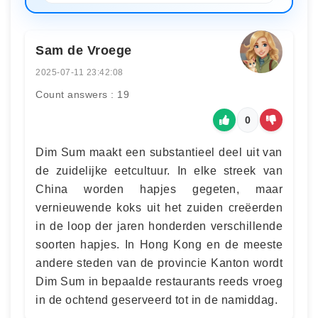
Sam de Vroege
2025-07-11 23:42:08
Count answers : 19
0
Dim Sum maakt een substantieel deel uit van
de zuidelijke eetcultuur. In elke streek van
China worden hapjes gegeten, maar
vernieuwende koks uit het zuiden creëerden
in de loop der jaren honderden verschillende
soorten hapjes. In Hong Kong en de meeste
andere steden van de provincie Kanton wordt
Dim Sum in bepaalde restaurants reeds vroeg
in de ochtend geserveerd tot in de namiddag.