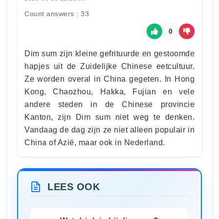
Count answers : 33
0
Dim sum zijn kleine gefrituurde en gestoomde
hapjes uit de Zuidelijke Chinese eetcultuur.
Ze worden overal in China gegeten. In Hong
Kong, Chaozhou, Hakka, Fujian en vele
andere steden in de Chinese provincie
Kanton, zijn Dim sum niet weg te denken.
Vandaag de dag zijn ze niet alleen populair in
China of Azië, maar ook in Nederland.
LEES OOK