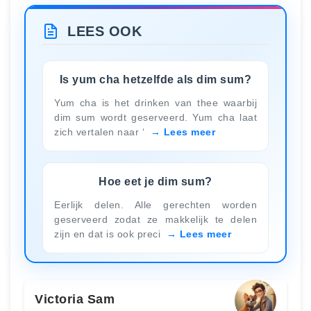
LEES OOK
Is yum cha hetzelfde als dim sum?
Yum cha is het drinken van thee waarbij
dim sum wordt geserveerd. Yum cha laat
zich vertalen naar ‘
Lees meer
Hoe eet je dim sum?
Eerlijk delen. Alle gerechten worden
geserveerd zodat ze makkelijk te delen
zijn en dat is ook preci
Lees meer
Victoria Sam