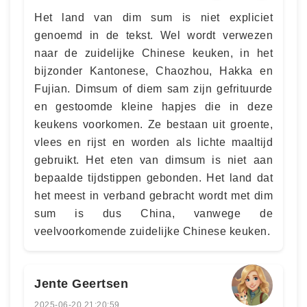
Het land van dim sum is niet expliciet
genoemd in de tekst. Wel wordt verwezen
naar de zuidelijke Chinese keuken, in het
bijzonder Kantonese, Chaozhou, Hakka en
Fujian. Dimsum of diem sam zijn gefrituurde
en gestoomde kleine hapjes die in deze
keukens voorkomen. Ze bestaan uit groente,
vlees en rijst en worden als lichte maaltijd
gebruikt. Het eten van dimsum is niet aan
bepaalde tijdstippen gebonden. Het land dat
het meest in verband gebracht wordt met dim
sum is dus China, vanwege de
veelvoorkomende zuidelijke Chinese keuken.
Jente Geertsen
2025-06-20 21:20:59