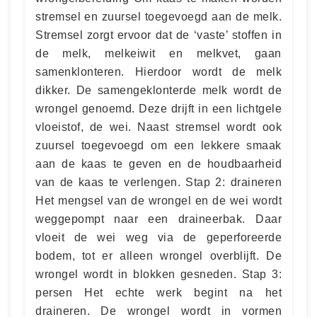
stremsel en zuursel toegevoegd aan de melk.
Stremsel zorgt ervoor dat de ‘vaste’ stoffen in
de melk, melkeiwit en melkvet, gaan
samenklonteren. Hierdoor wordt de melk
dikker. De samengeklonterde melk wordt de
wrongel genoemd. Deze drijft in een lichtgele
vloeistof, de wei. Naast stremsel wordt ook
zuursel toegevoegd om een lekkere smaak
aan de kaas te geven en de houdbaarheid
van de kaas te verlengen. Stap 2: draineren
Het mengsel van de wrongel en de wei wordt
weggepompt naar een draineerbak. Daar
vloeit de wei weg via de geperforeerde
bodem, tot er alleen wrongel overblijft. De
wrongel wordt in blokken gesneden. Stap 3:
persen Het echte werk begint na het
draineren. De wrongel wordt in vormen