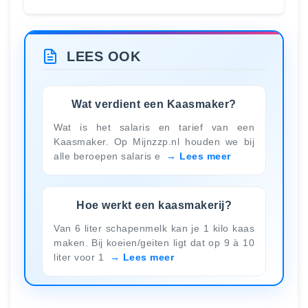
LEES OOK
Wat verdient een Kaasmaker?
Wat is het salaris en tarief van een
Kaasmaker. Op Mijnzzp.nl houden we bij
alle beroepen salaris e
Lees meer
Hoe werkt een kaasmakerij?
Van 6 liter schapenmelk kan je 1 kilo kaas
maken. Bij koeien/geiten ligt dat op 9 à 10
liter voor 1
Lees meer