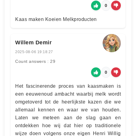
0
Kaas maken Koeien Melkproducten
Willem Demir
2025-08-06 19:18:27
Count answers : 29
0
Het fascinerende proces van kaasmaken is
een eeuwenoud ambacht waarbij melk wordt
omgetoverd tot de heerlijkste kazen die we
allemaal kennen en waar we van houden.
Laten we meteen aan de slag gaan en
ontdekken hoe wij dat hier op traditionele
wijze doen volgens onze eigen Henri Willig