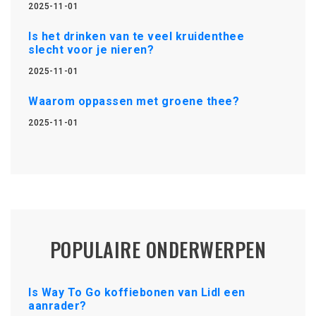
2025-11-01
Is het drinken van te veel kruidenthee
slecht voor je nieren?
2025-11-01
Waarom oppassen met groene thee?
2025-11-01
POPULAIRE ONDERWERPEN
Is Way To Go koffiebonen van Lidl een
aanrader?