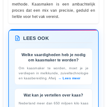
methode. Kaasmaken is een ambachtelijk
proces dat een mix van precisie, geduld en
liefde voor het vak vereist.
LEES OOK
Welke vaardigheden heb je nodig
om kaasmaker te worden?
Om kaasmaker te worden, moet je je
verdiepen in melkkunde, zuiveltechnologie
en kaasbereiding. Afwij
Lees meer
Wat kan je vertellen over kaas?
Nederland meer dan 650 miljoen kilo kaas