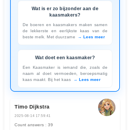
Wat is er zo bijzonder aan de
kaasmakers?
De boeren en kaasmakers maken samen
de lekkerste en eerlijkste kaas van de
beste melk. Met duurzame
Lees meer
Wat doet een kaasmaker?
Een Kaasmaker is iemand die, zoals de
naam al doet vermoeden, beroepsmatig
kaas maakt. Bij het kaas
Lees meer
Timo Dijkstra
2025-08-14 17:59:41
Count answers : 39