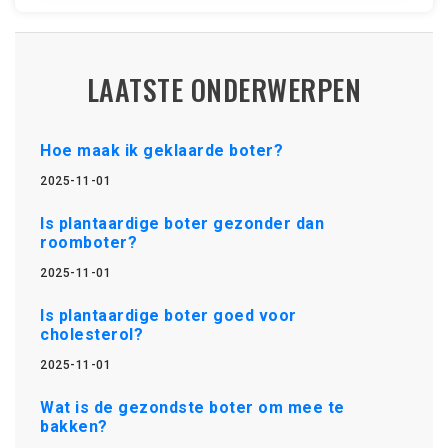
LAATSTE ONDERWERPEN
Hoe maak ik geklaarde boter?
2025-11-01
Is plantaardige boter gezonder dan
roomboter?
2025-11-01
Is plantaardige boter goed voor
cholesterol?
2025-11-01
Wat is de gezondste boter om mee te
bakken?