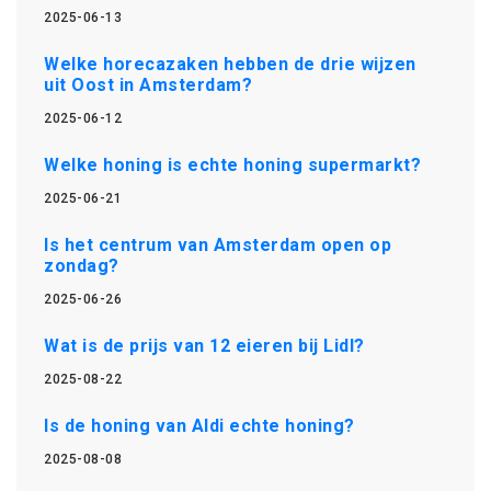
2025-06-13
Welke horecazaken hebben de drie wijzen
uit Oost in Amsterdam?
2025-06-12
Welke honing is echte honing supermarkt?
2025-06-21
Is het centrum van Amsterdam open op
zondag?
2025-06-26
Wat is de prijs van 12 eieren bij Lidl?
2025-08-22
Is de honing van Aldi echte honing?
2025-08-08