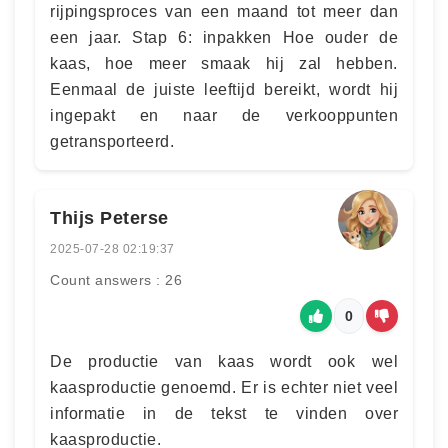
rijpingsproces van een maand tot meer dan
een jaar. Stap 6: inpakken Hoe ouder de
kaas, hoe meer smaak hij zal hebben.
Eenmaal de juiste leeftijd bereikt, wordt hij
ingepakt en naar de verkooppunten
getransporteerd.
Thijs Peterse
2025-07-28 02:19:37
Count answers : 26
0
De productie van kaas wordt ook wel
kaasproductie genoemd. Er is echter niet veel
informatie in de tekst te vinden over
kaasproductie.