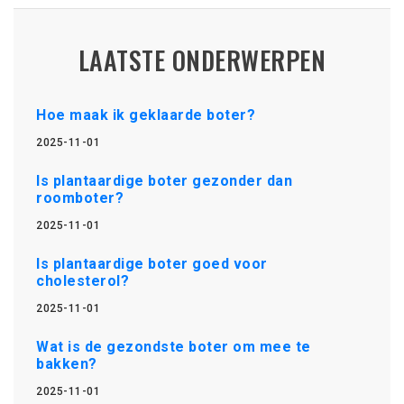
LAATSTE ONDERWERPEN
Hoe maak ik geklaarde boter?
2025-11-01
Is plantaardige boter gezonder dan
roomboter?
2025-11-01
Is plantaardige boter goed voor
cholesterol?
2025-11-01
Wat is de gezondste boter om mee te
bakken?
2025-11-01