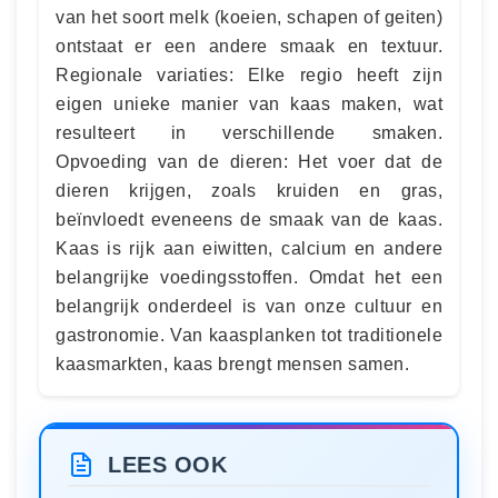
van het soort melk (koeien, schapen of geiten)
ontstaat er een andere smaak en textuur.
Regionale variaties: Elke regio heeft zijn
eigen unieke manier van kaas maken, wat
resulteert in verschillende smaken.
Opvoeding van de dieren: Het voer dat de
dieren krijgen, zoals kruiden en gras,
beïnvloedt eveneens de smaak van de kaas.
Kaas is rijk aan eiwitten, calcium en andere
belangrijke voedingsstoffen. Omdat het een
belangrijk onderdeel is van onze cultuur en
gastronomie. Van kaasplanken tot traditionele
kaasmarkten, kaas brengt mensen samen.
LEES OOK