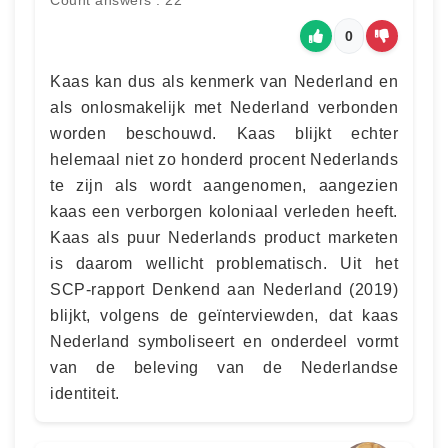
Count answers : 22
0
Kaas kan dus als kenmerk van Nederland en
als onlosmakelijk met Nederland verbonden
worden beschouwd. Kaas blijkt echter
helemaal niet zo honderd procent Nederlands
te zijn als wordt aangenomen, aangezien
kaas een verborgen koloniaal verleden heeft.
Kaas als puur Nederlands product marketen
is daarom wellicht problematisch. Uit het
SCP-rapport Denkend aan Nederland (2019)
blijkt, volgens de geïnterviewden, dat kaas
Nederland symboliseert en onderdeel vormt
van de beleving van de Nederlandse
identiteit.