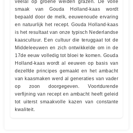
veelal op groene weiden grazen. De volle
smaak van Gouda Holland-kaas wordt
bepaald door de melk, eeuwenoude ervaring
en natuurlijk het recept. Gouda Holland-kaas
is het resultaat van onze typisch Nederlandse
kaascultuur. Een cultuur die teruggaat tot de
Middeleeuwen en zich ontwikkelde om in de
17de eeuw volledig tot bloei te komen. Gouda
Holland-kaas wordt al eeuwen op basis van
dezelfde principes gemaakt en het ambacht
van kaasmaken werd al generaties van vader
op zoon doorgegeven. Voortdurende
verfijning van recept en ambacht heeft geleid
tot uiterst smaakvolle kazen van constante
kwaliteit.