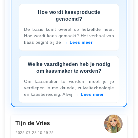
Hoe wordt kaasproductie
genoemd?
De basis komt overal op hetzelfde neer.
Hoe wordt kaas gemaakt? Het verhaal van
kaas begint bij de
Lees meer
Welke vaardigheden heb je nodig
om kaasmaker te worden?
Om kaasmaker te worden, moet je je
verdiepen in melkkunde, zuiveltechnologie
en kaasbereiding. Afwij
Lees meer
Tijn de Vries
2025-07-28 10:29:25