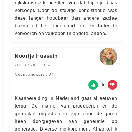
rijkskaasmerk bezitten voordat hij zijn kaas
verkoopt. Door de stevige consistentie was
deze langer houdbaar dan andere zachte
kazen uit het buitenland; en zo beter te
vervoeren en verkopen in andere landen.
Noortje Hussein
2025-07-28 11:21:57
Count answers : 34
0
Kaasbereiding in Nederland gaat al eeuwen
terug. De manier van produceren en de
gebruikte ingrediënten zijn door de jaren
heen doorgegeven van generatie op
generatie. Diverse melkbronnen: Afhankelijk