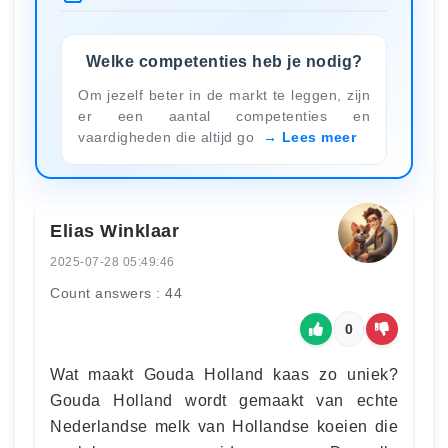
Welke competenties heb je nodig?
Om jezelf beter in de markt te leggen, zijn
er een aantal competenties en
vaardigheden die altijd go
Lees meer
Elias Winklaar
2025-07-28 05:49:46
Count answers : 44
0
Wat maakt Gouda Holland kaas zo uniek?
Gouda Holland wordt gemaakt van echte
Nederlandse melk van Hollandse koeien die