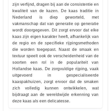
zijn verfijnd, dragen bij aan de consistentie en
kwaliteit van de kazen. De kaas traditie in
Nederland is diep geworteld, met
vakmanschap dat van generatie op generatie
wordt doorgegeven. Dit zorgt ervoor dat elke
kaas zijn eigen karakter heeft, afhankelijk van
de regio en de specifieke rijpingsmethoden
die worden toegepast. Naast de smaak en
textuur speelt ook de verscheidenheid van de
soorten een rol in de populariteit van
Hollandse kaas. De zorgvuldige rijping, vaak
uitgevoerd in gespecialiseerde
kaaspakhuizen, zorgt ervoor dat de smaken
zich volledig kunnen ontwikkelen, wat
bijdraagt aan de wereldwijde erkenning van
deze kaas als een delicatesse.