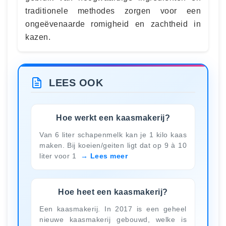
traditionele methodes zorgen voor een
ongeëvenaarde romigheid en zachtheid in
kazen.
LEES OOK
Hoe werkt een kaasmakerij?
Van 6 liter schapenmelk kan je 1 kilo kaas
maken. Bij koeien/geiten ligt dat op 9 à 10
liter voor 1
Lees meer
Hoe heet een kaasmakerij?
Een kaasmakerij. In 2017 is een geheel
nieuwe kaasmakerij gebouwd, welke is