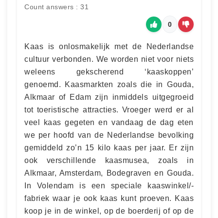
Count answers : 31
0
Kaas is onlosmakelijk met de Nederlandse
cultuur verbonden. We worden niet voor niets
weleens gekscherend ‘kaaskoppen’
genoemd. Kaasmarkten zoals die in Gouda,
Alkmaar of Edam zijn inmiddels uitgegroeid
tot toeristische attracties. Vroeger werd er al
veel kaas gegeten en vandaag de dag eten
we per hoofd van de Nederlandse bevolking
gemiddeld zo’n 15 kilo kaas per jaar. Er zijn
ook verschillende kaasmusea, zoals in
Alkmaar, Amsterdam, Bodegraven en Gouda.
In Volendam is een speciale kaaswinkel/-
fabriek waar je ook kaas kunt proeven. Kaas
koop je in de winkel, op de boerderij of op de