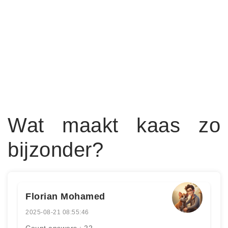
Wat maakt kaas zo
bijzonder?
Florian Mohamed
2025-08-21 08:55:46