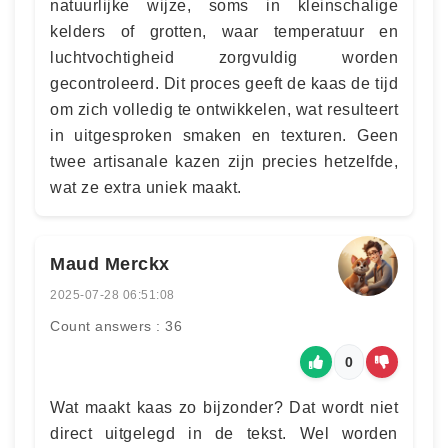
natuurlijke wijze, soms in kleinschalige
kelders of grotten, waar temperatuur en
luchtvochtigheid zorgvuldig worden
gecontroleerd. Dit proces geeft de kaas de tijd
om zich volledig te ontwikkelen, wat resulteert
in uitgesproken smaken en texturen. Geen
twee artisanale kazen zijn precies hetzelfde,
wat ze extra uniek maakt.
Maud Merckx
2025-07-28 06:51:08
Count answers : 36
0
Wat maakt kaas zo bijzonder? Dat wordt niet
direct uitgelegd in de tekst. Wel worden