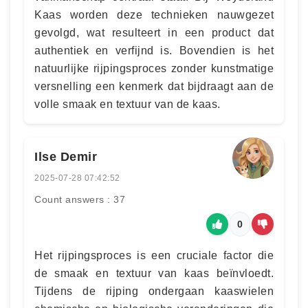
Kaas worden deze technieken nauwgezet
gevolgd, wat resulteert in een product dat
authentiek en verfijnd is. Bovendien is het
natuurlijke rijpingsproces zonder kunstmatige
versnelling een kenmerk dat bijdraagt aan de
volle smaak en textuur van de kaas.
Ilse Demir
2025-07-28 07:42:52
Count answers : 37
0
Het rijpingsproces is een cruciale factor die
de smaak en textuur van kaas beïnvloedt.
Tijdens de rijping ondergaan kaaswielen