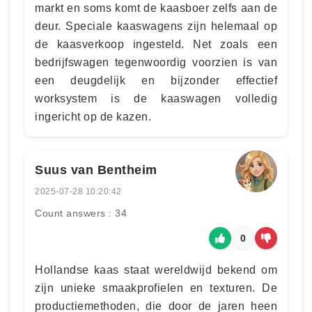
markt en soms komt de kaasboer zelfs aan de
deur. Speciale kaaswagens zijn helemaal op
de kaasverkoop ingesteld. Net zoals een
bedrijfswagen tegenwoordig voorzien is van
een deugdelijk en bijzonder effectief
worksystem is de kaaswagen volledig
ingericht op de kazen.
Suus van Bentheim
2025-07-28 10:20:42
Count answers : 34
0
Hollandse kaas staat wereldwijd bekend om
zijn unieke smaakprofielen en texturen. De
productiemethoden, die door de jaren heen