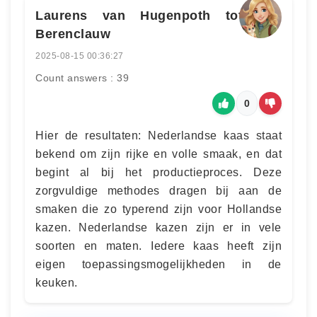
Laurens van Hugenpoth tot den
Berenclauw
2025-08-15 00:36:27
Count answers : 39
0
Hier de resultaten: Nederlandse kaas staat
bekend om zijn rijke en volle smaak, en dat
begint al bij het productieproces. Deze
zorgvuldige methodes dragen bij aan de
smaken die zo typerend zijn voor Hollandse
kazen. Nederlandse kazen zijn er in vele
soorten en maten. Iedere kaas heeft zijn
eigen toepassingsmogelijkheden in de
keuken.