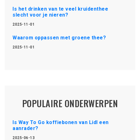
Is het drinken van te veel kruidenthee
slecht voor je nieren?
2025-11-01
Waarom oppassen met groene thee?
2025-11-01
POPULAIRE ONDERWERPEN
Is Way To Go koffiebonen van Lidl een
aanrader?
2025-06-13