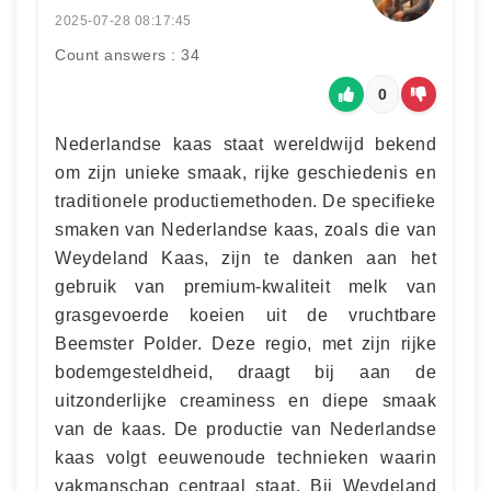
2025-07-28 08:17:45
Count answers : 34
0
Nederlandse kaas staat wereldwijd bekend
om zijn unieke smaak, rijke geschiedenis en
traditionele productiemethoden. De specifieke
smaken van Nederlandse kaas, zoals die van
Weydeland Kaas, zijn te danken aan het
gebruik van premium-kwaliteit melk van
grasgevoerde koeien uit de vruchtbare
Beemster Polder. Deze regio, met zijn rijke
bodemgesteldheid, draagt bij aan de
uitzonderlijke creaminess en diepe smaak
van de kaas. De productie van Nederlandse
kaas volgt eeuwenoude technieken waarin
vakmanschap centraal staat. Bij Weydeland