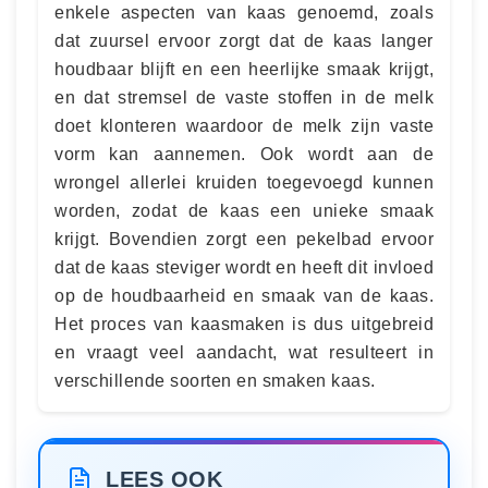
enkele aspecten van kaas genoemd, zoals
dat zuursel ervoor zorgt dat de kaas langer
houdbaar blijft en een heerlijke smaak krijgt,
en dat stremsel de vaste stoffen in de melk
doet klonteren waardoor de melk zijn vaste
vorm kan aannemen. Ook wordt aan de
wrongel allerlei kruiden toegevoegd kunnen
worden, zodat de kaas een unieke smaak
krijgt. Bovendien zorgt een pekelbad ervoor
dat de kaas steviger wordt en heeft dit invloed
op de houdbaarheid en smaak van de kaas.
Het proces van kaasmaken is dus uitgebreid
en vraagt veel aandacht, wat resulteert in
verschillende soorten en smaken kaas.
LEES OOK