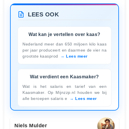
LEES OOK
Wat kan je vertellen over kaas?
Nederland meer dan 650 miljoen kilo kaas
per jaar produceert en daarmee de vier na
grootste kaasprod
Lees meer
Wat verdient een Kaasmaker?
Wat is het salaris en tarief van een
Kaasmaker. Op Mijnzzp.nl houden we bij
alle beroepen salaris e
Lees meer
Niels Mulder