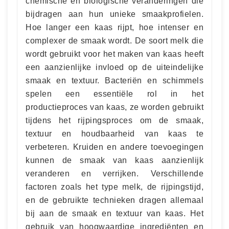
chemische en biologische veranderingen die
bijdragen aan hun unieke smaakprofielen.
Hoe langer een kaas rijpt, hoe intenser en
complexer de smaak wordt. De soort melk die
wordt gebruikt voor het maken van kaas heeft
een aanzienlijke invloed op de uiteindelijke
smaak en textuur. Bacteriën en schimmels
spelen een essentiële rol in het
productieproces van kaas, ze worden gebruikt
tijdens het rijpingsproces om de smaak,
textuur en houdbaarheid van kaas te
verbeteren. Kruiden en andere toevoegingen
kunnen de smaak van kaas aanzienlijk
veranderen en verrijken. Verschillende
factoren zoals het type melk, de rijpingstijd,
en de gebruikte technieken dragen allemaal
bij aan de smaak en textuur van kaas. Het
gebruik van hoogwaardige ingrediënten en