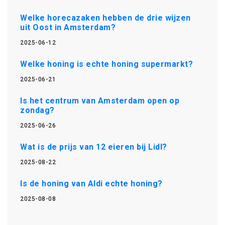
Welke horecazaken hebben de drie wijzen
uit Oost in Amsterdam?
2025-06-12
Welke honing is echte honing supermarkt?
2025-06-21
Is het centrum van Amsterdam open op
zondag?
2025-06-26
Wat is de prijs van 12 eieren bij Lidl?
2025-08-22
Is de honing van Aldi echte honing?
2025-08-08