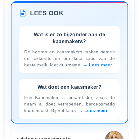
LEES OOK
Wat is er zo bijzonder aan de
kaasmakers?
De boeren en kaasmakers maken samen
de lekkerste en eerlijkste kaas van de
beste melk. Met duurzame
Lees meer
Wat doet een kaasmaker?
Een Kaasmaker is iemand die, zoals de
naam al doet vermoeden, beroepsmatig
kaas maakt. Bij het kaas
Lees meer