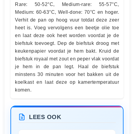
Rare: 50-52°C, Medium-rare: 55-57°C,
Medium: 60-63°C, Well-done: 70°C en hoger.
Verhit de pan op hoog vuur totdat deze zeer
heet is. Voeg vervolgens een beetje olie toe
en laat deze ook heet worden voordat je de
biefstuk toevoegt. Dep de biefstuk droog met
keukenpapier voordat je hem bakt. Kruid de
biefstuk royaal met zout en peper vlak voordat
je hem in de pan legt. Haal de biefstuk
minstens 30 minuten voor het bakken uit de
koelkast en laat deze op kamertemperatuur
komen.
LEES OOK