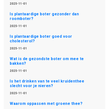
2025-11-01
Is plantaardige boter gezonder dan
roomboter?
2025-11-01
Is plantaardige boter goed voor
cholesterol?
2025-11-01
Wat is de gezondste boter om mee te
bakken?
2025-11-01
Is het drinken van te veel kruidenthee
slecht voor je nieren?
2025-11-01
Waarom oppassen met groene thee?