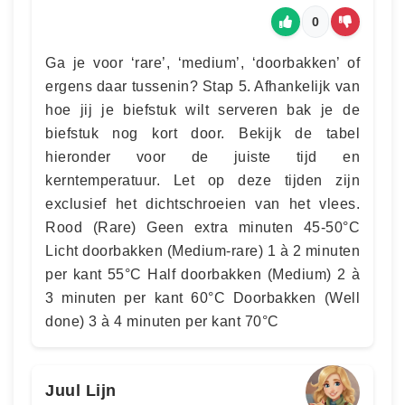
0
Ga je voor ‘rare’, ‘medium’, ‘doorbakken’ of
ergens daar tussenin? Stap 5. Afhankelijk van
hoe jij je biefstuk wilt serveren bak je de
biefstuk nog kort door. Bekijk de tabel
hieronder voor de juiste tijd en
kerntemperatuur. Let op deze tijden zijn
exclusief het dichtschroeien van het vlees.
Rood (Rare) Geen extra minuten 45-50°C
Licht doorbakken (Medium-rare) 1 à 2 minuten
per kant 55°C Half doorbakken (Medium) 2 à
3 minuten per kant 60°C Doorbakken (Well
done) 3 à 4 minuten per kant 70°C
Juul Lijn