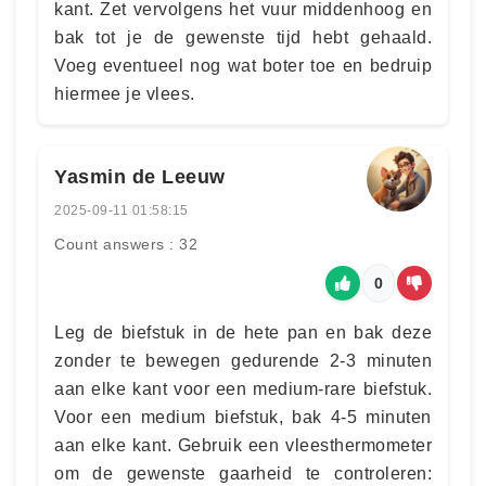
kant. Zet vervolgens het vuur middenhoog en
bak tot je de gewenste tijd hebt gehaald.
Voeg eventueel nog wat boter toe en bedruip
hiermee je vlees.
Yasmin de Leeuw
2025-09-11 01:58:15
Count answers : 32
0
Leg de biefstuk in de hete pan en bak deze
zonder te bewegen gedurende 2-3 minuten
aan elke kant voor een medium-rare biefstuk.
Voor een medium biefstuk, bak 4-5 minuten
aan elke kant. Gebruik een vleesthermometer
om de gewenste gaarheid te controleren: