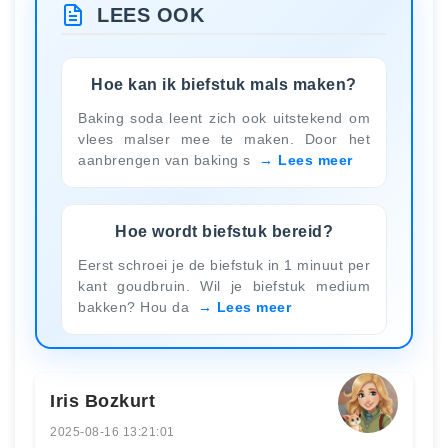
LEES OOK
Hoe kan ik biefstuk mals maken?
Baking soda leent zich ook uitstekend om
vlees malser mee te maken. Door het
aanbrengen van baking s
Lees meer
Hoe wordt biefstuk bereid?
Eerst schroei je de biefstuk in 1 minuut per
kant goudbruin. Wil je biefstuk medium
bakken? Hou da
Lees meer
Iris Bozkurt
2025-08-16 13:21:01