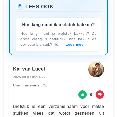
LEES OOK
Hoe lang moet ik biefstuk bakken?
Hoe lang moet je biefstuk bakken? De
grote vraag is natuurlijk: hoe bak je de
perfecte biefstuk? Ho
Lees meer
Kai van Lucel
2025-08-07 05:54:27
Count answers : 30
0
Biefstuk is een verzamelnaam voor malse
stukken vlees dat wordt gesneden uit