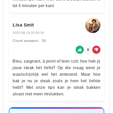
tot 4 minuten per kant
Lisa Smit
2025-08-29 03:04:34
Count answers : 26
0
Bleu, saignant, à point of bien cuit: hoe heb jij
jouw steak het liefst? Op die vraag weet je
waarschijnlijk wel het antwoord. Maar hoe
bak je nu je steak zoals je hem het liefste
hebt? Met onze tips kan je steak bakken
alvast niet meer mislukken.