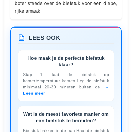
boter steeds over de biefstuk voor een diepe,
rijke smaak.
LEES OOK
Hoe maak je de perfecte biefstuk
klaar?
Stap 1: laat de biefstuk op
kamertemperatuur komen Leg de biefstuk
minimaal 20-30 minuten buiten de
Lees meer
Wat is de meest favoriete manier om
een ​​biefstuk te bereiden?
Biefstuk bakken in de pan Haal de biefstuk