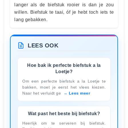
langer als de biefstuk rooier is dan je zou
willen. Biefstuk te taai, óf je hebt toch iets te
lang gebakken.
LEES OOK
Hoe bak ik perfecte biefstuk a la
Loetje?
Om een perfecte biefstuk a la Loetje te
bakken, moet je eerst het vlees kiezen.
Naar het verluidt ge
Lees meer
Wat past het beste bij biefstuk?
Heerlijk om te serveren bij biefstuk.