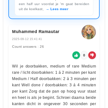
een half uur voordat je 'm gaat bereiden
uit de koelkast,
Lees meer
Muhammed Ramautar
2025-09-12 15:41:41
Count answers : 26
0
Wil je doorbakken, medium of rare Medium
rare / licht doorbakken: 1 á 2 minuten per kant
Medium / Half doorbakken: 2 á 3 minuten per
kant Well done / doorbakken: 3 á 4 minuten
per kant Zorg dat de pan op hoog vuur staat
en heet is als je begint. Schroei daarna beide
kanten dicht in ongeveer 30 seconden per