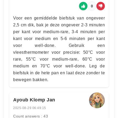
0
Voor een gemiddelde biefstuk van ongeveer
2,5 cm dik, bak je deze ongeveer 2-3 minuten
per kant voor medium-rare, 3-4 minuten per
kant voor medium en 5-6 minuten per kant
voor well-done. Gebruik een
vleesthermometer voor precisie: 50°C voor
rare, 55°C voor medium-rare, 60°C voor
medium en 70°C voor well-done. Leg de
biefstuk in de hete pan en laat deze zonder te
bewegen bakken.
Ayoub Klomp Jan
2025-08-29 06:49:15
Count answers : 43