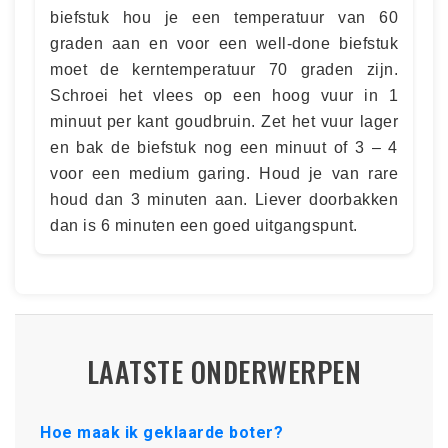
biefstuk hou je een temperatuur van 60
graden aan en voor een well-done biefstuk
moet de kerntemperatuur 70 graden zijn.
Schroei het vlees op een hoog vuur in 1
minuut per kant goudbruin. Zet het vuur lager
en bak de biefstuk nog een minuut of 3 – 4
voor een medium garing. Houd je van rare
houd dan 3 minuten aan. Liever doorbakken
dan is 6 minuten een goed uitgangspunt.
LAATSTE ONDERWERPEN
Hoe maak ik geklaarde boter?