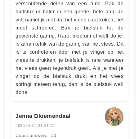
verschillende delen van een rund. Bak de
biefstuk in boter in een goede, hete pan. Je
wilt namelijk niet dat het vlees gaat koken, het
moet schroeien. Bak je biefstuk tot de
gewenste garing. Rare, medium of well done,
is afhankelijk van de garing van het vlees. Dit
is te controleren door met je vinger op het
vlees te drukken: je biefstuk is rare wanneer
het vlees geen tegendruk geeft. Als je met je
vinger op de biefstuk drukt en het vlees
springt meteen terug, dan is de biefstuk well
done.
Jenna Bloemendaal
2025-08-01 21:34:27
Count answers : 31