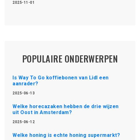
2025-11-01
POPULAIRE ONDERWERPEN
Is Way To Go koffiebonen van Lidl een
aanrader?
2025-06-13
Welke horecazaken hebben de drie wijzen
uit Oost in Amsterdam?
2025-06-12
Welke honing is echte honing supermarkt?