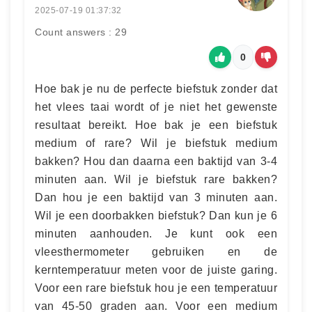
2025-07-19 01:37:32
Count answers : 29
0
Hoe bak je nu de perfecte biefstuk zonder dat
het vlees taai wordt of je niet het gewenste
resultaat bereikt. Hoe bak je een biefstuk
medium of rare? Wil je biefstuk medium
bakken? Hou dan daarna een baktijd van 3-4
minuten aan. Wil je biefstuk rare bakken?
Dan hou je een baktijd van 3 minuten aan.
Wil je een doorbakken biefstuk? Dan kun je 6
minuten aanhouden. Je kunt ook een
vleesthermometer gebruiken en de
kerntemperatuur meten voor de juiste garing.
Voor een rare biefstuk hou je een temperatuur
van 45-50 graden aan. Voor een medium