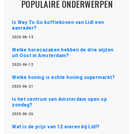
POPULAIRE ONDERWERPEN
Is Way To Go koffiebonen van Lidl een
aanrader?
2025-06-13
Welke horecazaken hebben de drie wijzen
uit Oost in Amsterdam?
2025-06-12
Welke honing is echte honing supermarkt?
2025-06-21
Is het centrum van Amsterdam open op
zondag?
2025-06-26
Wat is de prijs van 12 eieren bij Lidl?