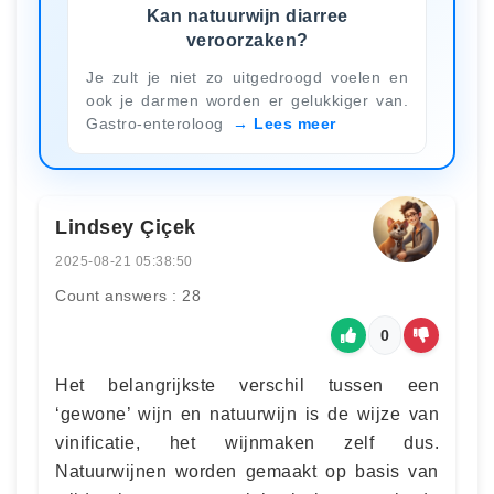
Kan natuurwijn diarree
veroorzaken?
Je zult je niet zo uitgedroogd voelen en
ook je darmen worden er gelukkiger van.
Gastro-enteroloog
Lees meer
Lindsey Çiçek
2025-08-21 05:38:50
Count answers : 28
0
Het belangrijkste verschil tussen een
‘gewone’ wijn en natuurwijn is de wijze van
vinificatie, het wijnmaken zelf dus.
Natuurwijnen worden gemaakt op basis van