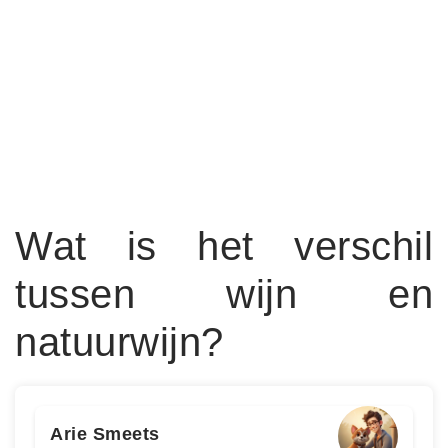
Wat is het verschil
tussen wijn en
natuurwijn?
Arie Smeets