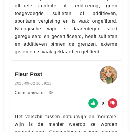
officiële controle of certificering, geen
toegevoegde sulfieten of additieven,
spontane vergisting en is vaak ongefilterd.
Biologische wijn is daarentegen strikt
gereguleerd en gecertificeerd, heeft sulfieten
en additieven binnen de grenzen, externe
gisten en is vaak geklaard en gefilterd.
Fleur Post
2025-09-02 20:59:21
Count answers : 35
0
Het verschil tussen natuurwijn en 'normale'
wijn is de manier waarop ze worden
geproduceerd. Conventionele wijnen worden