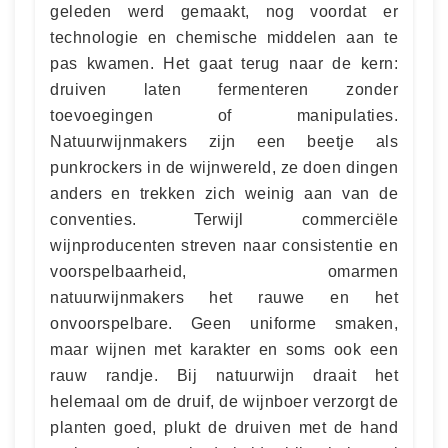
geleden werd gemaakt, nog voordat er
technologie en chemische middelen aan te
pas kwamen. Het gaat terug naar de kern:
druiven laten fermenteren zonder
toevoegingen of manipulaties.
Natuurwijnmakers zijn een beetje als
punkrockers in de wijnwereld, ze doen dingen
anders en trekken zich weinig aan van de
conventies. Terwijl commerciële
wijnproducenten streven naar consistentie en
voorspelbaarheid, omarmen
natuurwijnmakers het rauwe en het
onvoorspelbare. Geen uniforme smaken,
maar wijnen met karakter en soms ook een
rauw randje. Bij natuurwijn draait het
helemaal om de druif, de wijnboer verzorgt de
planten goed, plukt de druiven met de hand