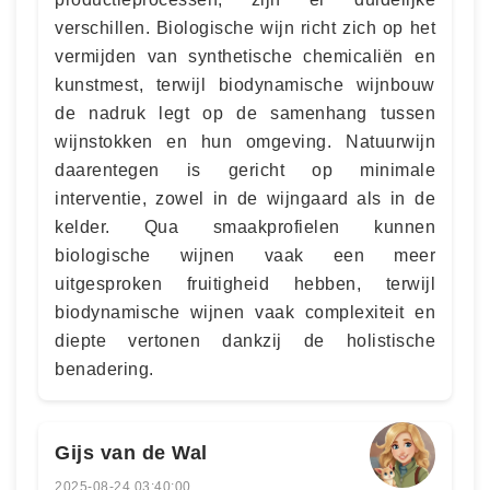
verschillen. Biologische wijn richt zich op het
vermijden van synthetische chemicaliën en
kunstmest, terwijl biodynamische wijnbouw
de nadruk legt op de samenhang tussen
wijnstokken en hun omgeving. Natuurwijn
daarentegen is gericht op minimale
interventie, zowel in de wijngaard als in de
kelder. Qua smaakprofielen kunnen
biologische wijnen vaak een meer
uitgesproken fruitigheid hebben, terwijl
biodynamische wijnen vaak complexiteit en
diepte vertonen dankzij de holistische
benadering.
Gijs van de Wal
2025-08-24 03:40:00