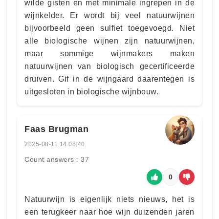
wilde gisten en met minimale ingrepen in de
wijnkelder. Er wordt bij veel natuurwijnen
bijvoorbeeld geen sulfiet toegevoegd. Niet
alle biologische wijnen zijn natuurwijnen,
maar sommige wijnmakers maken
natuurwijnen van biologisch gecertificeerde
druiven. Gif in de wijngaard daarentegen is
uitgesloten in biologische wijnbouw.
Faas Brugman
2025-08-11 14:08:40
Count answers : 37
0
Natuurwijn is eigenlijk niets nieuws, het is
een terugkeer naar hoe wijn duizenden jaren