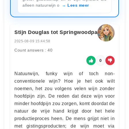
alleen natuurwijn o
Lees meer
Stijn Douglas tot Springwoodpark
2025-08-09 15:44:58
Count answers : 40
0
Natuurwijn, funky wijn of toch non-
conventionele wijn? Hoe je het ook wilt
noemen, het zou volgens velen wijn zonder
hoofdpijn zijn. De reden dat deze wijn voor
minder hoofdpijn zou zorgen, komt doordat de
natuur de vrije hand krijgt door het hele
productieproces heen. De mens grijpt niet in
met gistingsproducten; de wijn moet via