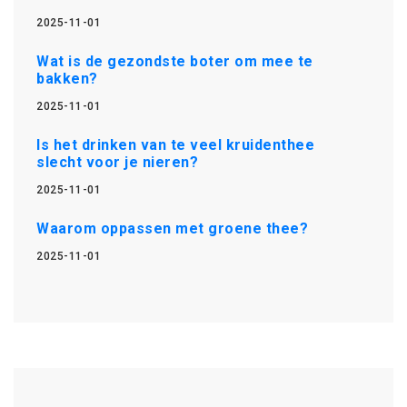
2025-11-01
Wat is de gezondste boter om mee te
bakken?
2025-11-01
Is het drinken van te veel kruidenthee
slecht voor je nieren?
2025-11-01
Waarom oppassen met groene thee?
2025-11-01