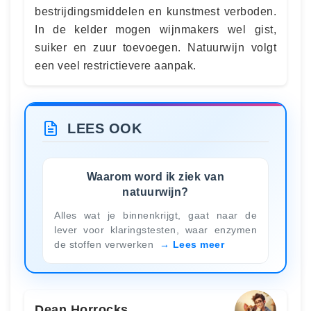
bestrijdingsmiddelen en kunstmest verboden.
In de kelder mogen wijnmakers wel gist,
suiker en zuur toevoegen. Natuurwijn volgt
een veel restrictievere aanpak.
LEES OOK
Waarom word ik ziek van
natuurwijn?
Alles wat je binnenkrijgt, gaat naar de
lever voor klaringstesten, waar enzymen
de stoffen verwerken
Lees meer
Dean Horrocks