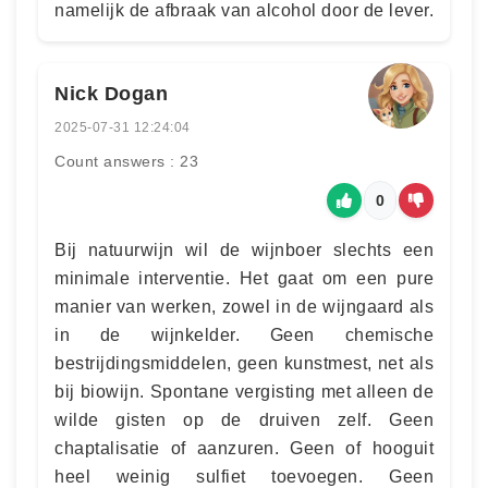
namelijk de afbraak van alcohol door de lever.
Nick Dogan
2025-07-31 12:24:04
Count answers : 23
0
Bij natuurwijn wil de wijnboer slechts een
minimale interventie. Het gaat om een pure
manier van werken, zowel in de wijngaard als
in de wijnkelder. Geen chemische
bestrijdingsmiddelen, geen kunstmest, net als
bij biowijn. Spontane vergisting met alleen de
wilde gisten op de druiven zelf. Geen
chaptalisatie of aanzuren. Geen of hooguit
heel weinig sulfiet toevoegen. Geen