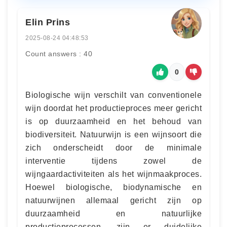
Elin Prins
2025-08-24 04:48:53
Count answers : 40
0
Biologische wijn verschilt van conventionele
wijn doordat het productieproces meer gericht
is op duurzaamheid en het behoud van
biodiversiteit. Natuurwijn is een wijnsoort die
zich onderscheidt door de minimale
interventie tijdens zowel de
wijngaardactiviteiten als het wijnmaakproces.
Hoewel biologische, biodynamische en
natuurwijnen allemaal gericht zijn op
duurzaamheid en natuurlijke
productieprocessen, zijn er duidelijke