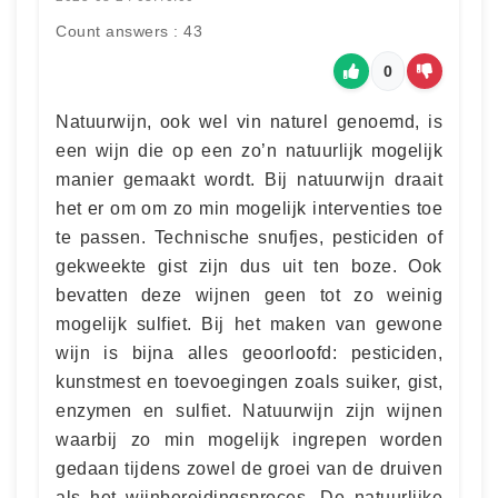
Count answers : 43
0
Natuurwijn, ook wel vin naturel genoemd, is
een wijn die op een zo’n natuurlijk mogelijk
manier gemaakt wordt. Bij natuurwijn draait
het er om om zo min mogelijk interventies toe
te passen. Technische snufjes, pesticiden of
gekweekte gist zijn dus uit ten boze. Ook
bevatten deze wijnen geen tot zo weinig
mogelijk sulfiet. Bij het maken van gewone
wijn is bijna alles geoorloofd: pesticiden,
kunstmest en toevoegingen zoals suiker, gist,
enzymen en sulfiet. Natuurwijn zijn wijnen
waarbij zo min mogelijk ingrepen worden
gedaan tijdens zowel de groei van de druiven
als het wijnbereidingsproces. De natuurlijke