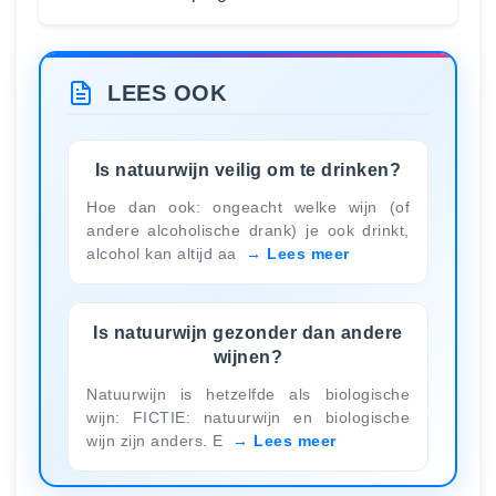
LEES OOK
Is natuurwijn veilig om te drinken?
Hoe dan ook: ongeacht welke wijn (of
andere alcoholische drank) je ook drinkt,
alcohol kan altijd aa
Lees meer
Is natuurwijn gezonder dan andere
wijnen?
Natuurwijn is hetzelfde als biologische
wijn: FICTIE: natuurwijn en biologische
wijn zijn anders. E
Lees meer