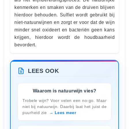
kenmerken en smaken van de druiven blijven
hierdoor behouden. Sulfiet wordt gebruikt bij
niet-natuurwijnen en zorgt er voor dat de wijn
minder snel oxideert en bacteriën geen kans
krijgen, hierdoor wordt de houdbaarheid
bevordert.
LEES OOK
Waarom is natuurwijn vies?
Trobele wijn? Voor velen een no-go. Maar
niet bij natuurwijn. Daarbij laat het juist de
puurheid zie
Lees meer