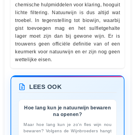
chemische hulpmiddelen voor klaring, hooguit
lichte filtering. Natuurwijn is dus altijd wat
troebel. In tegenstelling tot biowijn, waarbij
gist toevoegen mag en het sulfietgehalte
lager moet zijn dan bij gewone wijn. Er is
trouwens geen officiële definitie van of een
keurmerk voor natuurwijn en er zijn nog geen
wettelijke eisen.
LEES OOK
Hoe lang kun je natuurwijn bewaren
na openen?
Maar hoe lang kun je zo'n fles wijn nou
bewaren? Volgens de Wijnbroeders hangt