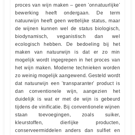
proces van wijn maken – geen 'onnatuurlijke'
bewerking heeft ondergaan. De term
natuurwijn heeft geen wettelijke status, maar
de wijnen kunnen wel de status biologisch,
biodynamisch, veganistisch dan wel
ecologisch hebben. De bedoeling bij het
maken van natuurwijn is dat er zo min
mogelijk wordt ingegrepen in het proces van
het wijn maken. Moderne technieken worden
zo weinig mogelijk aangewend. Gesteld wordt
dat natuurwijn een 'transparanter' product is
dan conventionele wijn, aangezien het
duidelijk is wat er met de wijn is gebeurd
tijdens de vinificatie. Bij conventionele wijnen
staan toevoegingen, zoals suiker,
kleurstoffen, dierlijke producten,
conserveermiddelen anders dan sulfiet en