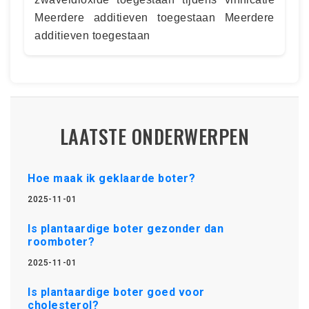
Meerdere additieven toegestaan Meerdere
additieven toegestaan
LAATSTE ONDERWERPEN
Hoe maak ik geklaarde boter?
2025-11-01
Is plantaardige boter gezonder dan
roomboter?
2025-11-01
Is plantaardige boter goed voor
cholesterol?