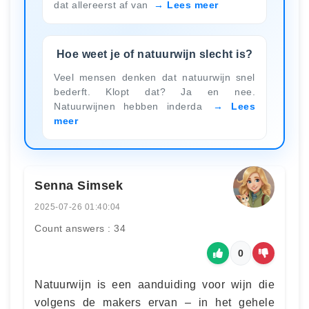
dat allereerst af van
Lees meer
Hoe weet je of natuurwijn slecht is?
Veel mensen denken dat natuurwijn snel
bederft. Klopt dat? Ja en nee.
Natuurwijnen hebben inderda
Lees
meer
Senna Simsek
2025-07-26 01:40:04
Count answers : 34
0
Natuurwijn is een aanduiding voor wijn die
volgens de makers ervan – in het gehele