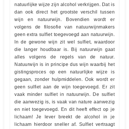
natuurlijke wijze zijn alcohol verkrijgen. Dat is
dan ook direct het grootste verschil tussen
wijn en natuurwijn. Bovendien wordt er
volgens de filosofie van natuurwijnmakers
geen extra sulfiet toegevoegd aan natuurwijn.
In de gewone wijn zit wel sulfiet, waardoor
die langer houdbaar is. Bij natuurwijn gaat
alles volgens de regels van de natuur.
Natuurwijn is in principe dus wijn waarbij het
gistingsproces op een natuurlijke wijze is
gegaan, zonder hulpmiddelen. Ook wordt er
geen sulfiet aan de wijn toegevoegd. Er zit
vaak minder sulfiet in natuurwijn. De sulfiet
die aanwezig is, is vaak van nature aanwezig
en niet toegevoegd. En dit heeft effect op je
lichaam! Je lever breekt de alcohol in je
lichaam hierdoor sneller af. Sulfiet vertraagt