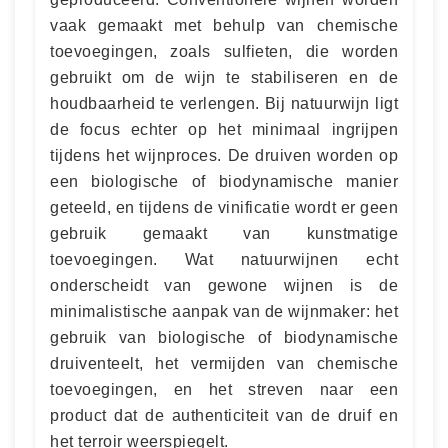
vaak gemaakt met behulp van chemische
toevoegingen, zoals sulfieten, die worden
gebruikt om de wijn te stabiliseren en de
houdbaarheid te verlengen. Bij natuurwijn ligt
de focus echter op het minimaal ingrijpen
tijdens het wijnproces. De druiven worden op
een biologische of biodynamische manier
geteeld, en tijdens de vinificatie wordt er geen
gebruik gemaakt van kunstmatige
toevoegingen. Wat natuurwijnen echt
onderscheidt van gewone wijnen is de
minimalistische aanpak van de wijnmaker: het
gebruik van biologische of biodynamische
druiventeelt, het vermijden van chemische
toevoegingen, en het streven naar een
product dat de authenticiteit van de druif en
het terroir weerspiegelt.