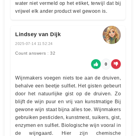
water niet vermeld op het etiket, terwijl dat bij
vrijwel elk ander product wel gewoon is.
Lindsey van Dijk
2025-07-14 11:52:24
Count answers : 32
0
Wijnmakers voegen niets toe aan de druiven,
behalve een beetje sulfiet. Het gisten gebeurt
door het natuurlijke gist op de druiven. Zo
blijft de wijn puur en vrij van kunstmatige Bij
gewone wijn staat bijna alles toe. Wijnmakers
gebruiken pesticiden, kunstmest, suikers, gist,
enzymen en sulfiet. Biologische wijn vooral in
de wijngaard. Hier zijn chemische