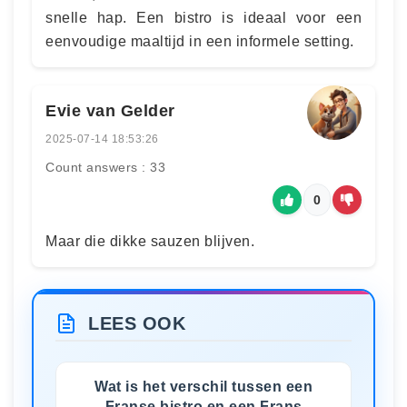
snelle hap. Een bistro is ideaal voor een
eenvoudige maaltijd in een informele setting.
Evie van Gelder
2025-07-14 18:53:26
Count answers : 33
0
Maar die dikke sauzen blijven.
LEES OOK
Wat is het verschil tussen een
Franse bistro en een Frans