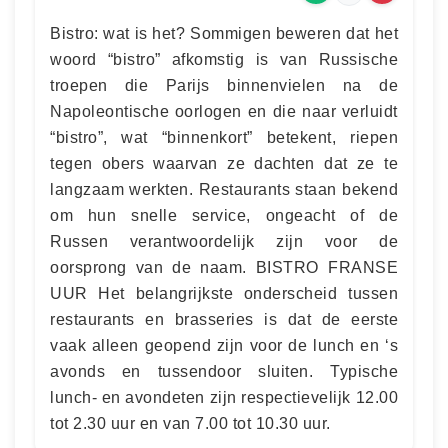
Bistro: wat is het? Sommigen beweren dat het
woord “bistro” afkomstig is van Russische
troepen die Parijs binnenvielen na de
Napoleontische oorlogen en die naar verluidt
“bistro”, wat “binnenkort” betekent, riepen
tegen obers waarvan ze dachten dat ze te
langzaam werkten. Restaurants staan ​​bekend
om hun snelle service, ongeacht of de
Russen verantwoordelijk zijn voor de
oorsprong van de naam. BISTRO FRANSE
UUR Het belangrijkste onderscheid tussen
restaurants en brasseries is dat de eerste
vaak alleen geopend zijn voor de lunch en ‘s
avonds en tussendoor sluiten. Typische
lunch- en avondeten zijn respectievelijk 12.00
tot 2.30 uur en van 7.00 tot 10.30 uur.