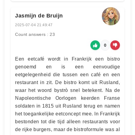
Jasmijn de Bruijn
2025-07-04 21:49:47
Count answers : 23
0
Een eetcafé wordt in Frankrijk een bistro
genoemd en is een eenvoudige
eetgelegenheid die tussen een café en een
restaurant in zit. De bistro komt uit Rusland,
waar het woord bystrò snel betekent. Na de
Napoleontische Oorlogen keerden Franse
soldaten in 1815 uit Rusland terug en namen
het toegankelijke eetconcept mee. In Frankrijk
bestonden tot die tijd alleen restaurants voor
de rijke burgers, maar de bistroformule was al