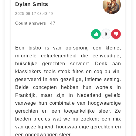
Dylan Smits
2025-06-17 08:43:49
Count answers : 47
0
Een bistro is van oorsprong een kleine,
informele eetgelegenheid die eenvoudige,
huiselijke gerechten serveert. Denk aan
klassiekers zoals steak frites en coq au vin,
geserveerd in een gezellige, intieme setting.
Beide concepten hebben hun wortels in
Frankrijk, maar zijn in Nederland geliefd
vanwege hun combinatie van hoogwaardige
gerechten en een toegankelijke sfeer. Ze
bieden precies wat we nu zoeken: een mix
van gezelligheid, hoogwaardige gerechten en
een ongedwongen sfeer.