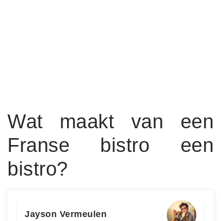
Wat maakt van een
Franse bistro een
bistro?
Jayson Vermeulen