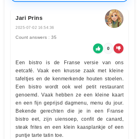
Jari Prins
2025-07-02 16:54:36
Count answers : 35
0
Een bistro is de Franse versie van ons
eetcafé. Vaak een knusse zaak met kleine
tafeltjes en de kenmerkende houten stoelen.
Een bistro wordt ook wel petit restaurant
genoemd. Vaak hebben ze een kleine kaart
en een fijn geprijsd dagmenu, menu du jour.
Bekende gerechten die je in een Franse
bistro eet, zijn uiensoep, confit de canard,
steak frites en een klein kaasplankje of een
puntje tarte tatin toe.