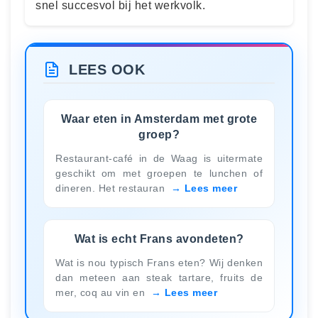
snel succesvol bij het werkvolk.
LEES OOK
Waar eten in Amsterdam met grote
groep?
Restaurant-café in de Waag is uitermate
geschikt om met groepen te lunchen of
dineren. Het restauran
Lees meer
Wat is echt Frans avondeten?
Wat is nou typisch Frans eten? Wij denken
dan meteen aan steak tartare, fruits de
mer, coq au vin en
Lees meer