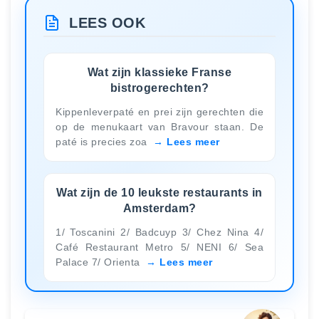
LEES OOK
Wat zijn klassieke Franse
bistrogerechten?
Kippenleverpaté en prei zijn gerechten die
op de menukaart van Bravour staan. De
paté is precies zoa
Lees meer
Wat zijn de 10 leukste restaurants in
Amsterdam?
1/ Toscanini 2/ Badcuyp 3/ Chez Nina 4/
Café Restaurant Metro 5/ NENI 6/ Sea
Palace 7/ Orienta
Lees meer