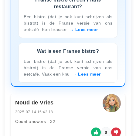
restaurant?
Een bistro (dat je ook kunt schrijven als
bistrot) is de Franse versie van ons
eetcafé. Een brasser
Lees meer
Wat is een Franse bistro?
Een bistro (dat je ook kunt schrijven als
bistrot) is de Franse versie van ons
eetcafé. Vaak een knu
Lees meer
Noud de Vries
2025-07-14 15:42:18
Count answers : 32
0