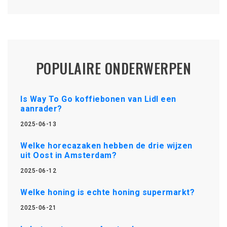
POPULAIRE ONDERWERPEN
Is Way To Go koffiebonen van Lidl een
aanrader?
2025-06-13
Welke horecazaken hebben de drie wijzen
uit Oost in Amsterdam?
2025-06-12
Welke honing is echte honing supermarkt?
2025-06-21