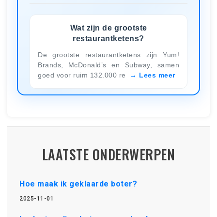
Wat zijn de grootste
restaurantketens?
De grootste restaurantketens zijn Yum!
Brands, McDonald’s en Subway, samen
goed voor ruim 132.000 re
Lees meer
LAATSTE ONDERWERPEN
Hoe maak ik geklaarde boter?
2025-11-01