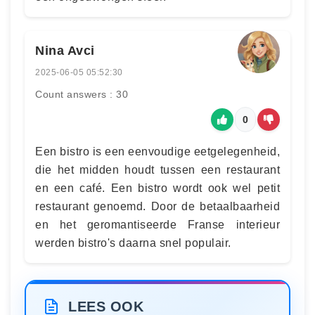
Nina Avci
2025-06-05 05:52:30
Count answers : 30
0
Een bistro is een eenvoudige eetgelegenheid,
die het midden houdt tussen een restaurant
en een café. Een bistro wordt ook wel petit
restaurant genoemd. Door de betaalbaarheid
en het geromantiseerde Franse interieur
werden bistro's daarna snel populair.
LEES OOK