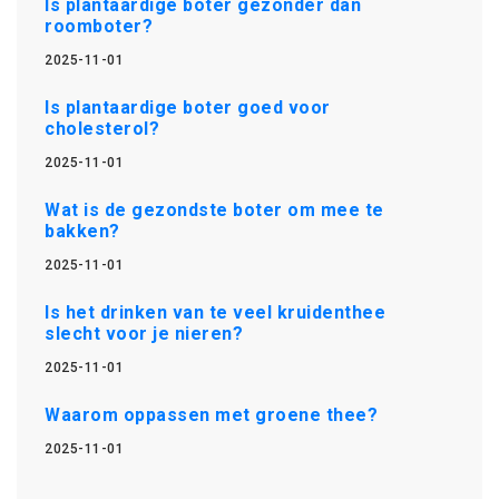
Is plantaardige boter gezonder dan
roomboter?
2025-11-01
Is plantaardige boter goed voor
cholesterol?
2025-11-01
Wat is de gezondste boter om mee te
bakken?
2025-11-01
Is het drinken van te veel kruidenthee
slecht voor je nieren?
2025-11-01
Waarom oppassen met groene thee?
2025-11-01