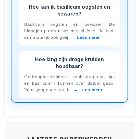
Hoe kan ik basilicum oogsten en
bewaren?
Basilicum oogsten en bewaren De
blaadjes pureren we met olijfolie. Je kunt
er natuurlijk ook gelij
Lees meer
Hoe lang zijn droge kruiden
houdbaar?
Gedroogde kruiden - zoals oregano, tijm
en basilicum - kunnen over datum gaan.
Voor geopende kruide
Lees meer