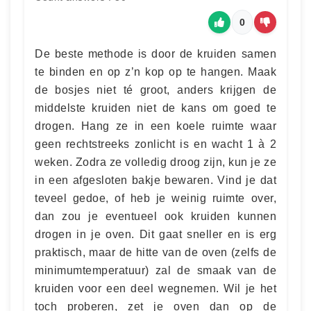
0
De beste methode is door de kruiden samen
te binden en op z’n kop op te hangen. Maak
de bosjes niet té groot, anders krijgen de
middelste kruiden niet de kans om goed te
drogen. Hang ze in een koele ruimte waar
geen rechtstreeks zonlicht is en wacht 1 à 2
weken. Zodra ze volledig droog zijn, kun je ze
in een afgesloten bakje bewaren. Vind je dat
teveel gedoe, of heb je weinig ruimte over,
dan zou je eventueel ook kruiden kunnen
drogen in je oven. Dit gaat sneller en is erg
praktisch, maar de hitte van de oven (zelfs de
minimumtemperatuur) zal de smaak van de
kruiden voor een deel wegnemen. Wil je het
toch proberen, zet je oven dan op de