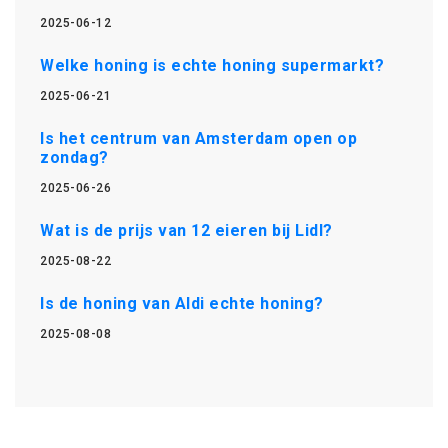
2025-06-12
Welke honing is echte honing supermarkt?
2025-06-21
Is het centrum van Amsterdam open op
zondag?
2025-06-26
Wat is de prijs van 12 eieren bij Lidl?
2025-08-22
Is de honing van Aldi echte honing?
2025-08-08