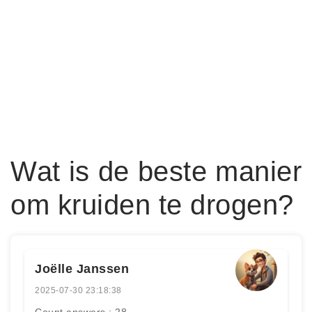
Wat is de beste manier
om kruiden te drogen?
Joëlle Janssen
2025-07-30 23:18:38