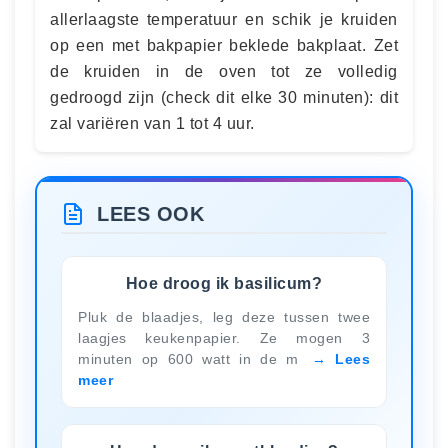
allerlaagste temperatuur en schik je kruiden
op een met bakpapier beklede bakplaat. Zet
de kruiden in de oven tot ze volledig
gedroogd zijn (check dit elke 30 minuten): dit
zal variëren van 1 tot 4 uur.
LEES OOK
Hoe droog ik basilicum?
Pluk de blaadjes, leg deze tussen twee
laagjes keukenpapier. Ze mogen 3
minuten op 600 watt in de m
Lees
meer