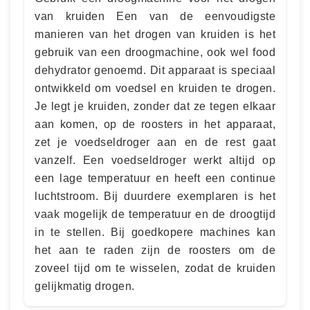
van kruiden Een van de eenvoudigste
manieren van het drogen van kruiden is het
gebruik van een droogmachine, ook wel food
dehydrator genoemd. Dit apparaat is speciaal
ontwikkeld om voedsel en kruiden te drogen.
Je legt je kruiden, zonder dat ze tegen elkaar
aan komen, op de roosters in het apparaat,
zet je voedseldroger aan en de rest gaat
vanzelf. Een voedseldroger werkt altijd op
een lage temperatuur en heeft een continue
luchtstroom. Bij duurdere exemplaren is het
vaak mogelijk de temperatuur en de droogtijd
in te stellen. Bij goedkopere machines kan
het aan te raden zijn de roosters om de
zoveel tijd om te wisselen, zodat de kruiden
gelijkmatig drogen.