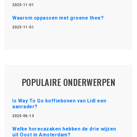
2025-11-01
Waarom oppassen met groene thee?
2025-11-01
POPULAIRE ONDERWERPEN
Is Way To Go koffiebonen van Lidl een
aanrader?
2025-06-13
Welke horecazaken hebben de drie wijzen
uit Oost in Amsterdam?