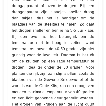
droogapparaat of oven te drogen. Bij een
droogapparaat zijn blaadjes sneller droog
dan takjes, dus het is handiger om de
blaadjes van de steeltjes te halen. Zo gaat
het drogen sneller en ben je na 3-5 uur klaar.
Bij een oven is het belangrijk om de
temperatuur niet te hoog te zetten, want
temperaturen boven de 40-50 graden zijn niet
gunstig voor de kwaliteit. Daarom is het tốt
om de kruiden op een lage temperatuur te
drogen, idealiter onder de 50 graden. Voor
planten die rijk zijn aan slijmstoffen, zoals de
bladeren van de Gewone Smeerwortel of de
wortels van de Grote Klis, kan een droogoven
met een maximale temperatuur van 40 graden
en een licht geopende deur gebruikt worden.
Het drogen van kruiden aan de lucht duurt