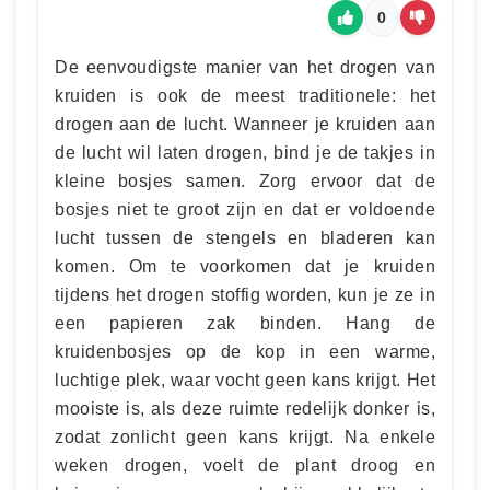
0
De eenvoudigste manier van het drogen van
kruiden is ook de meest traditionele: het
drogen aan de lucht. Wanneer je kruiden aan
de lucht wil laten drogen, bind je de takjes in
kleine bosjes samen. Zorg ervoor dat de
bosjes niet te groot zijn en dat er voldoende
lucht tussen de stengels en bladeren kan
komen. Om te voorkomen dat je kruiden
tijdens het drogen stoffig worden, kun je ze in
een papieren zak binden. Hang de
kruidenbosjes op de kop in een warme,
luchtige plek, waar vocht geen kans krijgt. Het
mooiste is, als deze ruimte redelijk donker is,
zodat zonlicht geen kans krijgt. Na enkele
weken drogen, voelt de plant droog en