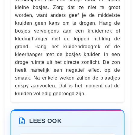
kleine bosjes. Zorg dat ze niet te groot
worden, want anders geef je de middelste
kruiden geen kans om te drogen. Hang de
bosjes vervolgens aan een kruidenrek of
kledinghanger met de toppen richting de
grond. Hang het kruidendroogrek of de
kleerhanger met de bosjes kruiden in een
droge ruimte uit het directe zonlicht. De zon
heeft namelijk een negatief effect op de
smaak. Na enkele weken zullen de blaadjes
crispy aanvoelen. Dat is het moment dat de
kruiden volledig gedroogd zijn.
LEES OOK