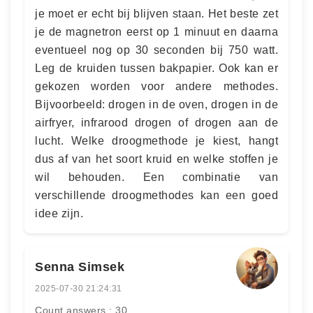
je moet er echt bij blijven staan. Het beste zet
je de magnetron eerst op 1 minuut en daarna
eventueel nog op 30 seconden bij 750 watt.
Leg de kruiden tussen bakpapier. Ook kan er
gekozen worden voor andere methodes.
Bijvoorbeeld: drogen in de oven, drogen in de
airfryer, infrarood drogen of drogen aan de
lucht. Welke droogmethode je kiest, hangt
dus af van het soort kruid en welke stoffen je
wil behouden. Een combinatie van
verschillende droogmethodes kan een goed
idee zijn.
Senna Simsek
2025-07-30 21:24:31
Count answers : 30