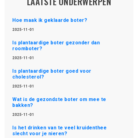
LAATSTE ONDERWERPEN
Hoe maak ik geklaarde boter?
2025-11-01
Is plantaardige boter gezonder dan
roomboter?
2025-11-01
Is plantaardige boter goed voor
cholesterol?
2025-11-01
Wat is de gezondste boter om mee te
bakken?
2025-11-01
Is het drinken van te veel kruidenthee
slecht voor je nieren?