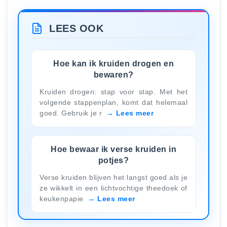
LEES OOK
Hoe kan ik kruiden drogen en
bewaren?
Kruiden drogen: stap voor stap. Met het
volgende stappenplan, komt dat helemaal
goed. Gebruik je r
Lees meer
Hoe bewaar ik verse kruiden in
potjes?
Verse kruiden blijven het langst goed als je
ze wikkelt in een lichtvochtige theedoek of
keukenpapie
Lees meer