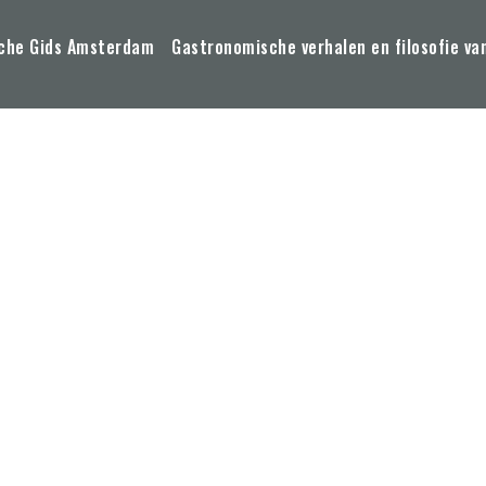
che Gids Amsterdam
Gastronomische verhalen en filosofie va