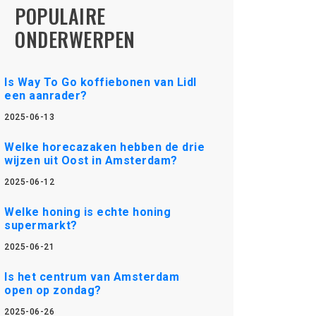
POPULAIRE
ONDERWERPEN
Is Way To Go koffiebonen van Lidl
een aanrader?
2025-06-13
Welke horecazaken hebben de drie
wijzen uit Oost in Amsterdam?
2025-06-12
Welke honing is echte honing
supermarkt?
2025-06-21
Is het centrum van Amsterdam
open op zondag?
2025-06-26