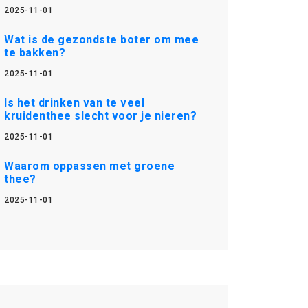
2025-11-01
Wat is de gezondste boter om mee
te bakken?
2025-11-01
Is het drinken van te veel
kruidenthee slecht voor je nieren?
2025-11-01
Waarom oppassen met groene
thee?
2025-11-01