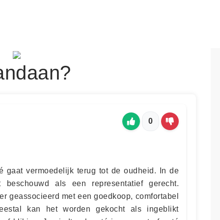
andaan?
0
 gaat vermoedelijk terug tot de oudheid. In de
 beschouwd als een representatief gerecht.
er geassocieerd met een goedkoop, comfortabel
eestal kan het worden gekocht als ingeblikt