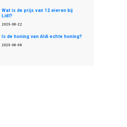
Wat is de prijs van 12 eieren bij
Lidl?
2025-08-22
Is de honing van Aldi echte honing?
2025-08-08