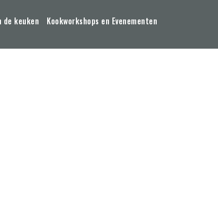
n de keuken
Kookworkshops en Evenementen