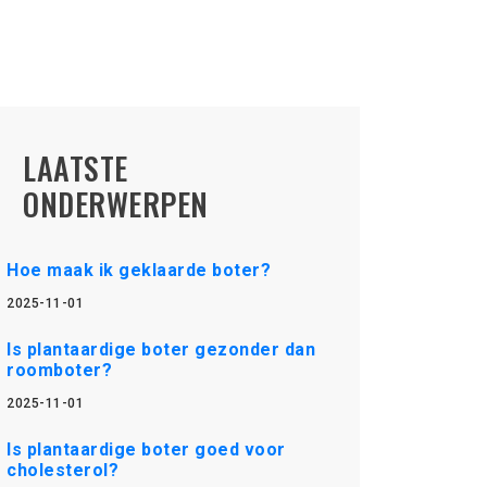
LAATSTE
ONDERWERPEN
Hoe maak ik geklaarde boter?
2025-11-01
Is plantaardige boter gezonder dan
roomboter?
2025-11-01
Is plantaardige boter goed voor
cholesterol?