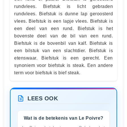
rundvlees. Biefstuk is licht gebraden
rundvlees. Biefstuk is dunne lap geroosterd
vlees. Biefstuk is een lapje vlees. Biefstuk is
een deel van een rund. Biefstuk is het
bovenste deel van de bil van een rund.
Biefstuk is de bovenbil van kalf. Biefstuk is
een bilstuk van een slachtdier. Biefstuk is
etenswaar. Biefstuk is een gerecht. Een
synoniem voor biefstuk is steak. Een andere
term voor biefstuk is bief steak.
LEES OOK
Wat is de betekenis van Le Poivre?