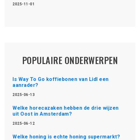
2025-11-01
POPULAIRE ONDERWERPEN
Is Way To Go koffiebonen van Lidl een
aanrader?
2025-06-13
Welke horecazaken hebben de drie wijzen
uit Oost in Amsterdam?
2025-06-12
Welke honing is echte honing supermarkt?