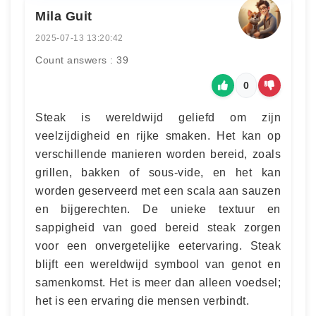
Mila Guit
2025-07-13 13:20:42
Count answers : 39
0
Steak is wereldwijd geliefd om zijn
veelzijdigheid en rijke smaken. Het kan op
verschillende manieren worden bereid, zoals
grillen, bakken of sous-vide, en het kan
worden geserveerd met een scala aan sauzen
en bijgerechten. De unieke textuur en
sappigheid van goed bereid steak zorgen
voor een onvergetelijke eetervaring. Steak
blijft een wereldwijd symbool van genot en
samenkomst. Het is meer dan alleen voedsel;
het is een ervaring die mensen verbindt.