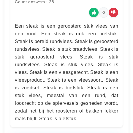
Count answers : 28
0
Een steak is een geroosterd stuk vlees van
een rund. Een steak is ook een biefstuk.
Steak is bereid rundvlees. Steak is geroosterd
rundsvlees. Steak is stuk braadvlees. Steak is
stuk geroosterd vlees. Steak is stuk
rundsvlees. Steak is stuk vlees. Steak is
vlees. Steak is een vleesgerecht. Steak is een
vleesproduct. Steak is een vleessoort. Steak
is voedsel. Steak is biefstuk. Steak is een
stuk vlees, meestal van een rund, dat
loodrecht op de spiervezels gesneden wordt,
zodat het bij het roosteren of bakken lekker
mals blijft. Steak is biefstuk.