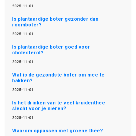
2025-11-01
Is plantaardige boter gezonder dan
roomboter?
2025-11-01
Is plantaardige boter goed voor
cholesterol?
2025-11-01
Wat is de gezondste boter om mee te
bakken?
2025-11-01
Is het drinken van te veel kruidenthee
slecht voor je nieren?
2025-11-01
Waarom oppassen met groene thee?