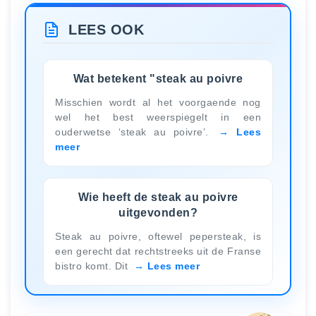
LEES OOK
Wat betekent "steak au poivre
Misschien wordt al het voorgaende nog
wel het best weerspiegelt in een
ouderwetse ‘steak au poivre’.
Lees
meer
Wie heeft de steak au poivre
uitgevonden?
Steak au poivre, oftewel pepersteak, is
een gerecht dat rechtstreeks uit de Franse
bistro komt. Dit
Lees meer