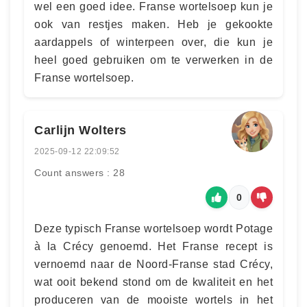
wel een goed idee. Franse wortelsoep kun je
ook van restjes maken. Heb je gekookte
aardappels of winterpeen over, die kun je
heel goed gebruiken om te verwerken in de
Franse wortelsoep.
Carlijn Wolters
2025-09-12 22:09:52
Count answers : 28
0
Deze typisch Franse wortelsoep wordt Potage
à la Crécy genoemd. Het Franse recept is
vernoemd naar de Noord-Franse stad Crécy,
wat ooit bekend stond om de kwaliteit en het
produceren van de mooiste wortels in het