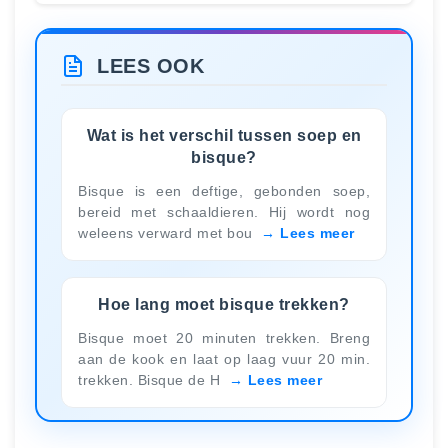
LEES OOK
Wat is het verschil tussen soep en
bisque?
Bisque is een deftige, gebonden soep,
bereid met schaaldieren. Hij wordt nog
weleens verward met bou
Lees meer
Hoe lang moet bisque trekken?
Bisque moet 20 minuten trekken. Breng
aan de kook en laat op laag vuur 20 min.
trekken. Bisque de H
Lees meer