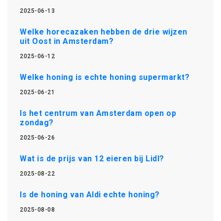
2025-06-13
Welke horecazaken hebben de drie wijzen
uit Oost in Amsterdam?
2025-06-12
Welke honing is echte honing supermarkt?
2025-06-21
Is het centrum van Amsterdam open op
zondag?
2025-06-26
Wat is de prijs van 12 eieren bij Lidl?
2025-08-22
Is de honing van Aldi echte honing?
2025-08-08