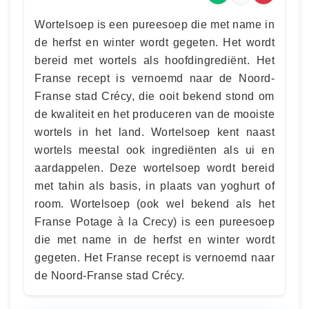
Wortelsoep is een pureesoep die met name in
de herfst en winter wordt gegeten. Het wordt
bereid met wortels als hoofdingrediënt. Het
Franse recept is vernoemd naar de Noord-
Franse stad Crécy, die ooit bekend stond om
de kwaliteit en het produceren van de mooiste
wortels in het land. Wortelsoep kent naast
wortels meestal ook ingrediënten als ui en
aardappelen. Deze wortelsoep wordt bereid
met tahin als basis, in plaats van yoghurt of
room. Wortelsoep (ook wel bekend als het
Franse Potage à la Crecy) is een pureesoep
die met name in de herfst en winter wordt
gegeten. Het Franse recept is vernoemd naar
de Noord-Franse stad Crécy.