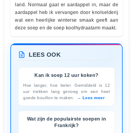
land. Normaal gaat er aardappel in, maar de
aardappel heb ik vervangen door knolselderij
wat een heerlijke winterse smaak geeft aan
deze soep en de soep koolhydraatarm maakt.
LEES OOK
Kan ik soep 12 uur koken?
Hoe langer, hoe beter. Gemiddeld is 12
uur trekken lang genoeg om een heel
goede bouillon te maken.
Lees meer
Wat zijn de populairste soepen in
Frankrijk?