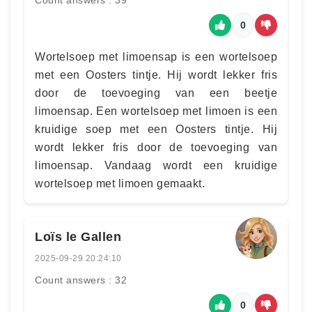
Count answers : 39
0
Wortelsoep met limoensap is een wortelsoep
met een Oosters tintje. Hij wordt lekker fris
door de toevoeging van een beetje
limoensap. Een wortelsoep met limoen is een
kruidige soep met een Oosters tintje. Hij
wordt lekker fris door de toevoeging van
limoensap. Vandaag wordt een kruidige
wortelsoep met limoen gemaakt.
Loïs le Gallen
2025-09-29 20:24:10
Count answers : 32
0