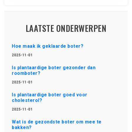
LAATSTE ONDERWERPEN
Hoe maak ik geklaarde boter?
2025-11-01
Is plantaardige boter gezonder dan
roomboter?
2025-11-01
Is plantaardige boter goed voor
cholesterol?
2025-11-01
Wat is de gezondste boter om mee te
bakken?