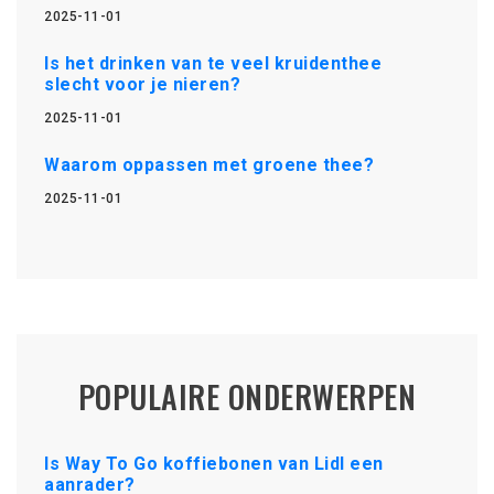
2025-11-01
Is het drinken van te veel kruidenthee
slecht voor je nieren?
2025-11-01
Waarom oppassen met groene thee?
2025-11-01
POPULAIRE ONDERWERPEN
Is Way To Go koffiebonen van Lidl een
aanrader?