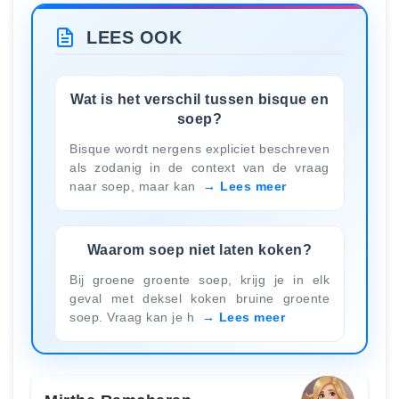
LEES OOK
Wat is het verschil tussen bisque en
soep?
Bisque wordt nergens expliciet beschreven
als zodanig in de context van de vraag
naar soep, maar kan
Lees meer
Waarom soep niet laten koken?
Bij groene groente soep, krijg je in elk
geval met deksel koken bruine groente
soep. Vraag kan je h
Lees meer