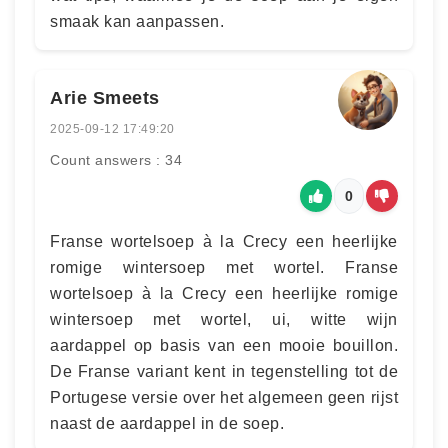
smaak kan aanpassen.
Arie Smeets
2025-09-12 17:49:20
Count answers : 34
0
Franse wortelsoep à la Crecy een heerlijke
romige wintersoep met wortel. Franse
wortelsoep à la Crecy een heerlijke romige
wintersoep met wortel, ui, witte wijn
aardappel op basis van een mooie bouillon.
De Franse variant kent in tegenstelling tot de
Portugese versie over het algemeen geen rijst
naast de aardappel in de soep.