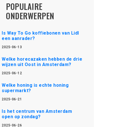
POPULAIRE
ONDERWERPEN
Is Way To Go koffiebonen van Lidl
een aanrader?
2025-06-13
Welke horecazaken hebben de drie
wijzen uit Oost in Amsterdam?
2025-06-12
Welke honing is echte honing
supermarkt?
2025-06-21
Is het centrum van Amsterdam
open op zondag?
2025-06-26