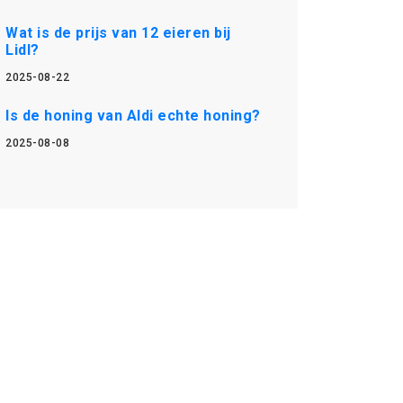
Wat is de prijs van 12 eieren bij
Lidl?
2025-08-22
Is de honing van Aldi echte honing?
2025-08-08