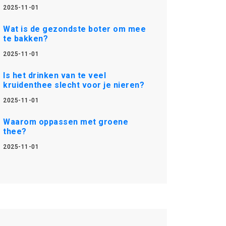
2025-11-01
Wat is de gezondste boter om mee
te bakken?
2025-11-01
Is het drinken van te veel
kruidenthee slecht voor je nieren?
2025-11-01
Waarom oppassen met groene
thee?
2025-11-01