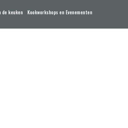
n de keuken
Kookworkshops en Evenementen