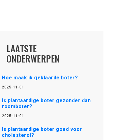
LAATSTE
ONDERWERPEN
Hoe maak ik geklaarde boter?
2025-11-01
Is plantaardige boter gezonder dan
roomboter?
2025-11-01
Is plantaardige boter goed voor
cholesterol?