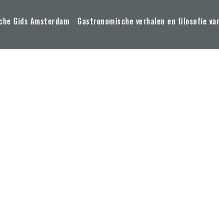
che Gids Amsterdam
Gastronomische verhalen en filosofie va