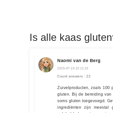
Is alle kaas gluten
Naomi van de Berg
2025-07-24 22:11:22
Count answers : 22
Zuivelproducten, zoals 100 
gluten. Bij de bereiding va
soms gluten toegevoegd. Gew
ingrediënten zijn meestal 