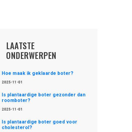
LAATSTE
ONDERWERPEN
Hoe maak ik geklaarde boter?
2025-11-01
Is plantaardige boter gezonder dan
roomboter?
2025-11-01
Is plantaardige boter goed voor
cholesterol?