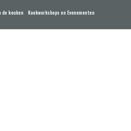
n de keuken
Kookworkshops en Evenementen