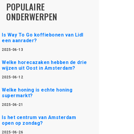
POPULAIRE
ONDERWERPEN
Is Way To Go koffiebonen van Lidl
een aanrader?
2025-06-13
Welke horecazaken hebben de drie
wijzen uit Oost in Amsterdam?
2025-06-12
Welke honing is echte honing
supermarkt?
2025-06-21
Is het centrum van Amsterdam
open op zondag?
2025-06-26