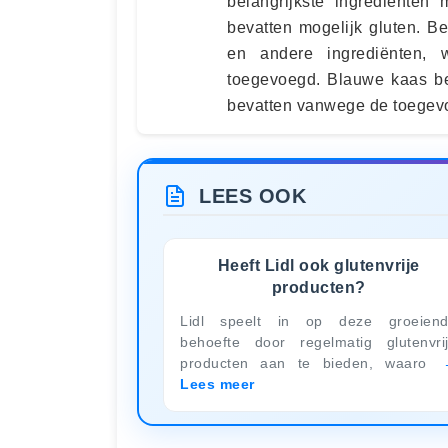
belangrijkste ingrediënten
bevatten mogelijk gluten. B
en andere ingrediënten,
toegevoegd. Blauwe kaas be
bevatten vanwege de toegev
LEES OOK
Heeft Lidl ook glutenvrije
producten?
Lidl speelt in op deze groeien
behoefte door regelmatig glutenvri
producten aan te bieden, waaro
Lees meer