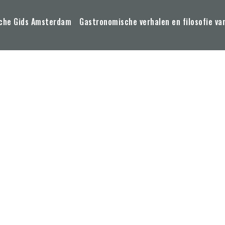
che Gids Amsterdam
Gastronomische verhalen en filosofie va