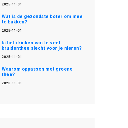
2025-11-01
Wat is de gezondste boter om mee
te bakken?
2025-11-01
Is het drinken van te veel
kruidenthee slecht voor je nieren?
2025-11-01
Waarom oppassen met groene
thee?
2025-11-01