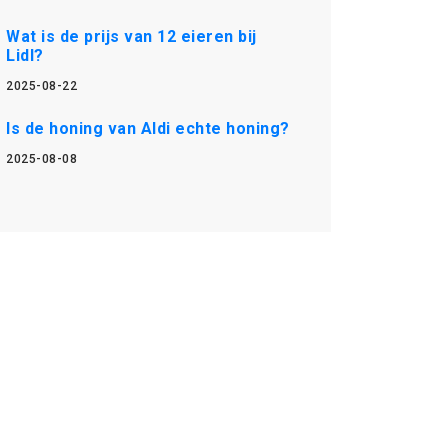
Wat is de prijs van 12 eieren bij
Lidl?
2025-08-22
Is de honing van Aldi echte honing?
2025-08-08