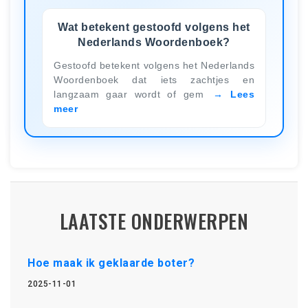
Wat betekent gestoofd volgens het
Nederlands Woordenboek?
Gestoofd betekent volgens het Nederlands
Woordenboek dat iets zachtjes en
langzaam gaar wordt of gem
Lees
meer
LAATSTE ONDERWERPEN
Hoe maak ik geklaarde boter?
2025-11-01