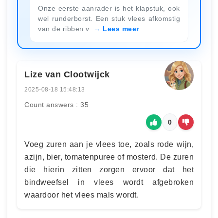
Onze eerste aanrader is het klapstuk, ook
wel runderborst. Een stuk vlees afkomstig
van de ribben v
Lees meer
Lize van Clootwijck
2025-08-18 15:48:13
Count answers : 35
0
Voeg zuren aan je vlees toe, zoals rode wijn,
azijn, bier, tomatenpuree of mosterd. De zuren
die hierin zitten zorgen ervoor dat het
bindweefsel in vlees wordt afgebroken
waardoor het vlees mals wordt.