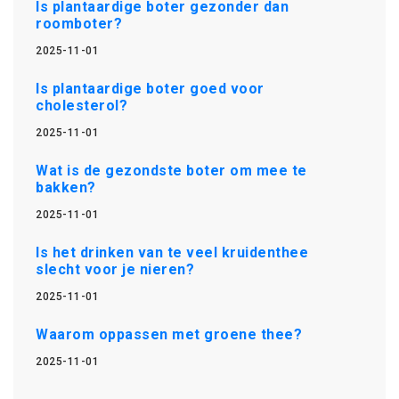
Is plantaardige boter gezonder dan
roomboter?
2025-11-01
Is plantaardige boter goed voor
cholesterol?
2025-11-01
Wat is de gezondste boter om mee te
bakken?
2025-11-01
Is het drinken van te veel kruidenthee
slecht voor je nieren?
2025-11-01
Waarom oppassen met groene thee?
2025-11-01