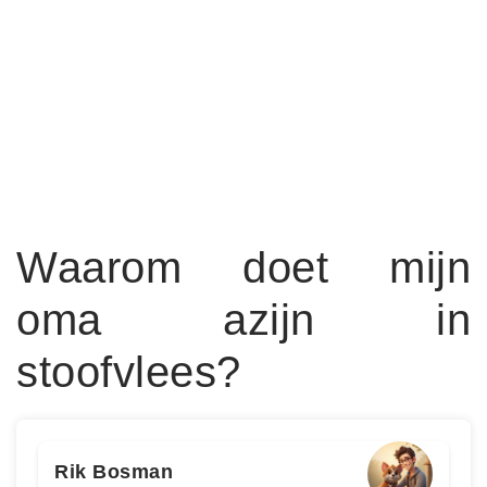
Waarom doet mijn
oma azijn in
stoofvlees?
Rik Bosman