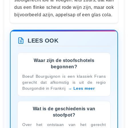
dus een flinke scheut rode wijn zijn, maar ook
bijvoorbeeld azijn, appelsap of een glas cola.
LEES OOK
Waar zijn de stoofschotels
begonnen?
Boeuf Bourguignon is een klassiek Frans
gerecht dat afkomstig is uit de regio
Bourgondië in Frankrij
Lees meer
Wat is de geschiedenis van
stoofpot?
Over het ontstaan van het gerecht