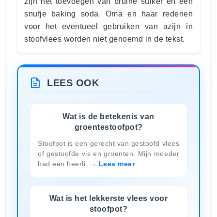
zijn het toevoegen van bruine suiker en een
snufje baking soda. Oma en haar redenen
voor het eventueel gebruiken van azijn in
stoofvlees worden niet genoemd in de tekst.
LEES OOK
Wat is de betekenis van
groentestoofpot?
Stoofpot is een gerecht van gestoofd vlees
of gestoofde vis en groenten. Mijn moeder
had een heerli
Lees meer
Wat is het lekkerste vlees voor
stoofpot?