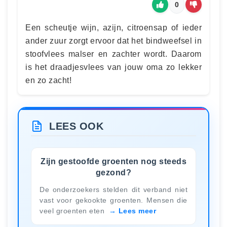
0
Een scheutje wijn, azijn, citroensap of ieder
ander zuur zorgt ervoor dat het bindweefsel in
stoofvlees malser en zachter wordt. Daarom
is het draadjesvlees van jouw oma zo lekker
en zo zacht!
LEES OOK
Zijn gestoofde groenten nog steeds
gezond?
De onderzoekers stelden dit verband niet
vast voor gekookte groenten. Mensen die
veel groenten eten
Lees meer