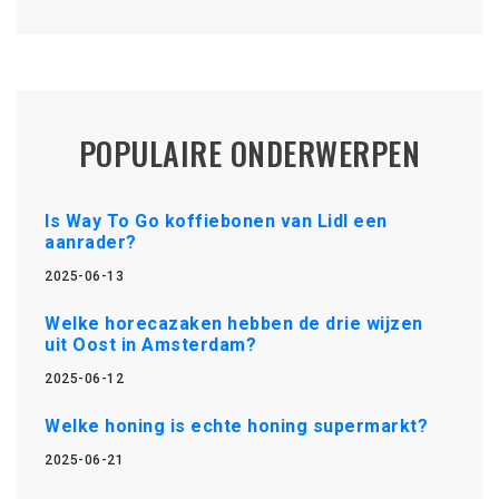
POPULAIRE ONDERWERPEN
Is Way To Go koffiebonen van Lidl een
aanrader?
2025-06-13
Welke horecazaken hebben de drie wijzen
uit Oost in Amsterdam?
2025-06-12
Welke honing is echte honing supermarkt?
2025-06-21