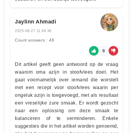
Jaylinn Ahmadi
2025-08-27 11:46:36
Count answers : 48
0
Dit artikel geeft geen antwoord op de vraag
waarom oma azijn in stoofvlees doet. Het
gaat voornamelijk over iemand die worstelt
met een recept voor stoofvlees waarin per
ongeluk azijn is toegevoegd, met als resultaat
een vreselijke zure smaak. Er wordt gezocht
naar een oplossing om deze smaak te
balanceren of te verminderen. Enkele
suggesties die in het artikel worden genoemd,