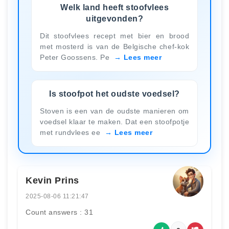
Welk land heeft stoofvlees
uitgevonden?
Dit stoofvlees recept met bier en brood
met mosterd is van de Belgische chef-kok
Peter Goossens. Pe
Lees meer
Is stoofpot het oudste voedsel?
Stoven is een van de oudste manieren om
voedsel klaar te maken. Dat een stoofpotje
met rundvlees ee
Lees meer
Kevin Prins
2025-08-06 11:21:47
Count answers : 31