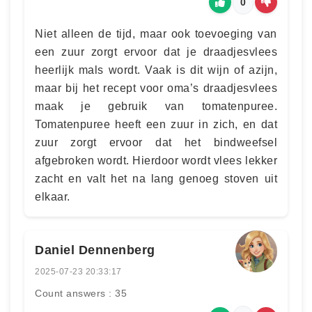
0
Niet alleen de tijd, maar ook toevoeging van
een zuur zorgt ervoor dat je draadjesvlees
heerlijk mals wordt. Vaak is dit wijn of azijn,
maar bij het recept voor oma’s draadjesvlees
maak je gebruik van tomatenpuree.
Tomatenpuree heeft een zuur in zich, en dat
zuur zorgt ervoor dat het bindweefsel
afgebroken wordt. Hierdoor wordt vlees lekker
zacht en valt het na lang genoeg stoven uit
elkaar.
Daniel Dennenberg
2025-07-23 20:33:17
Count answers : 35