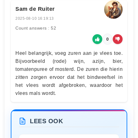
Sam de Ruiter
2025-08-10 16:19:13
Count answers : 52
0
Heel belangrijk, voeg zuren aan je vlees toe.
Bijvoorbeeld (rode) wijn, azijn, bier,
tomatenpuree of mosterd. De zuren die hierin
zitten zorgen ervoor dat het bindweefsel in
het vlees wordt afgebroken, waardoor het
vlees mals wordt.
LEES OOK