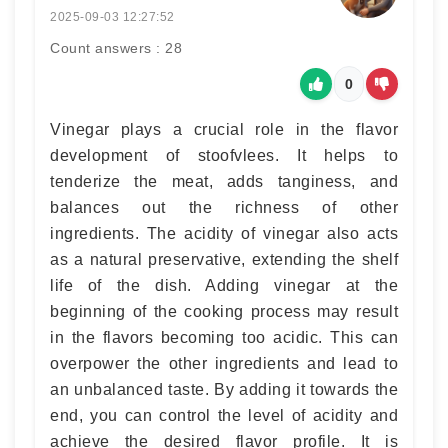
2025-09-03 12:27:52
Count answers : 28
0
Vinegar plays a crucial role in the flavor
development of stoofvlees. It helps to
tenderize the meat, adds tanginess, and
balances out the richness of other
ingredients. The acidity of vinegar also acts
as a natural preservative, extending the shelf
life of the dish. Adding vinegar at the
beginning of the cooking process may result
in the flavors becoming too acidic. This can
overpower the other ingredients and lead to
an unbalanced taste. By adding it towards the
end, you can control the level of acidity and
achieve the desired flavor profile. It is