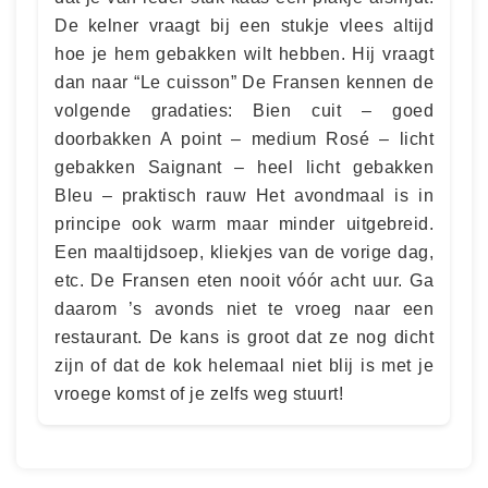
De kelner vraagt bij een stukje vlees altijd
hoe je hem gebakken wilt hebben. Hij vraagt
dan naar “Le cuisson” De Fransen kennen de
volgende gradaties: Bien cuit – goed
doorbakken A point – medium Rosé – licht
gebakken Saignant – heel licht gebakken
Bleu – praktisch rauw Het avondmaal is in
principe ook warm maar minder uitgebreid.
Een maaltijdsoep, kliekjes van de vorige dag,
etc. De Fransen eten nooit vóór acht uur. Ga
daarom ’s avonds niet te vroeg naar een
restaurant. De kans is groot dat ze nog dicht
zijn of dat de kok helemaal niet blij is met je
vroege komst of je zelfs weg stuurt!