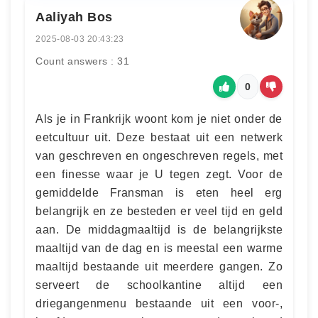
Aaliyah Bos
2025-08-03 20:43:23
Count answers : 31
0
Als je in Frankrijk woont kom je niet onder de
eetcultuur uit. Deze bestaat uit een netwerk
van geschreven en ongeschreven regels, met
een finesse waar je U tegen zegt. Voor de
gemiddelde Fransman is eten heel erg
belangrijk en ze besteden er veel tijd en geld
aan. De middagmaaltijd is de belangrijkste
maaltijd van de dag en is meestal een warme
maaltijd bestaande uit meerdere gangen. Zo
serveert de schoolkantine altijd een
driegangenmenu bestaande uit een voor-,