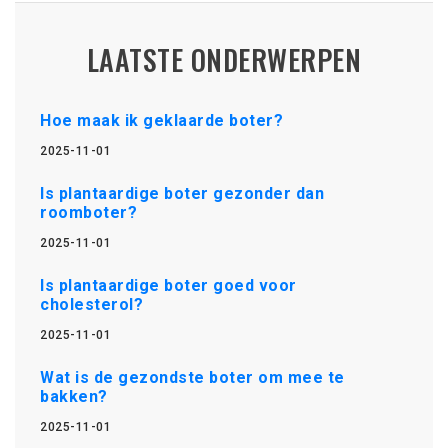
LAATSTE ONDERWERPEN
Hoe maak ik geklaarde boter?
2025-11-01
Is plantaardige boter gezonder dan
roomboter?
2025-11-01
Is plantaardige boter goed voor
cholesterol?
2025-11-01
Wat is de gezondste boter om mee te
bakken?
2025-11-01