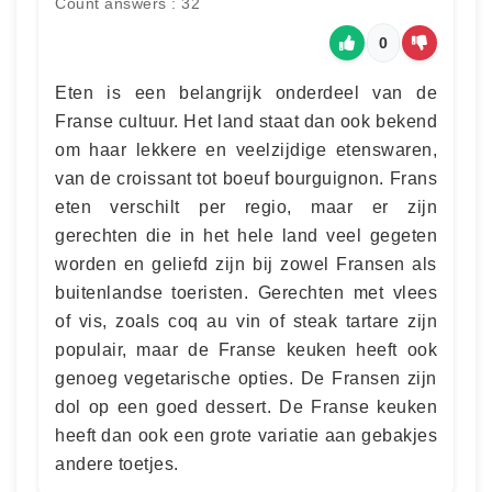
Count answers : 32
0
Eten is een belangrijk onderdeel van de
Franse cultuur. Het land staat dan ook bekend
om haar lekkere en veelzijdige etenswaren,
van de croissant tot boeuf bourguignon. Frans
eten verschilt per regio, maar er zijn
gerechten die in het hele land veel gegeten
worden en geliefd zijn bij zowel Fransen als
buitenlandse toeristen. Gerechten met vlees
of vis, zoals coq au vin of steak tartare zijn
populair, maar de Franse keuken heeft ook
genoeg vegetarische opties. De Fransen zijn
dol op een goed dessert. De Franse keuken
heeft dan ook een grote variatie aan gebakjes
andere toetjes.