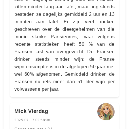
zitten minder lang aan tafel, maar nog steeds
besteden ze dagelijks gemiddeld 2 uur en 13
minuten aan tafel. Er zijn veel boeken
geschreven over de dieetgeheimen van die
mooie slanke Parisiennes, maar volgens
recente statistieken heeft 50 % van de
Fransen last van overgewicht. De Fransen
drinken steeds minder wijn: de Franse
wijnconsumptie is in de afgelopen 50 jaar met
wel 60% afgenomen. Gemiddeld drinken de
Fransen nu iets meer dan 51 liter wijn per
volwassene per jaar.
Mick Vierdag
2025-07-17 02:58:38
Count answers : 34