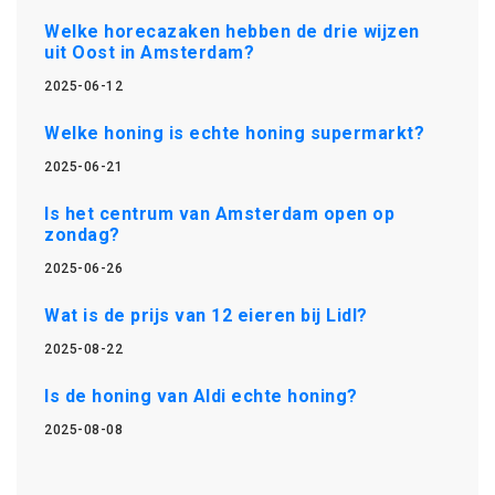
Welke horecazaken hebben de drie wijzen
uit Oost in Amsterdam?
2025-06-12
Welke honing is echte honing supermarkt?
2025-06-21
Is het centrum van Amsterdam open op
zondag?
2025-06-26
Wat is de prijs van 12 eieren bij Lidl?
2025-08-22
Is de honing van Aldi echte honing?
2025-08-08