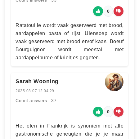
Count answers : 33
0
Ratatouille wordt vaak geserveerd met brood,
aardappelen pasta of rijst. Uiensoep wordt
vaak geserveerd met brood en/of kaas. Boeuf
Bourguignon wordt meestal met
aardappelpuree of krieltjes gegeten.
Sarah Wooning
2025-08-07 12:04:29
Count answers : 37
0
Het eten in Frankrijk is synoniem met alle
gastronomische geneugten die je je maar