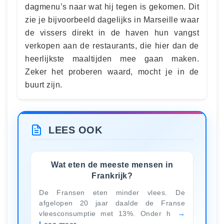
dagmenu’s naar wat hij tegen is gekomen. Dit
zie je bijvoorbeeld dagelijks in Marseille waar
de vissers direkt in de haven hun vangst
verkopen aan de restaurants, die hier dan de
heerlijkste maaltijden mee gaan maken.
Zeker het proberen waard, mocht je in de
buurt zijn.
LEES OOK
Wat eten de meeste mensen in
Frankrijk?
De Fransen eten minder vlees. De
afgelopen 20 jaar daalde de Franse
vleesconsumptie met 13%. Onder h
Lees meer