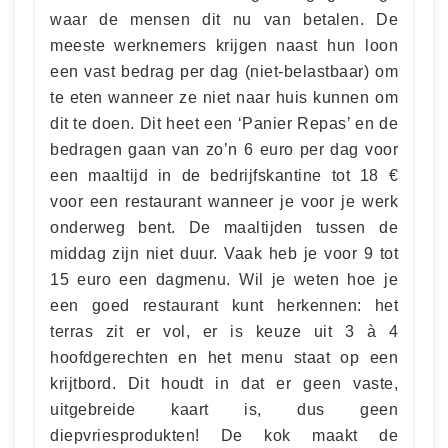
waar de mensen dit nu van betalen. De
meeste werknemers krijgen naast hun loon
een vast bedrag per dag (niet-belastbaar) om
te eten wanneer ze niet naar huis kunnen om
dit te doen. Dit heet een ‘Panier Repas’ en de
bedragen gaan van zo’n 6 euro per dag voor
een maaltijd in de bedrijfskantine tot 18 €
voor een restaurant wanneer je voor je werk
onderweg bent. De maaltijden tussen de
middag zijn niet duur. Vaak heb je voor 9 tot
15 euro een dagmenu. Wil je weten hoe je
een goed restaurant kunt herkennen: het
terras zit er vol, er is keuze uit 3 à 4
hoofdgerechten en het menu staat op een
krijtbord. Dit houdt in dat er geen vaste,
uitgebreide kaart is, dus geen
diepvriesprodukten! De kok maakt de