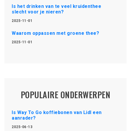
Is het drinken van te veel kruidenthee
slecht voor je nieren?
2025-11-01
Waarom oppassen met groene thee?
2025-11-01
POPULAIRE ONDERWERPEN
Is Way To Go koffiebonen van Lidl een
aanrader?
2025-06-13