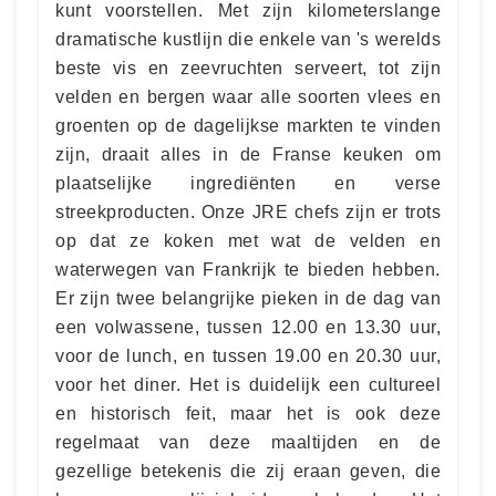
kunt voorstellen. Met zijn kilometerslange
dramatische kustlijn die enkele van 's werelds
beste vis en zeevruchten serveert, tot zijn
velden en bergen waar alle soorten vlees en
groenten op de dagelijkse markten te vinden
zijn, draait alles in de Franse keuken om
plaatselijke ingrediënten en verse
streekproducten. Onze JRE chefs zijn er trots
op dat ze koken met wat de velden en
waterwegen van Frankrijk te bieden hebben.
Er zijn twee belangrijke pieken in de dag van
een volwassene, tussen 12.00 en 13.30 uur,
voor de lunch, en tussen 19.00 en 20.30 uur,
voor het diner. Het is duidelijk een cultureel
en historisch feit, maar het is ook deze
regelmaat van deze maaltijden en de
gezellige betekenis die zij eraan geven, die