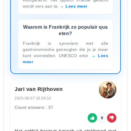
wordt vers aan ta
Lees meer
Waarom is Frankrijk zo populair qua
eten?
Frankrijk is synoniem met alle
gastronomische geneugten die je je maar
kunt voorstellen. UNESCO erke
Lees
meer
Jari van Rijthoven
2025-08-07 10:39:14
Count answers : 37
0