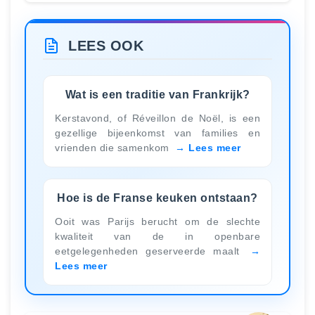
LEES OOK
Wat is een traditie van Frankrijk?
Kerstavond, of Réveillon de Noël, is een
gezellige bijeenkomst van families en
vrienden die samenkom
Lees meer
Hoe is de Franse keuken ontstaan?
Ooit was Parijs berucht om de slechte
kwaliteit van de in openbare
eetgelegenheden geserveerde maalt
Lees meer