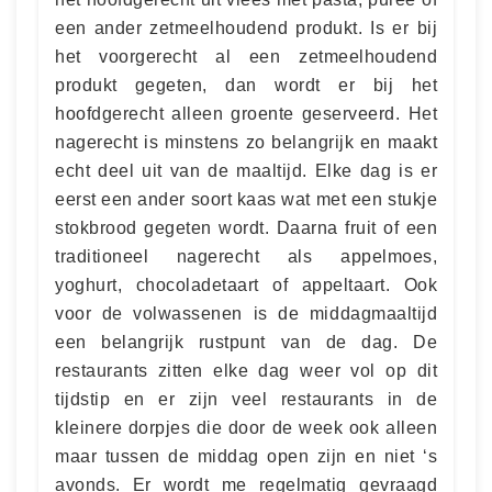
een ander zetmeelhoudend produkt. Is er bij
het voorgerecht al een zetmeelhoudend
produkt gegeten, dan wordt er bij het
hoofdgerecht alleen groente geserveerd. Het
nagerecht is minstens zo belangrijk en maakt
echt deel uit van de maaltijd. Elke dag is er
eerst een ander soort kaas wat met een stukje
stokbrood gegeten wordt. Daarna fruit of een
traditioneel nagerecht als appelmoes,
yoghurt, chocoladetaart of appeltaart. Ook
voor de volwassenen is de middagmaaltijd
een belangrijk rustpunt van de dag. De
restaurants zitten elke dag weer vol op dit
tijdstip en er zijn veel restaurants in de
kleinere dorpjes die door de week ook alleen
maar tussen de middag open zijn en niet ‘s
avonds. Er wordt me regelmatig gevraagd