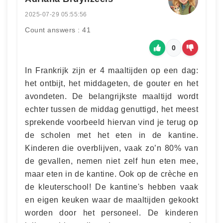
2025-07-29 05:55:56
Count answers : 41
0
In Frankrijk zijn er 4 maaltijden op een dag:
het ontbijt, het middageten, de gouter en het
avondeten. De belangrijkste maaltijd wordt
echter tussen de middag genuttigd, het meest
sprekende voorbeeld hiervan vind je terug op
de scholen met het eten in de kantine.
Kinderen die overblijven, vaak zo’n 80% van
de gevallen, nemen niet zelf hun eten mee,
maar eten in de kantine. Ook op de crèche en
de kleuterschool! De kantine's hebben vaak
en eigen keuken waar de maaltijden gekookt
worden door het personeel. De kinderen