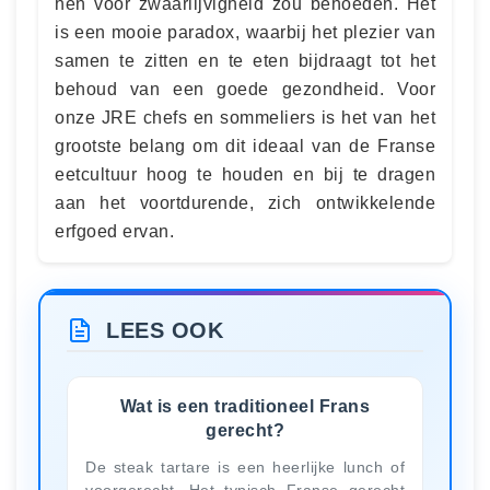
hen voor zwaarlijvigheid zou behoeden. Het
is een mooie paradox, waarbij het plezier van
samen te zitten en te eten bijdraagt tot het
behoud van een goede gezondheid. Voor
onze JRE chefs en sommeliers is het van het
grootste belang om dit ideaal van de Franse
eetcultuur hoog te houden en bij te dragen
aan het voortdurende, zich ontwikkelende
erfgoed ervan.
LEES OOK
Wat is een traditioneel Frans
gerecht?
De steak tartare is een heerlijke lunch of
voorgerecht. Het typisch Franse gerecht