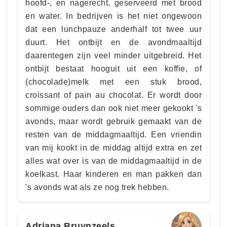
hoofd-, en nagerecht, geserveerd met brood
en water. In bedrijven is het niet ongewoon
dat een lunchpauze anderhalf tot twee uur
duurt. Het ontbijt en de avondmaaltijd
daarentegen zijn veel minder uitgebreid. Het
ontbijt bestaat hooguit uit een koffie, of
(chocolade)melk met een stuk brood,
croissant of pain au chocolat. Er wordt door
sommige ouders dan ook niet meer gekookt 's
avonds, maar wordt gebruik gemaakt van de
resten van de middagmaaltijd. Een vriendin
van mij kookt in de middag altijd extra en zet
alles wat over is van de middagmaaltijd in de
koelkast. Haar kinderen en man pakken dan
's avonds wat als ze nog trek hebben.
Adriana Bruynzeels