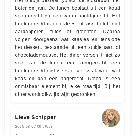
Het ontbijt bestaat typisch uit stokbrood met
boter en jam. De lunch bestaat uit een koud
voorgerecht en een warm hoofdgerecht. Het
hoofdgerecht is een vlees- of visschotel, met
aardappelen, frites of groenten. Daarna
volgen doorgaans wat kaasjes en tenslotte
het dessert, bestaande uit een stukje taart of
chocolademousse. Het diner verschilt niet zo
veel van de lunch: een voorgerecht, een
hoofdgerecht met vlees of vis, vaak weer wat
kaas en dan een nagerecht. Brood is een
onmisbaar element bij elke maaltijd. Bij het
diner wordt dikwijls wijn gedronken.
Lieve Schipper
2025-08-07 09:56:13