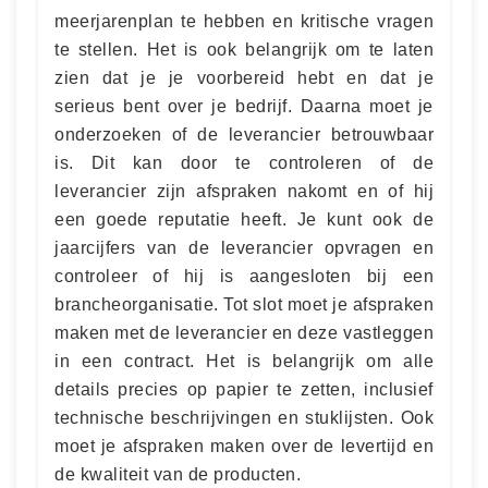
meerjarenplan te hebben en kritische vragen
te stellen. Het is ook belangrijk om te laten
zien dat je je voorbereid hebt en dat je
serieus bent over je bedrijf. Daarna moet je
onderzoeken of de leverancier betrouwbaar
is. Dit kan door te controleren of de
leverancier zijn afspraken nakomt en of hij
een goede reputatie heeft. Je kunt ook de
jaarcijfers van de leverancier opvragen en
controleer of hij is aangesloten bij een
brancheorganisatie. Tot slot moet je afspraken
maken met de leverancier en deze vastleggen
in een contract. Het is belangrijk om alle
details precies op papier te zetten, inclusief
technische beschrijvingen en stuklijsten. Ook
moet je afspraken maken over de levertijd en
de kwaliteit van de producten.