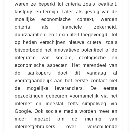
waren ze beperkt tot criteria zoals kwaliteit,
kostprijs en termijn. Later, als gevolg van de
moeilijke economische context, werden
criteria als financiële zekerheid,
duurzaamheid en flexibiliteit toegevoegd. Tot
op heden verschijnen nieuwe critera, zoals
bijvoorbeeld het innovatieve potentieel of de
integratie van sociale, ecologische en
economische aspecten. Het merendeel van
de aankopers doet dit vandaag al
voorafgaandelijk aan het eerste contact met
de mogelijke leveranciers. De eerste
opzoekingen gebeuren voornamelijk via het
internet en meestal zelfs simpelweg via
Google. Ook sociale media worden meer en
meer ingezet om de mening van
internetgebruikers over verschillende