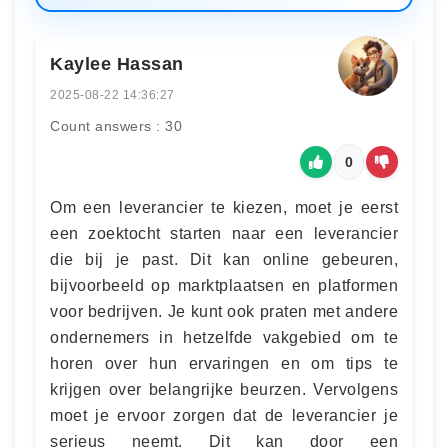
Kaylee Hassan
2025-08-22 14:36:27
Count answers : 30
0
Om een leverancier te kiezen, moet je eerst
een zoektocht starten naar een leverancier
die bij je past. Dit kan online gebeuren,
bijvoorbeeld op marktplaatsen en platformen
voor bedrijven. Je kunt ook praten met andere
ondernemers in hetzelfde vakgebied om te
horen over hun ervaringen en om tips te
krijgen over belangrijke beurzen. Vervolgens
moet je ervoor zorgen dat de leverancier je
serieus neemt. Dit kan door een