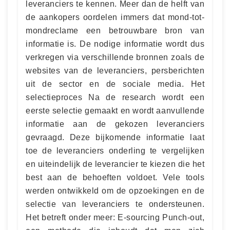
leveranciers te kennen. Meer dan de helft van
de aankopers oordelen immers dat mond-tot-
mondreclame een betrouwbare bron van
informatie is. De nodige informatie wordt dus
verkregen via verschillende bronnen zoals de
websites van de leveranciers, persberichten
uit de sector en de sociale media. Het
selectieproces Na de research wordt een
eerste selectie gemaakt en wordt aanvullende
informatie aan de gekozen leveranciers
gevraagd. Deze bijkomende informatie laat
toe de leveranciers onderling te vergelijken
en uiteindelijk de leverancier te kiezen die het
best aan de behoeften voldoet. Vele tools
werden ontwikkeld om de opzoekingen en de
selectie van leveranciers te ondersteunen.
Het betreft onder meer: E-sourcing Punch-out,