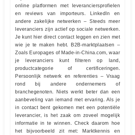
online platformen met leveranciersprofielen
en reviews van importeurs. LinkedIn en
andere zakelijke netwerken – Steeds meer
leveranciers zijn actief op sociale netwerken.
Je kunt hier direct contact leggen en zien met
wie je te maken hebt. B2B-marktplaatsen –
Zoals Europages of Made-in-China.com, waar
je leveranciers kunt filteren op land,
productcategorie of certificeringen.
Persoonlijk netwerk en referenties – Vraag
rond bij andere ondernemers of
branchegenoten. Niets werkt beter dan een
aanbeveling van iemand met ervaring. Als je
in contact bent gekomen met een potentiële
leverancier, is het zaak om zoveel mogelijk
informatie in te winnen. Check daarom hoe
het bijvoorbeeld zit met: Marktkennis en