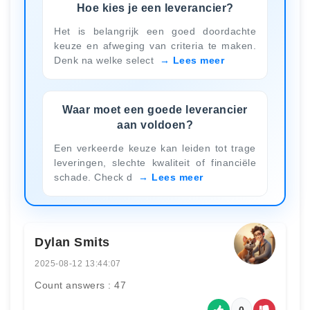
Hoe kies je een leverancier?
Het is belangrijk een goed doordachte
keuze en afweging van criteria te maken.
Denk na welke select
Lees meer
Waar moet een goede leverancier
aan voldoen?
Een verkeerde keuze kan leiden tot trage
leveringen, slechte kwaliteit of financiële
schade. Check d
Lees meer
Dylan Smits
2025-08-12 13:44:07
Count answers : 47
0