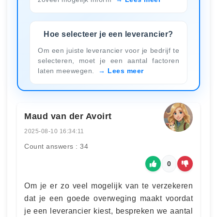
Hoe selecteer je een leverancier?
Om een juiste leverancier voor je bedrijf te
selecteren, moet je een aantal factoren
laten meewegen.
Lees meer
Maud van der Avoirt
2025-08-10 16:34:11
Count answers : 34
0
Om je er zo veel mogelijk van te verzekeren
dat je een goede overweging maakt voordat
je een leverancier kiest, bespreken we aantal