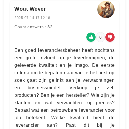
Wout Wever
2025-07-14 17:12:18
Count answers : 32
0
Een goed leveranciersbeheer heeft nochtans
een grote invloed op je levertermijnen, de
geleverde kwaliteit en je imago. De eerste
criteria om te bepalen naar wie je het best op
zoek gaat zijn gelinkt aan je verwachtingen
en businessmodel. Verkoop je zelf
producten? Ben je een hersteller? Wie zijn je
klanten en wat verwachten zij precies?
Bepaal wat een betrouwbare leverancier voor
jou betekent. Welke kwaliteit biedt de
leverancier aan? Past dit bij je