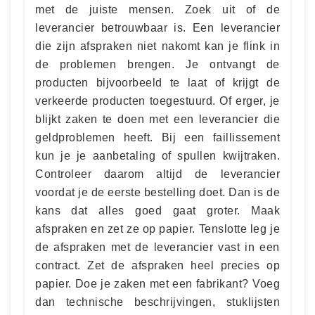
met de juiste mensen. Zoek uit of de
leverancier betrouwbaar is. Een leverancier
die zijn afspraken niet nakomt kan je flink in
de problemen brengen. Je ontvangt de
producten bijvoorbeeld te laat of krijgt de
verkeerde producten toegestuurd. Of erger, je
blijkt zaken te doen met een leverancier die
geldproblemen heeft. Bij een faillissement
kun je je aanbetaling of spullen kwijtraken.
Controleer daarom altijd de leverancier
voordat je de eerste bestelling doet. Dan is de
kans dat alles goed gaat groter. Maak
afspraken en zet ze op papier. Tenslotte leg je
de afspraken met de leverancier vast in een
contract. Zet de afspraken heel precies op
papier. Doe je zaken met een fabrikant? Voeg
dan technische beschrijvingen, stuklijsten