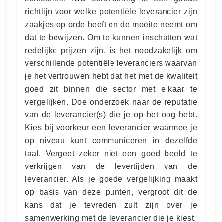
richtlijn voor welke potentiële leverancier zijn
zaakjes op orde heeft en de moeite neemt om
dat te bewijzen. Om te kunnen inschatten wat
redelijke prijzen zijn, is het noodzakelijk om
verschillende potentiële leveranciers waarvan
je het vertrouwen hebt dat het met de kwaliteit
goed zit binnen die sector met elkaar te
vergelijken. Doe onderzoek naar de reputatie
van de leverancier(s) die je op het oog hebt.
Kies bij voorkeur een leverancier waarmee je
op niveau kunt communiceren in dezelfde
taal. Vergeet zeker niet een goed beeld te
verkrijgen van de levertijden van de
leverancier. Als je goede vergelijking maakt
op basis van deze punten, vergroot dit de
kans dat je tevreden zult zijn over je
samenwerking met de leverancier die je kiest.