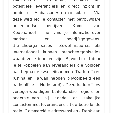
potentiële leveranciers en direct inzicht in
producten. Ambassades en consulaten - Via
deze weg leg je contacten met betrouwbare
buitenlandse bedrijven. Kamer van
Koophandel - Hier vind je informatie over
markten en bedrijfsgegevens.
Brancheorganisaties - Zowel nationaal als
internationaal kunnen brancheorganisaties
waardevolle bronnen zijn. Bijvoorbeeld door
je te koppelen aan leveranciers die voldoen
aan bepaalde kwaliteitsnormen. Trade offices
(China en Taiwan hebben bijvoorbeeld een
trade office in Nederland) - Deze trade offices
vertegenwoordigen buitenlandse regio’s en
ondersteunen bij handel en zakelijke
contacten met leveranciers uit de betreffende
regio. Commerciële adressensites - Denk aan