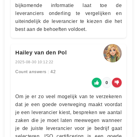
bijkomende informatie laat toe de
leveranciers onderling te vergelijken en
uiteindelijk de leverancier te kiezen die het
best aan de behoeften voldoet.
Hailey van den Pol
2025-08-30 10:12:22
Count answers : 42
0
Om je er zo veel mogelijk van te verzekeren
dat je een goede overweging maakt voordat
je een leverancier kiest, bespreken we aantal
zaken die je moet laten meewegen wanneer
je de juiste leverancier voor je bedrijf gaat
selecteren. ISO certificering is een goede