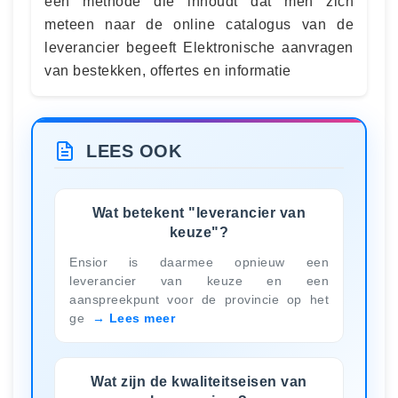
een methode die inhoudt dat men zich
meteen naar de online catalogus van de
leverancier begeeft Elektronische aanvragen
van bestekken, offertes en informatie
LEES OOK
Wat betekent "leverancier van
keuze"?
Ensior is daarmee opnieuw een
leverancier van keuze en een
aanspreekpunt voor de provincie op het
ge
Lees meer
Wat zijn de kwaliteitseisen van