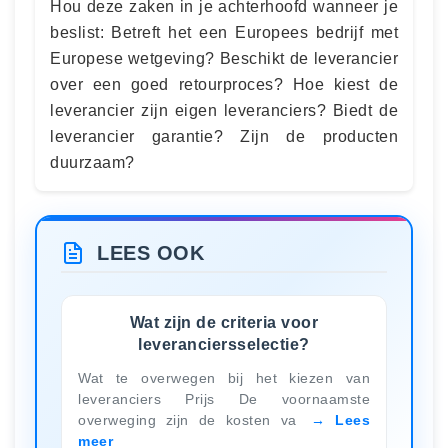
Hou deze zaken in je achterhoofd wanneer je
beslist: Betreft het een Europees bedrijf met
Europese wetgeving? Beschikt de leverancier
over een goed retourproces? Hoe kiest de
leverancier zijn eigen leveranciers? Biedt de
leverancier garantie? Zijn de producten
duurzaam?
LEES OOK
Wat zijn de criteria voor
leveranciersselectie?
Wat te overwegen bij het kiezen van
leveranciers Prijs De voornaamste
overweging zijn de kosten va
Lees
meer