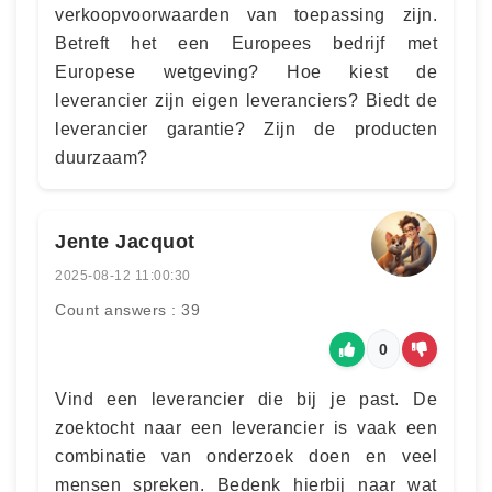
verkoopvoorwaarden van toepassing zijn.
Betreft het een Europees bedrijf met
Europese wetgeving? Hoe kiest de
leverancier zijn eigen leveranciers? Biedt de
leverancier garantie? Zijn de producten
duurzaam?
Jente Jacquot
2025-08-12 11:00:30
Count answers : 39
0
Vind een leverancier die bij je past. De
zoektocht naar een leverancier is vaak een
combinatie van onderzoek doen en veel
mensen spreken. Bedenk hierbij naar wat