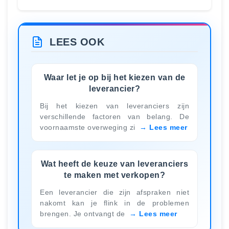
LEES OOK
Waar let je op bij het kiezen van de
leverancier?
Bij het kiezen van leveranciers zijn
verschillende factoren van belang. De
voornaamste overweging zi
Lees meer
Wat heeft de keuze van leveranciers
te maken met verkopen?
Een leverancier die zijn afspraken niet
nakomt kan je flink in de problemen
brengen. Je ontvangt de
Lees meer