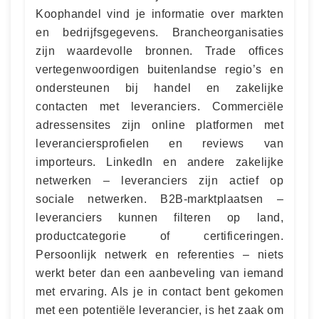
Koophandel vind je informatie over markten
en bedrijfsgegevens. Brancheorganisaties
zijn waardevolle bronnen. Trade offices
vertegenwoordigen buitenlandse regio’s en
ondersteunen bij handel en zakelijke
contacten met leveranciers. Commerciële
adressensites zijn online platformen met
leveranciersprofielen en reviews van
importeurs. LinkedIn en andere zakelijke
netwerken – leveranciers zijn actief op
sociale netwerken. B2B-marktplaatsen –
leveranciers kunnen filteren op land,
productcategorie of certificeringen.
Persoonlijk netwerk en referenties – niets
werkt beter dan een aanbeveling van iemand
met ervaring. Als je in contact bent gekomen
met een potentiële leverancier, is het zaak om