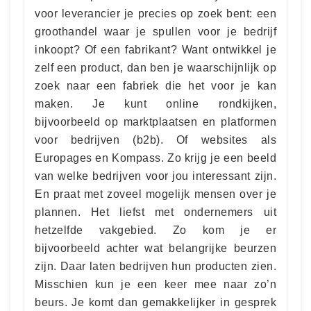
voor leverancier je precies op zoek bent: een
groothandel waar je spullen voor je bedrijf
inkoopt? Of een fabrikant? Want ontwikkel je
zelf een product, dan ben je waarschijnlijk op
zoek naar een fabriek die het voor je kan
maken. Je kunt online rondkijken,
bijvoorbeeld op marktplaatsen en platformen
voor bedrijven (b2b). Of websites als
Europages en Kompass. Zo krijg je een beeld
van welke bedrijven voor jou interessant zijn.
En praat met zoveel mogelijk mensen over je
plannen. Het liefst met ondernemers uit
hetzelfde vakgebied. Zo kom je er
bijvoorbeeld achter wat belangrijke beurzen
zijn. Daar laten bedrijven hun producten zien.
Misschien kun je een keer mee naar zo’n
beurs. Je komt dan gemakkelijker in gesprek