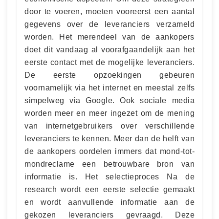
door te voeren, moeten vooreerst een aantal
gegevens over de leveranciers verzameld
worden. Het merendeel van de aankopers
doet dit vandaag al voorafgaandelijk aan het
eerste contact met de mogelijke leveranciers.
De eerste opzoekingen gebeuren
voornamelijk via het internet en meestal zelfs
simpelweg via Google. Ook sociale media
worden meer en meer ingezet om de mening
van internetgebruikers over verschillende
leveranciers te kennen. Meer dan de helft van
de aankopers oordelen immers dat mond-tot-
mondreclame een betrouwbare bron van
informatie is. Het selectieproces Na de
research wordt een eerste selectie gemaakt
en wordt aanvullende informatie aan de
gekozen leveranciers gevraagd. Deze