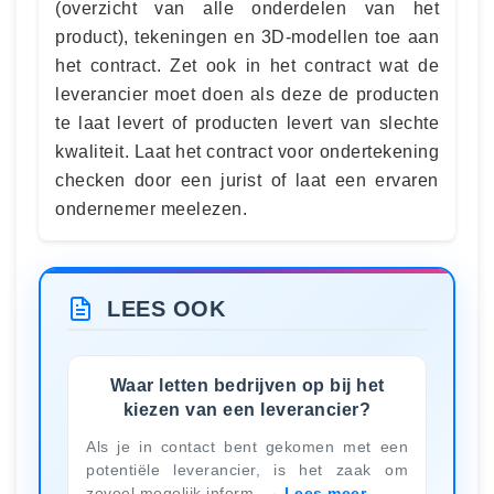
(overzicht van alle onderdelen van het
product), tekeningen en 3D-modellen toe aan
het contract. Zet ook in het contract wat de
leverancier moet doen als deze de producten
te laat levert of producten levert van slechte
kwaliteit. Laat het contract voor ondertekening
checken door een jurist of laat een ervaren
ondernemer meelezen.
LEES OOK
Waar letten bedrijven op bij het
kiezen van een leverancier?
Als je in contact bent gekomen met een
potentiële leverancier, is het zaak om
zoveel mogelijk inform
Lees meer