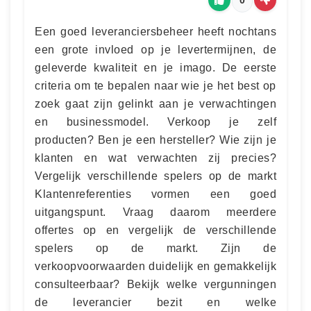
Een goed leveranciersbeheer heeft nochtans
een grote invloed op je levertermijnen, de
geleverde kwaliteit en je imago. De eerste
criteria om te bepalen naar wie je het best op
zoek gaat zijn gelinkt aan je verwachtingen
en businessmodel. Verkoop je zelf
producten? Ben je een hersteller? Wie zijn je
klanten en wat verwachten zij precies?
Vergelijk verschillende spelers op de markt
Klantenreferenties vormen een goed
uitgangspunt. Vraag daarom meerdere
offertes op en vergelijk de verschillende
spelers op de markt. Zijn de
verkoopvoorwaarden duidelijk en gemakkelijk
consulteerbaar? Bekijk welke vergunningen
de leverancier bezit en welke