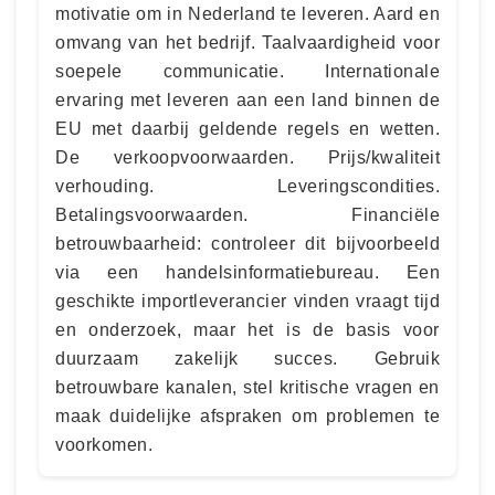
motivatie om in Nederland te leveren. Aard en
omvang van het bedrijf. Taalvaardigheid voor
soepele communicatie. Internationale
ervaring met leveren aan een land binnen de
EU met daarbij geldende regels en wetten.
De verkoopvoorwaarden. Prijs/kwaliteit
verhouding. Leveringscondities.
Betalingsvoorwaarden. Financiële
betrouwbaarheid: controleer dit bijvoorbeeld
via een handelsinformatiebureau. Een
geschikte importleverancier vinden vraagt tijd
en onderzoek, maar het is de basis voor
duurzaam zakelijk succes. Gebruik
betrouwbare kanalen, stel kritische vragen en
maak duidelijke afspraken om problemen te
voorkomen.