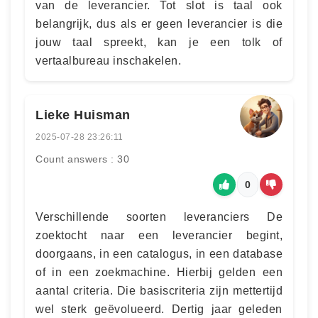
van de leverancier. Tot slot is taal ook
belangrijk, dus als er geen leverancier is die
jouw taal spreekt, kan je een tolk of
vertaalbureau inschakelen.
Lieke Huisman
2025-07-28 23:26:11
Count answers : 30
0
Verschillende soorten leveranciers De
zoektocht naar een leverancier begint,
doorgaans, in een catalogus, in een database
of in een zoekmachine. Hierbij gelden een
aantal criteria. Die basiscriteria zijn mettertijd
wel sterk geëvolueerd. Dertig jaar geleden