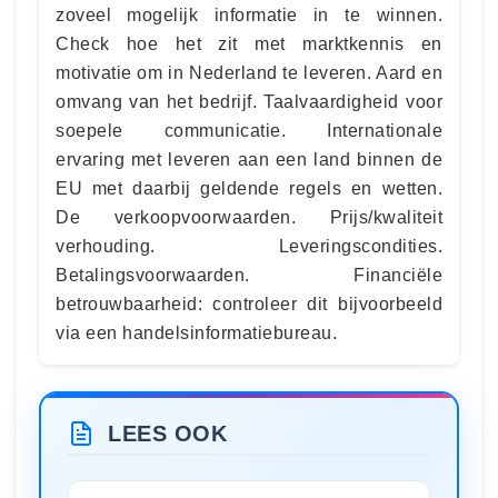
zoveel mogelijk informatie in te winnen.
Check hoe het zit met marktkennis en
motivatie om in Nederland te leveren. Aard en
omvang van het bedrijf. Taalvaardigheid voor
soepele communicatie. Internationale
ervaring met leveren aan een land binnen de
EU met daarbij geldende regels en wetten.
De verkoopvoorwaarden. Prijs/kwaliteit
verhouding. Leveringscondities.
Betalingsvoorwaarden. Financiële
betrouwbaarheid: controleer dit bijvoorbeeld
via een handelsinformatiebureau.
LEES OOK