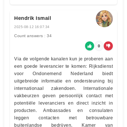
Hendrik Ismail
2025-08-12 16:07:34
Count answers : 34
0
Via de volgende kanalen kun je proberen aan
een goede leverancier te komen: Rijksdienst
voor Ondonemend Nederland biedt
uitgebreide informatie en ondersteuning bij
internationaal zakendoen. Internationale
vakbeurzen geven persoonlijk contact met
potentiële leveranciers en direct inzicht in
producten. Ambassades en consulaten
leggen contacten met betrouwbare
buitenlandse bedrijven. Kamer van