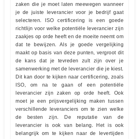
zaken die je moet laten meewegen wanneer
je de juiste leverancier voor je bedrijf gaat
selecteren. ISO certificering is een goede
richtlijn voor welke potentiële leverancier zijn
zaakjes op orde heeft en de moeite neemt om
dat te bewijzen. Als je goede vergelijking
maakt op basis van deze punten, vergroot dit
de kans dat je tevreden zult zijn over je
samenwerking met de leverancier die je kiest.
Dit kan door te kijken naar certificering, zoals
ISO, om na te gaan of een potentiële
leverancier zijn zaken op orde heeft. Ook
moet je een prijsvergelijking maken tussen
verschillende leveranciers om te zien welke
de besten zijn. De reputatie van de
leverancier is ook van belang. Het is ook
belangrijk om te kijken naar de levertijden