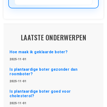
LAATSTE ONDERWERPEN
Hoe maak ik geklaarde boter?
2025-11-01
Is plantaardige boter gezonder dan
roomboter?
2025-11-01
Is plantaardige boter goed voor
cholesterol?
2025-11-01