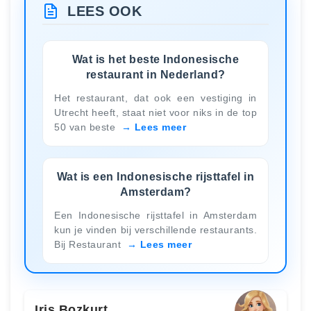
LEES OOK
Wat is het beste Indonesische
restaurant in Nederland?
Het restaurant, dat ook een vestiging in
Utrecht heeft, staat niet voor niks in de top
50 van beste
Lees meer
Wat is een Indonesische rijsttafel in
Amsterdam?
Een Indonesische rijsttafel in Amsterdam
kun je vinden bij verschillende restaurants.
Bij Restaurant
Lees meer
Iris Bozkurt