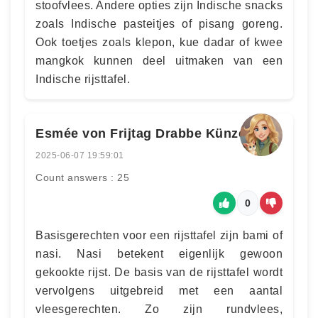
stoofvlees. Andere opties zijn Indische snacks
zoals Indische pasteitjes of pisang goreng.
Ook toetjes zoals klepon, kue dadar of kwee
mangkok kunnen deel uitmaken van een
Indische rijsttafel.
Esmée von Frijtag Drabbe Künzel
2025-06-07 19:59:01
Count answers : 25
0
Basisgerechten voor een rijsttafel zijn bami of
nasi. Nasi betekent eigenlijk gewoon
gekookte rijst. De basis van de rijsttafel wordt
vervolgens uitgebreid met een aantal
vleesgerechten. Zo zijn rundvlees,