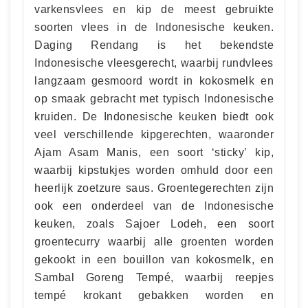
varkensvlees en kip de meest gebruikte
soorten vlees in de Indonesische keuken.
Daging Rendang is het bekendste
Indonesische vleesgerecht, waarbij rundvlees
langzaam gesmoord wordt in kokosmelk en
op smaak gebracht met typisch Indonesische
kruiden. De Indonesische keuken biedt ook
veel verschillende kipgerechten, waaronder
Ajam Asam Manis, een soort ‘sticky’ kip,
waarbij kipstukjes worden omhuld door een
heerlijk zoetzure saus. Groentegerechten zijn
ook een onderdeel van de Indonesische
keuken, zoals Sajoer Lodeh, een soort
groentecurry waarbij alle groenten worden
gekookt in een bouillon van kokosmelk, en
Sambal Goreng Tempé, waarbij reepjes
tempé krokant gebakken worden en