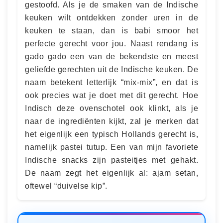
gestoofd. Als je de smaken van de Indische
keuken wilt ontdekken zonder uren in de
keuken te staan, dan is babi smoor het
perfecte gerecht voor jou. Naast rendang is
gado gado een van de bekendste en meest
geliefde gerechten uit de Indische keuken. De
naam betekent letterlijk “mix-mix”, en dat is
ook precies wat je doet met dit gerecht. Hoe
Indisch deze ovenschotel ook klinkt, als je
naar de ingrediënten kijkt, zal je merken dat
het eigenlijk een typisch Hollands gerecht is,
namelijk pastei tutup. Een van mijn favoriete
Indische snacks zijn pasteitjes met gehakt.
De naam zegt het eigenlijk al: ajam setan,
oftewel “duivelse kip”.