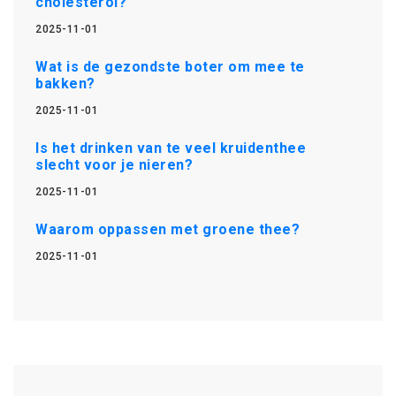
cholesterol?
2025-11-01
Wat is de gezondste boter om mee te
bakken?
2025-11-01
Is het drinken van te veel kruidenthee
slecht voor je nieren?
2025-11-01
Waarom oppassen met groene thee?
2025-11-01