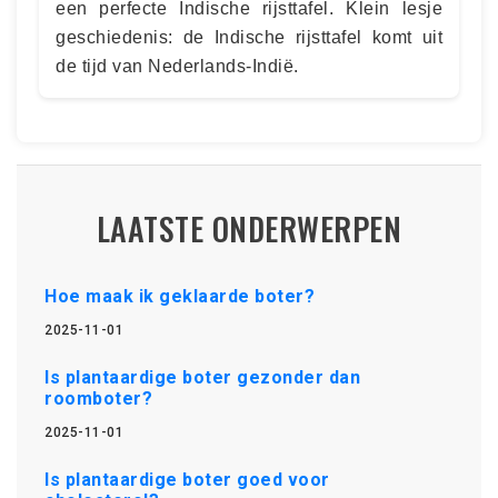
een perfecte Indische rijsttafel. Klein lesje
geschiedenis: de Indische rijsttafel komt uit
de tijd van Nederlands-Indië.
LAATSTE ONDERWERPEN
Hoe maak ik geklaarde boter?
2025-11-01
Is plantaardige boter gezonder dan
roomboter?
2025-11-01
Is plantaardige boter goed voor