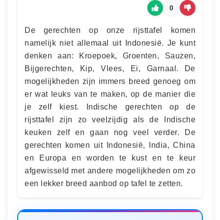
0
De gerechten op onze rijsttafel komen
namelijk niet allemaal uit Indonesië. Je kunt
denken aan: Kroepoek, Groenten, Sauzen,
Bijgerechten, Kip, Vlees, Ei, Garnaal. De
mogelijkheden zijn immers breed genoeg om
er wat leuks van te maken, op de manier die
je zelf kiest. Indische gerechten op de
rijsttafel zijn zo veelzijdig als de Indische
keuken zelf en gaan nog veel verder. De
gerechten komen uit Indonesië, India, China
en Europa en worden te kust en te keur
afgewisseld met andere mogelijkheden om zo
een lekker breed aanbod op tafel te zetten.