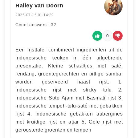
Hailey van Doorn
2025-07-15 01:14:39
Count answers : 32
0
Een rijsttafel combineert ingrediënten uit de
Indonesische keuken in één uitgebreide
presentatie. Kleine schaaltjes met saté,
rendang, groentegerechten en pittige sambal
worden geserveerd naast rijst. 1.
Indonesische rijst met sticky tofu 2.
Indonesische Soto Ajam met Basmati rijst 3.
Indonesische tempeh-tofu-saté met gebakken
rijst 4. Indonesische gebakken aubergines
met kruidige rijst en atjar 5. Gele rijst met
geroosterde groenten en tempeh