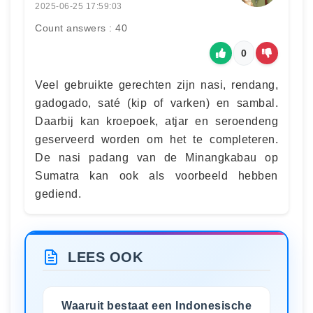
2025-06-25 17:59:03
Count answers : 40
0
Veel gebruikte gerechten zijn nasi, rendang,
gadogado, saté (kip of varken) en sambal.
Daarbij kan kroepoek, atjar en seroendeng
geserveerd worden om het te completeren.
De nasi padang van de Minangkabau op
Sumatra kan ook als voorbeeld hebben
gediend.
LEES OOK
Waaruit bestaat een Indonesische