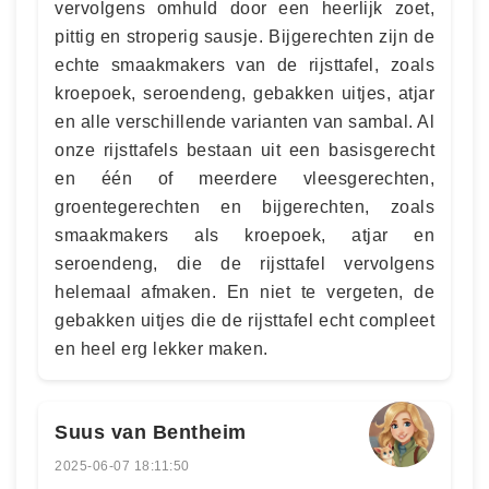
vervolgens omhuld door een heerlijk zoet,
pittig en stroperig sausje. Bijgerechten zijn de
echte smaakmakers van de rijsttafel, zoals
kroepoek, seroendeng, gebakken uitjes, atjar
en alle verschillende varianten van sambal. Al
onze rijsttafels bestaan uit een basisgerecht
en één of meerdere vleesgerechten,
groentegerechten en bijgerechten, zoals
smaakmakers als kroepoek, atjar en
seroendeng, die de rijsttafel vervolgens
helemaal afmaken. En niet te vergeten, de
gebakken uitjes die de rijsttafel echt compleet
en heel erg lekker maken.
Suus van Bentheim
2025-06-07 18:11:50