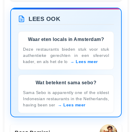
LEES OOK
Waar eten locals in Amsterdam?
Deze restaurants bieden stuk voor stuk
authentieke gerechten in een sfeervol
kader, en als het de lo
Lees meer
Wat betekent sama sebo?
Sama Sebo is apparently one of the oldest
Indonesian restaurants in the Netherlands,
having been ser
Lees meer