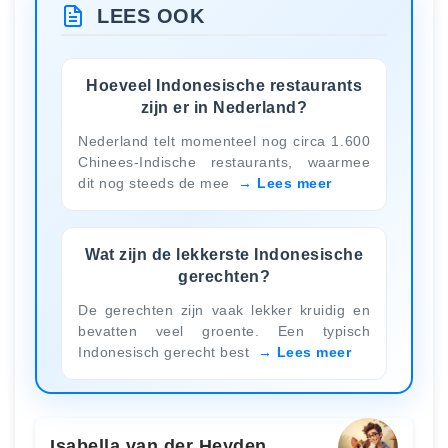
LEES OOK
Hoeveel Indonesische restaurants
zijn er in Nederland?
Nederland telt momenteel nog circa 1.600
Chinees-Indische restaurants, waarmee
dit nog steeds de mee
Lees meer
Wat zijn de lekkerste Indonesische
gerechten?
De gerechten zijn vaak lekker kruidig en
bevatten veel groente. Een typisch
Indonesisch gerecht best
Lees meer
Isabella van der Heyden