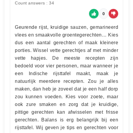
Count answers : 34
0
Geurende rijst, kruidige sauzen, gemarineerd
vlees en smaakvolle groentegerechten… Kies
dus een aantal gerechten of maak kleinere
porties. Wissel vette gerechtjes af met minder
vette hapjes. De meeste recepten zijn
bedoeld voor vier personen, maar wanneer je
een Indische rijsttafel maakt, maak je
natuurlijk meerdere recepten. Zou je alles
maken, dan heb je zoveel dat je een half dorp
zou kunnen voeden. Kies voor zoete, maar
ook zure smaken en zorg dat je kruidige,
pittige gerechten kan afwisselen met frisse
gerechten. Balans is erg belangrijk bij een
rijsttafel. Wij geven je tips en gerechten voor