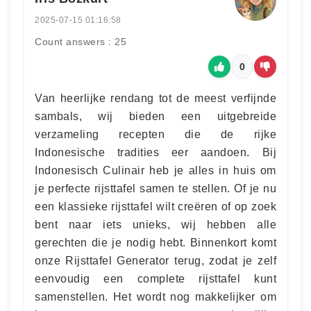
2025-07-15 01:16:58
Count answers : 25
0
Van heerlijke rendang tot de meest verfijnde
sambals, wij bieden een uitgebreide
verzameling recepten die de rijke
Indonesische tradities eer aandoen. Bij
Indonesisch Culinair heb je alles in huis om
je perfecte rijsttafel samen te stellen. Of je nu
een klassieke rijsttafel wilt creëren of op zoek
bent naar iets unieks, wij hebben alle
gerechten die je nodig hebt. Binnenkort komt
onze Rijsttafel Generator terug, zodat je zelf
eenvoudig een complete rijsttafel kunt
samenstellen. Het wordt nog makkelijker om