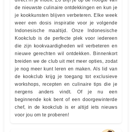
de nieuwste culinaire ontdekkingen en kun je
je kookkunsten blijven verbeteren. Elke week
weer een dosis inspiratie voor je volgende
Indonesische maaltijd. Onze Indonesische
Kookclub is de perfecte plek voor iedereen
die zijn kookvaardigheden wil verbeteren en
nieuwe gerechten wil ontdekken. Binnenkort
breiden we de club uit met meer opties, zodat
je nog meer kunt leren en maken. Als lid van
de kookclub krijg je toegang tot exclusieve
workshops, recepten en culinaire tips die je
nergens anders vindt. Of je nu een
beginnende kok bent of een doorgewinterde
chef, in de kookclub is er altijd iets nieuws
voor jou om te proberen!