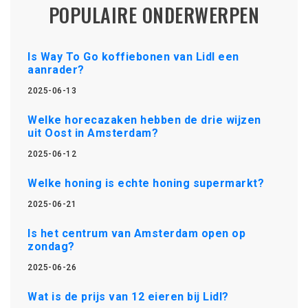
POPULAIRE ONDERWERPEN
Is Way To Go koffiebonen van Lidl een
aanrader?
2025-06-13
Welke horecazaken hebben de drie wijzen
uit Oost in Amsterdam?
2025-06-12
Welke honing is echte honing supermarkt?
2025-06-21
Is het centrum van Amsterdam open op
zondag?
2025-06-26
Wat is de prijs van 12 eieren bij Lidl?