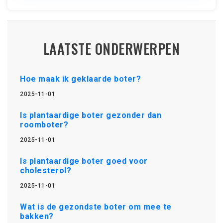
LAATSTE ONDERWERPEN
Hoe maak ik geklaarde boter?
2025-11-01
Is plantaardige boter gezonder dan
roomboter?
2025-11-01
Is plantaardige boter goed voor
cholesterol?
2025-11-01
Wat is de gezondste boter om mee te
bakken?