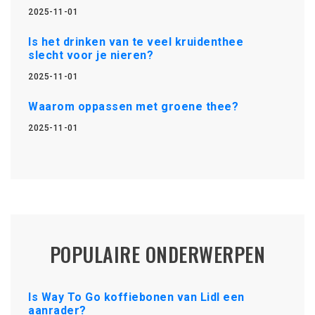
2025-11-01
Is het drinken van te veel kruidenthee
slecht voor je nieren?
2025-11-01
Waarom oppassen met groene thee?
2025-11-01
POPULAIRE ONDERWERPEN
Is Way To Go koffiebonen van Lidl een
aanrader?