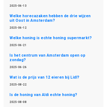
2025-06-13
Welke horecazaken hebben de drie wijzen
uit Oost in Amsterdam?
2025-06-12
Welke honing is echte honing supermarkt?
2025-06-21
Is het centrum van Amsterdam open op
zondag?
2025-06-26
Wat is de prijs van 12 eieren bij Lidl?
2025-08-22
Is de honing van Aldi echte honing?
2025-08-08