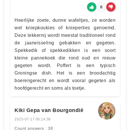
0
Heerlijke zoete, dunne wafeltjes, ze worden
wel kniepkoukies of knieperties genoemd.
Deze lekkernij wordt meestal traditioneel rond
de jaarwisseling gebakken en gegeten.
Spekkedik of spekkedikken is een soort
kleine pannekoek die rond oud en nieuw
gegeten wordt. Poffert is een typisch
Groningse dish. Het is een broodachtig
boerengerecht en wordt vooral gegeten als
hoofdgerecht en soms als toetje.
Kiki Gepa van Bourgondië
2025-07-17 00:14:38
Count answers : 38