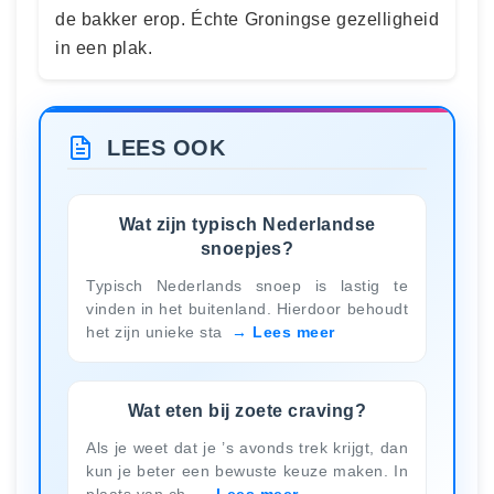
de bakker erop. Échte Groningse gezelligheid
in een plak.
LEES OOK
Wat zijn typisch Nederlandse
snoepjes?
Typisch Nederlands snoep is lastig te
vinden in het buitenland. Hierdoor behoudt
het zijn unieke sta
Lees meer
Wat eten bij zoete craving?
Als je weet dat je ’s avonds trek krijgt, dan
kun je beter een bewuste keuze maken. In
plaats van ch
Lees meer