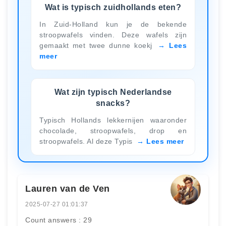
Wat is typisch zuidhollands eten?
In Zuid-Holland kun je de bekende
stroopwafels vinden. Deze wafels zijn
gemaakt met twee dunne koekj
Lees
meer
Wat zijn typisch Nederlandse
snacks?
Typisch Hollands lekkernijen waaronder
chocolade, stroopwafels, drop en
stroopwafels. Al deze Typis
Lees meer
Lauren van de Ven
2025-07-27 01:01:37
Count answers : 29