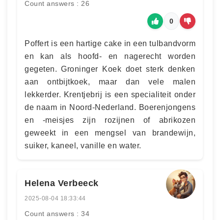
Count answers : 26
0
Poffert is een hartige cake in een tulbandvorm
en kan als hoofd- en nagerecht worden
gegeten. Groninger Koek doet sterk denken
aan ontbijtkoek, maar dan vele malen
lekkerder. Krentjebrij is een specialiteit onder
de naam in Noord-Nederland. Boerenjongens
en -meisjes zijn rozijnen of abrikozen
geweekt in een mengsel van brandewijn,
suiker, kaneel, vanille en water.
Helena Verbeeck
2025-08-04 18:33:44
Count answers : 34