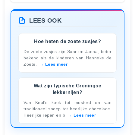
LEES OOK
Hoe heten de zoete zusjes?
De zoete zusjes zijn Saar en Janna, beter
bekend als de kinderen van Hanneke de
Zoete.
Lees meer
Wat zijn typische Groningse
lekkernijen?
Van Knol's koek tot mosterd en van
traditioneel snoep tot heerlijke chocolade.
Heerlijke repen en b
Lees meer