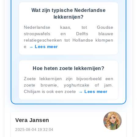
Wat zijn typische Nederlandse
lekkernijen?
Nederlandse kaas, tot Goudse
stroopwafels en Delfts blauwe
relatiegeschenken tot Hollandse klompen
e
Lees meer
Hoe heten zoete lekkernijen?
Zoete lekkernijen zijn bijvoorbeeld een
zoete brownie, yoghurtcake of jam.
Chilijam is ook een zoete
Lees meer
Vera Jansen
2025-08-04 19:32:04