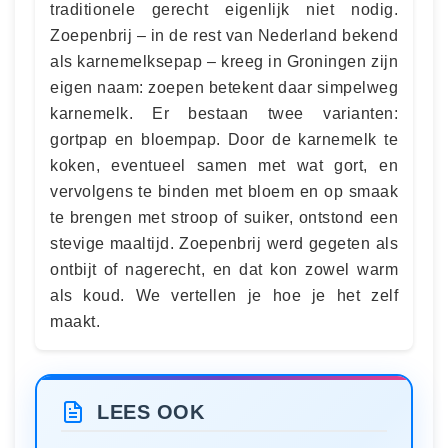
traditionele gerecht eigenlijk niet nodig.
Zoepenbrij – in de rest van Nederland bekend
als karnemelksepap – kreeg in Groningen zijn
eigen naam: zoepen betekent daar simpelweg
karnemelk. Er bestaan twee varianten:
gortpap en bloempap. Door de karnemelk te
koken, eventueel samen met wat gort, en
vervolgens te binden met bloem en op smaak
te brengen met stroop of suiker, ontstond een
stevige maaltijd. Zoepenbrij werd gegeten als
ontbijt of nagerecht, en dat kon zowel warm
als koud. We vertellen je hoe je het zelf
maakt.
LEES OOK