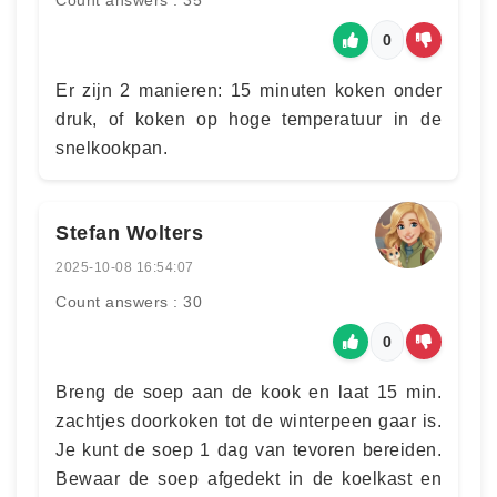
Count answers : 35
0
Er zijn 2 manieren: 15 minuten koken onder
druk, of koken op hoge temperatuur in de
snelkookpan.
Stefan Wolters
2025-10-08 16:54:07
Count answers : 30
0
Breng de soep aan de kook en laat 15 min.
zachtjes doorkoken tot de winterpeen gaar is.
Je kunt de soep 1 dag van tevoren bereiden.
Bewaar de soep afgedekt in de koelkast en