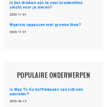
Is het drinken van te veel kruidenthee
slecht voor je nieren?
2025-11-01
Waarom oppassen met groene thee?
2025-11-01
POPULAIRE ONDERWERPEN
Is Way To Go koffiebonen van Lidl een
aanrader?
2025-06-13