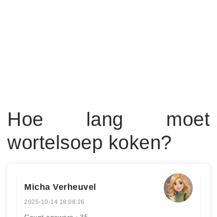
Hoe lang moet
wortelsoep koken?
Micha Verheuvel
2025-10-14 18:08:26