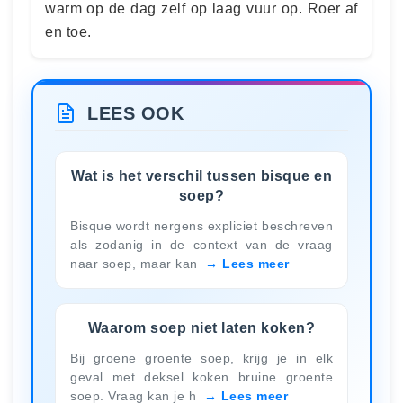
warm op de dag zelf op laag vuur op. Roer af
en toe.
LEES OOK
Wat is het verschil tussen bisque en
soep?
Bisque wordt nergens expliciet beschreven
als zodanig in de context van de vraag
naar soep, maar kan
Lees meer
Waarom soep niet laten koken?
Bij groene groente soep, krijg je in elk
geval met deksel koken bruine groente
soep. Vraag kan je h
Lees meer