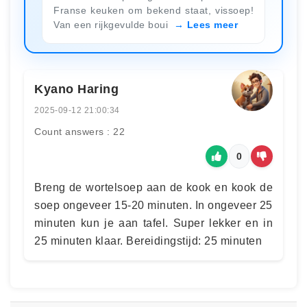
Franse keuken om bekend staat, vissoep!
Van een rijkgevulde boui
Lees meer
Kyano Haring
2025-09-12 21:00:34
Count answers : 22
0
Breng de wortelsoep aan de kook en kook de
soep ongeveer 15-20 minuten. In ongeveer 25
minuten kun je aan tafel. Super lekker en in
25 minuten klaar. Bereidingstijd: 25 minuten