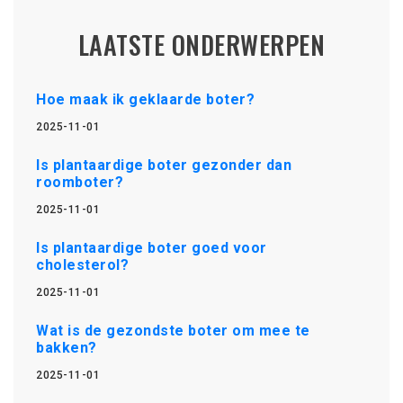
LAATSTE ONDERWERPEN
Hoe maak ik geklaarde boter?
2025-11-01
Is plantaardige boter gezonder dan
roomboter?
2025-11-01
Is plantaardige boter goed voor
cholesterol?
2025-11-01
Wat is de gezondste boter om mee te
bakken?
2025-11-01