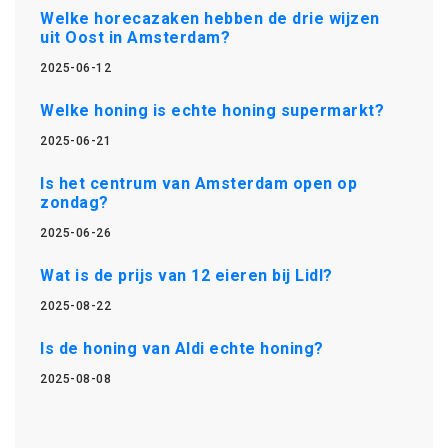
Welke horecazaken hebben de drie wijzen
uit Oost in Amsterdam?
2025-06-12
Welke honing is echte honing supermarkt?
2025-06-21
Is het centrum van Amsterdam open op
zondag?
2025-06-26
Wat is de prijs van 12 eieren bij Lidl?
2025-08-22
Is de honing van Aldi echte honing?
2025-08-08