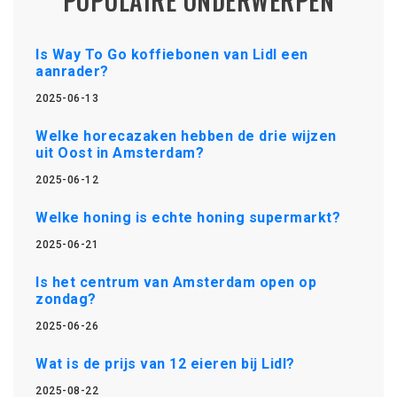
POPULAIRE ONDERWERPEN
Is Way To Go koffiebonen van Lidl een
aanrader?
2025-06-13
Welke horecazaken hebben de drie wijzen
uit Oost in Amsterdam?
2025-06-12
Welke honing is echte honing supermarkt?
2025-06-21
Is het centrum van Amsterdam open op
zondag?
2025-06-26
Wat is de prijs van 12 eieren bij Lidl?
2025-08-22