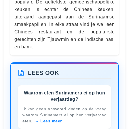
populair. De geliefdste gemeenschappelijke
keuken is echter de Chinese keuken,
uiteraard aangepast aan de Surinaamse
smaakpapillen. In elke straat vind je wel een
Chinees restaurant en de populairste
gerechten zijn Tjauwmin en de Indische nasi
en bami.
LEES OOK
Waarom eten Surinamers ei op hun
verjaardag?
Ik kan geen antwoord vinden op de vraag
waarom Surinamers ei op hun verjaardag
eten.
Lees meer