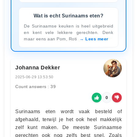
Wat is echt Surinaams eten?
De Surinaamse keuken is heel uitgebreid
en kent vele lekkere gerechten. Denk
maar eens aan Pom, Roti
Lees meer
Johanna Dekker
2025-06-29 13:53:50
Count answers : 39
0
Surinaams eten wordt vaak besteld of
afgehaald, terwijl je het ook heel makkelijk
zelf kunt maken. De meeste Surinaamse
gerechten ook nog zelfs best snel. Zoals