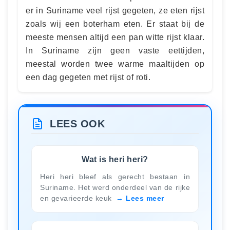
er in Suriname veel rijst gegeten, ze eten rijst
zoals wij een boterham eten. Er staat bij de
meeste mensen altijd een pan witte rijst klaar.
In Suriname zijn geen vaste eettijden,
meestal worden twee warme maaltijden op
een dag gegeten met rijst of roti.
LEES OOK
Wat is heri heri?
Heri heri bleef als gerecht bestaan in
Suriname. Het werd onderdeel van de rijke
en gevarieerde keuk
Lees meer