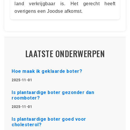
land verkrijgbaar is. Het gerecht heeft
overigens een Joodse afkomst.
LAATSTE ONDERWERPEN
Hoe maak ik geklaarde boter?
2025-11-01
Is plantaardige boter gezonder dan
roomboter?
2025-11-01
Is plantaardige boter goed voor
cholesterol?