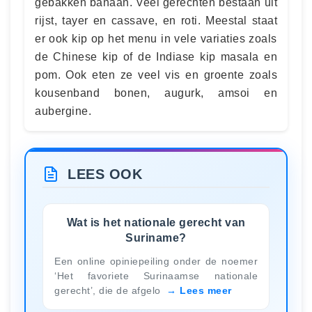
gebakken banaan. Veel gerechten bestaan uit
rijst, tayer en cassave, en roti. Meestal staat
er ook kip op het menu in vele variaties zoals
de Chinese kip of de Indiase kip masala en
pom. Ook eten ze veel vis en groente zoals
kousenband bonen, augurk, amsoi en
aubergine.
LEES OOK
Wat is het nationale gerecht van
Suriname?
Een online opiniepeiling onder de noemer
‘Het favoriete Surinaamse nationale
gerecht’, die de afgelo
Lees meer