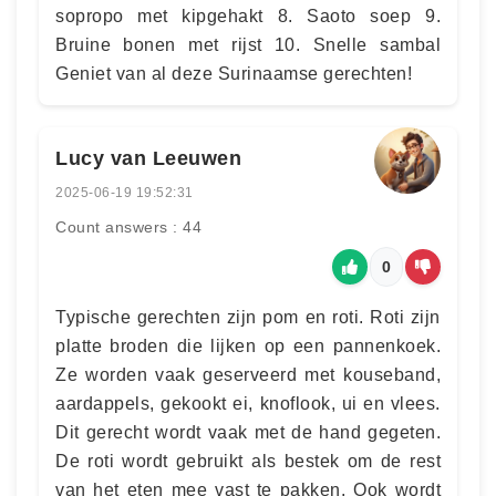
sopropo met kipgehakt 8. Saoto soep 9.
Bruine bonen met rijst 10. Snelle sambal
Geniet van al deze Surinaamse gerechten!
Lucy van Leeuwen
2025-06-19 19:52:31
Count answers : 44
0
Typische gerechten zijn pom en roti. Roti zijn
platte broden die lijken op een pannenkoek.
Ze worden vaak geserveerd met kouseband,
aardappels, gekookt ei, knoflook, ui en vlees.
Dit gerecht wordt vaak met de hand gegeten.
De roti wordt gebruikt als bestek om de rest
van het eten mee vast te pakken. Ook wordt