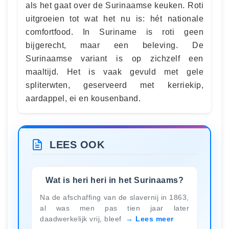
als het gaat over de Surinaamse keuken. Roti
uitgroeien tot wat het nu is: hét nationale
comfortfood. In Suriname is roti geen
bijgerecht, maar een beleving. De
Surinaamse variant is op zichzelf een
maaltijd. Het is vaak gevuld met gele
spliterwten, geserveerd met kerriekip,
aardappel, ei en kousenband.
LEES OOK
Wat is heri heri in het Surinaams?
Na de afschaffing van de slavernij in 1863,
al was men pas tien jaar later
daadwerkelijk vrij, bleef
Lees meer