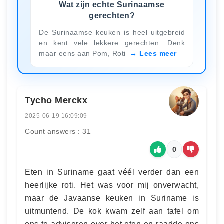
Wat zijn echte Surinaamse
gerechten?
De Surinaamse keuken is heel uitgebreid
en kent vele lekkere gerechten. Denk
maar eens aan Pom, Roti
Lees meer
Tycho Merckx
2025-06-19 16:09:09
Count answers : 31
0
Eten in Suriname gaat véél verder dan een
heerlijke roti. Het was voor mij onverwacht,
maar de Javaanse keuken in Suriname is
uitmuntend. De kok kwam zelf aan tafel om