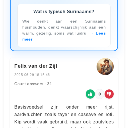
Wat is typisch Surinaams?
Wie denkt aan een Surinaams
huishouden, denkt waarschijnlijk aan een
warm, gezellig, soms wat luidru
Lees
meer
Felix van der Zijl
2025-06-29 18:15:46
Count answers : 31
0
Basisvoedsel zijn onder meer rijst,
aardvruchten zoals tayer en cassave en roti.
Kip wordt vaak gebruikt, maar ook zoutvlees