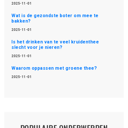
2025-11-01
Wat is de gezondste boter om mee te
bakken?
2025-11-01
Is het drinken van te veel kruidenthee
slecht voor je nieren?
2025-11-01
Waarom oppassen met groene thee?
2025-11-01