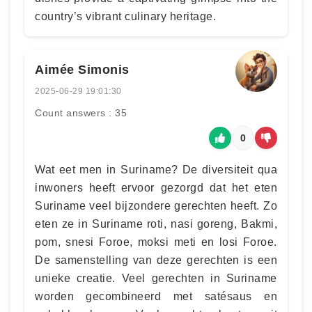
country’s vibrant culinary heritage.
Aimée Simonis
2025-06-29 19:01:30
Count answers : 35
0
Wat eet men in Suriname? De diversiteit qua
inwoners heeft ervoor gezorgd dat het eten
Suriname veel bijzondere gerechten heeft. Zo
eten ze in Suriname roti, nasi goreng, Bakmi,
pom, snesi Foroe, moksi meti en losi Foroe.
De samenstelling van deze gerechten is een
unieke creatie. Veel gerechten in Suriname
worden gecombineerd met satésaus en