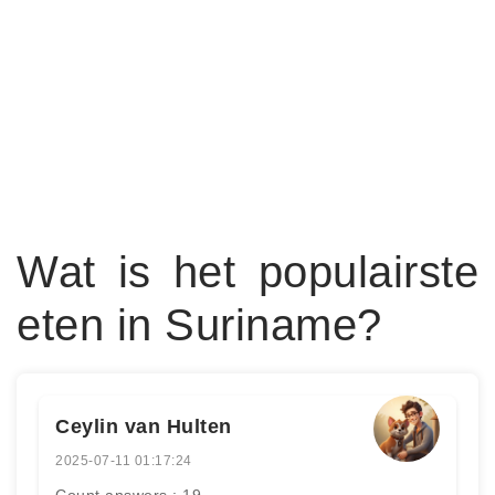
Wat is het populairste
eten in Suriname?
Ceylin van Hulten
2025-07-11 01:17:24