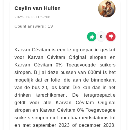
Ceylin van Hulten
2025-08-13 11:57:06
Count answers : 19
0
Karvan Cévitam is een terugroepactie gestart
voor Karvan Cévitam Original siropen en
Karvan Cévitam 0% Toegevoegde suikers
siropen. Bij al deze bussen van 600ml is het
mogelijk dat er folie, die aan de binnenkant
van de bus zit, los komt. Die kan dan in het
drinken terechtkomen. De terugroepactie
geldt voor alle Karvan Cévitam Original
siropen en Karvan Cévitam 0% Toegevoegde
suikers siropen met houdbaarheidsdatums tot
en met september 2023 of december 2023.