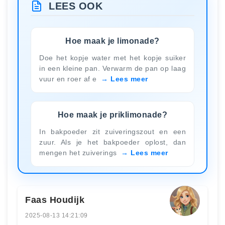
LEES OOK
Hoe maak je limonade?
Doe het kopje water met het kopje suiker
in een kleine pan. Verwarm de pan op laag
vuur en roer af e
Lees meer
Hoe maak je priklimonade?
In bakpoeder zit zuiveringszout en een
zuur. Als je het bakpoeder oplost, dan
mengen het zuiverings
Lees meer
Faas Houdijk
2025-08-13 14:21:09