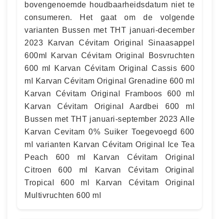
bovengenoemde houdbaarheidsdatum niet te
consumeren. Het gaat om de volgende
varianten Bussen met THT januari-december
2023 Karvan Cévitam Original Sinaasappel
600ml Karvan Cévitam Original Bosvruchten
600 ml Karvan Cévitam Original Cassis 600
ml Karvan Cévitam Original Grenadine 600 ml
Karvan Cévitam Original Framboos 600 ml
Karvan Cévitam Original Aardbei 600 ml
Bussen met THT januari-september 2023 Alle
Karvan Cevitam 0% Suiker Toegevoegd 600
ml varianten Karvan Cévitam Original Ice Tea
Peach 600 ml Karvan Cévitam Original
Citroen 600 ml Karvan Cévitam Original
Tropical 600 ml Karvan Cévitam Original
Multivruchten 600 ml