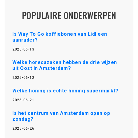
POPULAIRE ONDERWERPEN
Is Way To Go koffiebonen van Lidl een
aanrader?
2025-06-13
Welke horecazaken hebben de drie wijzen
uit Oost in Amsterdam?
2025-06-12
Welke honing is echte honing supermarkt?
2025-06-21
Is het centrum van Amsterdam open op
zondag?
2025-06-26