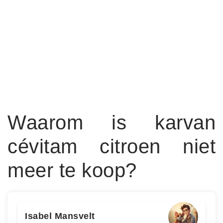
Waarom is karvan
cévitam citroen niet
meer te koop?
Isabel Mansvelt