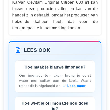
Karvan Cévitam Original Citroen 600 ml kan
tussen deze producten zitten en kan van de
handel zijn gehaald, omdat het producten van
hetzelfde kaliber heeft dat voor de
terugroepactie in aanmerking komen.
LEES OOK
Hoe maak je blauwe limonade?
Om limonade te maken, breng je eerst
water met suiker aan de kook. Wacht
totdat dit is afgekoeld en
Lees meer
Hoe weet je of limonade nog goed
is?