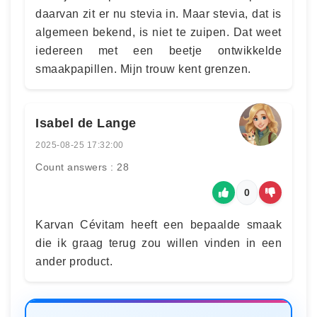
daarvan zit er nu stevia in. Maar stevia, dat is
algemeen bekend, is niet te zuipen. Dat weet
iedereen met een beetje ontwikkelde
smaakpapillen. Mijn trouw kent grenzen.
Isabel de Lange
2025-08-25 17:32:00
Count answers : 28
0
Karvan Cévitam heeft een bepaalde smaak
die ik graag terug zou willen vinden in een
ander product.