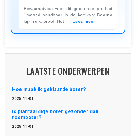
Bewaaradvies voor dit geopende product
1maand houdbaar in de koelkast Daarna
kijk, ruik, proef. Het
Lees meer
LAATSTE ONDERWERPEN
Hoe maak ik geklaarde boter?
2025-11-01
Is plantaardige boter gezonder dan
roomboter?
2025-11-01