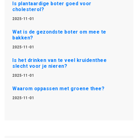
Is plantaardige boter goed voor
cholesterol?
2025-11-01
Wat is de gezondste boter om mee te
bakken?
2025-11-01
Is het drinken van te veel kruidenthee
slecht voor je nieren?
2025-11-01
Waarom oppassen met groene thee?
2025-11-01