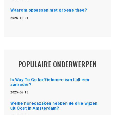
Waarom oppassen met groene thee?
2025-11-01
POPULAIRE ONDERWERPEN
Is Way To Go koffiebonen van Lidl een
aanrader?
2025-06-13
Welke horecazaken hebben de drie wijzen
uit Oost in Amsterdam?