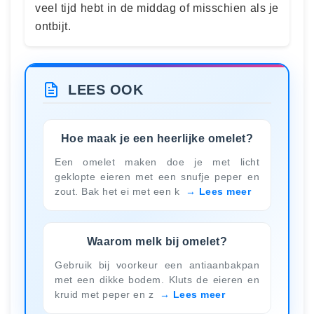
veel tijd hebt in de middag of misschien als je
ontbijt.
LEES OOK
Hoe maak je een heerlijke omelet?
Een omelet maken doe je met licht
geklopte eieren met een snufje peper en
zout. Bak het ei met een k
Lees meer
Waarom melk bij omelet?
Gebruik bij voorkeur een antiaanbakpan
met een dikke bodem. Kluts de eieren en
kruid met peper en z
Lees meer