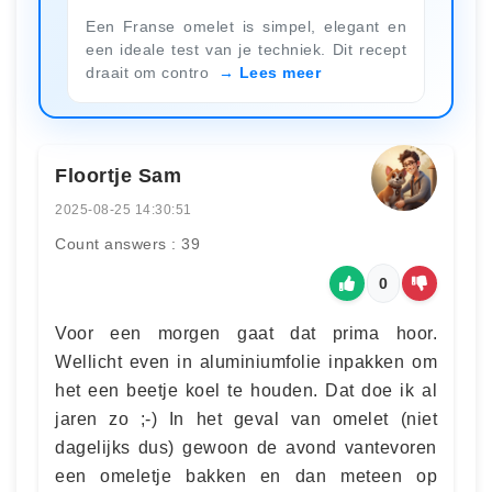
Een Franse omelet is simpel, elegant en
een ideale test van je techniek. Dit recept
draait om contro
Lees meer
Floortje Sam
2025-08-25 14:30:51
Count answers : 39
0
Voor een morgen gaat dat prima hoor.
Wellicht even in aluminiumfolie inpakken om
het een beetje koel te houden. Dat doe ik al
jaren zo ;-) In het geval van omelet (niet
dagelijks dus) gewoon de avond vantevoren
een omeletje bakken en dan meteen op