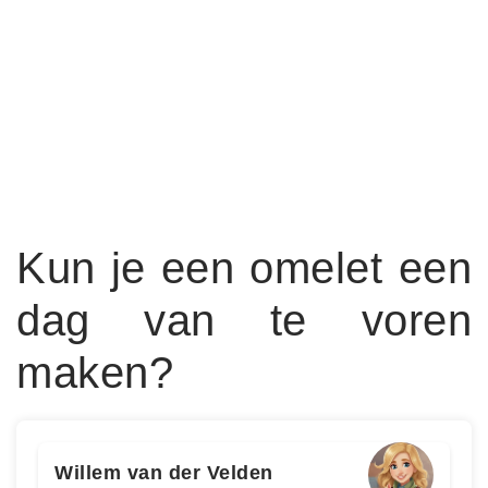
Kun je een omelet een
dag van te voren
maken?
Willem van der Velden