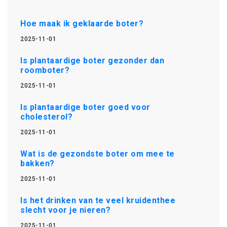
Hoe maak ik geklaarde boter?
2025-11-01
Is plantaardige boter gezonder dan
roomboter?
2025-11-01
Is plantaardige boter goed voor
cholesterol?
2025-11-01
Wat is de gezondste boter om mee te
bakken?
2025-11-01
Is het drinken van te veel kruidenthee
slecht voor je nieren?
2025-11-01