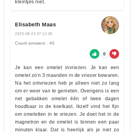
kleintjes niet.
Elisabeth Maas
2025-08-23 07:12:39
Count answers : 45
0
Je kan een omelet invriezen. Je kan een
omelet zo'n 3 maanden in de vriezer bewaren.
Na het ontvriezen heb je alleen niet zo lang
om er weer van te genieten. Overigens is een
net gebakken omelet één of twee dagen
houdbaar in de koelkast. Ikzelf vind het fijn
om omeletten in te vriezen. Je doet het in de
magnetron en de omelet is binnen een paar
minuten klaar. Dat is heerlijk als je niet zo