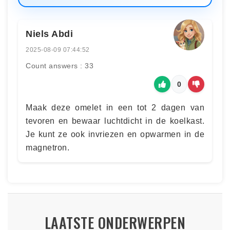
Niels Abdi
2025-08-09 07:44:52
Count answers : 33
0
Maak deze omelet in een tot 2 dagen van
tevoren en bewaar luchtdicht in de koelkast.
Je kunt ze ook invriezen en opwarmen in de
magnetron.
LAATSTE ONDERWERPEN