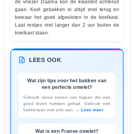
de vriezer Daarna kan de kwaliteit achteruit
gaan. Koel gebakken ei altijd snel terug en
bewaar het goed afgesloten in de koelkast.
Laat restjes niet langer dan 2 uur buiten de
koelkast staan.
LEES OOK
Wat zijn tips voor het bakken van
een perfecte omelet?
Gebruik verse eieren van kippen die een
goed leven hebben gehad. Gebruik een
koekenpan met anti-aan
Lees meer
Wat is een Franse omelet?