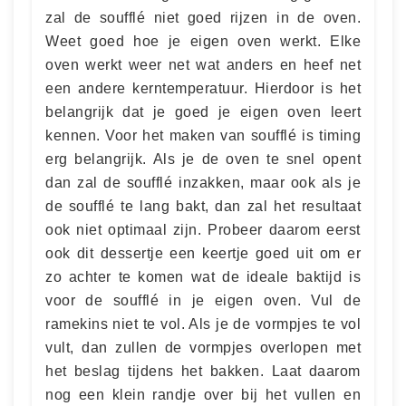
zal de soufflé niet goed rijzen in de oven.
Weet goed hoe je eigen oven werkt. Elke
oven werkt weer net wat anders en heef net
een andere kerntemperatuur. Hierdoor is het
belangrijk dat je goed je eigen oven leert
kennen. Voor het maken van soufflé is timing
erg belangrijk. Als je de oven te snel opent
dan zal de soufflé inzakken, maar ook als je
de soufflé te lang bakt, dan zal het resultaat
ook niet optimaal zijn. Probeer daarom eerst
ook dit dessertje een keertje goed uit om er
zo achter te komen wat de ideale baktijd is
voor de soufflé in je eigen oven. Vul de
ramekins niet te vol. Als je de vormpjes te vol
vult, dan zullen de vormpjes overlopen met
het beslag tijdens het bakken. Laat daarom
nog een klein randje over bij het vullen en