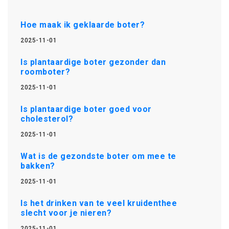
Hoe maak ik geklaarde boter?
2025-11-01
Is plantaardige boter gezonder dan
roomboter?
2025-11-01
Is plantaardige boter goed voor
cholesterol?
2025-11-01
Wat is de gezondste boter om mee te
bakken?
2025-11-01
Is het drinken van te veel kruidenthee
slecht voor je nieren?
2025-11-01