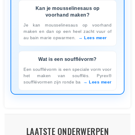
Kan je mousselinesaus op
voorhand maken?
Je kan mousselinesaus op voorhand
maken en dan op een heel zacht vuur of
au bain marie opwarmen.
Lees meer
Wat is een soufflévorm?
Een soufflévorm is een speciale vorm voor
het maken van soufflés. Pyrex®
soufflévormen zijn ronde ba
Lees meer
LAATSTE ONDERWERPEN