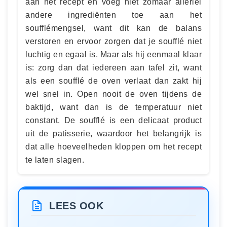
aan het recept en voeg niet zomaar allerlei
andere ingrediënten toe aan het
soufflémengsel, want dit kan de balans
verstoren en ervoor zorgen dat je soufflé niet
luchtig en egaal is. Maar als hij eenmaal klaar
is: zorg dan dat iedereen aan tafel zit, want
als een soufflé de oven verlaat dan zakt hij
wel snel in. Open nooit de oven tijdens de
baktijd, want dan is de temperatuur niet
constant. De soufflé is een delicaat product
uit de patisserie, waardoor het belangrijk is
dat alle hoeveelheden kloppen om het recept
te laten slagen.
LEES OOK