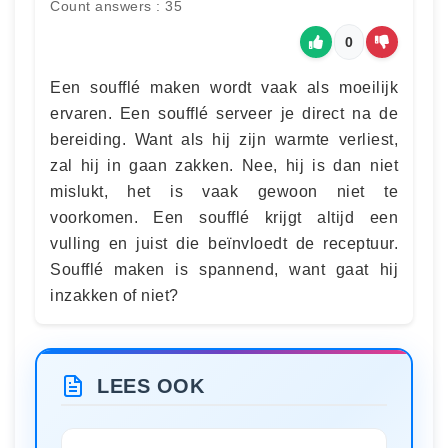
Count answers : 35
0
Een soufflé maken wordt vaak als moeilijk
ervaren. Een soufflé serveer je direct na de
bereiding. Want als hij zijn warmte verliest,
zal hij in gaan zakken. Nee, hij is dan niet
mislukt, het is vaak gewoon niet te
voorkomen. Een soufflé krijgt altijd een
vulling en juist die beïnvloedt de receptuur.
Soufflé maken is spannend, want gaat hij
inzakken of niet?
LEES OOK