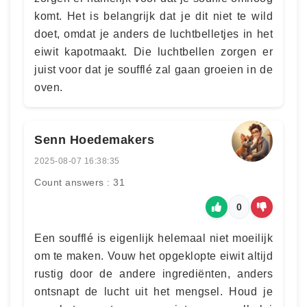
komt. Het is belangrijk dat je dit niet te wild
doet, omdat je anders de luchtbelletjes in het
eiwit kapotmaakt. Die luchtbellen zorgen er
juist voor dat je soufflé zal gaan groeien in de
oven.
Senn Hoedemakers
2025-08-07 16:38:35
Count answers : 31
0
Een soufflé is eigenlijk helemaal niet moeilijk
om te maken. Vouw het opgeklopte eiwit altijd
rustig door de andere ingrediënten, anders
ontsnapt de lucht uit het mengsel. Houd je