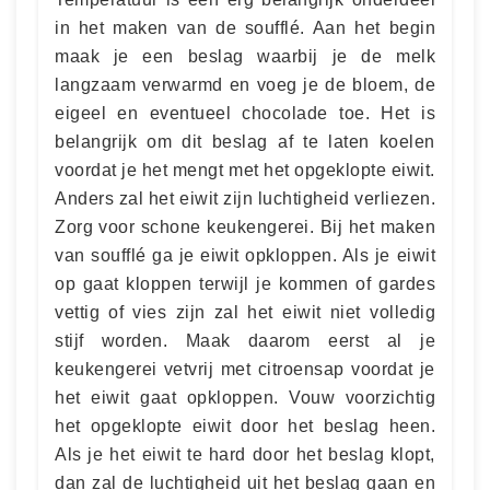
in het maken van de soufflé. Aan het begin
maak je een beslag waarbij je de melk
langzaam verwarmd en voeg je de bloem, de
eigeel en eventueel chocolade toe. Het is
belangrijk om dit beslag af te laten koelen
voordat je het mengt met het opgeklopte eiwit.
Anders zal het eiwit zijn luchtigheid verliezen.
Zorg voor schone keukengerei. Bij het maken
van soufflé ga je eiwit opkloppen. Als je eiwit
op gaat kloppen terwijl je kommen of gardes
vettig of vies zijn zal het eiwit niet volledig
stijf worden. Maak daarom eerst al je
keukengerei vetvrij met citroensap voordat je
het eiwit gaat opkloppen. Vouw voorzichtig
het opgeklopte eiwit door het beslag heen.
Als je het eiwit te hard door het beslag klopt,
dan zal de luchtigheid uit het beslag gaan en