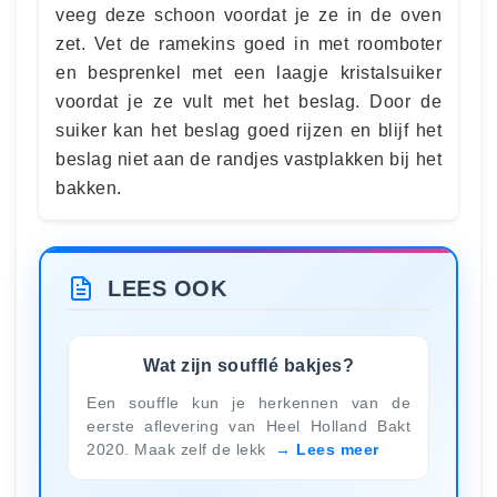
veeg deze schoon voordat je ze in de oven
zet. Vet de ramekins goed in met roomboter
en besprenkel met een laagje kristalsuiker
voordat je ze vult met het beslag. Door de
suiker kan het beslag goed rijzen en blijf het
beslag niet aan de randjes vastplakken bij het
bakken.
LEES OOK
Wat zijn soufflé bakjes?
Een souffle kun je herkennen van de
eerste aflevering van Heel Holland Bakt
2020. Maak zelf de lekk
Lees meer