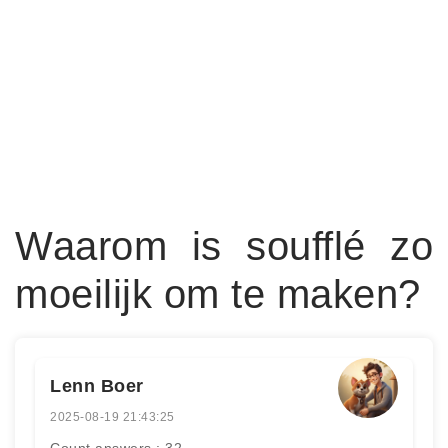
Waarom is soufflé zo
moeilijk om te maken?
Lenn Boer
2025-08-19 21:43:25