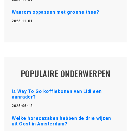
Waarom oppassen met groene thee?
2025-11-01
POPULAIRE ONDERWERPEN
Is Way To Go koffiebonen van Lidl een
aanrader?
2025-06-13
Welke horecazaken hebben de drie wijzen
uit Oost in Amsterdam?