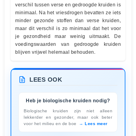
verschil tussen verse en gedroogde kruiden is
minimaal. Na het vriesdrogen bevatten ze iets
minder gezonde stoffen dan verse kruiden,
maar dit verschil is zo minimaal dat het voor
je gezondheid maar weinig uitmaakt. De
voedingswaarden van gedroogde kruiden
blijven vrijwel helemaal behouden.
LEES OOK
Heb je biologische kruiden nodig?
Biologische kruiden zijn niet alleen
lekkerder en gezonder, maar ook beter
voor het milieu en de boe
Lees meer