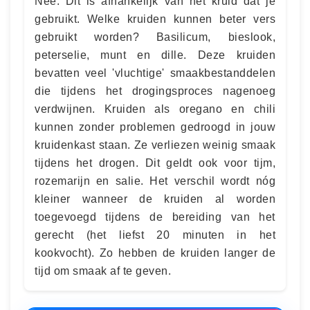
Nee. Dit is afhankelijk van het kruid dat je
gebruikt. Welke kruiden kunnen beter vers
gebruikt worden? Basilicum, bieslook,
peterselie, munt en dille. Deze kruiden
bevatten veel 'vluchtige' smaakbestanddelen
die tijdens het drogingsproces nagenoeg
verdwijnen. Kruiden als oregano en chili
kunnen zonder problemen gedroogd in jouw
kruidenkast staan. Ze verliezen weinig smaak
tijdens het drogen. Dit geldt ook voor tijm,
rozemarijn en salie. Het verschil wordt nóg
kleiner wanneer de kruiden al worden
toegevoegd tijdens de bereiding van het
gerecht (het liefst 20 minuten in het
kookvocht). Zo hebben de kruiden langer de
tijd om smaak af te geven.