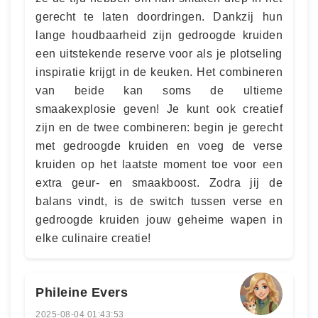
gerecht te laten doordringen. Dankzij hun
lange houdbaarheid zijn gedroogde kruiden
een uitstekende reserve voor als je plotseling
inspiratie krijgt in de keuken. Het combineren
van beide kan soms de ultieme
smaakexplosie geven! Je kunt ook creatief
zijn en de twee combineren: begin je gerecht
met gedroogde kruiden en voeg de verse
kruiden op het laatste moment toe voor een
extra geur- en smaakboost. Zodra jij de
balans vindt, is de switch tussen verse en
gedroogde kruiden jouw geheime wapen in
elke culinaire creatie!
Phileine Evers
2025-08-04 01:43:53