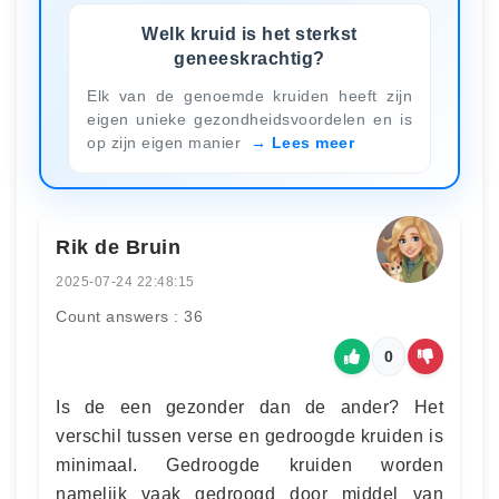
Welk kruid is het sterkst
geneeskrachtig?
Elk van de genoemde kruiden heeft zijn
eigen unieke gezondheidsvoordelen en is
op zijn eigen manier
Lees meer
Rik de Bruin
2025-07-24 22:48:15
Count answers : 36
0
Is de een gezonder dan de ander? Het
verschil tussen verse en gedroogde kruiden is
minimaal. Gedroogde kruiden worden
namelijk vaak gedroogd door middel van