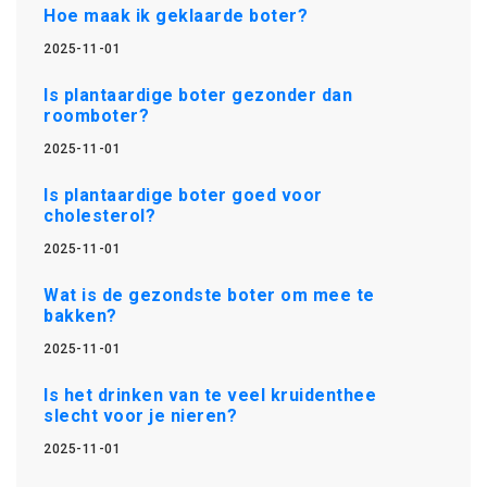
Hoe maak ik geklaarde boter?
2025-11-01
Is plantaardige boter gezonder dan
roomboter?
2025-11-01
Is plantaardige boter goed voor
cholesterol?
2025-11-01
Wat is de gezondste boter om mee te
bakken?
2025-11-01
Is het drinken van te veel kruidenthee
slecht voor je nieren?
2025-11-01