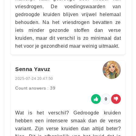
vriesdrogen. De voedingswaarden van
gedroogde kruiden blijven vrijwel helemaal
behouden. Na het vriesdrogen bevatten ze
iets minder gezonde stoffen dan verse
kruiden, maar dit verschil is zo minimaal dat
het voor je gezondheid maar weinig uitmaakt.
Senna Yavuz
2025-07-24 20:47:50
Count answers : 39
0
Wat is het verschil? Gedroogde kruiden
hebben een intensere smaak dan de verse
variant. Zijn verse kruiden dan altijd beter?