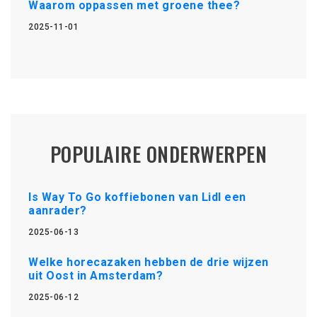
Waarom oppassen met groene thee?
2025-11-01
POPULAIRE ONDERWERPEN
Is Way To Go koffiebonen van Lidl een
aanrader?
2025-06-13
Welke horecazaken hebben de drie wijzen
uit Oost in Amsterdam?
2025-06-12