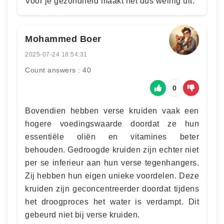
Voor je gezondheid maakt het dus weinig uit.
Mohammed Boer
2025-07-24 18:54:31
Count answers : 40
0
Bovendien hebben verse kruiden vaak een
hogere voedingswaarde doordat ze hun
essentiële oliën en vitamines beter
behouden. Gedroogde kruiden zijn echter niet
per se inferieur aan hun verse tegenhangers.
Zij hebben hun eigen unieke voordelen. Deze
kruiden zijn geconcentreerder doordat tijdens
het droogproces het water is verdampt. Dit
gebeurd niet bij verse kruiden.