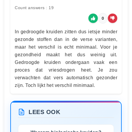
Count answers : 19
0
In gedroogde kruiden zitten dus ietsje minder
gezonde stoffen dan in de verse varianten,
maar het verschil is echt minimaal. Voor je
gezondheid maakt het dus weinig uit.
Gedroogde kruiden ondergaan vaak een
proces dat vriesdrogen heet. Je zou
verwachten dat vers automatisch gezonder
zijn. Toch lijkt het verschil minimaal.
LEES OOK