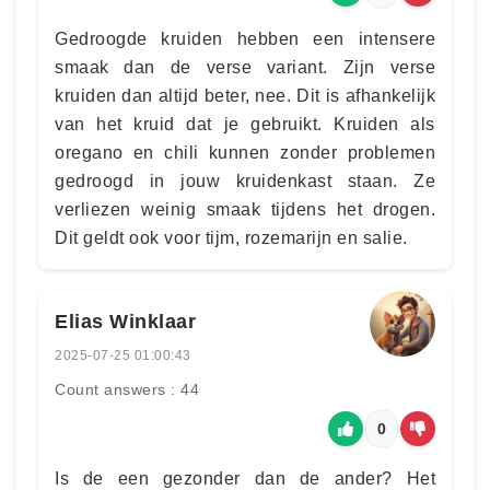
Gedroogde kruiden hebben een intensere
smaak dan de verse variant. Zijn verse
kruiden dan altijd beter, nee. Dit is afhankelijk
van het kruid dat je gebruikt. Kruiden als
oregano en chili kunnen zonder problemen
gedroogd in jouw kruidenkast staan. Ze
verliezen weinig smaak tijdens het drogen.
Dit geldt ook voor tijm, rozemarijn en salie.
Elias Winklaar
2025-07-25 01:00:43
Count answers : 44
0
Is de een gezonder dan de ander? Het