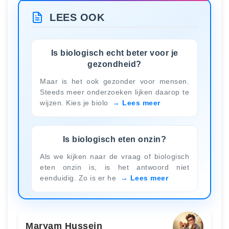
LEES OOK
Is biologisch echt beter voor je
gezondheid?
Maar is het ook gezonder voor mensen.
Steeds meer onderzoeken lijken daarop te
wijzen. Kies je biolo
Lees meer
Is biologisch eten onzin?
Als we kijken naar de vraag of biologisch
eten onzin is, is het antwoord niet
eenduidig. Zo is er he
Lees meer
Maryam Hussein