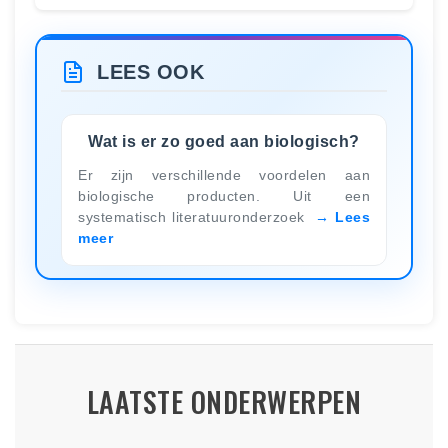
LEES OOK
Wat is er zo goed aan biologisch?
Er zijn verschillende voordelen aan
biologische producten. Uit een
systematisch literatuuronderzoek
Lees
meer
LAATSTE ONDERWERPEN