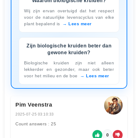
Waarom biologische kruiden?
Wij zijn ervan overtuigd dat het respect
voor de natuurlijke levenscyclus van elke
plant bepalend is
Lees meer
Zijn biologische kruiden beter dan
gewone kruiden?
Biologische kruiden zijn niet alleen
lekkerder en gezonder, maar ook beter
voor het milieu en de boe
Lees meer
Pim Veenstra
2025-07-25 03:10:33
Count answers : 25
0