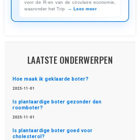
voor de R-en van de circulaire economie,
waaronder het Trip
Lees meer
LAATSTE ONDERWERPEN
Hoe maak ik geklaarde boter?
2025-11-01
Is plantaardige boter gezonder dan
roomboter?
2025-11-01
Is plantaardige boter goed voor
cholesterol?