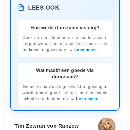
LEES OOK
Hoe werkt duurzame visserij?
Door op een duurzame manier te vissen,
zorgen we er samen voor dat er ook in de
toekomst nog voldoen
Lees meer
Wat maakt een goede vis
duurzaam?
Goede vis is vis die gekweekt of gevangen
wordt onder goed beheer, met minimale
schade aan bodem, na
Lees meer
Tim Zowran von Ranzow