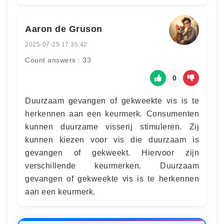
Aaron de Gruson
2025-07-25 17:35:42
Count answers : 33
0
Duurzaam gevangen of gekweekte vis is te
herkennen aan een keurmerk. Consumenten
kunnen duurzame visserij stimuleren. Zij
kunnen kiezen voor vis die duurzaam is
gevangen of gekweekt. Hiervoor zijn
verschillende keurmerken. Duurzaam
gevangen of gekweekte vis is te herkennen
aan een keurmerk.