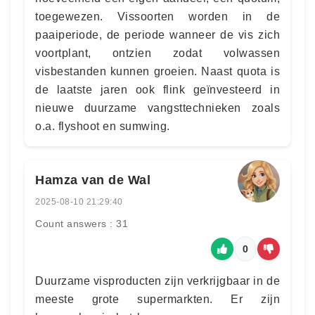
toegewezen. Vissoorten worden in de
paaiperiode, de periode wanneer de vis zich
voortplant, ontzien zodat volwassen
visbestanden kunnen groeien. Naast quota is
de laatste jaren ook flink geïnvesteerd in
nieuwe duurzame vangsttechnieken zoals
o.a. flyshoot en sumwing.
Hamza van de Wal
2025-08-10 21:29:40
Count answers : 31
0
Duurzame visproducten zijn verkrijgbaar in de
meeste grote supermarkten. Er zijn