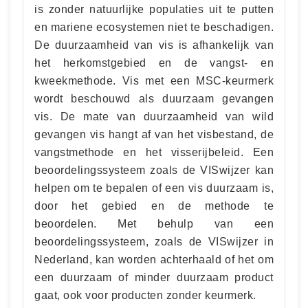
is zonder natuurlijke populaties uit te putten
en mariene ecosystemen niet te beschadigen.
De duurzaamheid van vis is afhankelijk van
het herkomstgebied en de vangst- en
kweekmethode. Vis met een MSC-keurmerk
wordt beschouwd als duurzaam gevangen
vis. De mate van duurzaamheid van wild
gevangen vis hangt af van het visbestand, de
vangstmethode en het visserijbeleid. Een
beoordelingssysteem zoals de VISwijzer kan
helpen om te bepalen of een vis duurzaam is,
door het gebied en de methode te
beoordelen. Met behulp van een
beoordelingssysteem, zoals de VISwijzer in
Nederland, kan worden achterhaald of het om
een duurzaam of minder duurzaam product
gaat, ook voor producten zonder keurmerk.