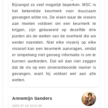
Bijvangst zo veel mogelijk beperken. MSC is
het bekendste keurmerk voor duurzaam
gevangen wilde vis. De eisen waar de vissers
aan moeten voldoen om een keurmerk te
krijgen, zijn gebaseerd op dezelfde drie
punten als de wetten van de overheid die we
eerder noemden. Niet elke visserij op elke
vissoort kan een keurmerk aanvragen, omdat
er simpelweg niet genoeg informatie is om te
kunnen aanbieden. Dat wil dan niet zeggen
dat de vis op een onverantwoorde manier is
gevangen, want hij voldoet wel aan alle
wetten.
Annemijn Sanders
2025-07-16 18:41:50