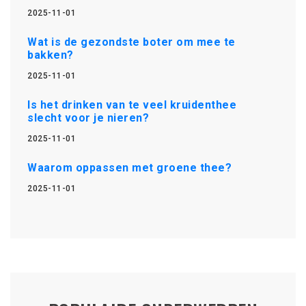
2025-11-01
Wat is de gezondste boter om mee te
bakken?
2025-11-01
Is het drinken van te veel kruidenthee
slecht voor je nieren?
2025-11-01
Waarom oppassen met groene thee?
2025-11-01