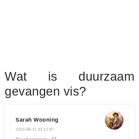
Wat is duurzaam
gevangen vis?
Sarah Wooning
2025-08-11 03:12:07