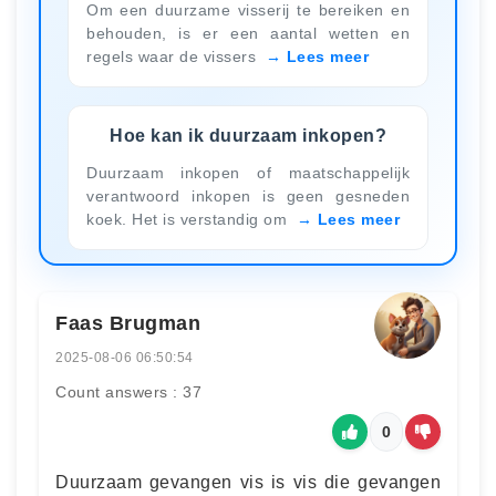
Om een duurzame visserij te bereiken en
behouden, is er een aantal wetten en
regels waar de vissers
Lees meer
Hoe kan ik duurzaam inkopen?
Duurzaam inkopen of maatschappelijk
verantwoord inkopen is geen gesneden
koek. Het is verstandig om
Lees meer
Faas Brugman
2025-08-06 06:50:54
Count answers : 37
0
Duurzaam gevangen vis is vis die gevangen