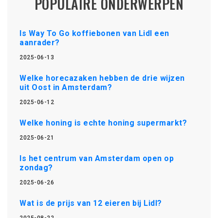
POPULAIRE ONDERWERPEN
Is Way To Go koffiebonen van Lidl een
aanrader?
2025-06-13
Welke horecazaken hebben de drie wijzen
uit Oost in Amsterdam?
2025-06-12
Welke honing is echte honing supermarkt?
2025-06-21
Is het centrum van Amsterdam open op
zondag?
2025-06-26
Wat is de prijs van 12 eieren bij Lidl?
2025-08-22