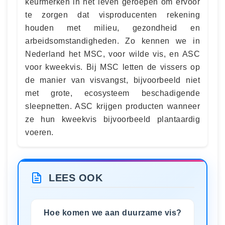
keurmerken in het leven geroepen om ervoor
te zorgen dat visproducenten rekening
houden met milieu, gezondheid en
arbeidsomstandigheden. Zo kennen we in
Nederland het MSC, voor wilde vis, en ASC
voor kweekvis. Bij MSC letten de vissers op
de manier van visvangst, bijvoorbeeld niet
met grote, ecosysteem beschadigende
sleepnetten. ASC krijgen producten wanneer
ze hun kweekvis bijvoorbeeld plantaardig
voeren.
LEES OOK
Hoe komen we aan duurzame vis?