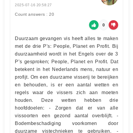
2025-07-16 20:58:27
Count answers : 20
0
Duurzaam gevangen vis heeft alles te maken
met de drie P's: People, Planet en Profit. Bij
duurzaamheid wordt in het Engels over de 3
P’s gesproken; People, Planet en Profit. Dat
betekent in het Nederlands mens, natuur en
profijt. Om een duurzame visserij te bereijken
en behouden, is er een aantal wetten en
regels waar de vissers zich aan moeten
houden. Deze wetten hebben drie
hoofddoelen: - Zorgen dat er van alle
vissoorten een gezond aantal overblijft. -
Bodembeschadiging voorkomen door
duurzame vistechnieken te gebruiken. -