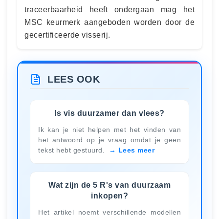
traceerbaarheid heeft ondergaan mag het
MSC keurmerk aangeboden worden door de
gecertificeerde visserij.
LEES OOK
Is vis duurzamer dan vlees?
Ik kan je niet helpen met het vinden van
het antwoord op je vraag omdat je geen
tekst hebt gestuurd.
Lees meer
Wat zijn de 5 R's van duurzaam
inkopen?
Het artikel noemt verschillende modellen