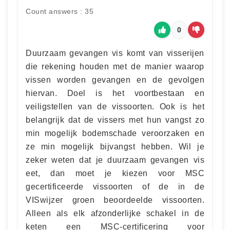
Count answers : 35
0
Duurzaam gevangen vis komt van visserijen
die rekening houden met de manier waarop
vissen worden gevangen en de gevolgen
hiervan. Doel is het voortbestaan en
veiligstellen van de vissoorten. Ook is het
belangrijk dat de vissers met hun vangst zo
min mogelijk bodemschade veroorzaken en
ze min mogelijk bijvangst hebben. Wil je
zeker weten dat je duurzaam gevangen vis
eet, dan moet je kiezen voor MSC
gecertificeerde vissoorten of de in de
VISwijzer groen beoordeelde vissoorten.
Alleen als elk afzonderlijke schakel in de
keten een MSC-certificering voor