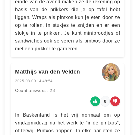
einde van de avond maken ze de rekening op
basis van de prikkers die je op tafel hebt
liggen. Wraps als pintxos kun je eten door ze
op te rollen, in stukjes te snijden en er een
stokje in te prikken. Je kunt minibroodjes of
sandwiches ook serveren als pintxos door ze
met een prikker te garneren.
Matthijs van den Velden
2025-08-09 14:49:54
Count answers : 23
0
In Baskenland is het vrij normaal om op
vrijdagmiddag na het werk te “ir de pintxos”,
of terwijl Pintxos hoppen. In elke bar eten ze