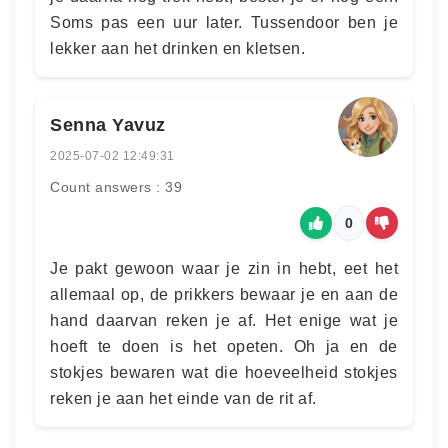
Soms pas een uur later. Tussendoor ben je
lekker aan het drinken en kletsen.
Senna Yavuz
2025-07-02 12:49:31
Count answers : 39
0
Je pakt gewoon waar je zin in hebt, eet het
allemaal op, de prikkers bewaar je en aan de
hand daarvan reken je af. Het enige wat je
hoeft te doen is het opeten. Oh ja en de
stokjes bewaren wat die hoeveelheid stokjes
reken je aan het einde van de rit af.