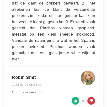
dat de klant de prikkers bewaart. Bij het
afrekenen laat de klant de verzamelde
prikkers zien zodat de bareigenaar kan zien
hoeveel de klant gegeten heeft. Er wordt vaak
gesteld dat Pinchos worden gespiesd,
meestal op een klein sneetje stokbrood.
Vandaar de naam pincho wat in het Spaans
prikker betekent. Pinchos worden vaak
genuttigd met een glas jonge witte wijn of
bier.
Robin Smit
2025-07-27 08:55:41
Count answers : 33
0