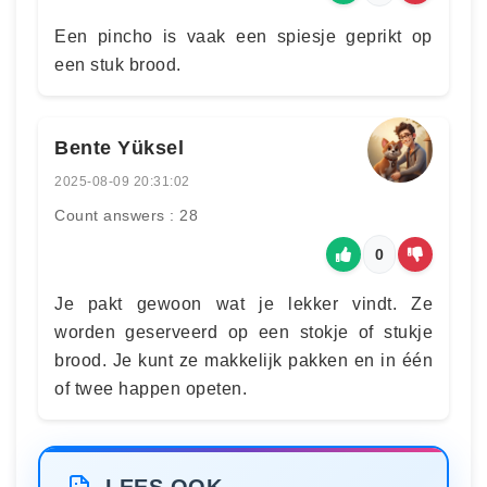
Een pincho is vaak een spiesje geprikt op
een stuk brood.
Bente Yüksel
2025-08-09 20:31:02
Count answers : 28
0
Je pakt gewoon wat je lekker vindt. Ze
worden geserveerd op een stokje of stukje
brood. Je kunt ze makkelijk pakken en in één
of twee happen opeten.