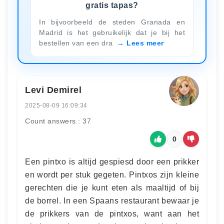
gratis tapas?
In bijvoorbeeld de steden Granada en
Madrid is het gebruikelijk dat je bij het
bestellen van een dra
Lees meer
Levi Demirel
2025-08-09 16:09:34
Count answers : 37
0
Een pintxo is altijd gespiesd door een prikker
en wordt per stuk gegeten. Pintxos zijn kleine
gerechten die je kunt eten als maaltijd of bij
de borrel. In een Spaans restaurant bewaar je
de prikkers van de pintxos, want aan het