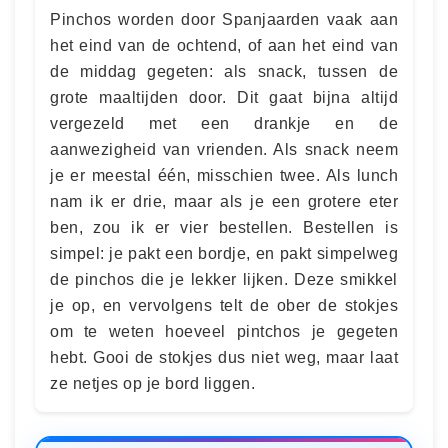
Pinchos worden door Spanjaarden vaak aan
het eind van de ochtend, of aan het eind van
de middag gegeten: als snack, tussen de
grote maaltijden door. Dit gaat bijna altijd
vergezeld met een drankje en de
aanwezigheid van vrienden. Als snack neem
je er meestal één, misschien twee. Als lunch
nam ik er drie, maar als je een grotere eter
ben, zou ik er vier bestellen. Bestellen is
simpel: je pakt een bordje, en pakt simpelweg
de pinchos die je lekker lijken. Deze smikkel
je op, en vervolgens telt de ober de stokjes
om te weten hoeveel pintchos je gegeten
hebt. Gooi de stokjes dus niet weg, maar laat
ze netjes op je bord liggen.