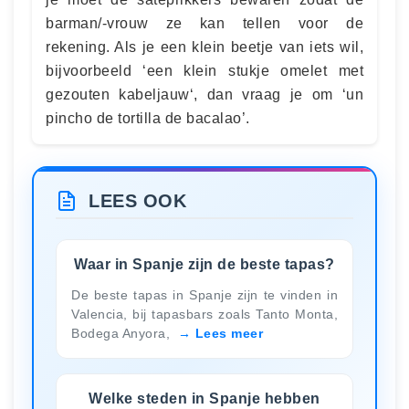
barman/-vrouw ze kan tellen voor de
rekening. Als je een klein beetje van iets wil,
bijvoorbeeld ‘een klein stukje omelet met
gezouten kabeljauw‘, dan vraag je om ‘un
pincho de tortilla de bacalao’.
LEES OOK
Waar in Spanje zijn de beste tapas?
De beste tapas in Spanje zijn te vinden in
Valencia, bij tapasbars zoals Tanto Monta,
Bodega Anyora,
Lees meer
Welke steden in Spanje hebben