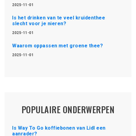
2025-11-01
Is het drinken van te veel kruidenthee
slecht voor je nieren?
2025-11-01
Waarom oppassen met groene thee?
2025-11-01
POPULAIRE ONDERWERPEN
Is Way To Go koffiebonen van Lidl een
aanrader?