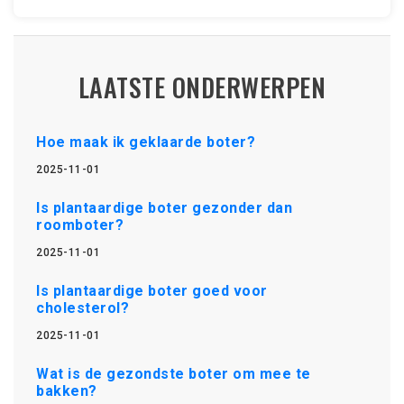
LAATSTE ONDERWERPEN
Hoe maak ik geklaarde boter?
2025-11-01
Is plantaardige boter gezonder dan
roomboter?
2025-11-01
Is plantaardige boter goed voor
cholesterol?
2025-11-01
Wat is de gezondste boter om mee te
bakken?