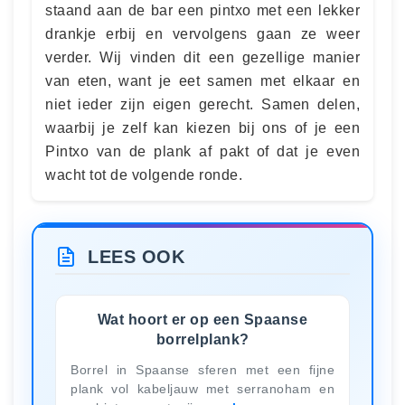
staand aan de bar een pintxo met een lekker
drankje erbij en vervolgens gaan ze weer
verder. Wij vinden dit een gezellige manier
van eten, want je eet samen met elkaar en
niet ieder zijn eigen gerecht. Samen delen,
waarbij je zelf kan kiezen bij ons of je een
Pintxo van de plank af pakt of dat je even
wacht tot de volgende ronde.
LEES OOK
Wat hoort er op een Spaanse
borrelplank?
Borrel in Spaanse sferen met een fijne
plank vol kabeljauw met serranoham en