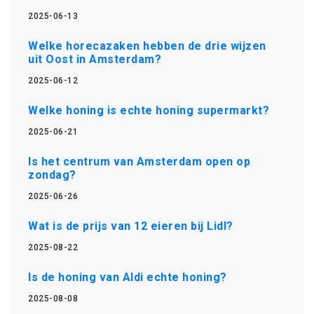
2025-06-13
Welke horecazaken hebben de drie wijzen
uit Oost in Amsterdam?
2025-06-12
Welke honing is echte honing supermarkt?
2025-06-21
Is het centrum van Amsterdam open op
zondag?
2025-06-26
Wat is de prijs van 12 eieren bij Lidl?
2025-08-22
Is de honing van Aldi echte honing?
2025-08-08