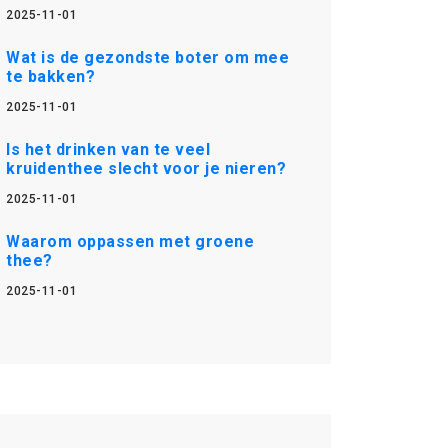
2025-11-01
Wat is de gezondste boter om mee
te bakken?
2025-11-01
Is het drinken van te veel
kruidenthee slecht voor je nieren?
2025-11-01
Waarom oppassen met groene
thee?
2025-11-01