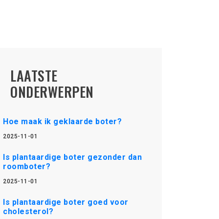
LAATSTE
ONDERWERPEN
Hoe maak ik geklaarde boter?
2025-11-01
Is plantaardige boter gezonder dan
roomboter?
2025-11-01
Is plantaardige boter goed voor
cholesterol?