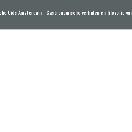
che Gids Amsterdam
Gastronomische verhalen en filosofie va