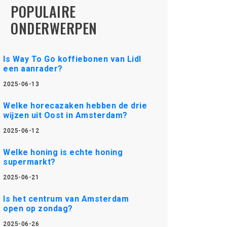
POPULAIRE
ONDERWERPEN
Is Way To Go koffiebonen van Lidl
een aanrader?
2025-06-13
Welke horecazaken hebben de drie
wijzen uit Oost in Amsterdam?
2025-06-12
Welke honing is echte honing
supermarkt?
2025-06-21
Is het centrum van Amsterdam
open op zondag?
2025-06-26