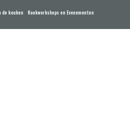
n de keuken
Kookworkshops en Evenementen