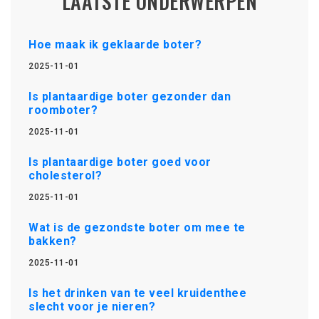
LAATSTE ONDERWERPEN
Hoe maak ik geklaarde boter?
2025-11-01
Is plantaardige boter gezonder dan
roomboter?
2025-11-01
Is plantaardige boter goed voor
cholesterol?
2025-11-01
Wat is de gezondste boter om mee te
bakken?
2025-11-01
Is het drinken van te veel kruidenthee
slecht voor je nieren?