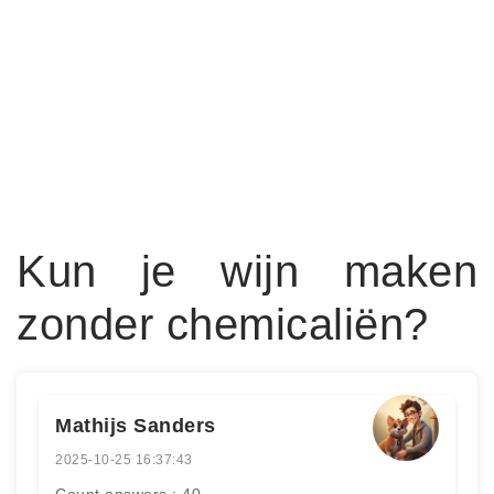
Kun je wijn maken
zonder chemicaliën?
Mathijs Sanders
2025-10-25 16:37:43