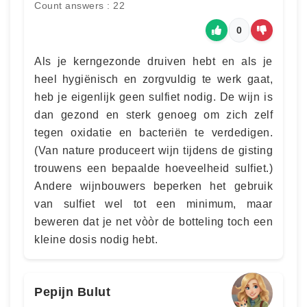
Count answers : 22
0
Als je kerngezonde druiven hebt en als je
heel hygiënisch en zorgvuldig te werk gaat,
heb je eigenlijk geen sulfiet nodig. De wijn is
dan gezond en sterk genoeg om zich zelf
tegen oxidatie en bacteriën te verdedigen.
(Van nature produceert wijn tijdens de gisting
trouwens een bepaalde hoeveelheid sulfiet.)
Andere wijnbouwers beperken het gebruik
van sulfiet wel tot een minimum, maar
beweren dat je net vòòr de botteling toch een
kleine dosis nodig hebt.
Pepijn Bulut