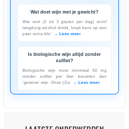
Wat doet wijn met je gewicht?
Wie veel (2 tot 3 glazen per dag) en/of
langdurig alcohol drinkt, loopt kans op een
paar extra kilo’
Lees meer
Is biologische wijn altijd zonder
sulfiet?
Biologische wijn moet minimaal 50 mg
minder sulfiet per liter bevatten dan
‘gewone’ wijn. Onze (Zui
Lees meer