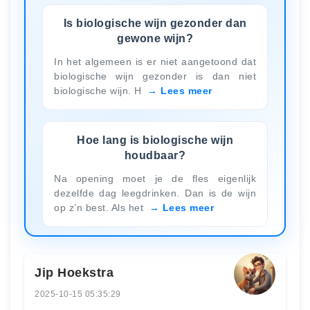
Is biologische wijn gezonder dan
gewone wijn?
In het algemeen is er niet aangetoond dat
biologische wijn gezonder is dan niet
biologische wijn. H
Lees meer
Hoe lang is biologische wijn
houdbaar?
Na opening moet je de fles eigenlijk
dezelfde dag leegdrinken. Dan is de wijn
op z’n best. Als het
Lees meer
Jip Hoekstra
2025-10-15 05:35:29