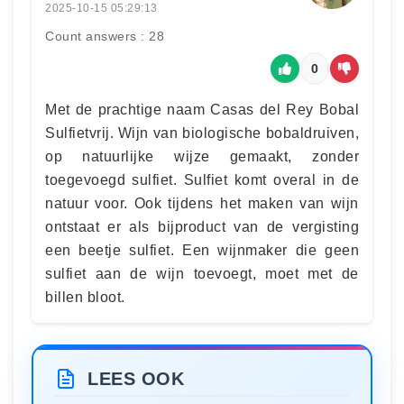
2025-10-15 05:29:13
Count answers : 28
0
Met de prachtige naam Casas del Rey Bobal
Sulfietvrij. Wijn van biologische bobaldruiven,
op natuurlijke wijze gemaakt, zonder
toegevoegd sulfiet. Sulfiet komt overal in de
natuur voor. Ook tijdens het maken van wijn
ontstaat er als bijproduct van de vergisting
een beetje sulfiet. Een wijnmaker die geen
sulfiet aan de wijn toevoegt, moet met de
billen bloot.
LEES OOK