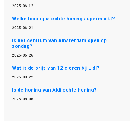
2025-06-12
Welke honing is echte honing supermarkt?
2025-06-21
Is het centrum van Amsterdam open op
zondag?
2025-06-26
Wat is de prijs van 12 eieren bij Lidl?
2025-08-22
Is de honing van Aldi echte honing?
2025-08-08