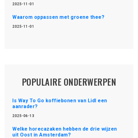
2025-11-01
Waarom oppassen met groene thee?
2025-11-01
POPULAIRE ONDERWERPEN
Is Way To Go koffiebonen van Lidl een
aanrader?
2025-06-13
Welke horecazaken hebben de drie wijzen
uit Oost in Amsterdam?