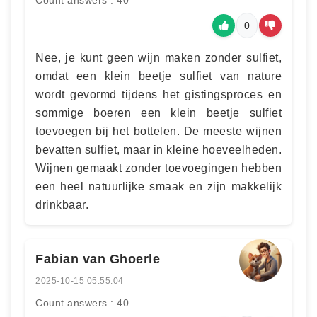
Count answers : 40
0
Nee, je kunt geen wijn maken zonder sulfiet,
omdat een klein beetje sulfiet van nature
wordt gevormd tijdens het gistingsproces en
sommige boeren een klein beetje sulfiet
toevoegen bij het bottelen. De meeste wijnen
bevatten sulfiet, maar in kleine hoeveelheden.
Wijnen gemaakt zonder toevoegingen hebben
een heel natuurlijke smaak en zijn makkelijk
drinkbaar.
Fabian van Ghoerle
2025-10-15 05:55:04
Count answers : 40