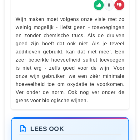
0
Wijn maken moet volgens onze visie met zo
weinig mogelijk - liefst geen - toevoegingen
en zonder chemische trucs. Als de druiven
goed zijn hoeft dat ook niet. Als je teveel
additieven gebruikt, kan dat niet meer. Een
zeer beperkte hoeveelheid sulfiet toevoegen
is niet erg - zelfs goed voor de wijn. Voor
onze wijn gebruiken we een zéér minimale
hoeveelheid toe om oxydatie te voorkomen.
Ver onder de norm. Ook nog ver onder de
grens voor biologische wijnen.
LEES OOK