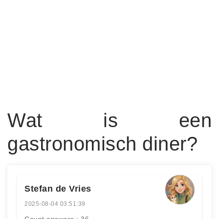
Wat is een
gastronomisch diner?
Stefan de Vries
2025-08-04 03:51:39