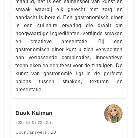
maaltijd, het is een samenspel van kunst en
smaak waarbij elk gerecht met zorg en
aandacht is bereid. Een gastronomisch diner
is een culinaire ervaring die draait om
hoogwaardige ingrediënten, verfijnde smaken
en creatieve presentatie. Bij een
gastronomisch diner kunt u zich verwachten
aan verrassende combinaties, innovatieve
technieken en een feest voor de zintuigen. De
kunst van gastronomie ligt in de perfecte
balans tussen smaken, texturen en
presentatie.
Duuk Kalman
2025-08-03 22:52:35
Count answers : 20