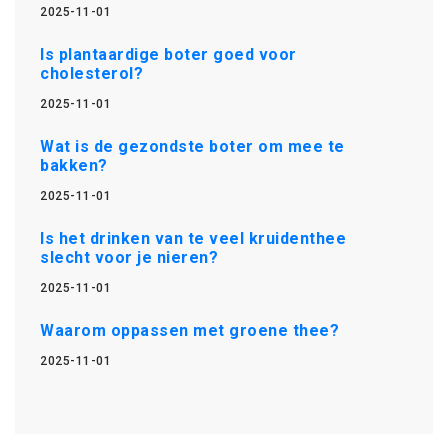
2025-11-01
Is plantaardige boter goed voor
cholesterol?
2025-11-01
Wat is de gezondste boter om mee te
bakken?
2025-11-01
Is het drinken van te veel kruidenthee
slecht voor je nieren?
2025-11-01
Waarom oppassen met groene thee?
2025-11-01