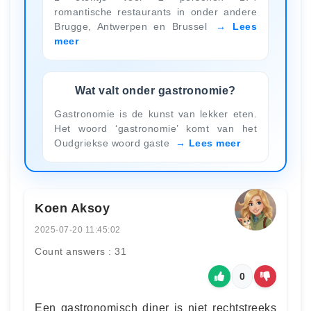
romantische restaurants in onder andere
Brugge, Antwerpen en Brussel
Lees
meer
Wat valt onder gastronomie?
Gastronomie is de kunst van lekker eten.
Het woord ‘gastronomie’ komt van het
Oudgriekse woord gaste
Lees meer
Koen Aksoy
2025-07-20 11:45:02
Count answers : 31
0
Een gastronomisch diner is niet rechtstreeks