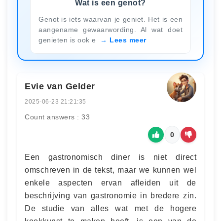
Wat is een genot?
Genot is iets waarvan je geniet. Het is een
aangename gewaarwording. Al wat doet
genieten is ook e
Lees meer
Evie van Gelder
2025-06-23 21:21:35
Count answers : 33
0
Een gastronomisch diner is niet direct
omschreven in de tekst, maar we kunnen wel
enkele aspecten ervan afleiden uit de
beschrijving van gastronomie in bredere zin.
De studie van alles wat met de hogere