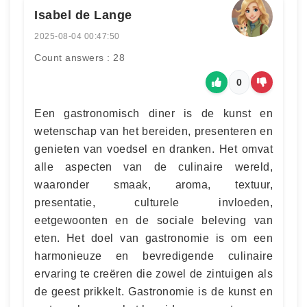
Isabel de Lange
2025-08-04 00:47:50
Count answers : 28
0
Een gastronomisch diner is de kunst en
wetenschap van het bereiden, presenteren en
genieten van voedsel en dranken. Het omvat
alle aspecten van de culinaire wereld,
waaronder smaak, aroma, textuur,
presentatie, culturele invloeden,
eetgewoonten en de sociale beleving van
eten. Het doel van gastronomie is om een
harmonieuze en bevredigende culinaire
ervaring te creëren die zowel de zintuigen als
de geest prikkelt. Gastronomie is de kunst en