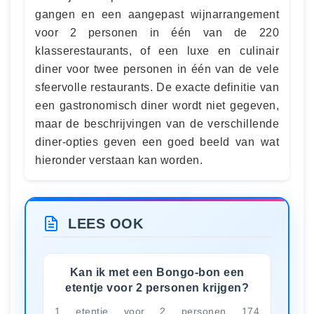
gangen en een aangepast wijnarrangement
voor 2 personen in één van de 220
klasserestaurants, of een luxe en culinair
diner voor twee personen in één van de vele
sfeervolle restaurants. De exacte definitie van
een gastronomisch diner wordt niet gegeven,
maar de beschrijvingen van de verschillende
diner-opties geven een goed beeld van wat
hieronder verstaan kan worden.
LEES OOK
Kan ik met een Bongo-bon een
etentje voor 2 personen krijgen?
1 etentje voor 2 personen 174