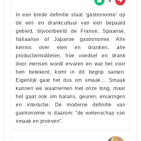
0
In een brede definitie slaat ‘gastronomie’ op
de eet- en drankcultuur van een bepaald
gebied, bijvoorbeeld de Franse, Spaanse,
Italiaanse of Japanse gastronomie. Alle
kennis over eten en dranken, alle
productiemiddelen, hoe voedsel en drank
door mensen wordt ervaren en wat het voor
hen betekent, komt in dit begrip samen.
Eigenlijk gaat het dus om smaak… Smaak
kunnen we waarnemen met onze tong, maar
het gaat ook om balans, geuren, ervaringen
en interactie. De moderne definitie van
gastronomie is daarom: “de wetenschap van
smaak en proeven”.