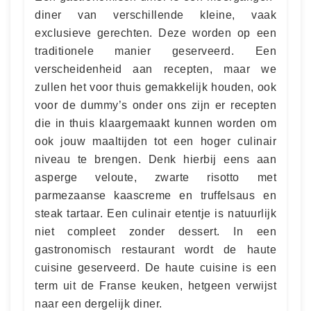
diner van verschillende kleine, vaak
exclusieve gerechten. Deze worden op een
traditionele manier geserveerd. Een
verscheidenheid aan recepten, maar we
zullen het voor thuis gemakkelijk houden, ook
voor de dummy’s onder ons zijn er recepten
die in thuis klaargemaakt kunnen worden om
ook jouw maaltijden tot een hoger culinair
niveau te brengen. Denk hierbij eens aan
asperge veloute, zwarte risotto met
parmezaanse kaascreme en truffelsaus en
steak tartaar. Een culinair etentje is natuurlijk
niet compleet zonder dessert. In een
gastronomisch restaurant wordt de haute
cuisine geserveerd. De haute cuisine is een
term uit de Franse keuken, hetgeen verwijst
naar een dergelijk diner.