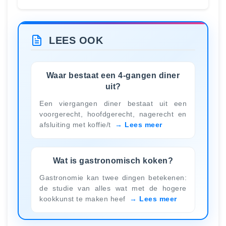
LEES OOK
Waar bestaat een 4-gangen diner
uit?
Een viergangen diner bestaat uit een
voorgerecht, hoofdgerecht, nagerecht en
afsluiting met koffie/t
Lees meer
Wat is gastronomisch koken?
Gastronomie kan twee dingen betekenen:
de studie van alles wat met de hogere
kookkunst te maken heef
Lees meer