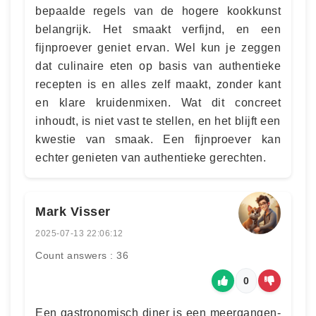
bepaalde regels van de hogere kookkunst
belangrijk. Het smaakt verfijnd, en een
fijnproever geniet ervan. Wel kun je zeggen
dat culinaire eten op basis van authentieke
recepten is en alles zelf maakt, zonder kant
en klare kruidenmixen. Wat dit concreet
inhoudt, is niet vast te stellen, en het blijft een
kwestie van smaak. Een fijnproever kan
echter genieten van authentieke gerechten.
Mark Visser
2025-07-13 22:06:12
Count answers : 36
0
Een gastronomisch diner is een meergangen-