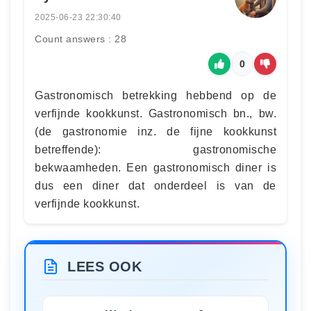
2025-06-23 22:30:40
Count answers : 28
0
Gastronomisch betrekking hebbend op de
verfijnde kookkunst. Gastronomisch bn., bw.
(de gastronomie inz. de fijne kookkunst
betreffende): gastronomische
bekwaamheden. Een gastronomisch diner is
dus een diner dat onderdeel is van de
verfijnde kookkunst.
LEES OOK