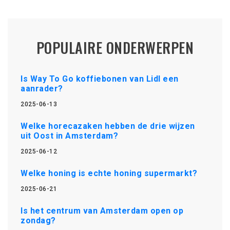
POPULAIRE ONDERWERPEN
Is Way To Go koffiebonen van Lidl een
aanrader?
2025-06-13
Welke horecazaken hebben de drie wijzen
uit Oost in Amsterdam?
2025-06-12
Welke honing is echte honing supermarkt?
2025-06-21
Is het centrum van Amsterdam open op
zondag?