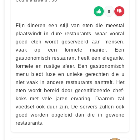
Count answers : 36
0
Fijn dineren een stijl van eten die meestal
plaatsvindt in dure restaurants, waar vooral
goed eten wordt geserveerd aan mensen,
vaak op een formele manier. Een
gastronomisch restaurant heeft een elegante,
formele en rustige sfeer. Een gastronomisch
menu biedt luxe en unieke gerechten die u
niet vaak in andere restaurants aantreft. Het
eten wordt bereid door gecertificeerde chef-
koks met vele jaren ervaring. Daarom zal
voedsel ook duur zijn. De servers zullen ook
goed worden opgeleid dan die in gewone
restaurants.