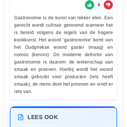
0
Gastronomie is de kunst van lekker eten. Een
gerecht wordt culinair genoemd wanneer het
is bereid volgens de regels van de hogere
kookkunst. Het woord ‘gastronomie’ komt van
het Oudgriekse woord gaster (maag) en
nomos (kennis). De moderne definitie van
gastronomie is daarom: de wetenschap van
smaak en proeven. Hierbij wordt het woord
smaak gebruikt voor producten (iets heeft
smaak), de mens doet het proeven en vindt er
iets van.
LEES OOK