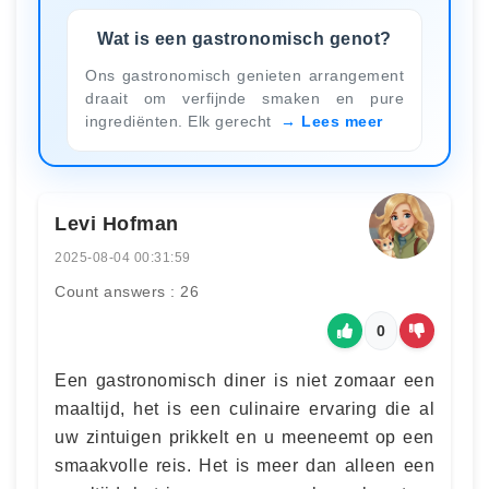
Wat is een gastronomisch genot?
Ons gastronomisch genieten arrangement
draait om verfijnde smaken en pure
ingrediënten. Elk gerecht
Lees meer
Levi Hofman
2025-08-04 00:31:59
Count answers : 26
0
Een gastronomisch diner is niet zomaar een
maaltijd, het is een culinaire ervaring die al
uw zintuigen prikkelt en u meeneemt op een
smaakvolle reis. Het is meer dan alleen een