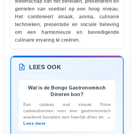
wetenschap van het bereiden, presenteren en
genieten van voedsel op een hoog niveau.
Het combineert smaak, aroma, culinaire
technieken, presentatie en sociale beleving
om een harmonieuze en bevredigende
culinaire ervaring te creëren.
LEES OOK
Wat is de Bongo Gastronomisch
Dineren bon?
Een cadeau met smaak Onze
cadeaubonnen voor een gastronomisch
weekend bevatten een heerlijk diner en
Lees meer