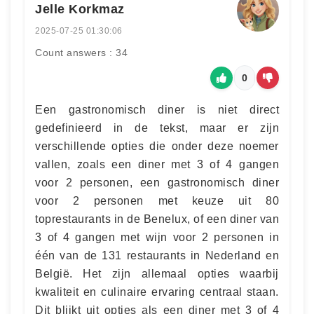
Jelle Korkmaz
2025-07-25 01:30:06
Count answers : 34
0
Een gastronomisch diner is niet direct
gedefinieerd in de tekst, maar er zijn
verschillende opties die onder deze noemer
vallen, zoals een diner met 3 of 4 gangen
voor 2 personen, een gastronomisch diner
voor 2 personen met keuze uit 80
toprestaurants in de Benelux, of een diner van
3 of 4 gangen met wijn voor 2 personen in
één van de 131 restaurants in Nederland en
België. Het zijn allemaal opties waarbij
kwaliteit en culinaire ervaring centraal staan.
Dit blijkt uit opties als een diner met 3 of 4