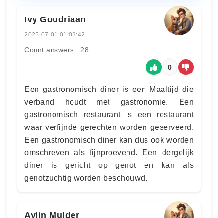
Ivy Goudriaan
2025-07-01 01:09:42
Count answers : 28
0
Een gastronomisch diner is een Maaltijd die
verband houdt met gastronomie. Een
gastronomisch restaurant is een restaurant
waar verfijnde gerechten worden geserveerd.
Een gastronomisch diner kan dus ook worden
omschreven als fijnproevend. Een dergelijk
diner is gericht op genot en kan als
genotzuchtig worden beschouwd.
Aylin Mulder