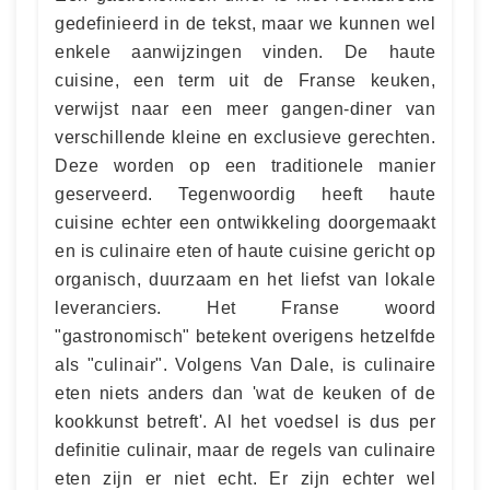
gedefinieerd in de tekst, maar we kunnen wel
enkele aanwijzingen vinden. De haute
cuisine, een term uit de Franse keuken,
verwijst naar een meer gangen-diner van
verschillende kleine en exclusieve gerechten.
Deze worden op een traditionele manier
geserveerd. Tegenwoordig heeft haute
cuisine echter een ontwikkeling doorgemaakt
en is culinaire eten of haute cuisine gericht op
organisch, duurzaam en het liefst van lokale
leveranciers. Het Franse woord
"gastronomisch" betekent overigens hetzelfde
als "culinair". Volgens Van Dale, is culinaire
eten niets anders dan 'wat de keuken of de
kookkunst betreft'. Al het voedsel is dus per
definitie culinair, maar de regels van culinaire
eten zijn er niet echt. Er zijn echter wel