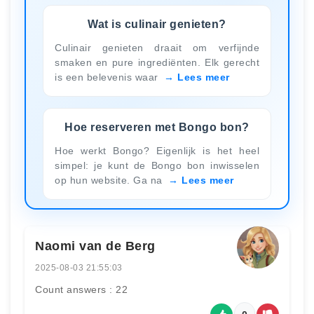
Wat is culinair genieten?
Culinair genieten draait om verfijnde
smaken en pure ingrediënten. Elk gerecht
is een belevenis waar
Lees meer
Hoe reserveren met Bongo bon?
Hoe werkt Bongo? Eigenlijk is het heel
simpel: je kunt de Bongo bon inwisselen
op hun website. Ga na
Lees meer
Naomi van de Berg
2025-08-03 21:55:03
Count answers : 22