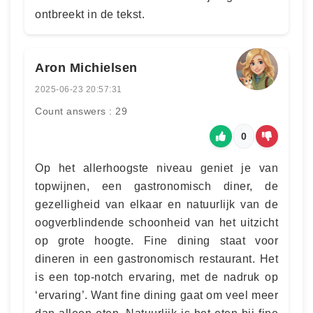
ontbreekt in de tekst.
Aron Michielsen
2025-06-23 20:57:31
Count answers : 29
0
Op het allerhoogste niveau geniet je van
topwijnen, een gastronomisch diner, de
gezelligheid van elkaar en natuurlijk van de
oogverblindende schoonheid van het uitzicht
op grote hoogte. Fine dining staat voor
dineren in een gastronomisch restaurant. Het
is een top-notch ervaring, met de nadruk op
‘ervaring’. Want fine dining gaat om veel meer