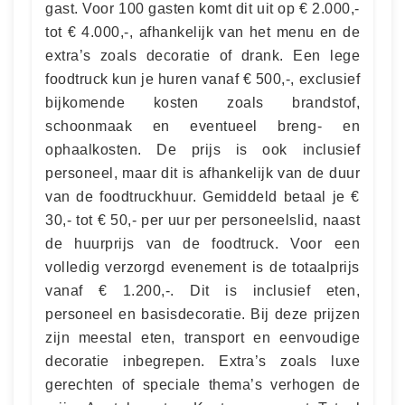
gast. Voor 100 gasten komt dit uit op € 2.000,-
tot € 4.000,-, afhankelijk van het menu en de
extra’s zoals decoratie of drank. Een lege
foodtruck kun je huren vanaf € 500,-, exclusief
bijkomende kosten zoals brandstof,
schoonmaak en eventueel breng- en
ophaalkosten. De prijs is ook inclusief
personeel, maar dit is afhankelijk van de duur
van de foodtruckhuur. Gemiddeld betaal je €
30,- tot € 50,- per uur per personeelslid, naast
de huurprijs van de foodtruck. Voor een
volledig verzorgd evenement is de totaalprijs
vanaf € 1.200,-. Dit is inclusief eten,
personeel en basisdecoratie. Bij deze prijzen
zijn meestal eten, transport en eenvoudige
decoratie inbegrepen. Extra’s zoals luxe
gerechten of speciale thema’s verhogen de