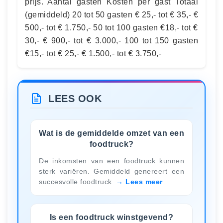
prijs. Aantal gasten Kosten per gast Totaal
(gemiddeld) 20 tot 50 gasten € 25,- tot € 35,- €
500,- tot € 1.750,- 50 tot 100 gasten €18,- tot €
30,- € 900,- tot € 3.000,- 100 tot 150 gasten
€15,- tot € 25,- € 1.500,- tot € 3.750,-
LEES OOK
Wat is de gemiddelde omzet van een
foodtruck?
De inkomsten van een foodtruck kunnen
sterk variëren. Gemiddeld genereert een
succesvolle foodtruck
Lees meer
Is een foodtruck winstgevend?