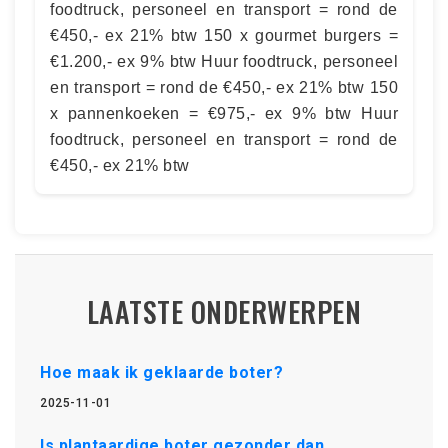
foodtruck, personeel en transport = rond de
€450,- ex 21% btw 150 x gourmet burgers =
€1.200,- ex 9% btw Huur foodtruck, personeel
en transport = rond de €450,- ex 21% btw 150
x pannenkoeken = €975,- ex 9% btw Huur
foodtruck, personeel en transport = rond de
€450,- ex 21% btw
LAATSTE ONDERWERPEN
Hoe maak ik geklaarde boter?
2025-11-01
Is plantaardige boter gezonder dan