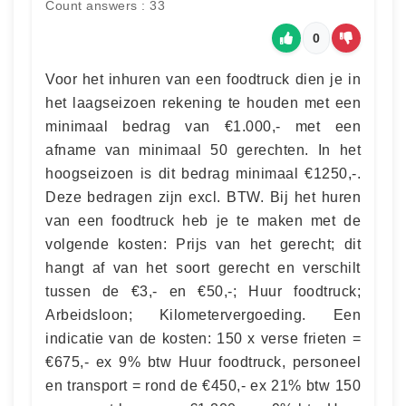
Count answers : 33
0
Voor het inhuren van een foodtruck dien je in
het laagseizoen rekening te houden met een
minimaal bedrag van €1.000,- met een
afname van minimaal 50 gerechten. In het
hoogseizoen is dit bedrag minimaal €1250,-.
Deze bedragen zijn excl. BTW. Bij het huren
van een foodtruck heb je te maken met de
volgende kosten: Prijs van het gerecht; dit
hangt af van het soort gerecht en verschilt
tussen de €3,- en €50,-; Huur foodtruck;
Arbeidsloon; Kilometervergoeding. Een
indicatie van de kosten: 150 x verse frieten =
€675,- ex 9% btw Huur foodtruck, personeel
en transport = rond de €450,- ex 21% btw 150