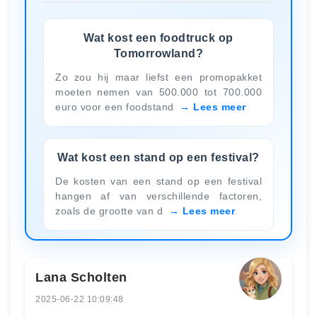
Wat kost een foodtruck op
Tomorrowland?
Zo zou hij maar liefst een promopakket
moeten nemen van 500.000 tot 700.000
euro voor een foodstand
Lees meer
Wat kost een stand op een festival?
De kosten van een stand op een festival
hangen af van verschillende factoren,
zoals de grootte van d
Lees meer
Lana Scholten
2025-06-22 10:09:48