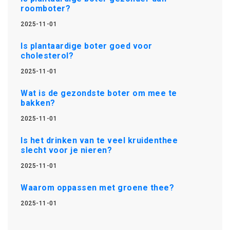
roomboter?
2025-11-01
Is plantaardige boter goed voor
cholesterol?
2025-11-01
Wat is de gezondste boter om mee te
bakken?
2025-11-01
Is het drinken van te veel kruidenthee
slecht voor je nieren?
2025-11-01
Waarom oppassen met groene thee?
2025-11-01