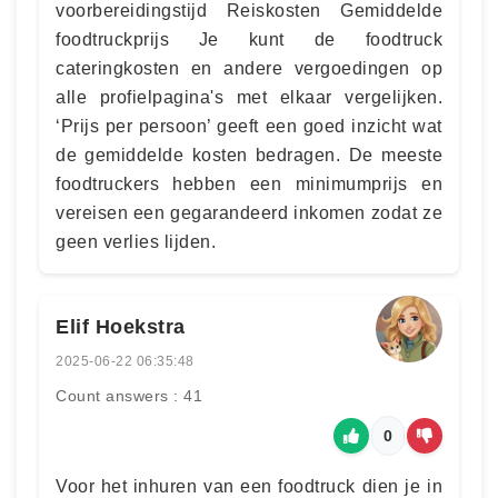
voorbereidingstijd Reiskosten Gemiddelde
foodtruckprijs Je kunt de foodtruck
cateringkosten en andere vergoedingen op
alle profielpagina's met elkaar vergelijken.
‘Prijs per persoon’ geeft een goed inzicht wat
de gemiddelde kosten bedragen. De meeste
foodtruckers hebben een minimumprijs en
vereisen een gegarandeerd inkomen zodat ze
geen verlies lijden.
Elif Hoekstra
2025-06-22 06:35:48
Count answers : 41
0
Voor het inhuren van een foodtruck dien je in