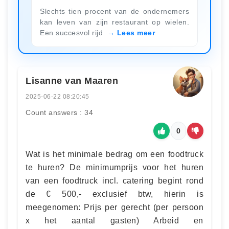
Slechts tien procent van de ondernemers
kan leven van zijn restaurant op wielen.
Een succesvol rijd
Lees meer
Lisanne van Maaren
2025-06-22 08:20:45
Count answers : 34
0
Wat is het minimale bedrag om een foodtruck
te huren? De minimumprijs voor het huren
van een foodtruck incl. catering begint rond
de € 500,- exclusief btw, hierin is
meegenomen: Prijs per gerecht (per persoon
x het aantal gasten) Arbeid en