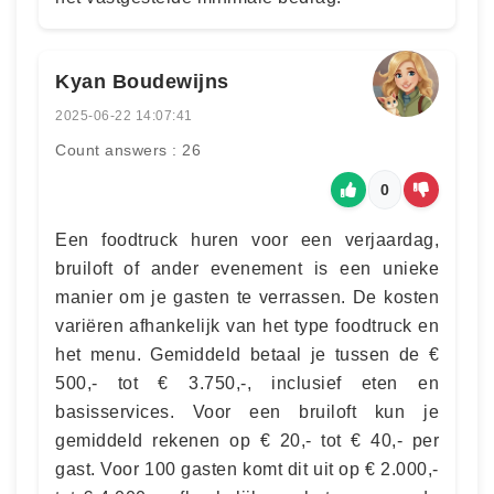
Kyan Boudewijns
2025-06-22 14:07:41
Count answers : 26
0
Een foodtruck huren voor een verjaardag,
bruiloft of ander evenement is een unieke
manier om je gasten te verrassen. De kosten
variëren afhankelijk van het type foodtruck en
het menu. Gemiddeld betaal je tussen de €
500,- tot € 3.750,-, inclusief eten en
basisservices. Voor een bruiloft kun je
gemiddeld rekenen op € 20,- tot € 40,- per
gast. Voor 100 gasten komt dit uit op € 2.000,-