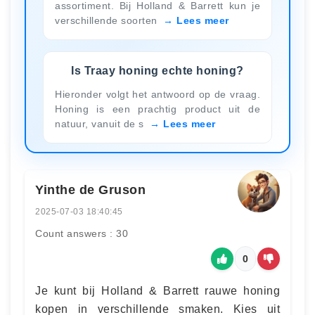
assortiment. Bij Holland & Barrett kun je
verschillende soorten
Lees meer
Is Traay honing echte honing?
Hieronder volgt het antwoord op de vraag.
Honing is een prachtig product uit de
natuur, vanuit de s
Lees meer
Yinthe de Gruson
2025-07-03 18:40:45
Count answers : 30
0
Je kunt bij Holland & Barrett rauwe honing
kopen in verschillende smaken. Kies uit