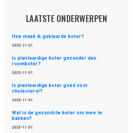
LAATSTE ONDERWERPEN
Hoe maak ik geklaarde boter?
2025-11-01
Is plantaardige boter gezonder dan
roomboter?
2025-11-01
Is plantaardige boter goed voor
cholesterol?
2025-11-01
Wat is de gezondste boter om mee te
bakken?
2025-11-01