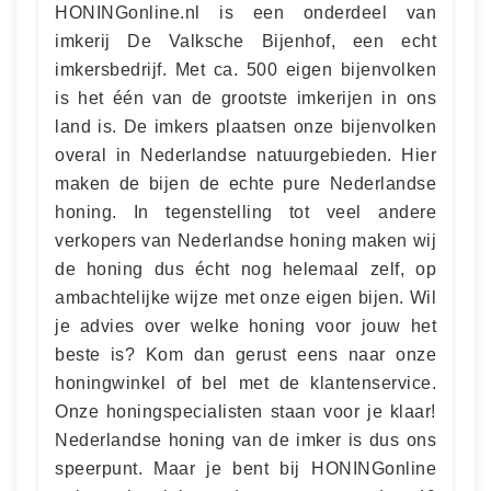
HONINGonline.nl is een onderdeel van
imkerij De Valksche Bijenhof, een echt
imkersbedrijf. Met ca. 500 eigen bijenvolken
is het één van de grootste imkerijen in ons
land is. De imkers plaatsen onze bijenvolken
overal in Nederlandse natuurgebieden. Hier
maken de bijen de echte pure Nederlandse
honing. In tegenstelling tot veel andere
verkopers van Nederlandse honing maken wij
de honing dus écht nog helemaal zelf, op
ambachtelijke wijze met onze eigen bijen. Wil
je advies over welke honing voor jouw het
beste is? Kom dan gerust eens naar onze
honingwinkel of bel met de klantenservice.
Onze honingspecialisten staan voor je klaar!
Nederlandse honing van de imker is dus ons
speerpunt. Maar je bent bij HONINGonline