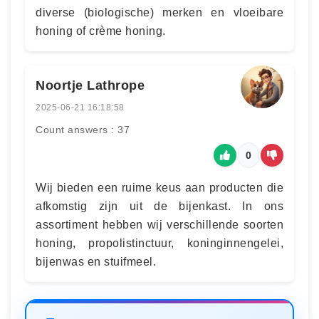
diverse (biologische) merken en vloeibare
honing of crème honing.
Noortje Lathrope
2025-06-21 16:18:58
Count answers : 37
0
Wij bieden een ruime keus aan producten die
afkomstig zijn uit de bijenkast. In ons
assortiment hebben wij verschillende soorten
honing, propolistinctuur, koninginnengelei,
bijenwas en stuifmeel.