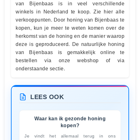
van Bijenbaas is in veel verschillende
winkels in Nederland te koop. Zie hier alle
verkooppunten. Door honing van Bijenbaas te
kopen, kun je meer te weten komen over de
herkomst van de honing en de manier waarop
deze is geproduceerd. De natuurlijke honing
van Bijenbaas is gemakkelijk online te
bestellen via onze webshop of via
onderstaande sectie.
LEES OOK
Waar kan ik gezonde honing
kopen?
Je vindt het allemaal terug in ons