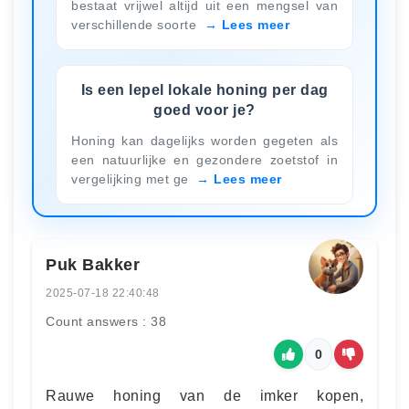
bestaat vrijwel altijd uit een mengsel van
verschillende soorte
Lees meer
Is een lepel lokale honing per dag
goed voor je?
Honing kan dagelijks worden gegeten als
een natuurlijke en gezondere zoetstof in
vergelijking met ge
Lees meer
Puk Bakker
2025-07-18 22:40:48
Count answers : 38
0
Rauwe honing van de imker kopen,