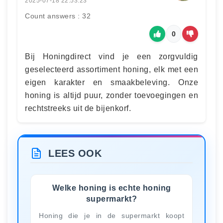
2025-07-18 22:53:23
Count answers : 32
0
Bij Honingdirect vind je een zorgvuldig
geselecteerd assortiment honing, elk met een
eigen karakter en smaakbeleving. Onze
honing is altijd puur, zonder toevoegingen en
rechtstreeks uit de bijenkorf.
LEES OOK
Welke honing is echte honing
supermarkt?
Honing die je in de supermarkt koopt