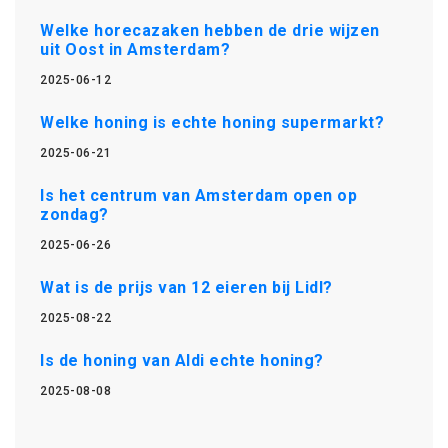
Welke horecazaken hebben de drie wijzen
uit Oost in Amsterdam?
2025-06-12
Welke honing is echte honing supermarkt?
2025-06-21
Is het centrum van Amsterdam open op
zondag?
2025-06-26
Wat is de prijs van 12 eieren bij Lidl?
2025-08-22
Is de honing van Aldi echte honing?
2025-08-08