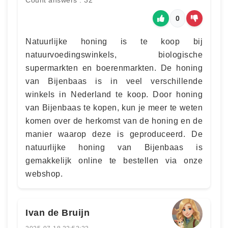
Count answers : 32
0
Natuurlijke honing is te koop bij
natuurvoedingswinkels, biologische
supermarkten en boerenmarkten. De honing
van Bijenbaas is in veel verschillende
winkels in Nederland te koop. Door honing
van Bijenbaas te kopen, kun je meer te weten
komen over de herkomst van de honing en de
manier waarop deze is geproduceerd. De
natuurlijke honing van Bijenbaas is
gemakkelijk online te bestellen via onze
webshop.
Ivan de Bruijn