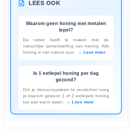
LEES OOK
Waarom geen honing met metalen
lepel?
De reden heeft te maken met de
natuurlijke samenstelling van honing. Alle
honing is van nature zuur.
Lees meer
Is 1 eetlepel honing per dag
gezond?
Om je immuunsysteem te versterken voeg
je daarom gewoon 1 of 2 eetlepels honing
toe aan warm water.
Lees meer