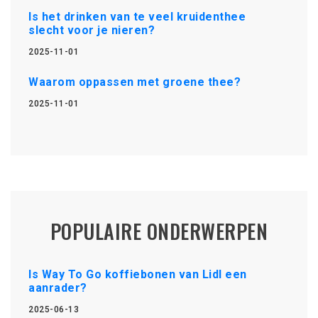
Is het drinken van te veel kruidenthee
slecht voor je nieren?
2025-11-01
Waarom oppassen met groene thee?
2025-11-01
POPULAIRE ONDERWERPEN
Is Way To Go koffiebonen van Lidl een
aanrader?
2025-06-13