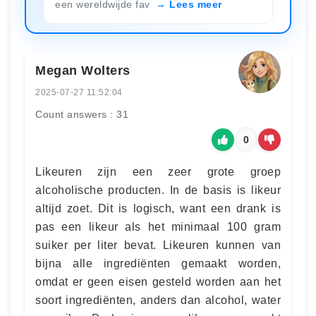
een wereldwijde fav
Lees meer
Megan Wolters
2025-07-27 11:52:04
Count answers : 31
0
Likeuren zijn een zeer grote groep
alcoholische producten. In de basis is likeur
altijd zoet. Dit is logisch, want een drank is
pas een likeur als het minimaal 100 gram
suiker per liter bevat. Likeuren kunnen van
bijna alle ingrediënten gemaakt worden,
omdat er geen eisen gesteld worden aan het
soort ingrediënten, anders dan alcohol, water