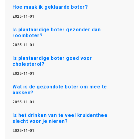
Hoe maak ik geklaarde boter?
2025-11-01
Is plantaardige boter gezonder dan
roomboter?
2025-11-01
Is plantaardige boter goed voor
cholesterol?
2025-11-01
Wat is de gezondste boter om mee te
bakken?
2025-11-01
Is het drinken van te veel kruidenthee
slecht voor je nieren?
2025-11-01