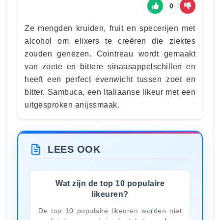
0
Ze mengden kruiden, fruit en specerijen met
alcohol om elixers te creëren die ziektes
zouden genezen. Cointreau wordt gemaakt
van zoete en bittere sinaasappelschillen en
heeft een perfect evenwicht tussen zoet en
bitter. Sambuca, een Italiaanse likeur met een
uitgesproken anijssmaak.
LEES OOK
Wat zijn de top 10 populaire
likeuren?
De top 10 populaire likeuren worden niet