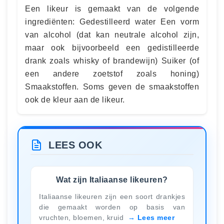
Een likeur is gemaakt van de volgende
ingrediënten: Gedestilleerd water Een vorm
van alcohol (dat kan neutrale alcohol zijn,
maar ook bijvoorbeeld een gedistilleerde
drank zoals whisky of brandewijn) Suiker (of
een andere zoetstof zoals honing)
Smaakstoffen. Soms geven de smaakstoffen
ook de kleur aan de likeur.
LEES OOK
Wat zijn Italiaanse likeuren?
Italiaanse likeuren zijn een soort drankjes
die gemaakt worden op basis van
vruchten, bloemen, kruid
Lees meer