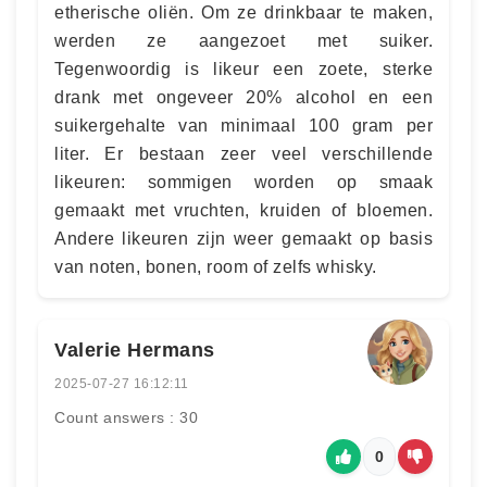
etherische oliën. Om ze drinkbaar te maken,
werden ze aangezoet met suiker.
Tegenwoordig is likeur een zoete, sterke
drank met ongeveer 20% alcohol en een
suikergehalte van minimaal 100 gram per
liter. Er bestaan zeer veel verschillende
likeuren: sommigen worden op smaak
gemaakt met vruchten, kruiden of bloemen.
Andere likeuren zijn weer gemaakt op basis
van noten, bonen, room of zelfs whisky.
Valerie Hermans
2025-07-27 16:12:11
Count answers : 30
0