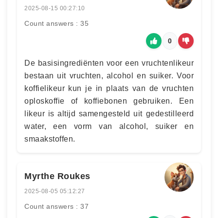
2025-08-15 00:27:10
Count answers : 35
0
De basisingrediënten voor een vruchtenlikeur
bestaan uit vruchten, alcohol en suiker. Voor
koffielikeur kun je in plaats van de vruchten
oploskoffie of koffiebonen gebruiken. Een
likeur is altijd samengesteld uit gedestilleerd
water, een vorm van alcohol, suiker en
smaakstoffen.
Myrthe Roukes
2025-08-05 05:12:27
Count answers : 37