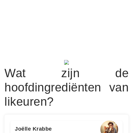
Wat zijn de
hoofdingrediënten van
likeuren?
Joëlle Krabbe