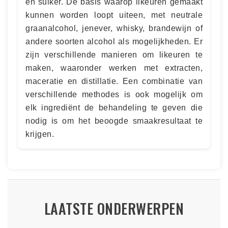
en suiker. De basis waarop likeuren gemaakt
kunnen worden loopt uiteen, met neutrale
graanalcohol, jenever, whisky, brandewijn of
andere soorten alcohol als mogelijkheden. Er
zijn verschillende manieren om likeuren te
maken, waaronder werken met extracten,
maceratie en distillatie. Een combinatie van
verschillende methodes is ook mogelijk om
elk ingrediënt de behandeling te geven die
nodig is om het beoogde smaakresultaat te
krijgen.
LAATSTE ONDERWERPEN