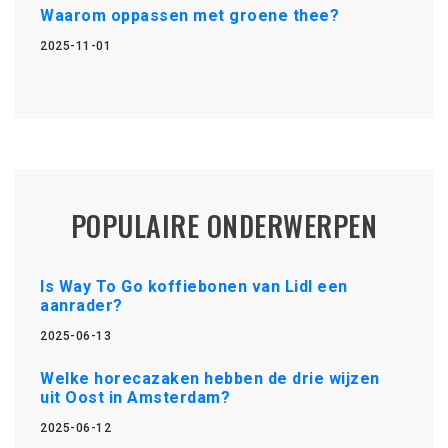
Waarom oppassen met groene thee?
2025-11-01
POPULAIRE ONDERWERPEN
Is Way To Go koffiebonen van Lidl een
aanrader?
2025-06-13
Welke horecazaken hebben de drie wijzen
uit Oost in Amsterdam?
2025-06-12