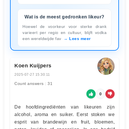
Wat is de meest gedronken likeur?
Hoewel de voorkeur voor sterke drank
varieert per regio en cultuur, blijft vodka
een wereldwijde fav
Lees meer
Koen Kuijpers
2025-07-27 15:30:11
Count answers : 31
0
De hoofdingrediënten van likeuren zijn
alcohol, aroma en suiker. Eerst stoken we
esprit van brandewijn en fruit, bloemen,