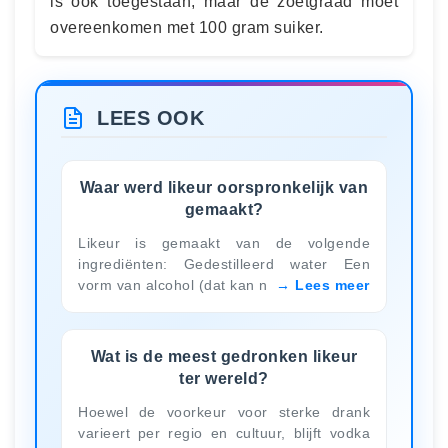
is ook toegestaan, maar de zoetgraad moet
overeenkomen met 100 gram suiker.
LEES OOK
Waar werd likeur oorspronkelijk van
gemaakt?
Likeur is gemaakt van de volgende
ingrediënten: Gedestilleerd water Een
vorm van alcohol (dat kan n
Lees meer
Wat is de meest gedronken likeur
ter wereld?
Hoewel de voorkeur voor sterke drank
varieert per regio en cultuur, blijft vodka