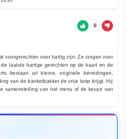
0
at voorgerechten voor hartig zijn. Ze zorgen voor
de laatste hartige gerechten op de kaart en de
ts bestaan ​​uit kleine, originele bereidingen,
ing van de banketbakker de vrije loop krijgt. Hij
de samenstelling van het menu of de keuze van