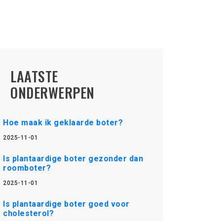
LAATSTE
ONDERWERPEN
Hoe maak ik geklaarde boter?
2025-11-01
Is plantaardige boter gezonder dan
roomboter?
2025-11-01
Is plantaardige boter goed voor
cholesterol?