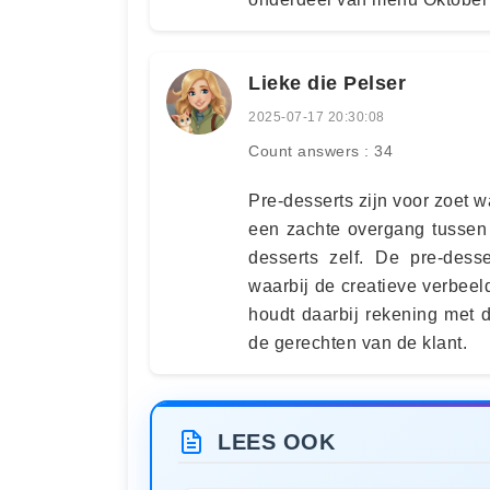
Lieke die Pelser
2025-07-17 20:30:08
Count answers : 34
Pre-desserts zijn voor zoet w
een zachte overgang tussen 
desserts zelf. De pre-desser
waarbij de creatieve verbeeld
houdt daarbij rekening met 
de gerechten van de klant.
LEES OOK