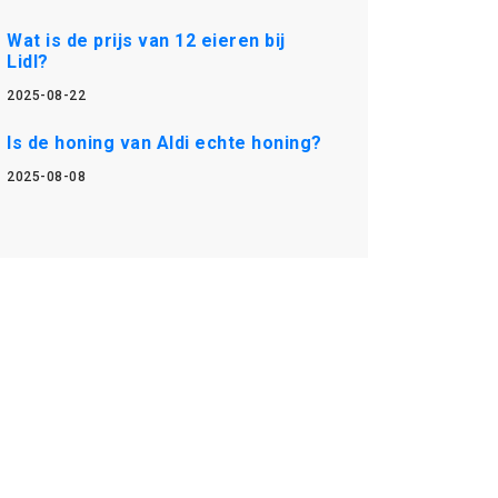
Wat is de prijs van 12 eieren bij
Lidl?
2025-08-22
Is de honing van Aldi echte honing?
2025-08-08