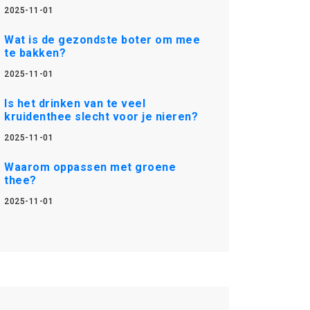
2025-11-01
Wat is de gezondste boter om mee
te bakken?
2025-11-01
Is het drinken van te veel
kruidenthee slecht voor je nieren?
2025-11-01
Waarom oppassen met groene
thee?
2025-11-01