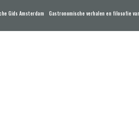
che Gids Amsterdam
Gastronomische verhalen en filosofie va