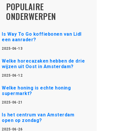
POPULAIRE
ONDERWERPEN
Is Way To Go koffiebonen van Lidl
een aanrader?
2025-06-13
Welke horecazaken hebben de drie
wijzen uit Oost in Amsterdam?
2025-06-12
Welke honing is echte honing
supermarkt?
2025-06-21
Is het centrum van Amsterdam
open op zondag?
2025-06-26