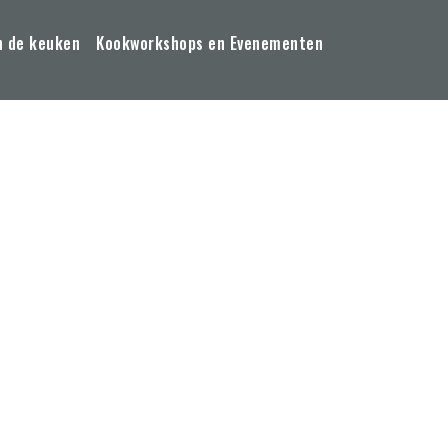
n de keuken
Kookworkshops en Evenementen