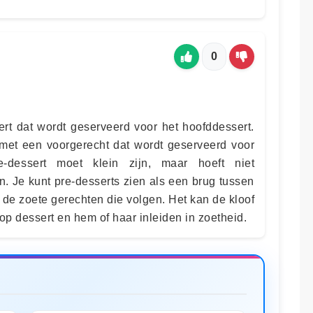
0
ert dat wordt geserveerd voor het hoofddessert.
met een voorgerecht dat wordt geserveerd voor
e-dessert moet klein zijn, maar hoeft niet
jn. Je kunt pre-desserts zien als een brug tussen
n de zoete gerechten die volgen. Het kan de kloof
op dessert en hem of haar inleiden in zoetheid.