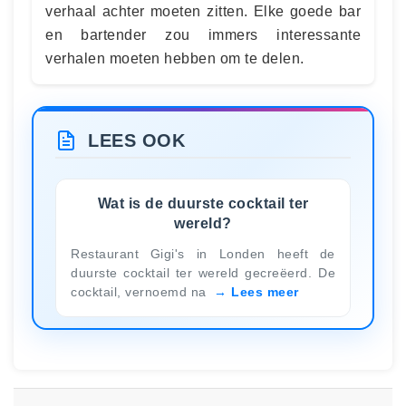
verhaal achter moeten zitten. Elke goede bar
en bartender zou immers interessante
verhalen moeten hebben om te delen.
LEES OOK
Wat is de duurste cocktail ter
wereld?
Restaurant Gigi's in Londen heeft de
duurste cocktail ter wereld gecreëerd. De
cocktail, vernoemd na
Lees meer