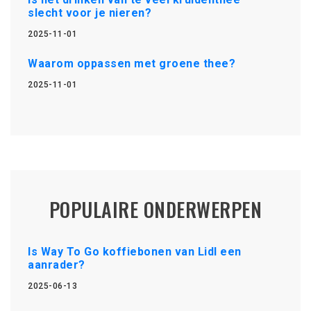
slecht voor je nieren?
2025-11-01
Waarom oppassen met groene thee?
2025-11-01
POPULAIRE ONDERWERPEN
Is Way To Go koffiebonen van Lidl een
aanrader?
2025-06-13