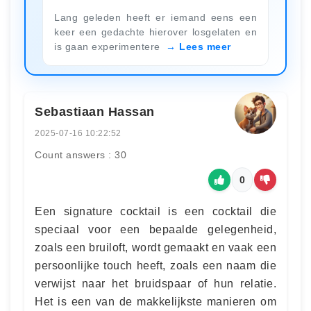
Lang geleden heeft er iemand eens een
keer een gedachte hierover losgelaten en
is gaan experimentere
Lees meer
Sebastiaan Hassan
2025-07-16 10:22:52
Count answers : 30
0
Een signature cocktail is een cocktail die
speciaal voor een bepaalde gelegenheid,
zoals een bruiloft, wordt gemaakt en vaak een
persoonlijke touch heeft, zoals een naam die
verwijst naar het bruidspaar of hun relatie.
Het is een van de makkelijkste manieren om