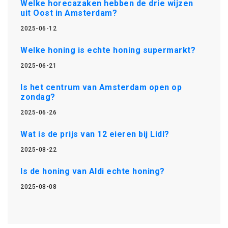
Welke horecazaken hebben de drie wijzen
uit Oost in Amsterdam?
2025-06-12
Welke honing is echte honing supermarkt?
2025-06-21
Is het centrum van Amsterdam open op
zondag?
2025-06-26
Wat is de prijs van 12 eieren bij Lidl?
2025-08-22
Is de honing van Aldi echte honing?
2025-08-08