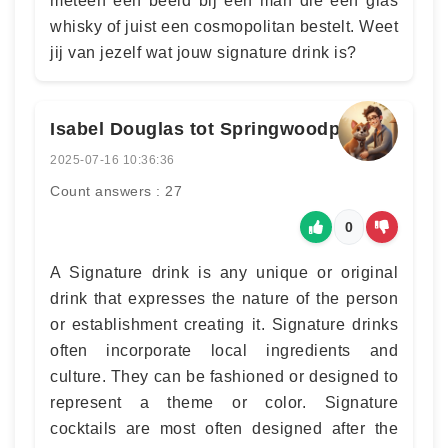
meteen een beeld bij een man die een glas
whisky of juist een cosmopolitan bestelt. Weet
jij van jezelf wat jouw signature drink is?
Isabel Douglas tot Springwoodpark
2025-07-16 10:36:36
Count answers : 27
0
A Signature drink is any unique or original
drink that expresses the nature of the person
or establishment creating it. Signature drinks
often incorporate local ingredients and
culture. They can be fashioned or designed to
represent a theme or color. Signature
cocktails are most often designed after the