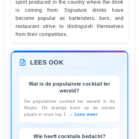
spirit produced in the country where the drink
is coming from. Signature drinks have
become popular as bartenders, bars, and
restaurant strive to distinguish themselves
from their competitors.
LEES OOK
Wat is de populairste cocktail ter
wereld?
De populairste cocktail ter wereld is de
Mojito. Dit drankje komt op de eerste
plaats in onze top 1
Lees meer
Wie heeft cocktails bedacht?