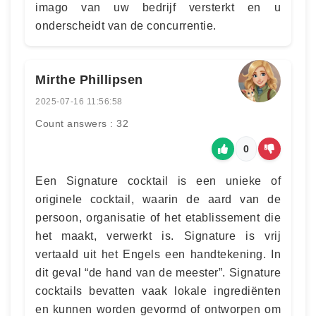
imago van uw bedrijf versterkt en u
onderscheidt van de concurrentie.
Mirthe Phillipsen
2025-07-16 11:56:58
Count answers : 32
0
Een Signature cocktail is een unieke of
originele cocktail, waarin de aard van de
persoon, organisatie of het etablissement die
het maakt, verwerkt is. Signature is vrij
vertaald uit het Engels een handtekening. In
dit geval “de hand van de meester”. Signature
cocktails bevatten vaak lokale ingrediënten
en kunnen worden gevormd of ontworpen om