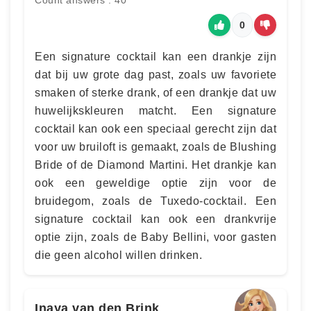
Count answers : 40
0
Een signature cocktail kan een drankje zijn
dat bij uw grote dag past, zoals uw favoriete
smaken of sterke drank, of een drankje dat uw
huwelijkskleuren matcht. Een signature
cocktail kan ook een speciaal gerecht zijn dat
voor uw bruiloft is gemaakt, zoals de Blushing
Bride of de Diamond Martini. Het drankje kan
ook een geweldige optie zijn voor de
bruidegom, zoals de Tuxedo-cocktail. Een
signature cocktail kan ook een drankvrije
optie zijn, zoals de Baby Bellini, voor gasten
die geen alcohol willen drinken.
Inaya van den Brink