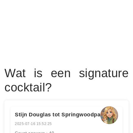
Wat is een signature
cocktail?
Stijn Douglas tot Springwoodpark
2025-07-16 15:52:25