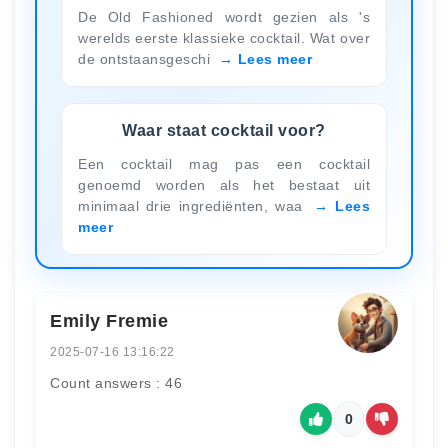
De Old Fashioned wordt gezien als 's
werelds eerste klassieke cocktail. Wat over
de ontstaansgeschi
Lees meer
Waar staat cocktail voor?
Een cocktail mag pas een cocktail
genoemd worden als het bestaat uit
minimaal drie ingrediënten, waa
Lees
meer
Emily Fremie
2025-07-16 13:16:22
Count answers : 46
0