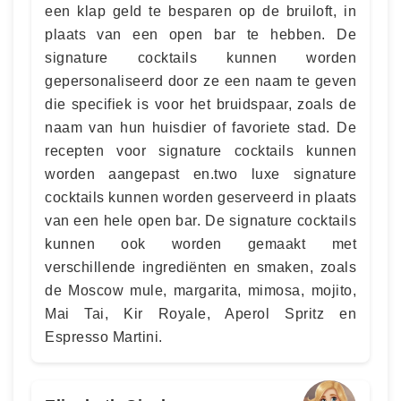
een klap geld te besparen op de bruiloft, in
plaats van een open bar te hebben. De
signature cocktails kunnen worden
gepersonaliseerd door ze een naam te geven
die specifiek is voor het bruidspaar, zoals de
naam van hun huisdier of favoriete stad. De
recepten voor signature cocktails kunnen
worden aangepast en.two luxe signature
cocktails kunnen worden geserveerd in plaats
van een hele open bar. De signature cocktails
kunnen ook worden gemaakt met
verschillende ingrediënten en smaken, zoals
de Moscow mule, margarita, mimosa, mojito,
Mai Tai, Kir Royale, Aperol Spritz en
Espresso Martini.