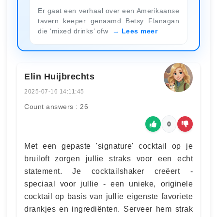
Er gaat een verhaal over een Amerikaanse
tavern keeper genaamd Betsy Flanagan
die ‘mixed drinks’ ofw
Lees meer
Elin Huijbrechts
2025-07-16 14:11:45
Count answers : 26
0
Met een gepaste 'signature' cocktail op je
bruiloft zorgen jullie straks voor een echt
statement. Je cocktailshaker creëert -
speciaal voor jullie - een unieke, originele
cocktail op basis van jullie eigenste favoriete
drankjes en ingrediënten. Serveer hem strak