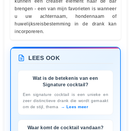
kunnen een creatief element naar de bar
brengen - een van mijn favorieten is wanneer
u uw achternaam, hondennaam of
huwelijksreisbestemming in de drank kan
incorporeren.
LEES OOK
Wat is de betekenis van een
Signature cocktail?
Een signature cocktail is een unieke en
zeer distinctieve drank die wordt gemaakt
om de stijl, thema
Lees meer
Waar komt de cocktail vandaan?