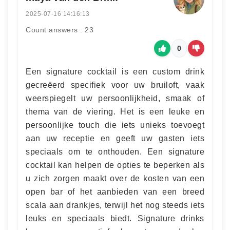
2025-07-16 14:16:13
Count answers : 23
0
Een signature cocktail is een custom drink
gecreëerd specifiek voor uw bruiloft, vaak
weerspiegelt uw persoonlijkheid, smaak of
thema van de viering. Het is een leuke en
persoonlijke touch die iets unieks toevoegt
aan uw receptie en geeft uw gasten iets
speciaals om te onthouden. Een signature
cocktail kan helpen de opties te beperken als
u zich zorgen maakt over de kosten van een
open bar of het aanbieden van een breed
scala aan drankjes, terwijl het nog steeds iets
leuks en speciaals biedt. Signature drinks