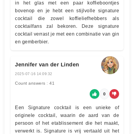
in het glas met een paar koffieboontjes
bovenop en je hebt een stijlvolle signature
cocktail die zowel koffieliefhebbers als
cocktailfans zal bekoren. Deze signature
cocktail verrast je met een combinatie van gin
en gemberbier.
Jennifer van der Linden
2025-07-16 14:09:32
Count answers : 41
0
Een Signature cocktail is een unieke of
originele cocktail, waarin de aard van de
persoon of het etablissement die het maakt,
verwerkt is. Signature is vrij vertaald uit het