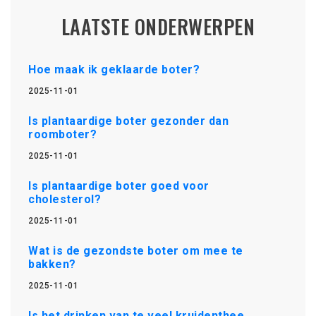
LAATSTE ONDERWERPEN
Hoe maak ik geklaarde boter?
2025-11-01
Is plantaardige boter gezonder dan
roomboter?
2025-11-01
Is plantaardige boter goed voor
cholesterol?
2025-11-01
Wat is de gezondste boter om mee te
bakken?
2025-11-01
Is het drinken van te veel kruidenthee