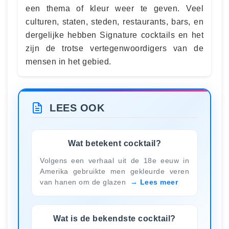
een ​​thema of kleur weer te geven. Veel
culturen, staten, steden, restaurants, bars, en
dergelijke hebben Signature cocktails en het
zijn de trotse vertegenwoordigers van de
mensen in het gebied.
LEES OOK
Wat betekent cocktail?
Volgens een verhaal uit de 18e eeuw in
Amerika gebruikte men gekleurde veren
van hanen om de glazen
Lees meer
Wat is de bekendste cocktail?