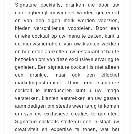
Signature cocktails, dranken die door uw
cateringbedrijf individueel worden gecreëerd
en van een eigen merk worden voorzien,
bieden verschillende voordelen. Door een
unieke cocktail op uw menu te zetten, kunt u
de nieuwsgierigheid van uw klanten wekken
en hen ertoe aanzetten uw restaurant of bar te
bezoeken om van deze exclusieve ervaring te
genieten. Een signature cocktail is niet alleen
een drankje, maar ook een effectief
marketinginstrument. Door een signature
cocktail te introduceren kunt u uw imago
versterken, klanten aantrekken en uw gasten
aanmoedigen om steeds weer terug te komen
om van uw exclusieve creaties te genieten.
Signature cocktails stellen u ook in staat uw
creativiteit en expertise te tonen, wat het