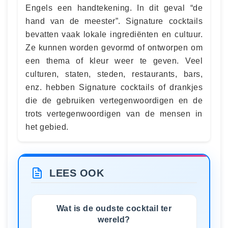
Engels een handtekening. In dit geval “de
hand van de meester”. Signature cocktails
bevatten vaak lokale ingrediënten en cultuur.
Ze kunnen worden gevormd of ontworpen om
een ​​thema of kleur weer te geven. Veel
culturen, staten, steden, restaurants, bars,
enz. hebben Signature cocktails of drankjes
die de gebruiken vertegenwoordigen en de
trots vertegenwoordigen van de mensen in
het gebied.
LEES OOK
Wat is de oudste cocktail ter
wereld?