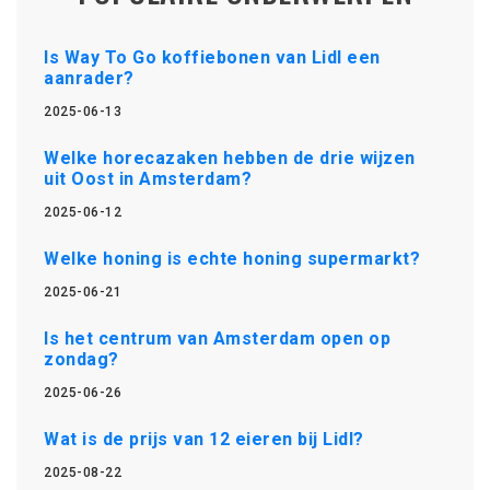
Is Way To Go koffiebonen van Lidl een
aanrader?
2025-06-13
Welke horecazaken hebben de drie wijzen
uit Oost in Amsterdam?
2025-06-12
Welke honing is echte honing supermarkt?
2025-06-21
Is het centrum van Amsterdam open op
zondag?
2025-06-26
Wat is de prijs van 12 eieren bij Lidl?
2025-08-22