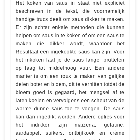
Het koken van saus in staat niet expliciet
beschreven in de tekst, die voornamelijk
handige trucs deelt om saus dikker te maken.
Er zijn echter enkele methoden die kunnen
helpen om saus in te koken of om een saus te
maken die dikker wordt, waardoor het
Resultaat een ingekookte saus kan zijn. Voor
het inkoken laat je de saus langer pruttelen
op laag tot middelhoog vuur. Een andere
manier is om een roux te maken van gelijke
delen boter en bloem, dit te verhitten totdat de
bloem goed is gegaard, het mengsel af te
laten koelen en vervolgens een scheut van de
warme dunne saus toe te voegen. De saus
kan dan ingedikt worden. Andere opties voor
het indikken zijn maïzena, gelatine,
aardappel, suikers, ontbijtkoek en crème