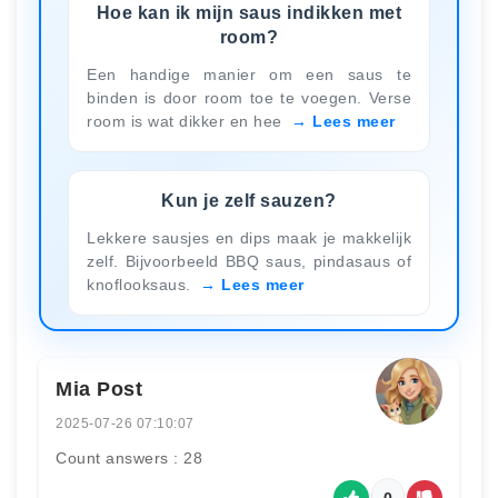
Hoe kan ik mijn saus indikken met
room?
Een handige manier om een saus te
binden is door room toe te voegen. Verse
room is wat dikker en hee
Lees meer
Kun je zelf sauzen?
Lekkere sausjes en dips maak je makkelijk
zelf. Bijvoorbeeld BBQ saus, pindasaus of
knoflooksaus.
Lees meer
Mia Post
2025-07-26 07:10:07
Count answers : 28
0