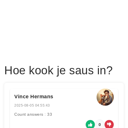
Hoe kook je saus in?
Vince Hermans
2025-08-05 04:55:43
Count answers : 33
0