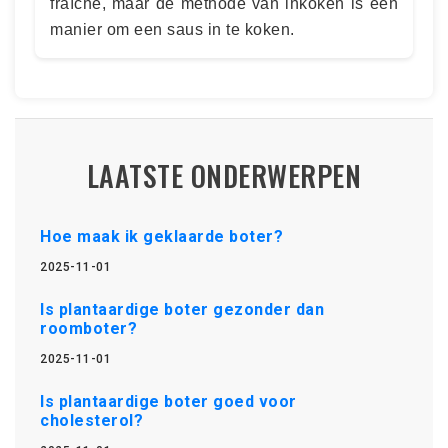
fraîche, maar de methode van inkoken is een
manier om een saus in te koken.
LAATSTE ONDERWERPEN
Hoe maak ik geklaarde boter?
2025-11-01
Is plantaardige boter gezonder dan
roomboter?
2025-11-01
Is plantaardige boter goed voor
cholesterol?