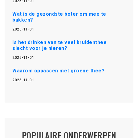
2025-11-01
Wat is de gezondste boter om mee te
bakken?
2025-11-01
Is het drinken van te veel kruidenthee
slecht voor je nieren?
2025-11-01
Waarom oppassen met groene thee?
2025-11-01
POPULAIRE ONDERWERPEN