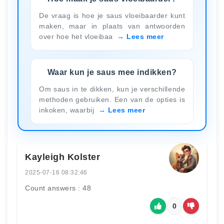
De vraag is hoe je saus vloeibaarder kunt
maken, maar in plaats van antwoorden
over hoe het vloeibaa
Lees meer
Waar kun je saus mee indikken?
Om saus in te dikken, kun je verschillende
methoden gebruiken. Een van de opties is
inkoken, waarbij
Lees meer
Kayleigh Kolster
2025-07-16 08:32:46
Count answers : 48
0