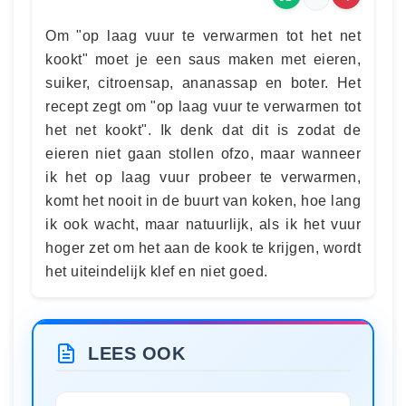
Om "op laag vuur te verwarmen tot het net
kookt" moet je een saus maken met eieren,
suiker, citroensap, ananassap en boter. Het
recept zegt om "op laag vuur te verwarmen tot
het net kookt". Ik denk dat dit is zodat de
eieren niet gaan stollen ofzo, maar wanneer
ik het op laag vuur probeer te verwarmen,
komt het nooit in de buurt van koken, hoe lang
ik ook wacht, maar natuurlijk, als ik het vuur
hoger zet om het aan de kook te krijgen, wordt
het uiteindelijk klef en niet goed.
LEES OOK