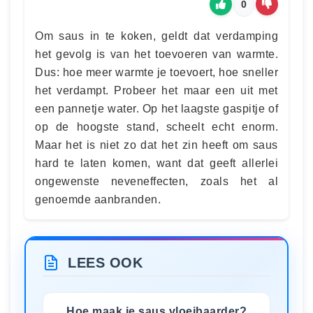
0
Om saus in te koken, geldt dat verdamping
het gevolg is van het toevoeren van warmte.
Dus: hoe meer warmte je toevoert, hoe sneller
het verdampt. Probeer het maar een uit met
een pannetje water. Op het laagste gaspitje of
op de hoogste stand, scheelt echt enorm.
Maar het is niet zo dat het zin heeft om saus
hard te laten komen, want dat geeft allerlei
ongewenste neveneffecten, zoals het al
genoemde aanbranden.
LEES OOK
Hoe maak je saus vloeibaarder?