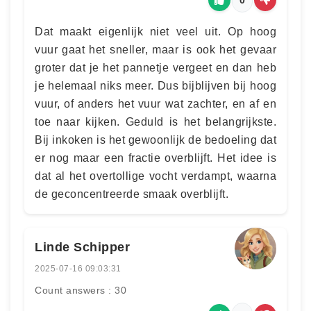
Dat maakt eigenlijk niet veel uit. Op hoog
vuur gaat het sneller, maar is ook het gevaar
groter dat je het pannetje vergeet en dan heb
je helemaal niks meer. Dus bijblijven bij hoog
vuur, of anders het vuur wat zachter, en af en
toe naar kijken. Geduld is het belangrijkste.
Bij inkoken is het gewoonlijk de bedoeling dat
er nog maar een fractie overblijft. Het idee is
dat al het overtollige vocht verdampt, waarna
de geconcentreerde smaak overblijft.
Linde Schipper
2025-07-16 09:03:31
Count answers : 30