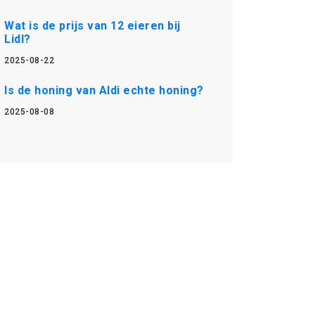
Wat is de prijs van 12 eieren bij
Lidl?
2025-08-22
Is de honing van Aldi echte honing?
2025-08-08