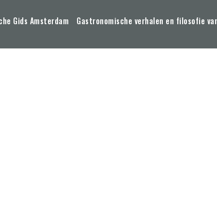
che Gids Amsterdam
Gastronomische verhalen en filosofie va