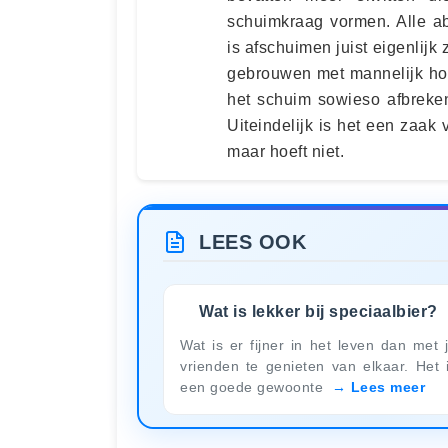
schuimkraag vormen. Alle ab
is afschuimen juist eigenlij
gebrouwen met mannelijk hop
het schuim sowieso afbreke
Uiteindelijk is het een zaak
maar hoeft niet.
LEES OOK
Wat is lekker bij speciaalbier?
Wat is er fijner in het leven dan met 
vrienden te genieten van elkaar. Het 
een goede gewoonte
Lees meer