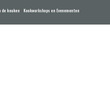
n de keuken
Kookworkshops en Evenementen