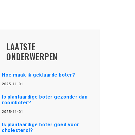
LAATSTE
ONDERWERPEN
Hoe maak ik geklaarde boter?
2025-11-01
Is plantaardige boter gezonder dan
roomboter?
2025-11-01
Is plantaardige boter goed voor
cholesterol?