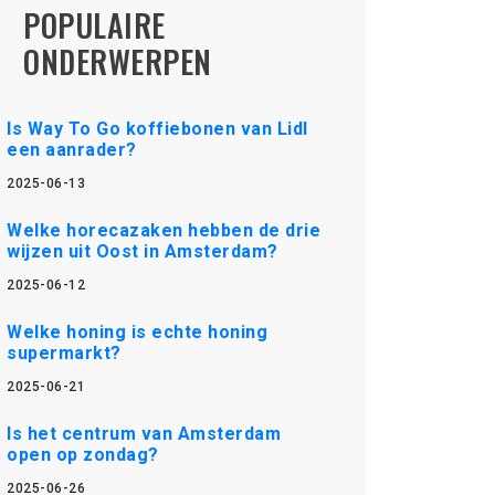
POPULAIRE
ONDERWERPEN
Is Way To Go koffiebonen van Lidl
een aanrader?
2025-06-13
Welke horecazaken hebben de drie
wijzen uit Oost in Amsterdam?
2025-06-12
Welke honing is echte honing
supermarkt?
2025-06-21
Is het centrum van Amsterdam
open op zondag?
2025-06-26