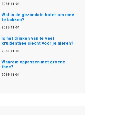
2025-11-01
Wat is de gezondste boter om mee
te bakken?
2025-11-01
Is het drinken van te veel
kruidenthee slecht voor je nieren?
2025-11-01
Waarom oppassen met groene
thee?
2025-11-01