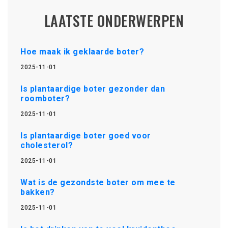
LAATSTE ONDERWERPEN
Hoe maak ik geklaarde boter?
2025-11-01
Is plantaardige boter gezonder dan
roomboter?
2025-11-01
Is plantaardige boter goed voor
cholesterol?
2025-11-01
Wat is de gezondste boter om mee te
bakken?
2025-11-01