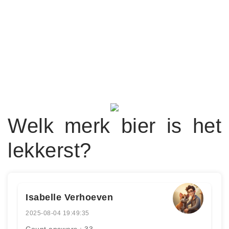
Welk merk bier is het
lekkerst?
Isabelle Verhoeven
2025-08-04 19:49:35