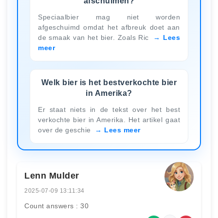
afschuimen?
Speciaalbier mag niet worden
afgeschuimd omdat het afbreuk doet aan
de smaak van het bier. Zoals Ric
Lees
meer
Welk bier is het bestverkochte bier
in Amerika?
Er staat niets in de tekst over het best
verkochte bier in Amerika. Het artikel gaat
over de geschie
Lees meer
Lenn Mulder
2025-07-09 13:11:34
Count answers : 30