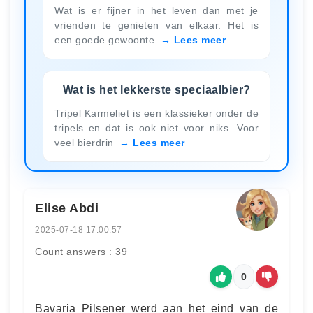
Wat is er fijner in het leven dan met je
vrienden te genieten van elkaar. Het is
een goede gewoonte
Lees meer
Wat is het lekkerste speciaalbier?
Tripel Karmeliet is een klassieker onder de
tripels en dat is ook niet voor niks. Voor
veel bierdrin
Lees meer
Elise Abdi
2025-07-18 17:00:57
Count answers : 39
0
Bavaria Pilsener werd aan het eind van de