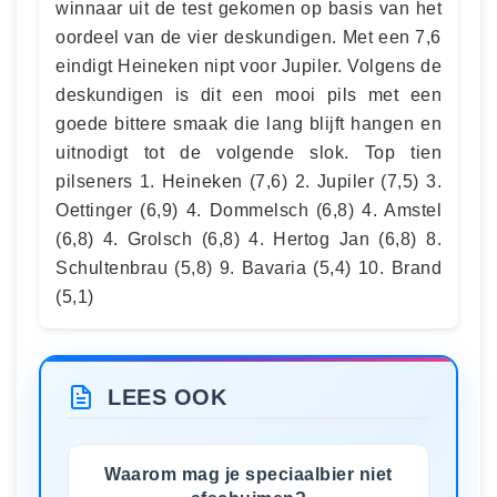
winnaar uit de test gekomen op basis van het
oordeel van de vier deskundigen. Met een 7,6
eindigt Heineken nipt voor Jupiler. Volgens de
deskundigen is dit een mooi pils met een
goede bittere smaak die lang blijft hangen en
uitnodigt tot de volgende slok. Top tien
pilseners 1. Heineken (7,6) 2. Jupiler (7,5) 3.
Oettinger (6,9) 4. Dommelsch (6,8) 4. Amstel
(6,8) 4. Grolsch (6,8) 4. Hertog Jan (6,8) 8.
Schultenbrau (5,8) 9. Bavaria (5,4) 10. Brand
(5,1)
LEES OOK
Waarom mag je speciaalbier niet