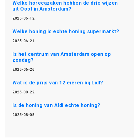
Welke horecazaken hebben de drie wijzen
uit Oost in Amsterdam?
2025-06-12
Welke honing is echte honing supermarkt?
2025-06-21
Is het centrum van Amsterdam open op
zondag?
2025-06-26
Wat is de prijs van 12 eieren bij Lidl?
2025-08-22
Is de honing van Aldi echte honing?
2025-08-08