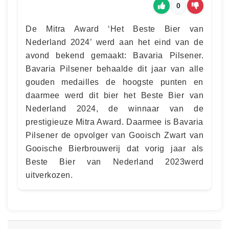
0
De Mitra Award ‘Het Beste Bier van
Nederland 2024’ werd aan het eind van de
avond bekend gemaakt: Bavaria Pilsener.
Bavaria Pilsener behaalde dit jaar van alle
gouden medailles de hoogste punten en
daarmee werd dit bier het Beste Bier van
Nederland 2024, de winnaar van de
prestigieuze Mitra Award. Daarmee is Bavaria
Pilsener de opvolger van Gooisch Zwart van
Gooische Bierbrouwerij dat vorig jaar als
Beste Bier van Nederland 2023werd
uitverkozen.