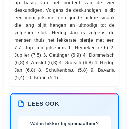
op basis van het oordeel van de vier
deskundigen. Volgens de deskundigen is dit
een mooi pils met een goede bittere smaak
die lang blijft hangen en uitnodigt tot de
volgende slok. Hertog Jan is volgens de
mensen thuis het lekkerste biertje met een
7,7. Top tien pilseners 1. Heineken (7,6) 2.
Jupiler (7,5) 3. Oettinger (6,9) 4. Dommelsch
(6,8) 4. Amstel (6,8) 4. Grolsch (6,8) 4. Hertog
Jan (6,8) 8. Schultenbrau (5,8) 9. Bavaria
(5,4) 10. Brand (5,1)
LEES OOK
Wat is lekker bij speciaalbier?