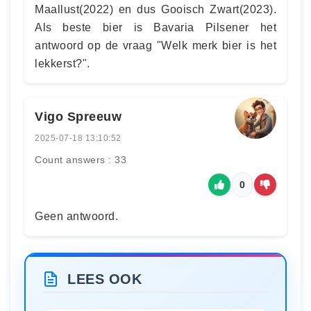
Maallust(2022) en dus Gooisch Zwart(2023).
Als beste bier is Bavaria Pilsener het
antwoord op de vraag "Welk merk bier is het
lekkerst?".
Vigo Spreeuw
2025-07-18 13:10:52
Count answers : 33
0
Geen antwoord.
LEES OOK