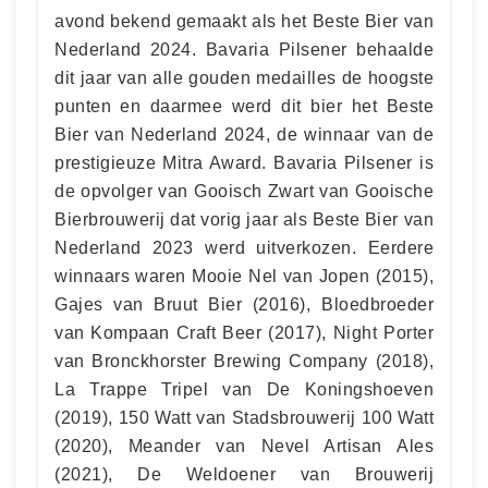
avond bekend gemaakt als het Beste Bier van
Nederland 2024. Bavaria Pilsener behaalde
dit jaar van alle gouden medailles de hoogste
punten en daarmee werd dit bier het Beste
Bier van Nederland 2024, de winnaar van de
prestigieuze Mitra Award. Bavaria Pilsener is
de opvolger van Gooisch Zwart van Gooische
Bierbrouwerij dat vorig jaar als Beste Bier van
Nederland 2023 werd uitverkozen. Eerdere
winnaars waren Mooie Nel van Jopen (2015),
Gajes van Bruut Bier (2016), Bloedbroeder
van Kompaan Craft Beer (2017), Night Porter
van Bronckhorster Brewing Company (2018),
La Trappe Tripel van De Koningshoeven
(2019), 150 Watt van Stadsbrouwerij 100 Watt
(2020), Meander van Nevel Artisan Ales
(2021), De Weldoener van Brouwerij