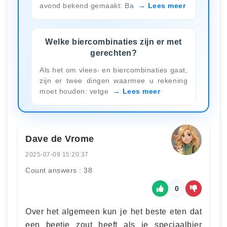
avond bekend gemaakt: Ba
Lees meer
Welke biercombinaties zijn er met
gerechten?
Als het om vlees- en biercombinaties gaat,
zijn er twee dingen waarmee u rekening
moet houden: vetge
Lees meer
Dave de Vrome
2025-07-09 15:20:37
Count answers : 38
0
Over het algemeen kun je het beste eten dat
een beetje zout heeft als je speciaalbier