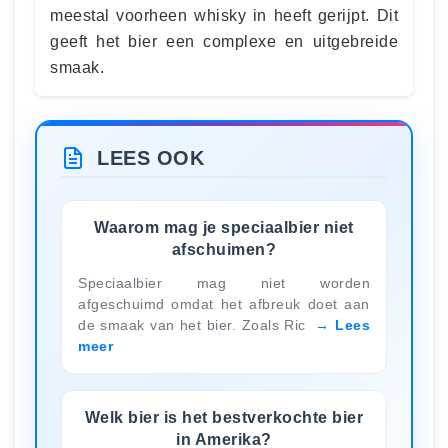
meestal voorheen whisky in heeft gerijpt. Dit
geeft het bier een complexe en uitgebreide
smaak.
LEES OOK
Waarom mag je speciaalbier niet
afschuimen?
Speciaalbier mag niet worden
afgeschuimd omdat het afbreuk doet aan
de smaak van het bier. Zoals Ric
Lees
meer
Welk bier is het bestverkochte bier
in Amerika?