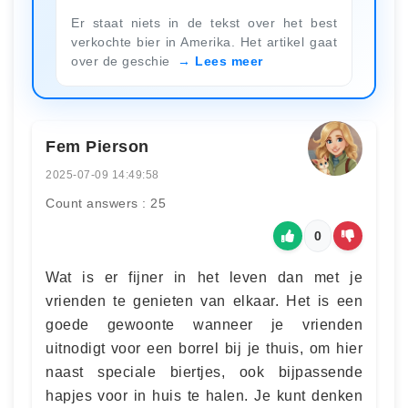
Er staat niets in de tekst over het best
verkochte bier in Amerika. Het artikel gaat
over de geschie
Lees meer
Fem Pierson
2025-07-09 14:49:58
Count answers : 25
0
Wat is er fijner in het leven dan met je
vrienden te genieten van elkaar. Het is een
goede gewoonte wanneer je vrienden
uitnodigt voor een borrel bij je thuis, om hier
naast speciale biertjes, ook bijpassende
hapjes voor in huis te halen. Je kunt denken