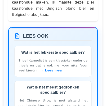
kaasfondue maken. Ik maakte deze Bier
kaasfondue met Belgisch blond bier en
Belgische abdijkaas.
LEES OOK
Wat is het lekkerste speciaalbier?
Tripel Karmeliet is een klassieker onder de
tripels en dat is ook niet voor niks. Voor
veel bierdrin
Lees meer
Wat is het meest gedronken
speciaalbier?
Het Chinese Snow is met afstand het
populairste bier ter wereld. Ze verkopen