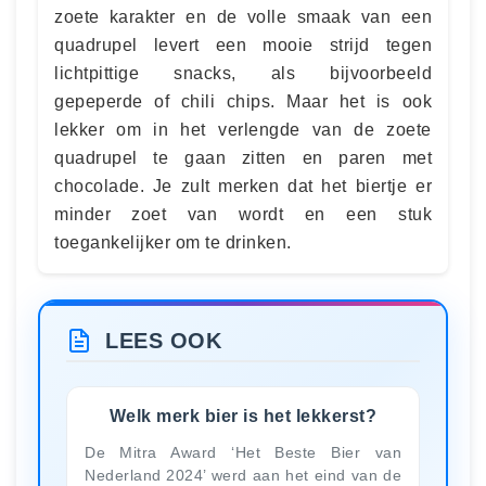
zoete karakter en de volle smaak van een
quadrupel levert een mooie strijd tegen
lichtpittige snacks, als bijvoorbeeld
gepeperde of chili chips. Maar het is ook
lekker om in het verlengde van de zoete
quadrupel te gaan zitten en paren met
chocolade. Je zult merken dat het biertje er
minder zoet van wordt en een stuk
toegankelijker om te drinken.
LEES OOK
Welk merk bier is het lekkerst?
De Mitra Award ‘Het Beste Bier van
Nederland 2024’ werd aan het eind van de