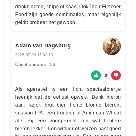
drinkt: noten, chips of kaas. OokTheir Fletcher
Food zijn goede combinaties, maar eigenlijk
geldt: probeer het gewoon!
Adam van Dagsburg
2025-07-09 15:02:10
Count answers : 33
0
Als aperatief is een licht speciaalbiertje
heerlijk dat de eetlust opwekt. Denk hierbij
aan: lager, brut bier, lichte blonde bieren,
session IPA, een fruitbier of American Wheat
ale. Bij een voorgerecht zijn wat lichtere
bieren lekker. Een witbier of weizen past goed