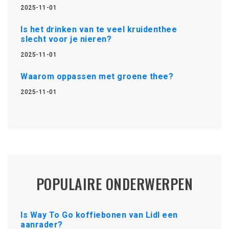
2025-11-01
Is het drinken van te veel kruidenthee
slecht voor je nieren?
2025-11-01
Waarom oppassen met groene thee?
2025-11-01
POPULAIRE ONDERWERPEN
Is Way To Go koffiebonen van Lidl een
aanrader?