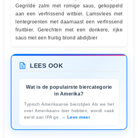
Gegrilde zalm met romige saus, gekoppeld
aan een verfrissend witbier. Lamsvlees met
lentegroenten met daarnaast een verfrissend
fruitbier. Gerechten met een donkere, rijke
saus met een fruitig blond abdijbier
LEES OOK
Wat is de populairste biercategorie
in Amerika?
Typisch Amerikaanse bierstijlen Als we het
over Amerikaans bier hebben, wordt vaak
eerst aan IPA ge
Lees meer