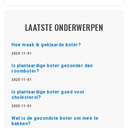
LAATSTE ONDERWERPEN
Hoe maak ik geklaarde boter?
2025-11-01
Is plantaardige boter gezonder dan
roomboter?
2025-11-01
Is plantaardige boter goed voor
cholesterol?
2025-11-01
Wat is de gezondste boter om mee te
bakken?