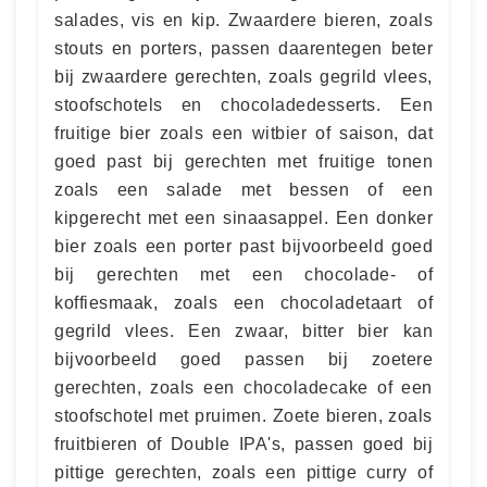
salades, vis en kip. Zwaardere bieren, zoals
stouts en porters, passen daarentegen beter
bij zwaardere gerechten, zoals gegrild vlees,
stoofschotels en chocoladedesserts. Een
fruitige bier zoals een witbier of saison, dat
goed past bij gerechten met fruitige tonen
zoals een salade met bessen of een
kipgerecht met een sinaasappel. Een donker
bier zoals een porter past bijvoorbeeld goed
bij gerechten met een chocolade- of
koffiesmaak, zoals een chocoladetaart of
gegrild vlees. Een zwaar, bitter bier kan
bijvoorbeeld goed passen bij zoetere
gerechten, zoals een chocoladecake of een
stoofschotel met pruimen. Zoete bieren, zoals
fruitbieren of Double IPA's, passen goed bij
pittige gerechten, zoals een pittige curry of