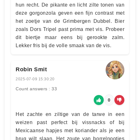
hun recht. De pikante en licht zilte tonen van
deze gorgonzola geven een fijn contrast met
het zoetje van de Grimbergen Dubbel. Bier
zoals Dors Tripel past prima met vis. Probeer
dit biertje maar eens bij gerookte zalm.
Lekker fris bij de volle smaak van de vis.
Robin Smit
2025-07-09 15:30:20
Count answers : 33
0
Het zachte en ziltige van de tarwe in een
weizen past perfect bij vissnacks of bij
Mexicaanse hapjes met koriander als je een
brug wilt slaan. Het zoute van borrelnootjes