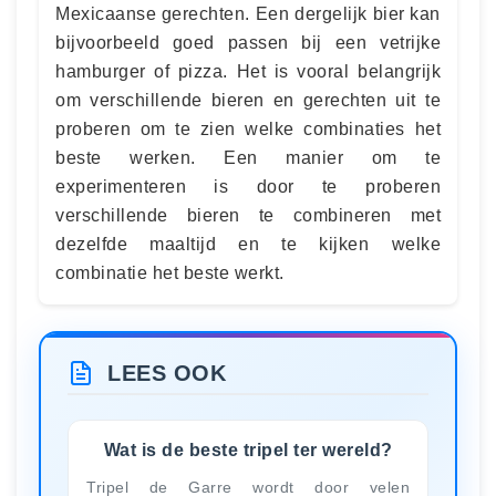
Mexicaanse gerechten. Een dergelijk bier kan
bijvoorbeeld goed passen bij een vetrijke
hamburger of pizza. Het is vooral belangrijk
om verschillende bieren en gerechten uit te
proberen om te zien welke combinaties het
beste werken. Een manier om te
experimenteren is door te proberen
verschillende bieren te combineren met
dezelfde maaltijd en te kijken welke
combinatie het beste werkt.
LEES OOK
Wat is de beste tripel ter wereld?
Tripel de Garre wordt door velen